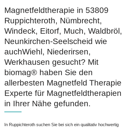
Magnetfeldtherapie in 53809
Ruppichteroth, Nümbrecht,
Windeck, Eitorf, Much, Waldbröl,
Neunkirchen-Seelscheid wie
auchWiehl, Niederirsen,
Werkhausen gesucht? Mit
biomag® haben Sie den
allerbesten Magnetfeld Therapie
Experte für Magnetfeldtherapien
in Ihrer Nähe gefunden.
In Ruppichteroth suchen Sie bei sich ein qualitativ hochwertig