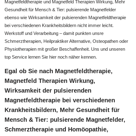
Magnetfeldtherapie und Magnetfeld Therapien Wirkung, Mehr
Gesundheit für Mensch & Tier: pulsierende Magnetfelder
ebenso wie Wirksamkeit der pulsierenden Magnetfeldtherapie
bei verschiedenen Krankheitsbildern nicht immer leicht.
Werkstoff und Verarbeitung – damit punkten unsre
Schmerztherapien, Heilpraktiker Alternative, Osteopathen oder
Physiotherapien mit großer Beschaffenheit. Uns und unseren
top Service lernen Sie hier noch näher kennen.
Egal ob Sie nach Magnetfeldtherapie,
Magnetfeld Therapien Wirkung,
Wirksamkeit der pulsierenden
Magnetfeldtherapie bei verschiedenen
Krankheitsbildern, Mehr Gesundheit für
Mensch & Tier: pulsierende Magnetfelder,
Schmerztherapie und ‎Homöopathie,