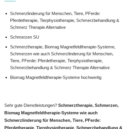
Schmerzlinderung für Menschen, Tiere, PFerde:
Pferdetherapie, Tierphysiotherapie, Schmerzbehandlung &
Schmerz Therapie Alternative
Schmerzen SU
Schmerztherapie, Biomag Magnetfeldtherapie-Systeme,
Schmerzen wie auch Schmerzlinderung für Menschen,
Tiere, PFerde: Pferdetherapie, Tierphysiotherapie,
Schmerzbehandlung & Schmerz Therapie Alternative
Biomag Magnetfeldtherapie-Systeme hochwertig
Sehr gute Dienstleistungen?
Schmerztherapie, Schmerzen,
Biomag Magnetfeldtherapie-Systeme wie auch
Schmerzlinderung für Menschen, Tiere, PFerde:
Pferdetherapie, Tierphysiotherapie, Schmerzbehandlung &