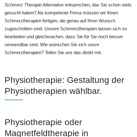
Schmerz Therapie Alternative
entsprechen, das Sie schon stets
gesucht haben? Als kompetente Firma müssen wir Ihnen
Schmerztherapien fertigen, die genau auf Ihren Wunsch
zugeschnitten sind. Unsere Schmerztherapien lassen sich so
bearbeiten und gleichmachen, dass Sie für Sie noch besser
verwendbar sind. Wie wünschen Sie sich unsre
Schmerztherapien? Teilen Sie uns das direkt mit.
Physiotherapie: Gestaltung der
Physiotherapien wählbar.
Physiotherapie oder
Magnetfeldtherapie in