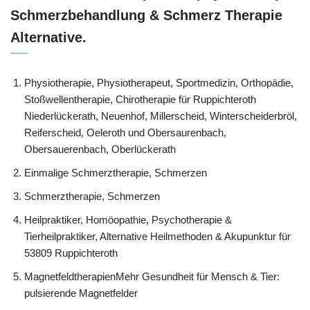
Schmerzbehandlung & Schmerz Therapie
Alternative.
Physiotherapie, Physiotherapeut, Sportmedizin, Orthopädie,
Stoßwellentherapie, Chirotherapie für Ruppichteroth
Niederlückerath, Neuenhof, Millerscheid, Winterscheiderbröl,
Reiferscheid, Oeleroth und Obersaurenbach,
Obersauerenbach, Oberlückerath
Einmalige Schmerztherapie, Schmerzen
Schmerztherapie, Schmerzen
Heilpraktiker, ‎Homöopathie, ‎Psychotherapie &
‎Tierheilpraktiker, Alternative Heilmethoden & Akupunktur für
53809 Ruppichteroth
MagnetfeldtherapienMehr Gesundheit für Mensch & Tier:
pulsierende Magnetfelder