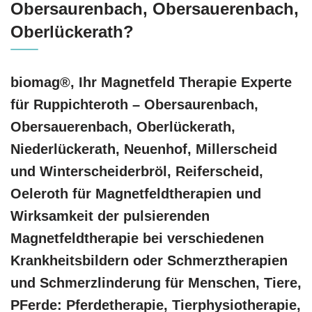
Obersaurenbach, Obersauerenbach,
Oberlückerath?
biomag®, Ihr Magnetfeld Therapie Experte
für Ruppichteroth – Obersaurenbach,
Obersauerenbach, Oberlückerath,
Niederlückerath, Neuenhof, Millerscheid
und Winterscheiderbröl, Reiferscheid,
Oeleroth für Magnetfeldtherapien und
Wirksamkeit der pulsierenden
Magnetfeldtherapie bei verschiedenen
Krankheitsbildern oder Schmerztherapien
und Schmerzlinderung für Menschen, Tiere,
PFerde: Pferdetherapie, Tierphysiotherapie,