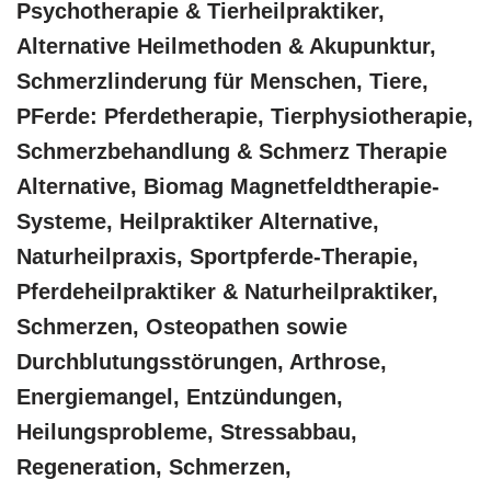
‎Psychotherapie & ‎Tierheilpraktiker,
Alternative Heilmethoden & Akupunktur,
Schmerzlinderung für Menschen, Tiere,
PFerde: Pferdetherapie, Tierphysiotherapie,
Schmerzbehandlung & Schmerz Therapie
Alternative, Biomag Magnetfeldtherapie-
Systeme, Heilpraktiker Alternative,
Naturheilpraxis, Sportpferde-Therapie,
Pferdeheilpraktiker & Naturheilpraktiker,
Schmerzen, Osteopathen sowie
Durchblutungsstörungen, Arthrose,
Energiemangel, Entzündungen,
Heilungsprobleme, Stressabbau,
Regeneration, Schmerzen,