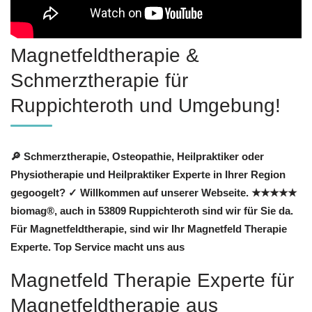
Magnetfeldtherapie &
Schmerztherapie für
Ruppichteroth und Umgebung!
🔎 Schmerztherapie, Osteopathie, Heilpraktiker oder
Physiotherapie und Heilpraktiker Experte in Ihrer Region
gegoogelt? ✓ Willkommen auf unserer Webseite. ★★★★★
biomag®, auch in 53809 Ruppichteroth sind wir für Sie da.
Für Magnetfeldtherapie, sind wir Ihr Magnetfeld Therapie
Experte. Top Service macht uns aus
Magnetfeld Therapie Experte für
Magnetfeldtherapie aus