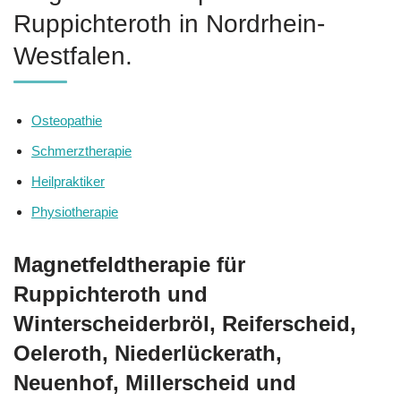
Ruppichteroth in Nordrhein-
Westfalen.
Osteopathie
Schmerztherapie
Heilpraktiker
Physiotherapie
Magnetfeldtherapie für
Ruppichteroth und
Winterscheiderbröl, Reiferscheid,
Oeleroth, Niederlückerath,
Neuenhof, Millerscheid und