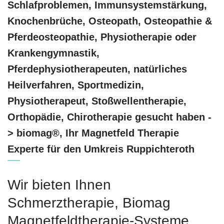
Schlafproblemen, Immunsystemstärkung,
Knochenbrüche, Osteopath, Osteopathie &
Pferdeosteopathie, Physiotherapie oder
Krankengymnastik,
Pferdephysiotherapeuten, natürliches
Heilverfahren, Sportmedizin,
Physiotherapeut, Stoßwellentherapie,
Orthopädie, Chirotherapie gesucht haben -
> biomag®, Ihr Magnetfeld Therapie
Experte für den Umkreis Ruppichteroth
Wir bieten Ihnen
Schmerztherapie, Biomag
Magnetfeldtherapie-Systeme,