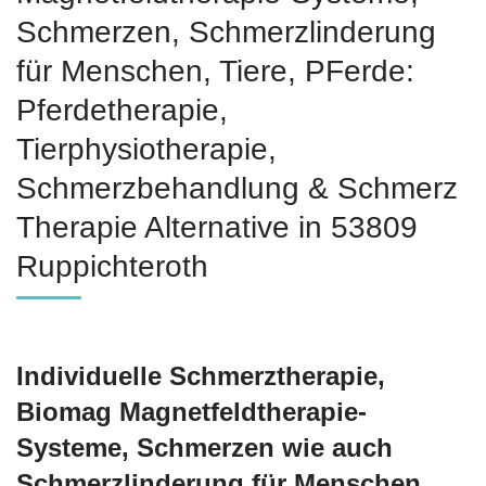
Schmerzen, Schmerzlinderung
für Menschen, Tiere, PFerde:
Pferdetherapie,
Tierphysiotherapie,
Schmerzbehandlung & Schmerz
Therapie Alternative in 53809
Ruppichteroth
Individuelle Schmerztherapie,
Biomag Magnetfeldtherapie-
Systeme, Schmerzen wie auch
Schmerzlinderung für Menschen,