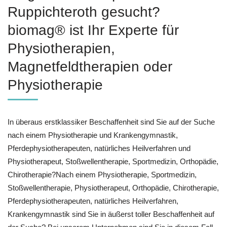
Ruppichteroth gesucht?
biomag® ist Ihr Experte für
Physiotherapien,
Magnetfeldtherapien oder
Physiotherapie
In überaus erstklassiker Beschaffenheit sind Sie auf der Suche
nach einem Physiotherapie und Krankengymnastik,
Pferdephysiotherapeuten, natürliches Heilverfahren und
Physiotherapeut, Stoßwellentherapie, Sportmedizin, Orthopädie,
Chirotherapie?Nach einem Physiotherapie, Sportmedizin,
Stoßwellentherapie, Physiotherapeut, Orthopädie, Chirotherapie,
Pferdephysiotherapeuten, natürliches Heilverfahren,
Krankengymnastik sind Sie in äußerst toller Beschaffenheit auf