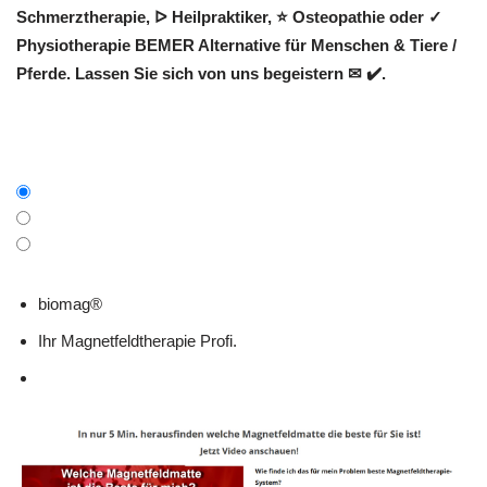
Schmerztherapie, ᐅ Heilpraktiker, ⭐ Osteopathie oder ✓
Physiotherapie BEMER Alternative für Menschen & Tiere /
Pferde. Lassen Sie sich von uns begeistern ✉ ✔️.
biomag®
Ihr Magnetfeldtherapie Profi.