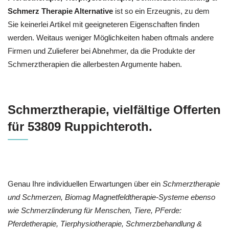
Schmerz Therapie Alternative
ist so ein Erzeugnis, zu dem
Sie keinerlei Artikel mit geeigneteren Eigenschaften finden
werden. Weitaus weniger Möglichkeiten haben oftmals andere
Firmen und Zulieferer bei Abnehmer, da die Produkte der
Schmerztherapien die allerbesten Argumente haben.
Schmerztherapie, vielfältige Offerten
für 53809 Ruppichteroth.
Genau Ihre individuellen Erwartungen über ein
Schmerztherapie
und Schmerzen, Biomag Magnetfeldtherapie-Systeme ebenso
wie Schmerzlinderung für Menschen, Tiere, PFerde:
Pferdetherapie, Tierphysiotherapie, Schmerzbehandlung &