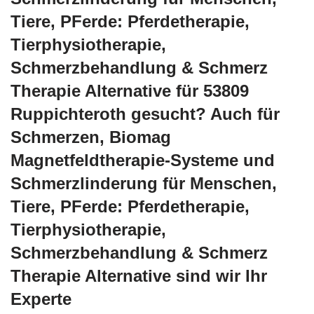
Tiere, PFerde: Pferdetherapie,
Tierphysiotherapie,
Schmerzbehandlung & Schmerz
Therapie Alternative für 53809
Ruppichteroth gesucht? Auch für
Schmerzen, Biomag
Magnetfeldtherapie-Systeme und
Schmerzlinderung für Menschen,
Tiere, PFerde: Pferdetherapie,
Tierphysiotherapie,
Schmerzbehandlung & Schmerz
Therapie Alternative sind wir Ihr
Experte