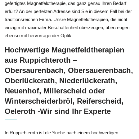
gefertigtes Magnetfeldtherapie, das ganz genau Ihren Bedarf
erfüllt? An der perfekten Adresse sind Sie in diesem Fall bei der
traditionsreichen Firma. Unsre Magnetfeldtherapien, die nicht
einzig mit maximaler Beschaffenheit überzeugen, überzeugen
ebenso mit hervorragender Optik.
Hochwertige Magnetfeldtherapien
aus Ruppichteroth –
Obersaurenbach, Obersauerenbach,
Oberlückerath, Niederlückerath,
Neuenhof, Millerscheid oder
Winterscheiderbröl, Reiferscheid,
Oeleroth -Wir sind Ihr Experte
In Ruppichteroth ist die Suche nach einem hochwertigen