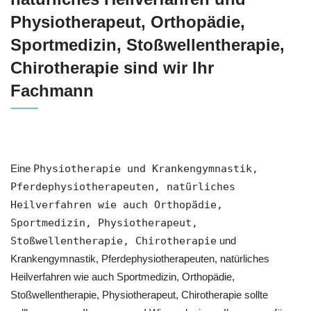
Physiotherapeut, Orthopädie,
Sportmedizin, Stoßwellentherapie,
Chirotherapie sind wir Ihr
Fachmann
Eine
Physiotherapie und Krankengymnastik,
Pferdephysiotherapeuten, natürliches
Heilverfahren wie auch Orthopädie,
Sportmedizin, Physiotherapeut,
Stoßwellentherapie, Chirotherapie
und
Krankengymnastik, Pferdephysiotherapeuten, natürliches
Heilverfahren wie auch Sportmedizin, Orthopädie,
Stoßwellentherapie, Physiotherapeut, Chirotherapie sollte