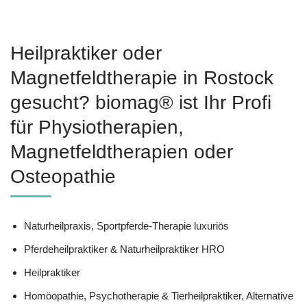
Heilpraktiker oder
Magnetfeldtherapie in Rostock
gesucht? biomag® ist Ihr Profi
für Physiotherapien,
Magnetfeldtherapien oder
Osteopathie
Naturheilpraxis, Sportpferde-Therapie luxuriös
Pferdeheilpraktiker & Naturheilpraktiker HRO
Heilpraktiker
‎Homöopathie, ‎Psychotherapie & ‎Tierheilpraktiker, Alternative