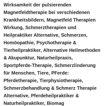
Wirksamkeit der pulsierenden
Magnetfeldtherapie bei verschiedenen
Krankheitsbildern, Magnetfeld Therapien
Wirkung, Schmerztherapien und
Heilpraktiker Alternative, Schmerzen,
‎Homöopathie, ‎Psychotherapie &
‎Tierheilpraktiker, Alternative Heilmethoden
& Akupunktur, Naturheilpraxis,
Sportpferde-Therapie, Schmerzlinderung
für Menschen, Tiere, PFerde:
Pferdetherapie, Tierphysiotherapie,
Schmerzbehandlung & Schmerz Therapie
Alternative, Pferdeheilpraktiker &
Naturheilpraktiker, Biomag