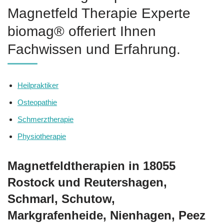
Magnetfeld Therapie Experte
biomag® offeriert Ihnen
Fachwissen und Erfahrung.
Heilpraktiker
Osteopathie
Schmerztherapie
Physiotherapie
Magnetfeldtherapien in 18055
Rostock und Reutershagen,
Schmarl, Schutow,
Markgrafenheide, Nienhagen, Peez