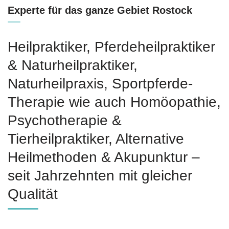
Experte für das ganze Gebiet Rostock
Heilpraktiker, Pferdeheilpraktiker
& Naturheilpraktiker,
Naturheilpraxis, Sportpferde-
Therapie wie auch ‎Homöopathie,
‎Psychotherapie &
‎Tierheilpraktiker, Alternative
Heilmethoden & Akupunktur –
seit Jahrzehnten mit gleicher
Qualität