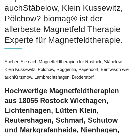
auchStäbelow, Klein Kussewitz,
Pölchow? biomag® ist der
allerbeste Magnetfeld Therapie
Experte für Magnetfeldtherapie.
Suchen Sie nach Magnetfeldtherapien für Rostock, Stäbelow,
Klein Kussewitz, Pölchow, Roggentin, Papendorf, Bentwisch wie
auchKritzmow, Lambrechtshagen, Broderstorf.
Hochwertige Magnetfeldtherapien
aus 18055 Rostock Wiethagen,
Lichtenhagen, Lütten Klein,
Reutershagen, Schmarl, Schutow
und Markgrafenheide, Nienhagen,