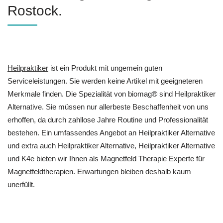
Rostock.
Heilpraktiker
ist ein Produkt mit ungemein guten
Serviceleistungen. Sie werden keine Artikel mit geeigneteren
Merkmale finden. Die Spezialität von biomag® sind Heilpraktiker
Alternative. Sie müssen nur allerbeste Beschaffenheit von uns
erhoffen, da durch zahllose Jahre Routine und Professionalität
bestehen. Ein umfassendes Angebot an Heilpraktiker Alternative
und extra auch Heilpraktiker Alternative, Heilpraktiker Alternative
und K4e bieten wir Ihnen als Magnetfeld Therapie Experte für
Magnetfeldtherapien. Erwartungen bleiben deshalb kaum
unerfüllt.