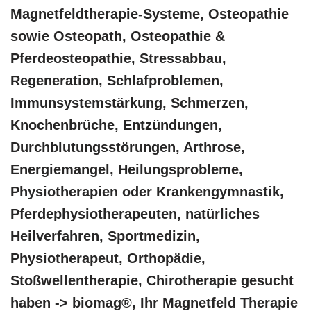
Magnetfeldtherapie-Systeme, Osteopathie
sowie Osteopath, Osteopathie &
Pferdeosteopathie, Stressabbau,
Regeneration, Schlafproblemen,
Immunsystemstärkung, Schmerzen,
Knochenbrüche, Entzündungen,
Durchblutungsstörungen, Arthrose,
Energiemangel, Heilungsprobleme,
Physiotherapien oder Krankengymnastik,
Pferdephysiotherapeuten, natürliches
Heilverfahren, Sportmedizin,
Physiotherapeut, Orthopädie,
Stoßwellentherapie, Chirotherapie gesucht
haben -> biomag®, Ihr Magnetfeld Therapie