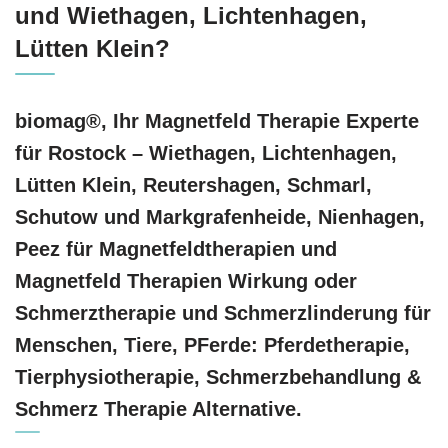
und Wiethagen, Lichtenhagen,
Lütten Klein?
biomag®, Ihr Magnetfeld Therapie Experte
für Rostock – Wiethagen, Lichtenhagen,
Lütten Klein, Reutershagen, Schmarl,
Schutow und Markgrafenheide, Nienhagen,
Peez für Magnetfeldtherapien und
Magnetfeld Therapien Wirkung oder
Schmerztherapie und Schmerzlinderung für
Menschen, Tiere, PFerde: Pferdetherapie,
Tierphysiotherapie, Schmerzbehandlung &
Schmerz Therapie Alternative.