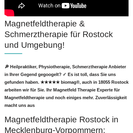
Magnetfeldtherapie &
Schmerztherapie für Rostock
und Umgebung!
🔎 Heilpraktiker, Physiotherapie, Schmerztherapie Anbieter
in Ihrer Gegend gegoogelt? ✓ Es ist toll, dass Sie uns
gefunden haben. ★★★★★ biomag®, auch in 18055 Rostock
arbeiten wir für Sie. Ihr Magnetfeld Therapie Experte für
Magnetfeldtherapie und noch einiges mehr. Zuverlässigkeit
macht uns aus
Magnetfeldtherapie Rostock in
Mecklenburg-Vorpommern: