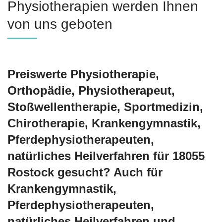
Physiotherapien werden Ihnen
von uns geboten
Preiswerte Physiotherapie,
Orthopädie, Physiotherapeut,
Stoßwellentherapie, Sportmedizin,
Chirotherapie, Krankengymnastik,
Pferdephysiotherapeuten,
natürliches Heilverfahren für 18055
Rostock gesucht? Auch für
Krankengymnastik,
Pferdephysiotherapeuten,
natürliches Heilverfahren und