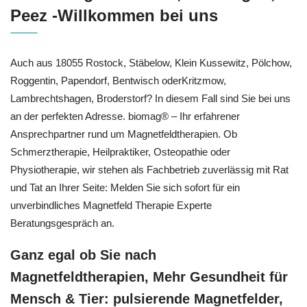
Peez -Willkommen bei uns
Auch aus 18055 Rostock, Stäbelow, Klein Kussewitz, Pölchow,
Roggentin, Papendorf, Bentwisch oderKritzmow,
Lambrechtshagen, Broderstorf? In diesem Fall sind Sie bei uns
an der perfekten Adresse. biomag® – Ihr erfahrener
Ansprechpartner rund um Magnetfeldtherapien. Ob
Schmerztherapie, Heilpraktiker, Osteopathie oder
Physiotherapie, wir stehen als Fachbetrieb zuverlässig mit Rat
und Tat an Ihrer Seite: Melden Sie sich sofort für ein
unverbindliches Magnetfeld Therapie Experte
Beratungsgespräch an.
Ganz egal ob Sie nach
Magnetfeldtherapien, Mehr Gesundheit für
Mensch & Tier: pulsierende Magnetfelder,