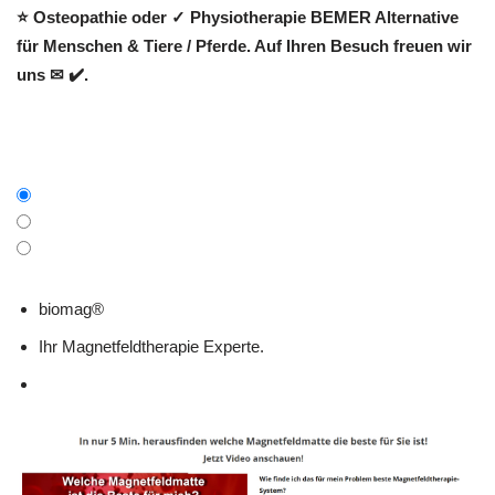
⭐ Osteopathie oder ✓ Physiotherapie BEMER Alternative
für Menschen & Tiere / Pferde. Auf Ihren Besuch freuen wir
uns ✉ ✔️.
biomag®
Ihr Magnetfeldtherapie Experte.