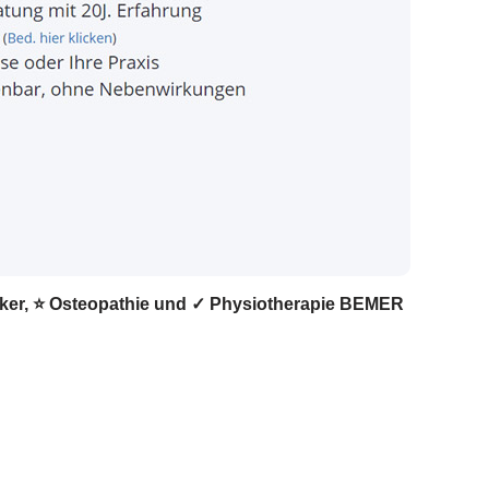
tiker, ⭐ Osteopathie und ✓ Physiotherapie BEMER