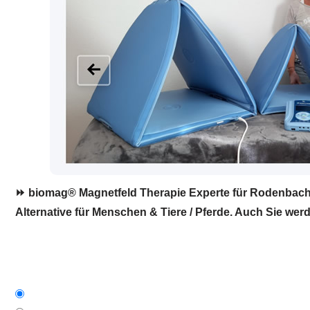
⏩ biomag® Magnetfeld Therapie Experte für Rodenbach. 
Alternative für Menschen & Tiere / Pferde. Auch Sie werd