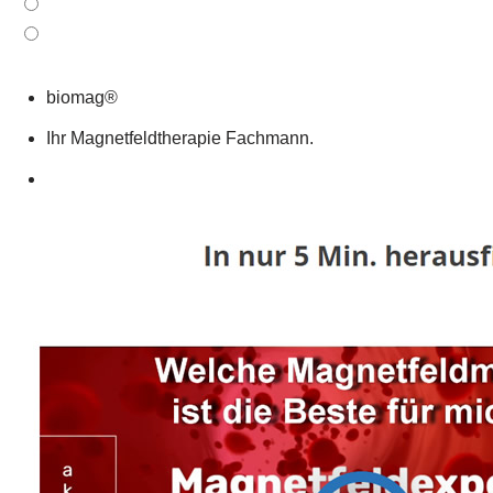
biomag®
Ihr Magnetfeldtherapie Fachmann.