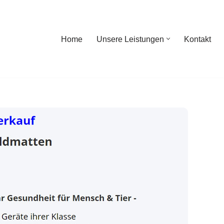
Home
Unsere Leistungen
Kontakt
ome
Unsere Leistungen
Kontakt