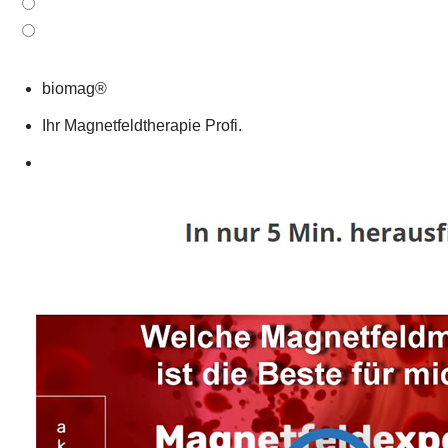
biomag®
Ihr Magnetfeldtherapie Profi.