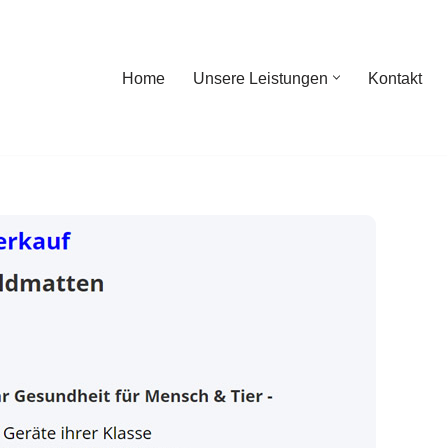
Home
Unsere Leistungen
Kontakt
ome
Unsere Leistungen
Kontakt