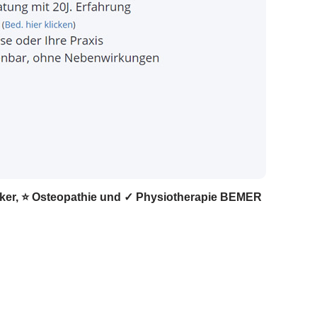
tiker, ⭐ Osteopathie und ✓ Physiotherapie BEMER