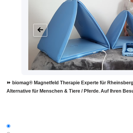
⏩ biomag® Magnetfeld Therapie Experte für Rheinsberg.
Alternative für Menschen & Tiere / Pferde. Auf Ihren Bes