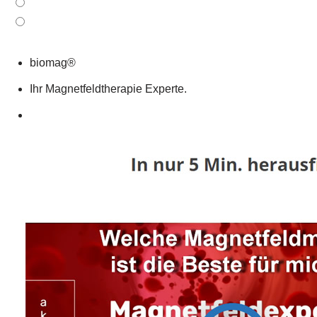
biomag®
Ihr Magnetfeldtherapie Experte.