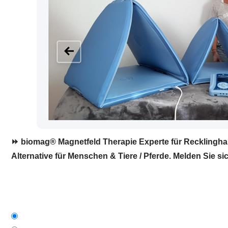
⏩ biomag® Magnetfeld Therapie Experte für Recklinghau
Alternative für Menschen & Tiere / Pferde. Melden Sie sic