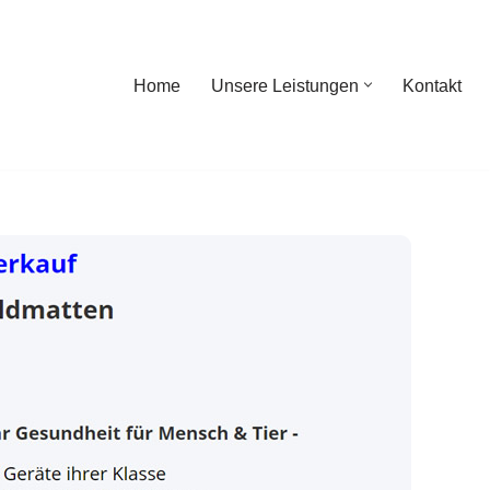
Home
Unsere Leistungen
Kontakt
ome
Unsere Leistungen
Kontakt