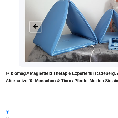
⏩ biomag® Magnetfeld Therapie Experte für Radeberg. ✔
Alternative für Menschen & Tiere / Pferde. Melden Sie sic