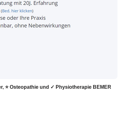
ker, ⭐ Osteopathie und ✓ Physiotherapie BEMER