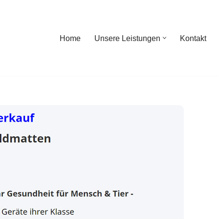
Home
Unsere Leistungen
Kontakt
ome
Unsere Leistungen
Kontakt