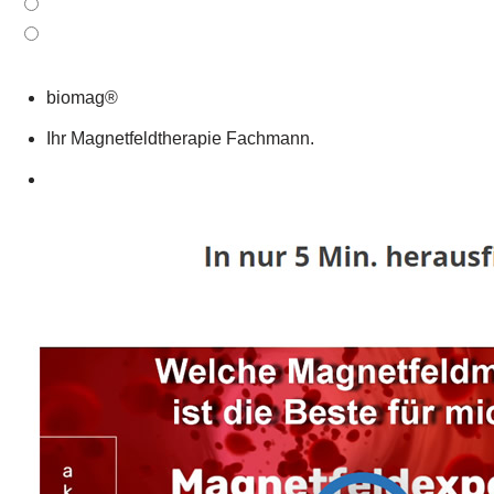
biomag®
Ihr Magnetfeldtherapie Fachmann.