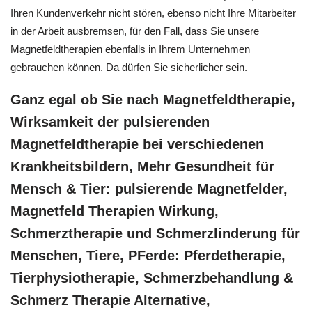
Ihren Kundenverkehr nicht stören, ebenso nicht Ihre Mitarbeiter
in der Arbeit ausbremsen, für den Fall, dass Sie unsere
Magnetfeldtherapien ebenfalls in Ihrem Unternehmen
gebrauchen können. Da dürfen Sie sicherlicher sein.
Ganz egal ob Sie nach Magnetfeldtherapie,
Wirksamkeit der pulsierenden
Magnetfeldtherapie bei verschiedenen
Krankheitsbildern, Mehr Gesundheit für
Mensch & Tier: pulsierende Magnetfelder,
Magnetfeld Therapien Wirkung,
Schmerztherapie und Schmerzlinderung für
Menschen, Tiere, PFerde: Pferdetherapie,
Tierphysiotherapie, Schmerzbehandlung &
Schmerz Therapie Alternative,