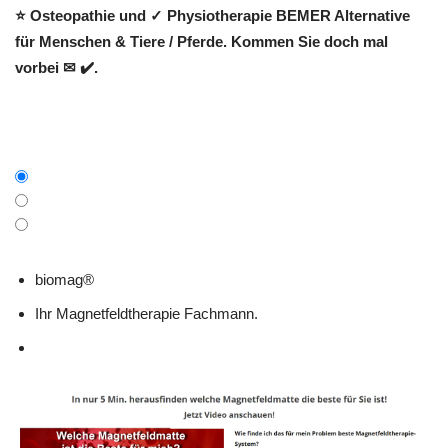
⭐ Osteopathie und ✓ Physiotherapie BEMER Alternative
für Menschen & Tiere / Pferde. Kommen Sie doch mal
vorbei ✉ ✔️.
biomag®
Ihr Magnetfeldtherapie Fachmann.