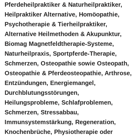
Pferdeheilpraktiker & Naturheilpraktiker,
Heilpraktiker Alternative, ‎Homöopathie,
‎Psychotherapie & ‎Tierheilpraktiker,
Alternative Heilmethoden & Akupunktur,
Biomag Magnetfeldtherapie-Systeme,
Naturheilpraxis, Sportpferde-Therapie,
Schmerzen, Osteopathie sowie Osteopath,
Osteopathie & Pferdeosteopathie, Arthrose,
Entzündungen, Energiemangel,
Durchblutungsstörungen,
Heilungsprobleme, Schlafproblemen,
Schmerzen, Stressabbau,
Immunsystemstärkung, Regeneration,
Knochenbrüche, Physiotherapie oder