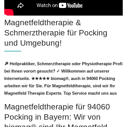
Magnetfeldtherapie &
Schmerztherapie für Pocking
und Umgebung!
🔎 Heilpraktiker, Schmerztherapie oder Physiotherapie Profi
bei Ihnen vorort gesucht? ✓ Willkommen auf unserer
Internetseite. ★★★★★ biomag®, auch in 94060 Pocking
arbeiten wir für Sie. Für Magnetfeldtherapie, sind wir Ihr
Magnetfeld Therapie Experte. Top Service macht uns aus
Magnetfeldtherapie für 94060
Pocking in Bayern: Wir von