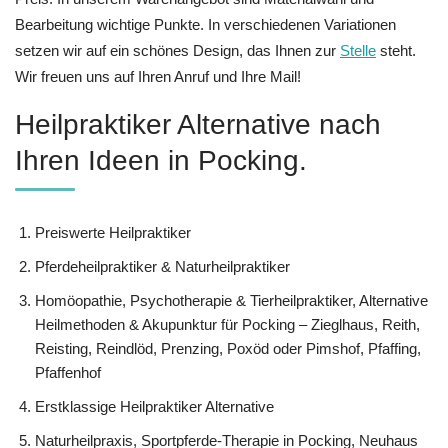
Bearbeitung wichtige Punkte. In verschiedenen Variationen
setzen wir auf ein schönes Design, das Ihnen zur
Stelle
steht.
Wir freuen uns auf Ihren Anruf und Ihre Mail!
Heilpraktiker Alternative nach
Ihren Ideen in Pocking.
Preiswerte Heilpraktiker
Pferdeheilpraktiker & Naturheilpraktiker
‎Homöopathie, ‎Psychotherapie & ‎Tierheilpraktiker, Alternative
Heilmethoden & Akupunktur für Pocking – Zieglhaus, Reith,
Reisting, Reindlöd, Prenzing, Poxöd oder Pimshof, Pfaffing,
Pfaffenhof
Erstklassige Heilpraktiker Alternative
Naturheilpraxis, Sportpferde-Therapie in Pocking, Neuhaus