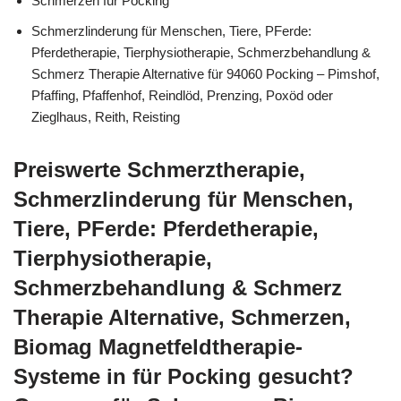
Schmerzen für Pocking
Schmerzlinderung für Menschen, Tiere, PFerde:
Pferdetherapie, Tierphysiotherapie, Schmerzbehandlung &
Schmerz Therapie Alternative für 94060 Pocking – Pimshof,
Pfaffing, Pfaffenhof, Reindlöd, Prenzing, Poxöd oder
Zieglhaus, Reith, Reisting
Preiswerte Schmerztherapie,
Schmerzlinderung für Menschen,
Tiere, PFerde: Pferdetherapie,
Tierphysiotherapie,
Schmerzbehandlung & Schmerz
Therapie Alternative, Schmerzen,
Biomag Magnetfeldtherapie-
Systeme in für Pocking gesucht?