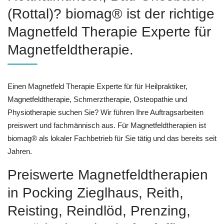
(Rottal)? biomag® ist der richtige
Magnetfeld Therapie Experte für
Magnetfeldtherapie.
Einen Magnetfeld Therapie Experte für für Heilpraktiker,
Magnetfeldtherapie, Schmerztherapie, Osteopathie und
Physiotherapie suchen Sie? Wir führen Ihre Auftragsarbeiten
preiswert und fachmännisch aus. Für Magnetfeldtherapien ist
biomag® als lokaler Fachbetrieb für Sie tätig und das bereits seit
Jahren.
Preiswerte Magnetfeldtherapien
in Pocking Zieglhaus, Reith,
Reisting, Reindlöd, Prenzing,