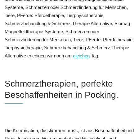
Systeme, Schmerzen oder Schmerzlinderung für Menschen,
Tiere, PFerde: Pferdetherapie, Tierphysiotherapie,
Schmerzbehandlung & Schmerz Therapie Alternative, Biomag
Magnetfeldtherapie-Systeme, Schmerzen oder
Schmerzlinderung für Menschen, Tiere, PFerde: Pferdetherapie,
Tierphysiotherapie, Schmerzbehandlung & Schmerz Therapie
Alternative erledigen wir noch am
gleichen
Tag.
Schmerztherapien, perfekte
Beschaffenheiten in Pocking.
Die Kombination, die stimmen muss, ist aus Beschaffenheit und
Preis. In unserem Warenangebot sind Materialwahl und