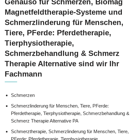
Genauso für Schmerzen, Biomag
Magnetfeldtherapie-Systeme und
Schmerzlinderung für Menschen,
Tiere, PFerde: Pferdetherapie,
Tierphysiotherapie,
Schmerzbehandlung & Schmerz
Therapie Alternative sind wir Ihr
Fachmann
Schmerzen
Schmerzlinderung für Menschen, Tiere, PFerde:
Pferdetherapie, Tierphysiotherapie, Schmerzbehandlung &
Schmerz Therapie Alternative PA
Schmerztherapie, Schmerzlinderung für Menschen, Tiere,
PFerde: Pferdetherapie, Tierphysiotherapie,