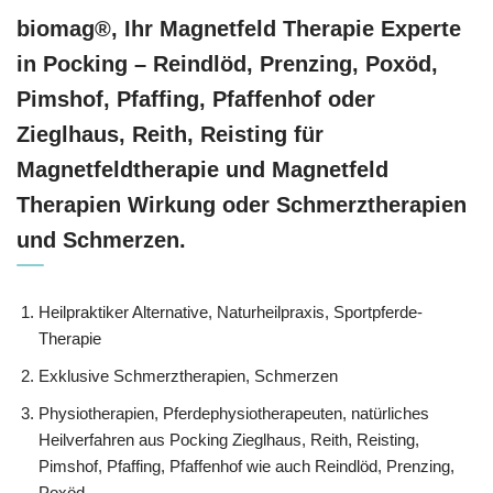
biomag®, Ihr Magnetfeld Therapie Experte
in Pocking – Reindlöd, Prenzing, Poxöd,
Pimshof, Pfaffing, Pfaffenhof oder
Zieglhaus, Reith, Reisting für
Magnetfeldtherapie und Magnetfeld
Therapien Wirkung oder Schmerztherapien
und Schmerzen.
Heilpraktiker Alternative, Naturheilpraxis, Sportpferde-
Therapie
Exklusive Schmerztherapien, Schmerzen
Physiotherapien, Pferdephysiotherapeuten, natürliches
Heilverfahren aus Pocking Zieglhaus, Reith, Reisting,
Pimshof, Pfaffing, Pfaffenhof wie auch Reindlöd, Prenzing,
Poxöd