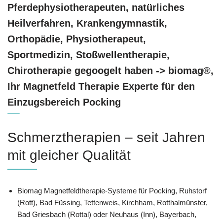
Pferdephysiotherapeuten, natürliches
Heilverfahren, Krankengymnastik,
Orthopädie, Physiotherapeut,
Sportmedizin, Stoßwellentherapie,
Chirotherapie gegoogelt haben -> biomag®,
Ihr Magnetfeld Therapie Experte für den
Einzugsbereich Pocking
Schmerztherapien – seit Jahren
mit gleicher Qualität
Biomag Magnetfeldtherapie-Systeme für Pocking, Ruhstorf
(Rott), Bad Füssing, Tettenweis, Kirchham, Rotthalmünster,
Bad Griesbach (Rottal) oder Neuhaus (Inn), Bayerbach,