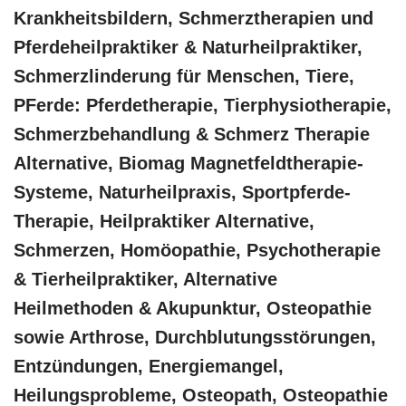
Krankheitsbildern, Schmerztherapien und
Pferdeheilpraktiker & Naturheilpraktiker,
Schmerzlinderung für Menschen, Tiere,
PFerde: Pferdetherapie, Tierphysiotherapie,
Schmerzbehandlung & Schmerz Therapie
Alternative, Biomag Magnetfeldtherapie-
Systeme, Naturheilpraxis, Sportpferde-
Therapie, Heilpraktiker Alternative,
Schmerzen, ‎Homöopathie, ‎Psychotherapie
& ‎Tierheilpraktiker, Alternative
Heilmethoden & Akupunktur, Osteopathie
sowie Arthrose, Durchblutungsstörungen,
Entzündungen, Energiemangel,
Heilungsprobleme, Osteopath, Osteopathie