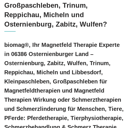
Großpaschleben, Trinum,
Reppichau, Micheln und
Osternienburg, Zabitz, Wulfen?
biomag®, Ihr Magnetfeld Therapie Experte
in 06386 Osternienburger Land –
Osternienburg, Zabitz, Wulfen, Trinum,
Reppichau, Micheln und Libbesdorf,
Kleinpaschleben, Großpaschleben für
Magnetfeldtherapien und Magnetfeld
Therapien Wirkung oder Schmerztherapien
und Schmerzlinderung für Menschen, Tiere,
PFerde: Pferdetherapie, Tierphysiotherapie,
Schmerzbehandlung & Schmerz Therapie