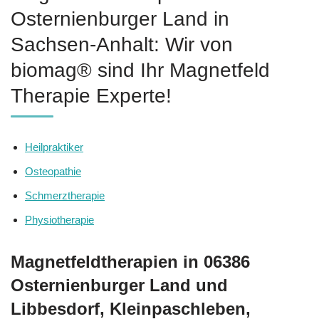
Osternienburger Land in
Sachsen-Anhalt: Wir von
biomag® sind Ihr Magnetfeld
Therapie Experte!
Heilpraktiker
Osteopathie
Schmerztherapie
Physiotherapie
Magnetfeldtherapien in 06386
Osternienburger Land und
Libbesdorf, Kleinpaschleben,