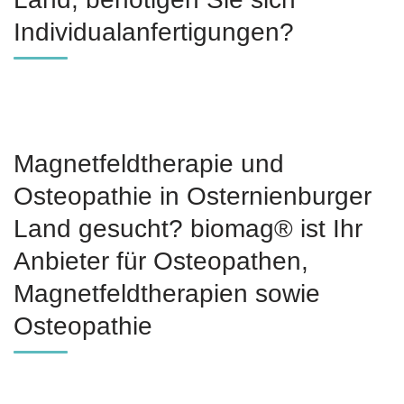
Individualanfertigungen?
Magnetfeldtherapie und
Osteopathie in Osternienburger
Land gesucht? biomag® ist Ihr
Anbieter für Osteopathen,
Magnetfeldtherapien sowie
Osteopathie