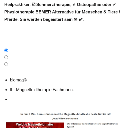
Heilpraktiker, ☑️ Schmerztherapie, ⭐ Osteopathie oder ✓
Physiotherapie BEMER Alternative für Menschen & Tiere /
Pferde. Sie werden begeistert sein ✉ ✔️.
biomag®
Ihr Magnetfeldtherapie Fachmann.