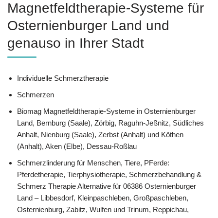
Magnetfeldtherapie-Systeme für
Osternienburger Land und
genauso in Ihrer Stadt
Individuelle Schmerztherapie
Schmerzen
Biomag Magnetfeldtherapie-Systeme in Osternienburger
Land, Bernburg (Saale), Zörbig, Raguhn-Jeßnitz, Südliches
Anhalt, Nienburg (Saale), Zerbst (Anhalt) und Köthen
(Anhalt), Aken (Elbe), Dessau-Roßlau
Schmerzlinderung für Menschen, Tiere, PFerde:
Pferdetherapie, Tierphysiotherapie, Schmerzbehandlung &
Schmerz Therapie Alternative für 06386 Osternienburger
Land – Libbesdorf, Kleinpaschleben, Großpaschleben,
Osternienburg, Zabitz, Wulfen und Trinum, Reppichau,