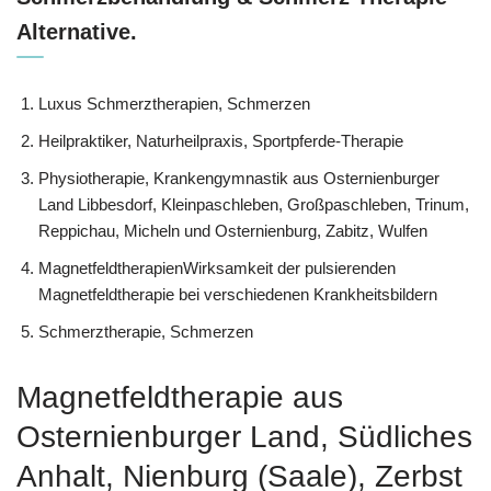
Alternative.
Luxus Schmerztherapien, Schmerzen
Heilpraktiker, Naturheilpraxis, Sportpferde-Therapie
Physiotherapie, Krankengymnastik aus Osternienburger
Land Libbesdorf, Kleinpaschleben, Großpaschleben, Trinum,
Reppichau, Micheln und Osternienburg, Zabitz, Wulfen
MagnetfeldtherapienWirksamkeit der pulsierenden
Magnetfeldtherapie bei verschiedenen Krankheitsbildern
Schmerztherapie, Schmerzen
Magnetfeldtherapie aus
Osternienburger Land, Südliches
Anhalt, Nienburg (Saale), Zerbst