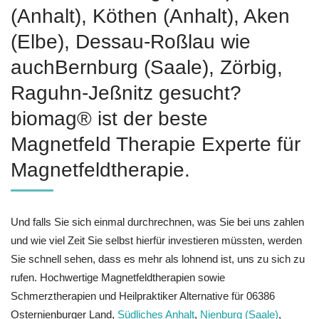
(Anhalt), Köthen (Anhalt), Aken
(Elbe), Dessau-Roßlau wie
auchBernburg (Saale), Zörbig,
Raguhn-Jeßnitz gesucht?
biomag® ist der beste
Magnetfeld Therapie Experte für
Magnetfeldtherapie.
Und falls Sie sich einmal durchrechnen, was Sie bei uns zahlen
und wie viel Zeit Sie selbst hierfür investieren müssten, werden
Sie schnell sehen, dass es mehr als lohnend ist, uns zu sich zu
rufen. Hochwertige Magnetfeldtherapien sowie
Schmerztherapien und Heilpraktiker Alternative für 06386
Osternienburger Land,
Südliches Anhalt
,
Nienburg (Saale)
,