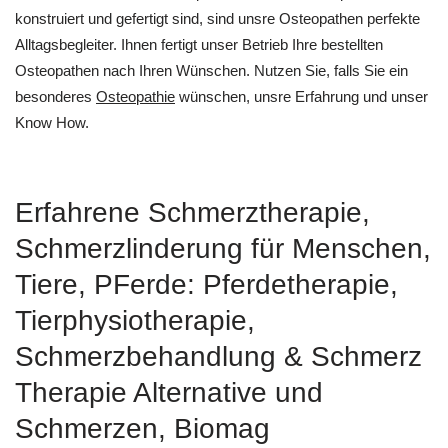
konstruiert und gefertigt sind, sind unsre Osteopathen perfekte
Alltagsbegleiter. Ihnen fertigt unser Betrieb Ihre bestellten
Osteopathen nach Ihren Wünschen. Nutzen Sie, falls Sie ein
besonderes
Osteopathie
wünschen, unsre Erfahrung und unser
Know How.
Erfahrene Schmerztherapie,
Schmerzlinderung für Menschen,
Tiere, PFerde: Pferdetherapie,
Tierphysiotherapie,
Schmerzbehandlung & Schmerz
Therapie Alternative und
Schmerzen, Biomag