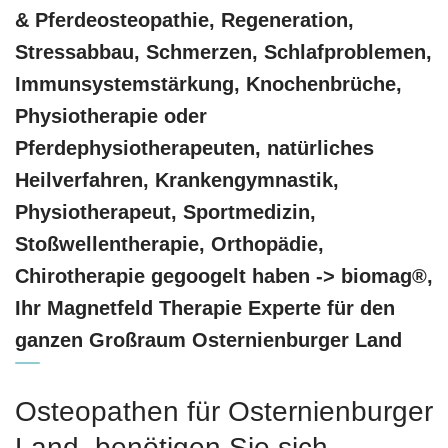
& Pferdeosteopathie, Regeneration,
Stressabbau, Schmerzen, Schlafproblemen,
Immunsystemstärkung, Knochenbrüche,
Physiotherapie oder
Pferdephysiotherapeuten, natürliches
Heilverfahren, Krankengymnastik,
Physiotherapeut, Sportmedizin,
Stoßwellentherapie, Orthopädie,
Chirotherapie gegoogelt haben -> biomag®,
Ihr Magnetfeld Therapie Experte für den
ganzen Großraum Osternienburger Land
Osteopathen für Osternienburger
Land, benötigen Sie sich