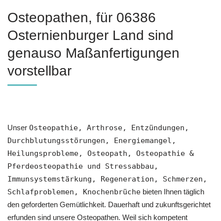
Osteopathen, für 06386
Osternienburger Land sind
genauso Maßanfertigungen
vorstellbar
Unser
Osteopathie, Arthrose, Entzündungen,
Durchblutungsstörungen, Energiemangel,
Heilungsprobleme, Osteopath, Osteopathie &
Pferdeosteopathie und Stressabbau,
Immunsystemstärkung, Regeneration, Schmerzen,
Schlafproblemen, Knochenbrüche
bieten Ihnen täglich
den geforderten Gemütlichkeit. Dauerhaft und zukunftsgerichtet
erfunden sind unsere Osteopathen. Weil sich kompetent