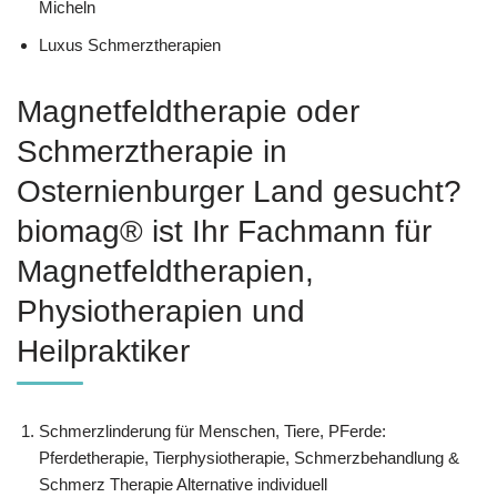
Micheln
Luxus Schmerztherapien
Magnetfeldtherapie oder
Schmerztherapie in
Osternienburger Land gesucht?
biomag® ist Ihr Fachmann für
Magnetfeldtherapien,
Physiotherapien und
Heilpraktiker
Schmerzlinderung für Menschen, Tiere, PFerde:
Pferdetherapie, Tierphysiotherapie, Schmerzbehandlung &
Schmerz Therapie Alternative individuell