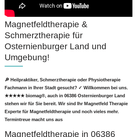
Magnetfeldtherapie &
Schmerztherapie für
Osternienburger Land und
Umgebung!
🔎 Heilpraktiker, Schmerztherapie oder Physiotherapie
Fachmann in Ihrer Stadt gesucht? ✓ Willkommen bei uns.
★★★★★ biomag®, auch in 06386 Osternienburger Land
stehen wir für Sie bereit. Wir sind Ihr Magnetfeld Therapie
Experte für Magnetfeldtherapie und noch vieles mehr.
Termintreue macht uns aus
Magnetfeldtherapie in 06386