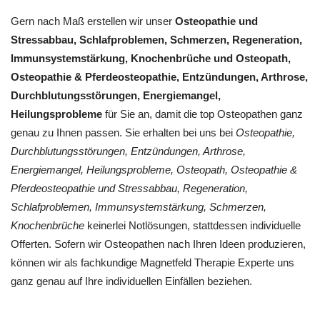
Gern nach Maß erstellen wir unser
Osteopathie und
Stressabbau, Schlafproblemen, Schmerzen, Regeneration,
Immunsystemstärkung, Knochenbrüche und Osteopath,
Osteopathie & Pferdeosteopathie, Entzündungen, Arthrose,
Durchblutungsstörungen, Energiemangel,
Heilungsprobleme
für Sie an, damit die top Osteopathen ganz
genau zu Ihnen passen. Sie erhalten bei uns bei
Osteopathie,
Durchblutungsstörungen, Entzündungen, Arthrose,
Energiemangel, Heilungsprobleme, Osteopath, Osteopathie &
Pferdeosteopathie und Stressabbau, Regeneration,
Schlafproblemen, Immunsystemstärkung, Schmerzen,
Knochenbrüche
keinerlei Notlösungen, stattdessen individuelle
Offerten. Sofern wir Osteopathen nach Ihren Ideen produzieren,
können wir als fachkundige Magnetfeld Therapie Experte uns
ganz genau auf Ihre individuellen Einfällen beziehen.