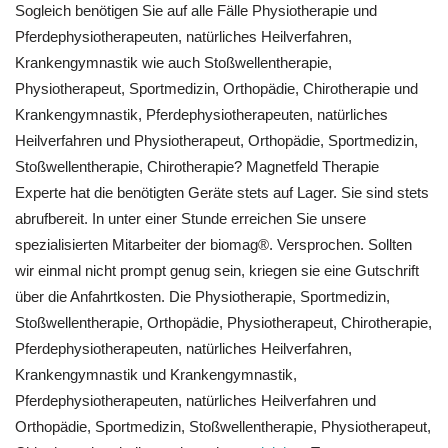
Sogleich benötigen Sie auf alle Fälle Physiotherapie und
Pferdephysiotherapeuten, natürliches Heilverfahren,
Krankengymnastik wie auch Stoßwellentherapie,
Physiotherapeut, Sportmedizin, Orthopädie, Chirotherapie und
Krankengymnastik, Pferdephysiotherapeuten, natürliches
Heilverfahren und Physiotherapeut, Orthopädie, Sportmedizin,
Stoßwellentherapie, Chirotherapie? Magnetfeld Therapie
Experte hat die benötigten Geräte stets auf Lager. Sie sind stets
abrufbereit. In unter einer Stunde erreichen Sie unsere
spezialisierten Mitarbeiter der biomag®. Versprochen. Sollten
wir einmal nicht prompt genug sein, kriegen sie eine Gutschrift
über die Anfahrtkosten. Die Physiotherapie, Sportmedizin,
Stoßwellentherapie, Orthopädie, Physiotherapeut, Chirotherapie,
Pferdephysiotherapeuten, natürliches Heilverfahren,
Krankengymnastik und Krankengymnastik,
Pferdephysiotherapeuten, natürliches Heilverfahren und
Orthopädie, Sportmedizin, Stoßwellentherapie, Physiotherapeut,