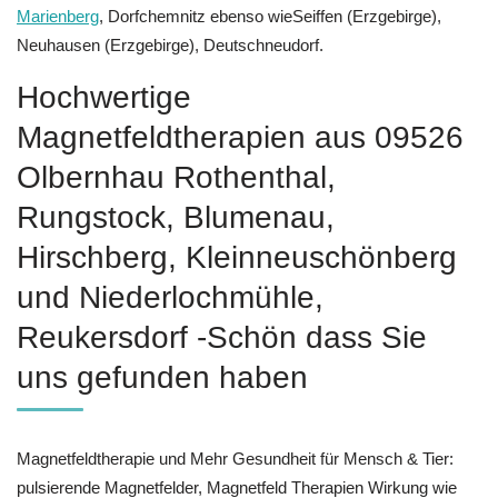
Marienberg
, Dorfchemnitz ebenso wieSeiffen (Erzgebirge),
Neuhausen (Erzgebirge), Deutschneudorf.
Hochwertige
Magnetfeldtherapien aus 09526
Olbernhau Rothenthal,
Rungstock, Blumenau,
Hirschberg, Kleinneuschönberg
und Niederlochmühle,
Reukersdorf -Schön dass Sie
uns gefunden haben
Magnetfeldtherapie und Mehr Gesundheit für Mensch & Tier:
pulsierende Magnetfelder, Magnetfeld Therapien Wirkung wie