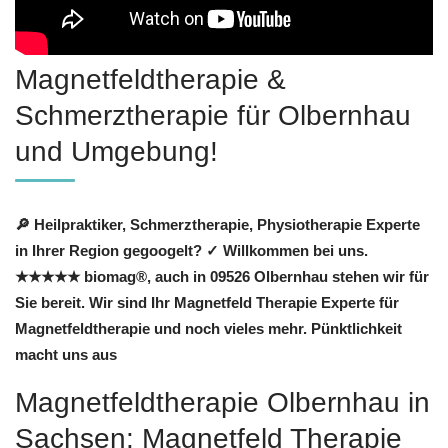
Magnetfeldtherapie &
Schmerztherapie für Olbernhau
und Umgebung!
🔎 Heilpraktiker, Schmerztherapie, Physiotherapie Experte
in Ihrer Region gegoogelt? ✓ Willkommen bei uns.
★★★★★ biomag®, auch in 09526 Olbernhau stehen wir für
Sie bereit. Wir sind Ihr Magnetfeld Therapie Experte für
Magnetfeldtherapie und noch vieles mehr. Pünktlichkeit
macht uns aus
Magnetfeldtherapie Olbernhau in
Sachsen: Magnetfeld Therapie