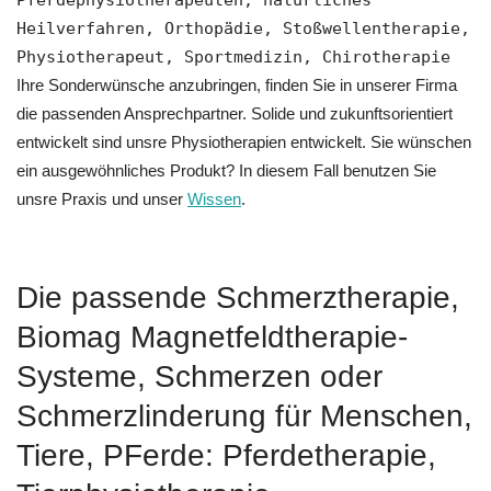
Pferdephysiotherapeuten, natürliches
Heilverfahren, Orthopädie, Stoßwellentherapie,
Physiotherapeut, Sportmedizin, Chirotherapie
Ihre Sonderwünsche anzubringen, finden Sie in unserer Firma
die passenden Ansprechpartner. Solide und zukunftsorientiert
entwickelt sind unsre Physiotherapien entwickelt. Sie wünschen
ein ausgewöhnliches Produkt? In diesem Fall benutzen Sie
unsre Praxis und unser
Wissen
.
Die passende Schmerztherapie,
Biomag Magnetfeldtherapie-
Systeme, Schmerzen oder
Schmerzlinderung für Menschen,
Tiere, PFerde: Pferdetherapie,