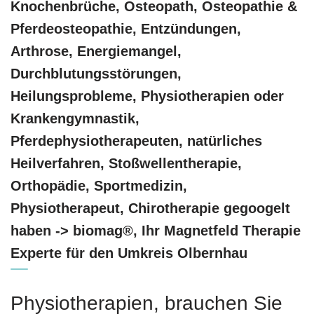
Knochenbrüche, Osteopath, Osteopathie &
Pferdeosteopathie, Entzündungen,
Arthrose, Energiemangel,
Durchblutungsstörungen,
Heilungsprobleme, Physiotherapien oder
Krankengymnastik,
Pferdephysiotherapeuten, natürliches
Heilverfahren, Stoßwellentherapie,
Orthopädie, Sportmedizin,
Physiotherapeut, Chirotherapie gegoogelt
haben -> biomag®, Ihr Magnetfeld Therapie
Experte für den Umkreis Olbernhau
Physiotherapien, brauchen Sie