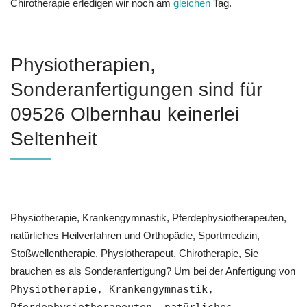
Chirotherapie erledigen wir noch am
gleichen
Tag.
Physiotherapien,
Sonderanfertigungen sind für
09526 Olbernhau keinerlei
Seltenheit
Physiotherapie, Krankengymnastik, Pferdephysiotherapeuten,
natürliches Heilverfahren und Orthopädie, Sportmedizin,
Stoßwellentherapie, Physiotherapeut, Chirotherapie, Sie
brauchen es als Sonderanfertigung? Um bei der Anfertigung von
Physiotherapie, Krankengymnastik,