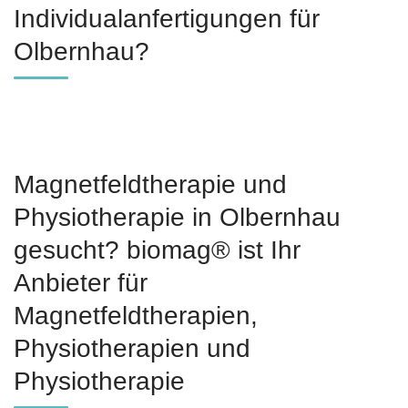
Individualanfertigungen für
Olbernhau?
Magnetfeldtherapie und
Physiotherapie in Olbernhau
gesucht? biomag® ist Ihr
Anbieter für
Magnetfeldtherapien,
Physiotherapien und
Physiotherapie