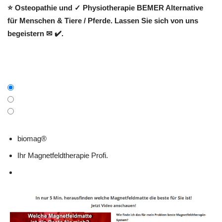
⭐ Osteopathie und ✓ Physiotherapie BEMER Alternative
für Menschen & Tiere / Pferde. Lassen Sie sich von uns
begeistern ✉ ✔️.
biomag®
Ihr Magnetfeldtherapie Profi.