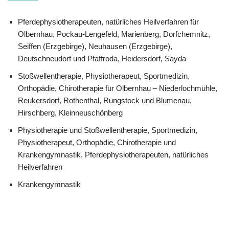
Pferdephysiotherapeuten, natürliches Heilverfahren für
Olbernhau, Pockau-Lengefeld, Marienberg, Dorfchemnitz,
Seiffen (Erzgebirge), Neuhausen (Erzgebirge),
Deutschneudorf und Pfaffroda, Heidersdorf, Sayda
Stoßwellentherapie, Physiotherapeut, Sportmedizin,
Orthopädie, Chirotherapie für Olbernhau – Niederlochmühle,
Reukersdorf, Rothenthal, Rungstock und Blumenau,
Hirschberg, Kleinneuschönberg
Physiotherapie und Stoßwellentherapie, Sportmedizin,
Physiotherapeut, Orthopädie, Chirotherapie und
Krankengymnastik, Pferdephysiotherapeuten, natürliches
Heilverfahren
Krankengymnastik