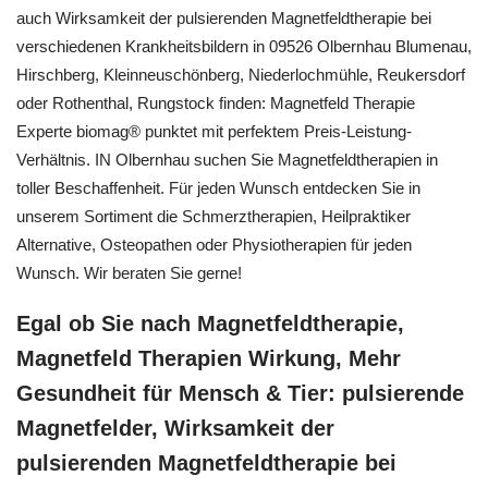
auch Wirksamkeit der pulsierenden Magnetfeldtherapie bei
verschiedenen Krankheitsbildern in 09526 Olbernhau Blumenau,
Hirschberg, Kleinneuschönberg, Niederlochmühle, Reukersdorf
oder Rothenthal, Rungstock finden: Magnetfeld Therapie
Experte biomag® punktet mit perfektem Preis-Leistung-
Verhältnis. IN Olbernhau suchen Sie Magnetfeldtherapien in
toller Beschaffenheit. Für jeden Wunsch entdecken Sie in
unserem Sortiment die Schmerztherapien, Heilpraktiker
Alternative, Osteopathen oder Physiotherapien für jeden
Wunsch. Wir beraten Sie gerne!
Egal ob Sie nach Magnetfeldtherapie,
Magnetfeld Therapien Wirkung, Mehr
Gesundheit für Mensch & Tier: pulsierende
Magnetfelder, Wirksamkeit der
pulsierenden Magnetfeldtherapie bei