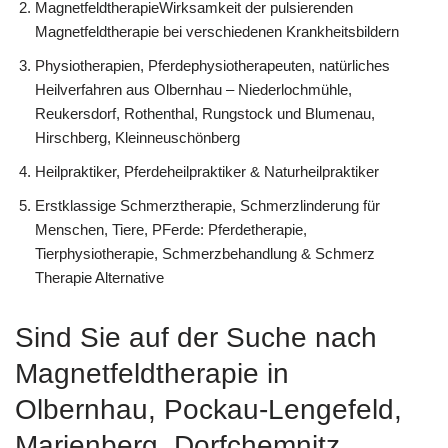
MagnetfeldtherapieWirksamkeit der pulsierenden
Magnetfeldtherapie bei verschiedenen Krankheitsbildern
Physiotherapien, Pferdephysiotherapeuten, natürliches
Heilverfahren aus Olbernhau – Niederlochmühle,
Reukersdorf, Rothenthal, Rungstock und Blumenau,
Hirschberg, Kleinneuschönberg
Heilpraktiker, Pferdeheilpraktiker & Naturheilpraktiker
Erstklassige Schmerztherapie, Schmerzlinderung für
Menschen, Tiere, PFerde: Pferdetherapie,
Tierphysiotherapie, Schmerzbehandlung & Schmerz
Therapie Alternative
Sind Sie auf der Suche nach
Magnetfeldtherapie in
Olbernhau, Pockau-Lengefeld,
Marienberg, Dorfchemnitz,