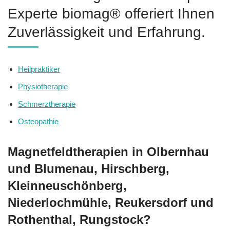
Experte biomag® offeriert Ihnen
Zuverlässigkeit und Erfahrung.
Heilpraktiker
Physiotherapie
Schmerztherapie
Osteopathie
Magnetfeldtherapien in Olbernhau
und Blumenau, Hirschberg,
Kleinneuschönberg,
Niederlochmühle, Reukersdorf und
Rothenthal, Rungstock?