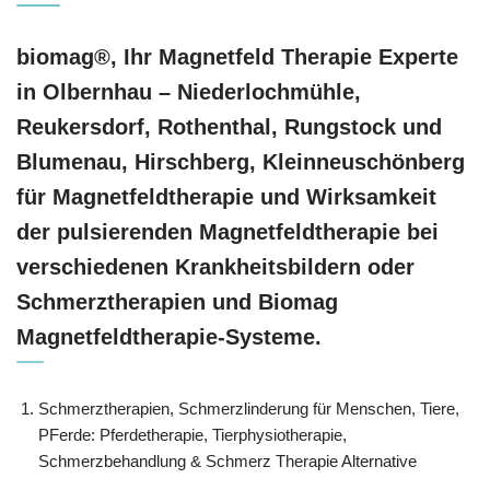
biomag®, Ihr Magnetfeld Therapie Experte
in Olbernhau – Niederlochmühle,
Reukersdorf, Rothenthal, Rungstock und
Blumenau, Hirschberg, Kleinneuschönberg
für Magnetfeldtherapie und Wirksamkeit
der pulsierenden Magnetfeldtherapie bei
verschiedenen Krankheitsbildern oder
Schmerztherapien und Biomag
Magnetfeldtherapie-Systeme.
Schmerztherapien, Schmerzlinderung für Menschen, Tiere,
PFerde: Pferdetherapie, Tierphysiotherapie,
Schmerzbehandlung & Schmerz Therapie Alternative