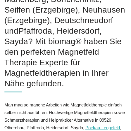
Seiffen (Erzgebirge), Neuhausen
(Erzgebirge), Deutschneudorf
undPfaffroda, Heidersdorf,
Sayda? Mit biomag® haben Sie
den perfekten Magnetfeld
Therapie Experte für
Magnetfeldtherapien in Ihrer
Nähe gefunden.
Man mag so manche Arbeiten wie Magnetfeldtherapie einfach
selber nicht ausführen. Hochwertige Magnetfeldtherapien sowie
Schmerztherapien und Heilpraktiker Alternative in 09526
Olbernhau, Pfaffroda, Heidersdorf, Sayda,
Pockau-Lengefeld
,