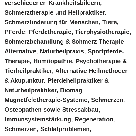
verschiedenen Krankheitsbildern,
Schmerztherapie und Heilpraktiker,
Schmerzlinderung für Menschen, Tiere,
PFerde: Pferdetherapie, Tierphysiotherapie,
Schmerzbehandlung & Schmerz Therapie
Alternative, Naturheilpraxis, Sportpferde-
Therapie, ‎Homöopathie, ‎Psychotherapie &
‎Tierheilpraktiker, Alternative Heilmethoden
& Akupunktur, Pferdeheilpraktiker &
Naturheilpraktiker, Biomag
Magnetfeldtherapie-Systeme, Schmerzen,
Osteopathen sowie Stressabbau,
Immunsystemstärkung, Regeneration,
Schmerzen, Schlafproblemen,