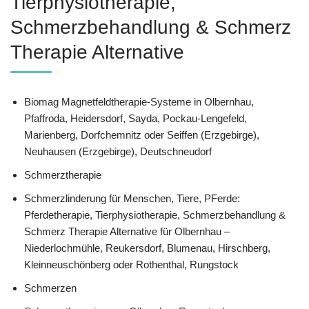
Tierphysiotherapie,
Schmerzbehandlung & Schmerz
Therapie Alternative
Biomag Magnetfeldtherapie-Systeme in Olbernhau,
Pfaffroda, Heidersdorf, Sayda, Pockau-Lengefeld,
Marienberg, Dorfchemnitz oder Seiffen (Erzgebirge),
Neuhausen (Erzgebirge), Deutschneudorf
Schmerztherapie
Schmerzlinderung für Menschen, Tiere, PFerde:
Pferdetherapie, Tierphysiotherapie, Schmerzbehandlung &
Schmerz Therapie Alternative für Olbernhau –
Niederlochmühle, Reukersdorf, Blumenau, Hirschberg,
Kleinneuschönberg oder Rothenthal, Rungstock
Schmerzen