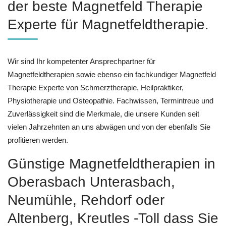
der beste Magnetfeld Therapie
Experte für Magnetfeldtherapie.
Wir sind Ihr kompetenter Ansprechpartner für
Magnetfeldtherapien sowie ebenso ein fachkundiger Magnetfeld
Therapie Experte von Schmerztherapie, Heilpraktiker,
Physiotherapie und Osteopathie. Fachwissen, Termintreue und
Zuverlässigkeit sind die Merkmale, die unsere Kunden seit
vielen Jahrzehnten an uns abwägen und von der ebenfalls Sie
profitieren werden.
Günstige Magnetfeldtherapien in
Oberasbach Unterasbach,
Neumühle, Rehdorf oder
Altenberg, Kreutles -Toll dass Sie