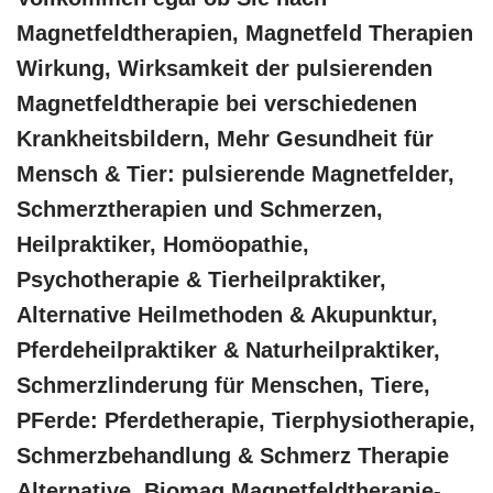
Magnetfeldtherapien, Magnetfeld Therapien
Wirkung, Wirksamkeit der pulsierenden
Magnetfeldtherapie bei verschiedenen
Krankheitsbildern, Mehr Gesundheit für
Mensch & Tier: pulsierende Magnetfelder,
Schmerztherapien und Schmerzen,
Heilpraktiker, ‎Homöopathie,
‎Psychotherapie & ‎Tierheilpraktiker,
Alternative Heilmethoden & Akupunktur,
Pferdeheilpraktiker & Naturheilpraktiker,
Schmerzlinderung für Menschen, Tiere,
PFerde: Pferdetherapie, Tierphysiotherapie,
Schmerzbehandlung & Schmerz Therapie
Alternative, Biomag Magnetfeldtherapie-