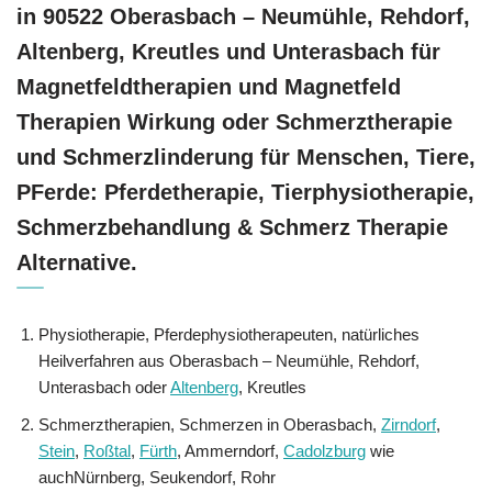
in 90522 Oberasbach – Neumühle, Rehdorf,
Altenberg, Kreutles und Unterasbach für
Magnetfeldtherapien und Magnetfeld
Therapien Wirkung oder Schmerztherapie
und Schmerzlinderung für Menschen, Tiere,
PFerde: Pferdetherapie, Tierphysiotherapie,
Schmerzbehandlung & Schmerz Therapie
Alternative.
Physiotherapie, Pferdephysiotherapeuten, natürliches
Heilverfahren aus Oberasbach – Neumühle, Rehdorf,
Unterasbach oder
Altenberg
, Kreutles
Schmerztherapien, Schmerzen in Oberasbach,
Zirndorf
,
Stein
,
Roßtal
,
Fürth
, Ammerndorf,
Cadolzburg
wie
auchNürnberg, Seukendorf, Rohr