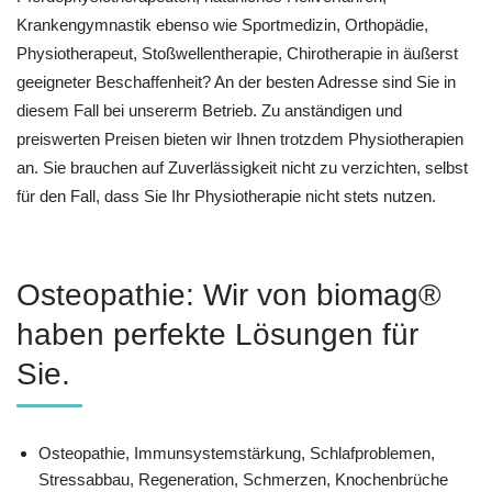
Krankengymnastik ebenso wie Sportmedizin, Orthopädie,
Physiotherapeut, Stoßwellentherapie, Chirotherapie in äußerst
geeigneter Beschaffenheit? An der besten Adresse sind Sie in
diesem Fall bei unsererm Betrieb. Zu anständigen und
preiswerten Preisen bieten wir Ihnen trotzdem Physiotherapien
an. Sie brauchen auf Zuverlässigkeit nicht zu verzichten, selbst
für den Fall, dass Sie Ihr Physiotherapie nicht stets nutzen.
Osteopathie: Wir von biomag®
haben perfekte Lösungen für
Sie.
Osteopathie, Immunsystemstärkung, Schlafproblemen,
Stressabbau, Regeneration, Schmerzen, Knochenbrüche