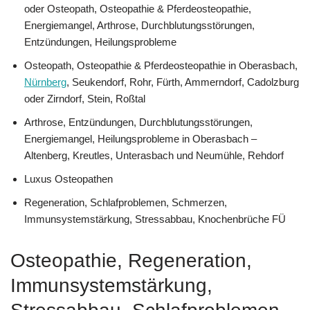
oder Osteopath, Osteopathie & Pferdeosteopathie,
Energiemangel, Arthrose, Durchblutungsstörungen,
Entzündungen, Heilungsprobleme
Osteopath, Osteopathie & Pferdeosteopathie in Oberasbach,
Nürnberg
, Seukendorf, Rohr, Fürth, Ammerndorf, Cadolzburg
oder Zirndorf, Stein, Roßtal
Arthrose, Entzündungen, Durchblutungsstörungen,
Energiemangel, Heilungsprobleme in Oberasbach –
Altenberg, Kreutles, Unterasbach und Neumühle, Rehdorf
Luxus Osteopathen
Regeneration, Schlafproblemen, Schmerzen,
Immunsystemstärkung, Stressabbau, Knochenbrüche FÜ
Osteopathie, Regeneration,
Immunsystemstärkung,