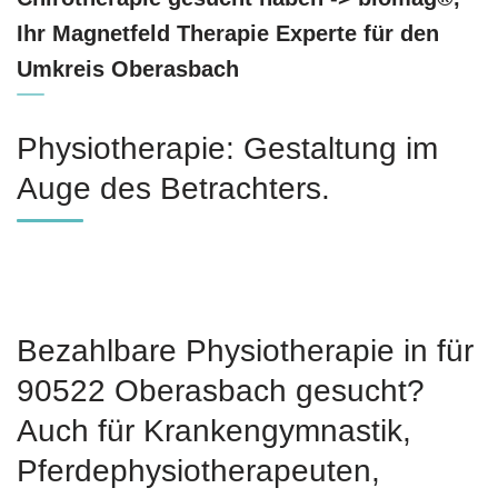
Ihr Magnetfeld Therapie Experte für den
Umkreis Oberasbach
Physiotherapie: Gestaltung im
Auge des Betrachters.
Bezahlbare Physiotherapie in für
90522 Oberasbach gesucht?
Auch für Krankengymnastik,
Pferdephysiotherapeuten,