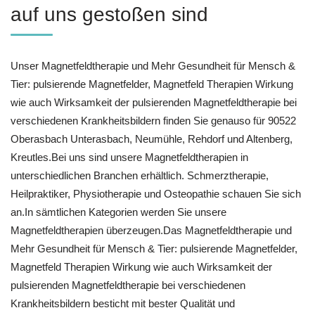
auf uns gestoßen sind
Unser Magnetfeldtherapie und Mehr Gesundheit für Mensch &
Tier: pulsierende Magnetfelder, Magnetfeld Therapien Wirkung
wie auch Wirksamkeit der pulsierenden Magnetfeldtherapie bei
verschiedenen Krankheitsbildern finden Sie genauso für 90522
Oberasbach Unterasbach, Neumühle, Rehdorf und Altenberg,
Kreutles.Bei uns sind unsere Magnetfeldtherapien in
unterschiedlichen Branchen erhältlich. Schmerztherapie,
Heilpraktiker, Physiotherapie und Osteopathie schauen Sie sich
an.In sämtlichen Kategorien werden Sie unsere
Magnetfeldtherapien überzeugen.Das Magnetfeldtherapie und
Mehr Gesundheit für Mensch & Tier: pulsierende Magnetfelder,
Magnetfeld Therapien Wirkung wie auch Wirksamkeit der
pulsierenden Magnetfeldtherapie bei verschiedenen
Krankheitsbildern besticht mit bester Qualität und