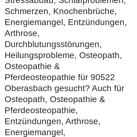
Stressabbau, Schlafproblemen,
Schmerzen, Knochenbrüche,
Energiemangel, Entzündungen,
Arthrose,
Durchblutungsstörungen,
Heilungsprobleme, Osteopath,
Osteopathie &
Pferdeosteopathie für 90522
Oberasbach gesucht? Auch für
Osteopath, Osteopathie &
Pferdeosteopathie,
Entzündungen, Arthrose,
Energiemangel,