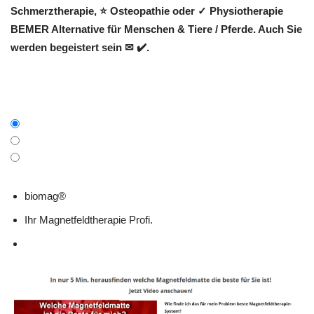
Schmerztherapie, ⭐ Osteopathie oder ✓ Physiotherapie
BEMER Alternative für Menschen & Tiere / Pferde. Auch Sie
werden begeistert sein ✉ ✔️.
biomag®
Ihr Magnetfeldtherapie Profi.