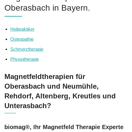
Oberasbach in Bayern.
Heilpraktiker
Osteopathie
Schmerztherapie
Physiotherapie
Magnetfeldtherapien für
Oberasbach und Neumühle,
Rehdorf, Altenberg, Kreutles und
Unterasbach?
biomag®, Ihr Magnetfeld Therapie Experte