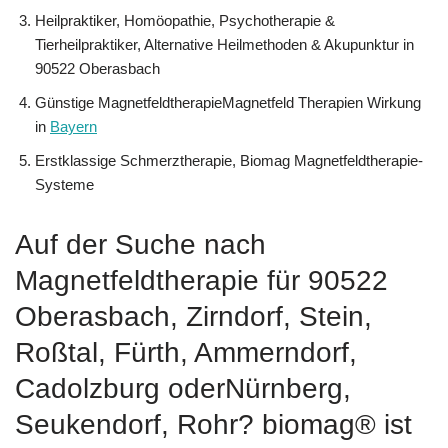
Heilpraktiker, ‎Homöopathie, ‎Psychotherapie &
‎Tierheilpraktiker, Alternative Heilmethoden & Akupunktur in
90522 Oberasbach
Günstige MagnetfeldtherapieMagnetfeld Therapien Wirkung
in
Bayern
Erstklassige Schmerztherapie, Biomag Magnetfeldtherapie-
Systeme
Auf der Suche nach
Magnetfeldtherapie für 90522
Oberasbach, Zirndorf, Stein,
Roßtal, Fürth, Ammerndorf,
Cadolzburg oderNürnberg,
Seukendorf, Rohr? biomag® ist