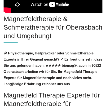
Magnetfeldtherapie &
Schmerztherapie für Oberasbach
und Umgebung!
🔎 Physiotherapie, Heilpraktiker oder Schmerztherapie
Experte in Ihrer Gegend gesucht? ✓ Es freut uns sehr, dass
Sie uns gefunden haben. ★★★★★ biomag®, auch in 90522
Oberasbach arbeiten wir für Sie. Ihr Magnetfeld Therapie
Experte für Magnetfeldtherapie und noch vieles mehr.
Langjährige Erfahrung zeichnet uns aus
Magnetfeld Therapie Experte für
Magnetfeldtherapie für