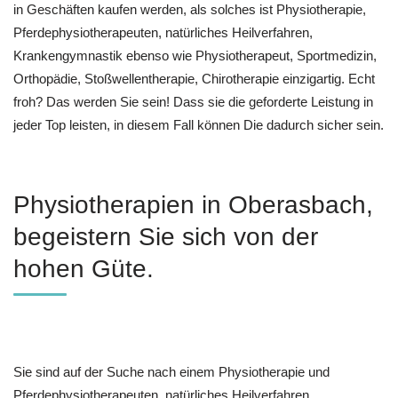
in Geschäften kaufen werden, als solches ist Physiotherapie,
Pferdephysiotherapeuten, natürliches Heilverfahren,
Krankengymnastik ebenso wie Physiotherapeut, Sportmedizin,
Orthopädie, Stoßwellentherapie, Chirotherapie einzigartig. Echt
froh? Das werden Sie sein! Dass sie die geforderte Leistung in
jeder Top leisten, in diesem Fall können Die dadurch sicher sein.
Physiotherapien in Oberasbach,
begeistern Sie sich von der
hohen Güte.
Sie sind auf der Suche nach einem Physiotherapie und
Pferdephysiotherapeuten, natürliches Heilverfahren,