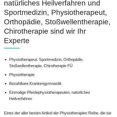
natürliches Heilverfahren und
Sportmedizin, Physiotherapeut,
Orthopädie, Stoßwellentherapie,
Chirotherapie sind wir Ihr
Experte
Physiotherapeut, Sportmedizin, Orthopädie,
Stoßwellentherapie, Chirotherapie FÜ
Physiotherapie
Bezahlbare Krankengymnastik
Einmalige Pferdephysiotherapeuten, natürliches
Heilverfahren
Eines der aller besten Artikel der Physiotherapien Reihe, die sie