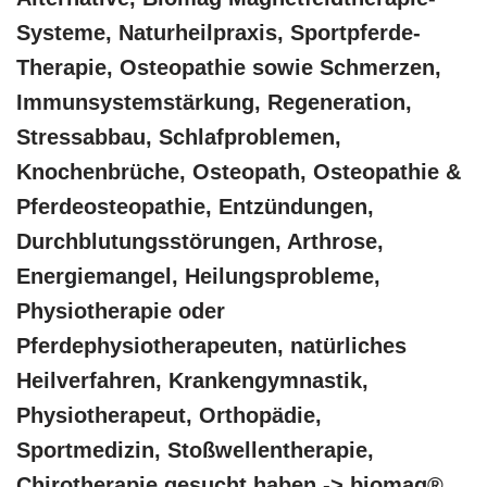
Systeme, Naturheilpraxis, Sportpferde-
Therapie, Osteopathie sowie Schmerzen,
Immunsystemstärkung, Regeneration,
Stressabbau, Schlafproblemen,
Knochenbrüche, Osteopath, Osteopathie &
Pferdeosteopathie, Entzündungen,
Durchblutungsstörungen, Arthrose,
Energiemangel, Heilungsprobleme,
Physiotherapie oder
Pferdephysiotherapeuten, natürliches
Heilverfahren, Krankengymnastik,
Physiotherapeut, Orthopädie,
Sportmedizin, Stoßwellentherapie,
Chirotherapie gesucht haben -> biomag®,