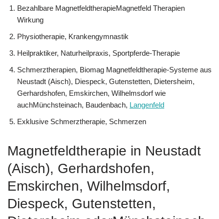
Bezahlbare MagnetfeldtherapieMagnetfeld Therapien
Wirkung
Physiotherapie, Krankengymnastik
Heilpraktiker, Naturheilpraxis, Sportpferde-Therapie
Schmerztherapien, Biomag Magnetfeldtherapie-Systeme aus
Neustadt (Aisch), Diespeck, Gutenstetten, Dietersheim,
Gerhardshofen, Emskirchen, Wilhelmsdorf wie
auchMünchsteinach, Baudenbach,
Langenfeld
Exklusive Schmerztherapie, Schmerzen
Magnetfeldtherapie in Neustadt
(Aisch), Gerhardshofen,
Emskirchen, Wilhelmsdorf,
Diespeck, Gutenstetten,