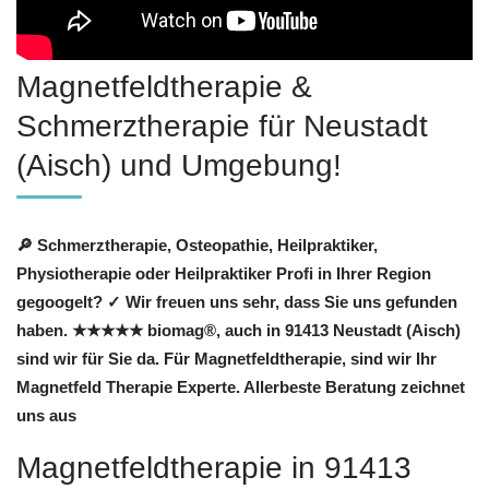
Magnetfeldtherapie &
Schmerztherapie für Neustadt
(Aisch) und Umgebung!
🔎 Schmerztherapie, Osteopathie, Heilpraktiker,
Physiotherapie oder Heilpraktiker Profi in Ihrer Region
gegoogelt? ✓ Wir freuen uns sehr, dass Sie uns gefunden
haben. ★★★★★ biomag®, auch in 91413 Neustadt (Aisch)
sind wir für Sie da. Für Magnetfeldtherapie, sind wir Ihr
Magnetfeld Therapie Experte. Allerbeste Beratung zeichnet
uns aus
Magnetfeldtherapie in 91413