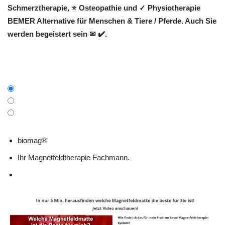
Schmerztherapie, ⭐ Osteopathie und ✓ Physiotherapie
BEMER Alternative für Menschen & Tiere / Pferde. Auch Sie
werden begeistert sein ✉ ✔️.
biomag®
Ihr Magnetfeldtherapie Fachmann.