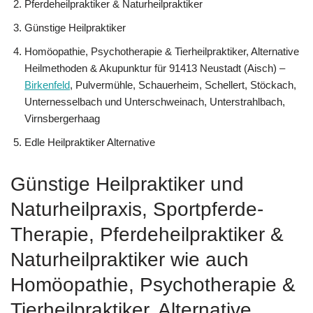
Pferdeheilpraktiker & Naturheilpraktiker
Günstige Heilpraktiker
‎Homöopathie, ‎Psychotherapie & ‎Tierheilpraktiker, Alternative
Heilmethoden & Akupunktur für 91413 Neustadt (Aisch) –
Birkenfeld
, Pulvermühle, Schauerheim, Schellert, Stöckach,
Unternesselbach und Unterschweinach, Unterstrahlbach,
Virnsbergerhaag
Edle Heilpraktiker Alternative
Günstige Heilpraktiker und
Naturheilpraxis, Sportpferde-
Therapie, Pferdeheilpraktiker &
Naturheilpraktiker wie auch
‎Homöopathie, ‎Psychotherapie &
‎Tierheilpraktiker, Alternative