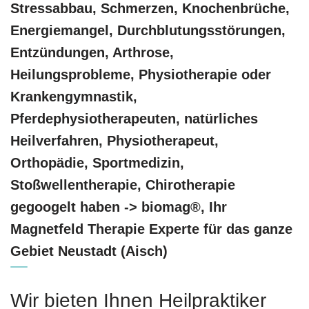
Stressabbau, Schmerzen, Knochenbrüche,
Energiemangel, Durchblutungsstörungen,
Entzündungen, Arthrose,
Heilungsprobleme, Physiotherapie oder
Krankengymnastik,
Pferdephysiotherapeuten, natürliches
Heilverfahren, Physiotherapeut,
Orthopädie, Sportmedizin,
Stoßwellentherapie, Chirotherapie
gegoogelt haben -> biomag®, Ihr
Magnetfeld Therapie Experte für das ganze
Gebiet Neustadt (Aisch)
Wir bieten Ihnen Heilpraktiker