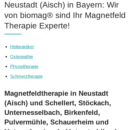
Neustadt (Aisch) in Bayern: Wir
von biomag® sind Ihr Magnetfeld
Therapie Experte!
Heilpraktiker
Osteopathie
Physiotherapie
Schmerztherapie
Magnetfeldtherapie in Neustadt
(Aisch) und Schellert, Stöckach,
Unternesselbach, Birkenfeld,
Pulvermühle, Schauerheim und