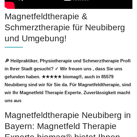
Magnetfeldtherapie &
Schmerztherapie für Neubiberg
und Umgebung!
🔎 Heilpraktiker, Physiotherapie und Schmerztherapie Profi
in Ihrer Stadt gesucht? ✓ Wir freuen uns , dass Sie uns
gefunden haben. ★★★★★ biomag®, auch in 85579
Neubiberg sind wir für Sie da. Für Magnetfeldtherapie, sind
wir Ihr Magnetfeld Therapie Experte. Zuverlässigkeit macht
uns aus
Magnetfeldtherapie Neubiberg in
Bayern: Magnetfeld Therapie