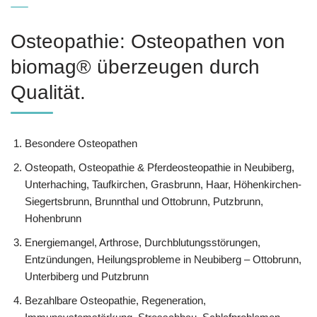
Osteopathie: Osteopathen von
biomag® überzeugen durch
Qualität.
Besondere Osteopathen
Osteopath, Osteopathie & Pferdeosteopathie in Neubiberg,
Unterhaching, Taufkirchen, Grasbrunn, Haar, Höhenkirchen-
Siegertsbrunn, Brunnthal und Ottobrunn, Putzbrunn,
Hohenbrunn
Energiemangel, Arthrose, Durchblutungsstörungen,
Entzündungen, Heilungsprobleme in Neubiberg – Ottobrunn,
Unterbiberg und Putzbrunn
Bezahlbare Osteopathie, Regeneration,