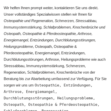
Wir helfen Ihnen prompt weiter, kontaktieren Sie uns direkt.
Unser vollständiges Spezialwissen stellen wir Ihnen für
Osteopathie und Regeneration, Schmerzen, Stressabbau,
Immunsystemstärkung, Schlafproblemen, Knochenbrüche und
Osteopath, Osteopathie & Pferdeosteopathie, Arthrose,
Energiemangel, Entzündungen, Durchblutungsstörungen,
Heilungsprobleme
, Osteopath, Osteopathie &
Pferdeosteopathie, Energiemangel, Entzündungen,
Durchblutungsstörungen, Arthrose, Heilungsprobleme wie auch
Stressabbau, Immunsystemstärkung, Schmerzen,
Regeneration, Schlafproblemen, Knochenbrüche von der
Beratung bis zur Abarbeitung umfassend zur Verfügung. Für Sie
sorgen wir uns um
Osteopathie, Entzündungen,
Arthrose, Energiemangel,
Durchblutungsstörungen, Heilungsprobleme,
Osteopath, Osteopathie & Pferdeosteopathie,