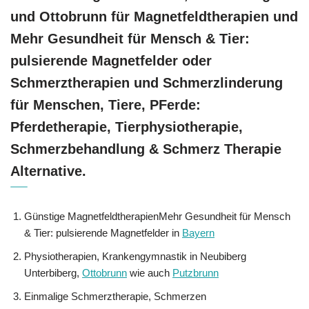
und Ottobrunn für Magnetfeldtherapien und
Mehr Gesundheit für Mensch & Tier:
pulsierende Magnetfelder oder
Schmerztherapien und Schmerzlinderung
für Menschen, Tiere, PFerde:
Pferdetherapie, Tierphysiotherapie,
Schmerzbehandlung & Schmerz Therapie
Alternative.
Günstige MagnetfeldtherapienMehr Gesundheit für Mensch
& Tier: pulsierende Magnetfelder in
Bayern
Physiotherapien, Krankengymnastik in Neubiberg
Unterbiberg,
Ottobrunn
wie auch
Putzbrunn
Einmalige Schmerztherapie, Schmerzen