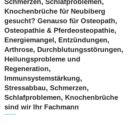
Schmerzen, Schlafproblemen,
Knochenbrüche für Neubiberg
gesucht? Genauso für Osteopath,
Osteopathie & Pferdeosteopathie,
Energiemangel, Entzündungen,
Arthrose, Durchblutungsstörungen,
Heilungsprobleme und
Regeneration,
Immunsystemstärkung,
Stressabbau, Schmerzen,
Schlafproblemen, Knochenbrüche
sind wir Ihr Fachmann