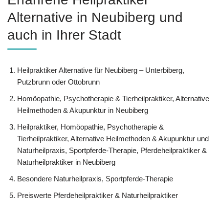
Alternative in Neubiberg und
auch in Ihrer Stadt
Heilpraktiker Alternative für Neubiberg – Unterbiberg,
Putzbrunn oder Ottobrunn
‎Homöopathie, ‎Psychotherapie & ‎Tierheilpraktiker, Alternative
Heilmethoden & Akupunktur in Neubiberg
Heilpraktiker, ‎Homöopathie, ‎Psychotherapie &
‎Tierheilpraktiker, Alternative Heilmethoden & Akupunktur und
Naturheilpraxis, Sportpferde-Therapie, Pferdeheilpraktiker &
Naturheilpraktiker in Neubiberg
Besondere Naturheilpraxis, Sportpferde-Therapie
Preiswerte Pferdeheilpraktiker & Naturheilpraktiker