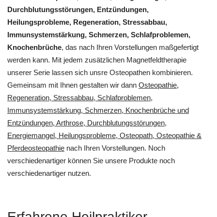
Durchblutungsstörungen, Entzündungen,
Heilungsprobleme, Regeneration, Stressabbau,
Immunsystemstärkung, Schmerzen, Schlafproblemen,
Knochenbrüche
, das nach Ihren Vorstellungen maßgefertigt
werden kann. Mit jedem zusätzlichen Magnetfeldtherapie
unserer Serie lassen sich unsre Osteopathen kombinieren.
Gemeinsam mit Ihnen gestalten wir dann
Osteopathie,
Regeneration, Stressabbau, Schlafproblemen,
Immunsystemstärkung, Schmerzen, Knochenbrüche und
Entzündungen, Arthrose, Durchblutungsstörungen,
Energiemangel, Heilungsprobleme, Osteopath, Osteopathie &
Pferdeosteopathie
nach Ihren Vorstellungen. Noch
verschiedenartiger können Sie unsere Produkte noch
verschiedenartiger nutzen.
Erfahrene Heilpraktiker