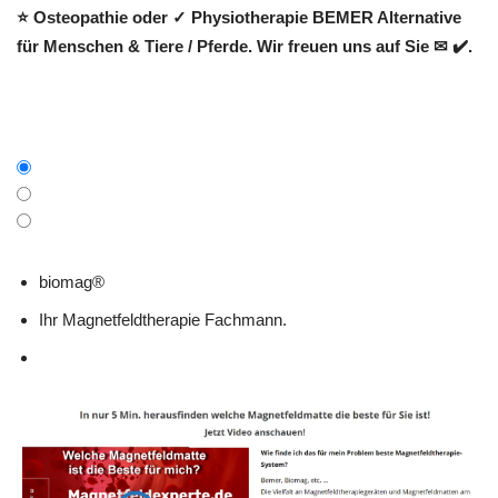
⭐ Osteopathie oder ✓ Physiotherapie BEMER Alternative
für Menschen & Tiere / Pferde. Wir freuen uns auf Sie ✉ ✔️.
biomag®
Ihr Magnetfeldtherapie Fachmann.