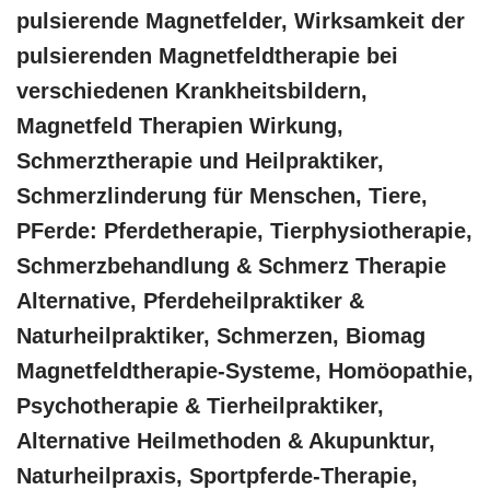
pulsierende Magnetfelder, Wirksamkeit der
pulsierenden Magnetfeldtherapie bei
verschiedenen Krankheitsbildern,
Magnetfeld Therapien Wirkung,
Schmerztherapie und Heilpraktiker,
Schmerzlinderung für Menschen, Tiere,
PFerde: Pferdetherapie, Tierphysiotherapie,
Schmerzbehandlung & Schmerz Therapie
Alternative, Pferdeheilpraktiker &
Naturheilpraktiker, Schmerzen, Biomag
Magnetfeldtherapie-Systeme, ‎Homöopathie,
‎Psychotherapie & ‎Tierheilpraktiker,
Alternative Heilmethoden & Akupunktur,
Naturheilpraxis, Sportpferde-Therapie,