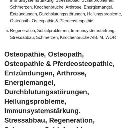
Immunsystemstärkung, Stressabbau, Schlafproblemen,
Schmerzen, Knochenbrüche, Arthrose, Energiemangel,
Entzündungen, Durchblutungsstörungen, Heilungsprobleme,
Osteopath, Osteopathie & Pferdeosteopathie
Regeneration, Schlafproblemen, Immunsystemstärkung,
Stressabbau, Schmerzen, Knochenbrüche AIB, M, WOR
Osteopathie, Osteopath,
Osteopathie & Pferdeosteopathie,
Entzündungen, Arthrose,
Energiemangel,
Durchblutungsstörungen,
Heilungsprobleme,
Immunsystemstärkung,
Stressabbau, Regeneration,