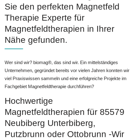
Sie den perfekten Magnetfeld
Therapie Experte für
Magnetfeldtherapien in Ihrer
Nähe gefunden.
Wer sind wir? biomag®, das sind wir. Ein mittelständiges
Unternehmen, gegründet bereits vor vielen Jahren konnten wir
viel Praxiswissen sammeln und eine erfolgreiche Projekte im
Fachgebiet Magnetfeldtherapie durchführen?
Hochwertige
Magnetfeldtherapien für 85579
Neubiberg Unterbiberg,
Putzbrunn oder Ottobrunn -Wir