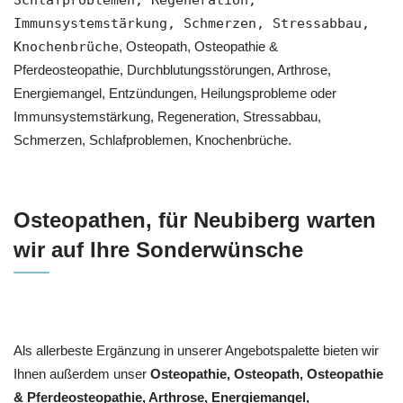
Schlafproblemen, Regeneration,
Immunsystemstärkung, Schmerzen, Stressabbau,
Knochenbrüche
, Osteopath, Osteopathie &
Pferdeosteopathie, Durchblutungsstörungen, Arthrose,
Energiemangel, Entzündungen, Heilungsprobleme oder
Immunsystemstärkung, Regeneration, Stressabbau,
Schmerzen, Schlafproblemen, Knochenbrüche.
Osteopathen, für Neubiberg warten
wir auf Ihre Sonderwünsche
Als allerbeste Ergänzung in unserer Angebotspalette bieten wir
Ihnen außerdem unser
Osteopathie, Osteopath, Osteopathie
& Pferdeosteopathie, Arthrose, Energiemangel,