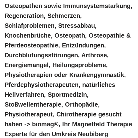
Osteopathen sowie Immunsystemstärkung,
Regeneration, Schmerzen,
Schlafproblemen, Stressabbau,
Knochenbrüche, Osteopath, Osteopathie &
Pferdeosteopathie, Entzündungen,
Durchblutungsstörungen, Arthrose,
Energiemangel, Heilungsprobleme,
Physiotherapien oder Krankengymnastik,
Pferdephysiotherapeuten, natürliches
Heilverfahren, Sportmedizin,
Stoßwellentherapie, Orthopädie,
Physiotherapeut, Chirotherapie gesucht
haben -> biomag®, Ihr Magnetfeld Therapie
Experte für den Umkreis Neubiberg