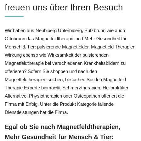
freuen uns über Ihren Besuch
Wir haben aus Neubiberg Unterbiberg, Putzbrunn wie auch
Ottobrunn das Magnetfeldtherapie und Mehr Gesundheit für
Mensch & Tier: pulsierende Magnetfelder, Magnetfeld Therapien
Wirkung ebenso wie Wirksamkeit der pulsierenden
Magnetfeldtherapie bei verschiedenen Krankheitsbildern zu
offerieren? Sofern Sie shoppen und nach den
Magnetfeldtherapien suchen, besuchen Sie den Magnetfeld
Therapie Experte biomag®. Schmerztherapien, Heilpraktiker
Alternative, Physiotherapien oder Osteopathen offeriert die
Firma mit Erfolg. Unter die Produkt Kategorie fallende
Dienstleistungen hat die Firma.
Egal ob Sie nach Magnetfeldtherapien,
Mehr Gesundheit für Mensch & Tier: