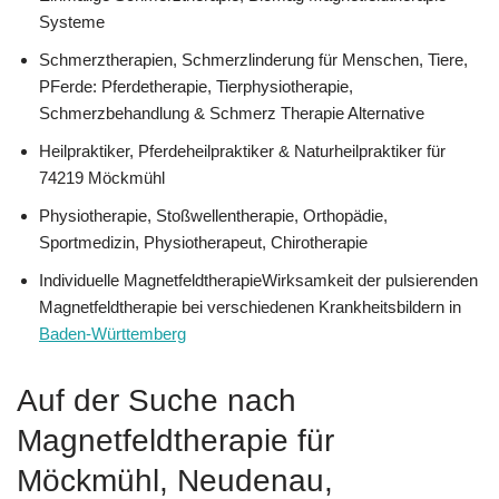
Systeme
Schmerztherapien, Schmerzlinderung für Menschen, Tiere,
PFerde: Pferdetherapie, Tierphysiotherapie,
Schmerzbehandlung & Schmerz Therapie Alternative
Heilpraktiker, Pferdeheilpraktiker & Naturheilpraktiker für
74219 Möckmühl
Physiotherapie, Stoßwellentherapie, Orthopädie,
Sportmedizin, Physiotherapeut, Chirotherapie
Individuelle MagnetfeldtherapieWirksamkeit der pulsierenden
Magnetfeldtherapie bei verschiedenen Krankheitsbildern in
Baden-Württemberg
Auf der Suche nach
Magnetfeldtherapie für
Möckmühl, Neudenau,