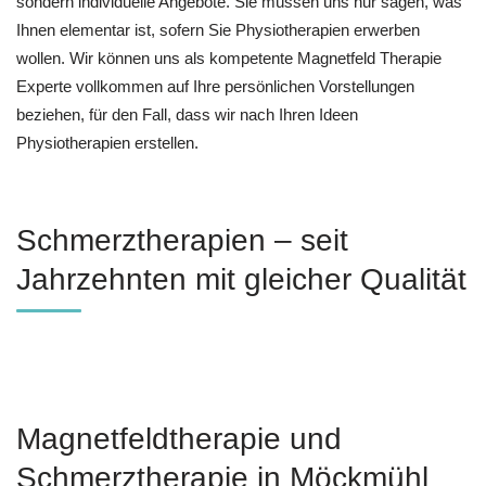
sondern individuelle Angebote. Sie müssen uns nur sagen, was
Ihnen elementar ist, sofern Sie Physiotherapien erwerben
wollen. Wir können uns als kompetente Magnetfeld Therapie
Experte vollkommen auf Ihre persönlichen Vorstellungen
beziehen, für den Fall, dass wir nach Ihren Ideen
Physiotherapien erstellen.
Schmerztherapien – seit
Jahrzehnten mit gleicher Qualität
Magnetfeldtherapie und
Schmerztherapie in Möckmühl