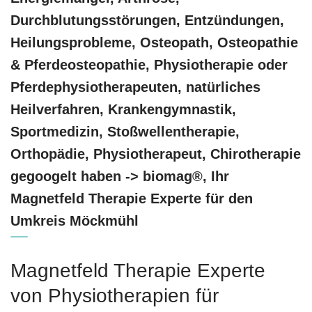
Durchblutungsstörungen, Entzündungen,
Heilungsprobleme, Osteopath, Osteopathie
& Pferdeosteopathie, Physiotherapie oder
Pferdephysiotherapeuten, natürliches
Heilverfahren, Krankengymnastik,
Sportmedizin, Stoßwellentherapie,
Orthopädie, Physiotherapeut, Chirotherapie
gegoogelt haben -> biomag®, Ihr
Magnetfeld Therapie Experte für den
Umkreis Möckmühl
Magnetfeld Therapie Experte
von Physiotherapien für