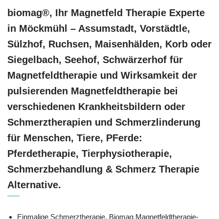
biomag®, Ihr Magnetfeld Therapie Experte
in Möckmühl – Assumstadt, Vorstädtle,
Sülzhof, Ruchsen, Maisenhälden, Korb oder
Siegelbach, Seehof, Schwärzerhof für
Magnetfeldtherapie und Wirksamkeit der
pulsierenden Magnetfeldtherapie bei
verschiedenen Krankheitsbildern oder
Schmerztherapien und Schmerzlinderung
für Menschen, Tiere, PFerde:
Pferdetherapie, Tierphysiotherapie,
Schmerzbehandlung & Schmerz Therapie
Alternative.
Einmalige Schmerztherapie, Biomag Magnetfeldtherapie-