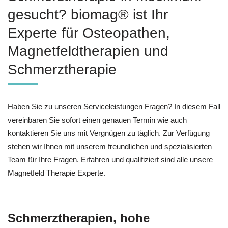
gesucht? biomag® ist Ihr
Experte für Osteopathen,
Magnetfeldtherapien und
Schmerztherapie
Haben Sie zu unseren Serviceleistungen Fragen? In diesem Fall
vereinbaren Sie sofort einen genauen Termin wie auch
kontaktieren Sie uns mit Vergnügen zu täglich. Zur Verfügung
stehen wir Ihnen mit unserem freundlichen und spezialisierten
Team für Ihre Fragen. Erfahren und qualifiziert sind alle unsere
Magnetfeld Therapie Experte.
Schmerztherapien, hohe