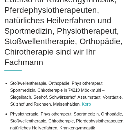
Pferdephysiotherapeuten,
natürliches Heilverfahren und
Sportmedizin, Physiotherapeut,
Stoßwellentherapie, Orthopädie,
Chirotherapie sind wir Ihr
Fachmann
Stoßwellentherapie, Orthopädie, Physiotherapeut,
Sportmedizin, Chirotherapie in 74219 Möckmühl –
Siegelbach, Seehof, Schwärzerhof, Assumstadt, Vorstädtle,
Sülzhof und Ruchsen, Maisenhälden,
Korb
Physiotherapie, Physiotherapeut, Sportmedizin, Orthopädie,
Stoßwellentherapie, Chirotherapie, Pferdephysiotherapeuten,
natürliches Heilverfahren, Krankengymnastik