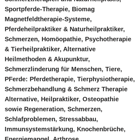
Sportpferde-Therapie, Biomag
Magnetfeldtherapie-Systeme,
Pferdeheilpraktiker & Naturheilpraktiker,
Schmerzen, ‎Homöopathie, ‎Psychotherapie
& ‎Tierheilpraktiker, Alternative
Heilmethoden & Akupunktur,
Schmerzlinderung für Menschen, Tiere,
PFerde: Pferdetherapie, Tierphysiotherapie,
Schmerzbehandlung & Schmerz Therapie
Alternative, Heilpraktiker, Osteopathie
sowie Regeneration, Schmerzen,
Schlafproblemen, Stressabbau,
Immunsystemstärkung, Knochenbrüche,
Energiemangel, Arthrose,