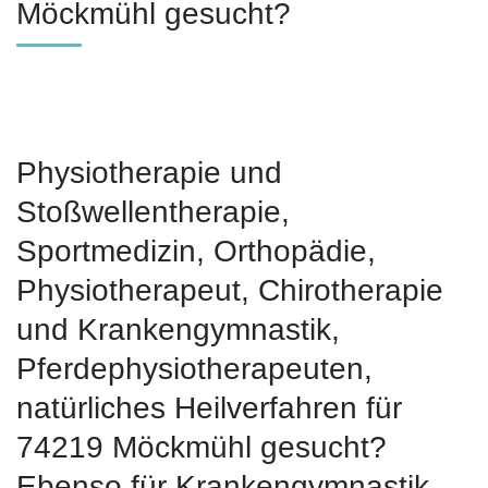
Möckmühl gesucht?
Physiotherapie und
Stoßwellentherapie,
Sportmedizin, Orthopädie,
Physiotherapeut, Chirotherapie
und Krankengymnastik,
Pferdephysiotherapeuten,
natürliches Heilverfahren für
74219 Möckmühl gesucht?
Ebenso für Krankengymnastik,