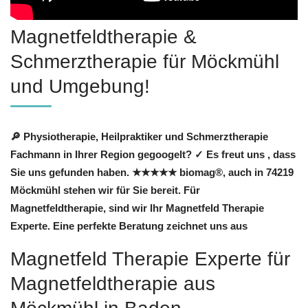
Magnetfeldtherapie &
Schmerztherapie für Möckmühl
und Umgebung!
🔎 Physiotherapie, Heilpraktiker und Schmerztherapie
Fachmann in Ihrer Region gegoogelt? ✓ Es freut uns , dass
Sie uns gefunden haben. ★★★★★ biomag®, auch in 74219
Möckmühl stehen wir für Sie bereit. Für
Magnetfeldtherapie, sind wir Ihr Magnetfeld Therapie
Experte. Eine perfekte Beratung zeichnet uns aus
Magnetfeld Therapie Experte für
Magnetfeldtherapie aus