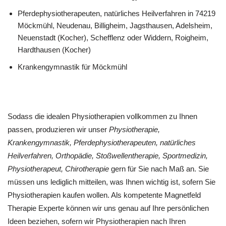
Pferdephysiotherapeuten, natürliches Heilverfahren in 74219
Möckmühl, Neudenau, Billigheim, Jagsthausen, Adelsheim,
Neuenstadt (Kocher), Schefflenz oder Widdern, Roigheim,
Hardthausen (Kocher)
Krankengymnastik für Möckmühl
Sodass die idealen Physiotherapien vollkommen zu Ihnen
passen, produzieren wir unser
Physiotherapie,
Krankengymnastik, Pferdephysiotherapeuten, natürliches
Heilverfahren, Orthopädie, Stoßwellentherapie, Sportmedizin,
Physiotherapeut, Chirotherapie
gern für Sie nach Maß an. Sie
müssen uns lediglich mitteilen, was Ihnen wichtig ist, sofern Sie
Physiotherapien kaufen wollen. Als kompetente Magnetfeld
Therapie Experte können wir uns genau auf Ihre persönlichen
Ideen beziehen, sofern wir Physiotherapien nach Ihren