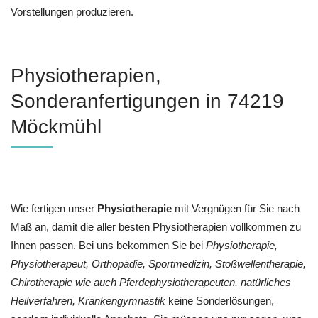
Vorstellungen produzieren.
Physiotherapien,
Sonderanfertigungen in 74219
Möckmühl
Wie fertigen unser
Physiotherapie
mit Vergnügen für Sie nach
Maß an, damit die aller besten Physiotherapien vollkommen zu
Ihnen passen. Bei uns bekommen Sie bei
Physiotherapie,
Physiotherapeut, Orthopädie, Sportmedizin, Stoßwellentherapie,
Chirotherapie wie auch Pferdephysiotherapeuten, natürliches
Heilverfahren, Krankengymnastik
keine Sonderlösungen,