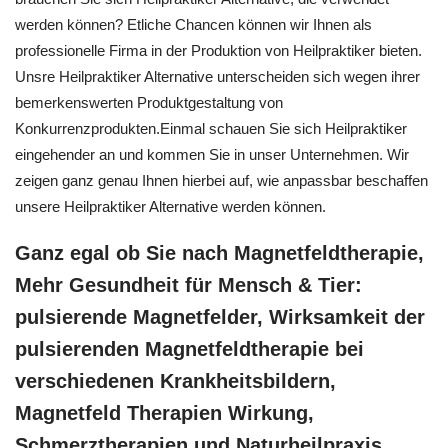
werden können? Etliche Chancen können wir Ihnen als
professionelle Firma in der Produktion von Heilpraktiker bieten.
Unsre Heilpraktiker Alternative unterscheiden sich wegen ihrer
bemerkenswerten Produktgestaltung von
Konkurrenzprodukten.Einmal schauen Sie sich Heilpraktiker
eingehender an und kommen Sie in unser Unternehmen. Wir
zeigen ganz genau Ihnen hierbei auf, wie anpassbar beschaffen
unsere Heilpraktiker Alternative werden können.
Ganz egal ob Sie nach Magnetfeldtherapie,
Mehr Gesundheit für Mensch & Tier:
pulsierende Magnetfelder, Wirksamkeit der
pulsierenden Magnetfeldtherapie bei
verschiedenen Krankheitsbildern,
Magnetfeld Therapien Wirkung,
Schmerztherapien und Naturheilpraxis,