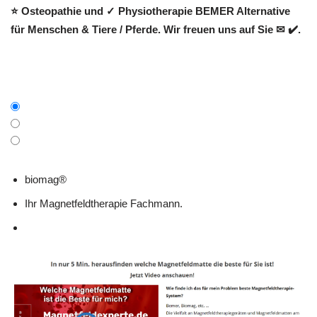
⭐ Osteopathie und ✓ Physiotherapie BEMER Alternative
für Menschen & Tiere / Pferde. Wir freuen uns auf Sie ✉ ✔️.
biomag®
Ihr Magnetfeldtherapie Fachmann.