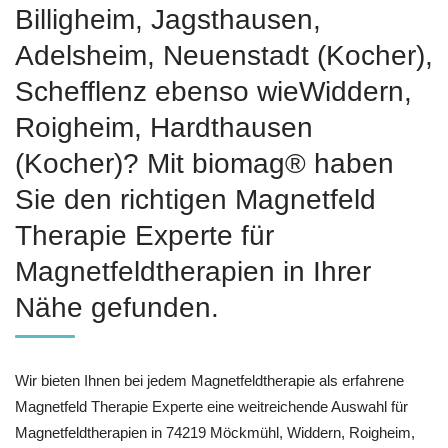
Billigheim, Jagsthausen,
Adelsheim, Neuenstadt (Kocher),
Schefflenz ebenso wieWiddern,
Roigheim, Hardthausen
(Kocher)? Mit biomag® haben
Sie den richtigen Magnetfeld
Therapie Experte für
Magnetfeldtherapien in Ihrer
Nähe gefunden.
Wir bieten Ihnen bei jedem Magnetfeldtherapie als erfahrene
Magnetfeld Therapie Experte eine weitreichende Auswahl für
Magnetfeldtherapien in 74219 Möckmühl, Widdern, Roigheim,