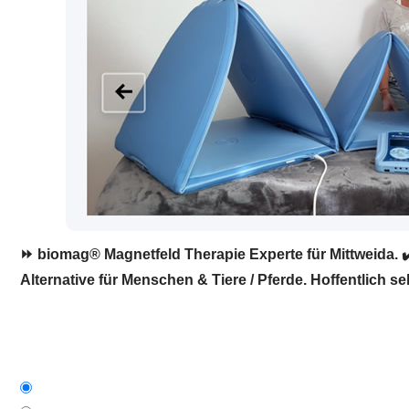
⏩ biomag® Magnetfeld Therapie Experte für Mittweida. ✔
Alternative für Menschen & Tiere / Pferde. Hoffentlich se