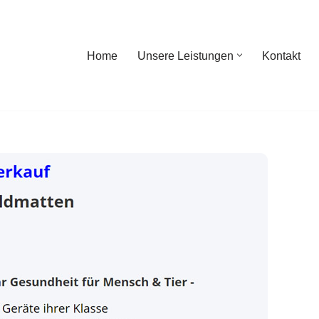
Home
Unsere Leistungen
Kontakt
ome
Unsere Leistungen
Kontakt