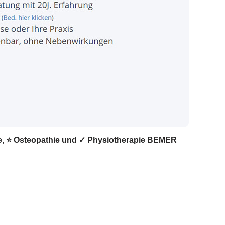
pie, ⭐ Osteopathie und ✓ Physiotherapie BEMER