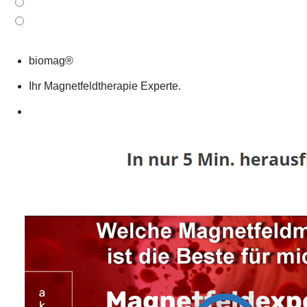
biomag®
Ihr Magnetfeldtherapie Experte.