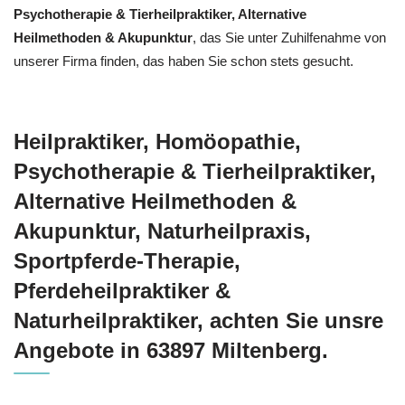
‎Psychotherapie & ‎Tierheilpraktiker, Alternative
Heilmethoden & Akupunktur
, das Sie unter Zuhilfenahme von
unserer Firma finden, das haben Sie schon stets gesucht.
Heilpraktiker, ‎Homöopathie,
‎Psychotherapie & ‎Tierheilpraktiker,
Alternative Heilmethoden &
Akupunktur, Naturheilpraxis,
Sportpferde-Therapie,
Pferdeheilpraktiker &
Naturheilpraktiker, achten Sie unsre
Angebote in 63897 Miltenberg.