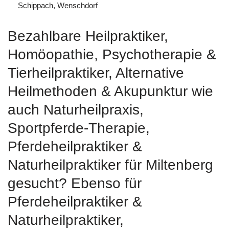
Schippach, Wenschdorf
Bezahlbare Heilpraktiker,
‎Homöopathie, ‎Psychotherapie &
‎Tierheilpraktiker, Alternative
Heilmethoden & Akupunktur wie
auch Naturheilpraxis,
Sportpferde-Therapie,
Pferdeheilpraktiker &
Naturheilpraktiker für Miltenberg
gesucht? Ebenso für
Pferdeheilpraktiker &
Naturheilpraktiker,