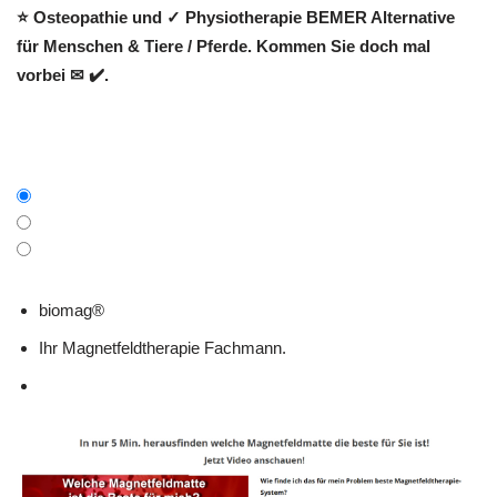
⭐ Osteopathie und ✓ Physiotherapie BEMER Alternative
für Menschen & Tiere / Pferde. Kommen Sie doch mal
vorbei ✉ ✔️.
biomag®
Ihr Magnetfeldtherapie Fachmann.