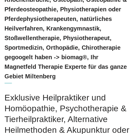
Pferdeosteopathie, Physiotherapien oder
Pferdephysiotherapeuten, natürliches
Heilverfahren, Krankengymnastik,
Stoßwellentherapie, Physiotherapeut,
Sportmedizin, Orthopädie, Chirotherapie
gegoogelt haben -> biomag®, Ihr
Magnetfeld Therapie Experte für das ganze
Gebiet Miltenberg
Exklusive Heilpraktiker und
‎Homöopathie, ‎Psychotherapie &
‎Tierheilpraktiker, Alternative
Heilmethoden & Akupunktur oder