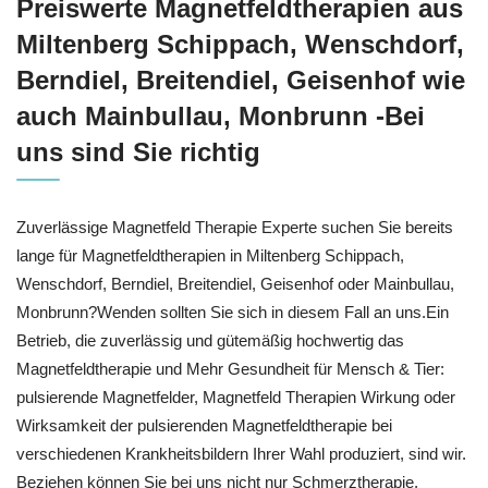
Preiswerte Magnetfeldtherapien aus
Miltenberg Schippach, Wenschdorf,
Berndiel, Breitendiel, Geisenhof wie
auch Mainbullau, Monbrunn -Bei
uns sind Sie richtig
Zuverlässige Magnetfeld Therapie Experte suchen Sie bereits
lange für Magnetfeldtherapien in Miltenberg Schippach,
Wenschdorf, Berndiel, Breitendiel, Geisenhof oder Mainbullau,
Monbrunn?Wenden sollten Sie sich in diesem Fall an uns.Ein
Betrieb, die zuverlässig und gütemäßig hochwertig das
Magnetfeldtherapie und Mehr Gesundheit für Mensch & Tier:
pulsierende Magnetfelder, Magnetfeld Therapien Wirkung oder
Wirksamkeit der pulsierenden Magnetfeldtherapie bei
verschiedenen Krankheitsbildern Ihrer Wahl produziert, sind wir.
Beziehen können Sie bei uns nicht nur Schmerztherapie,