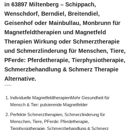
in 63897 Miltenberg – Schippach,
Wenschdorf, Berndiel, Breitendiel,
Geisenhof oder Mainbullau, Monbrunn für
Magnetfeldtherapien und Magnetfeld
Therapien Wirkung oder Schmerztherapie
und Schmerzlinderung für Menschen, Tiere,
PFerde: Pferdetherapie, Tierphysiotherapie,
Schmerzbehandlung & Schmerz Therapie
Alternative.
Individuelle MagnetfeldtherapienMehr Gesundheit für
Mensch & Tier: pulsierende Magnetfelder
Perfekte Schmerztherapien, Schmerzlinderung für
Menschen, Tiere, PFerde: Pferdetherapie,
Tierphysiotherapie, Schmerzbehandlung & Schmerz