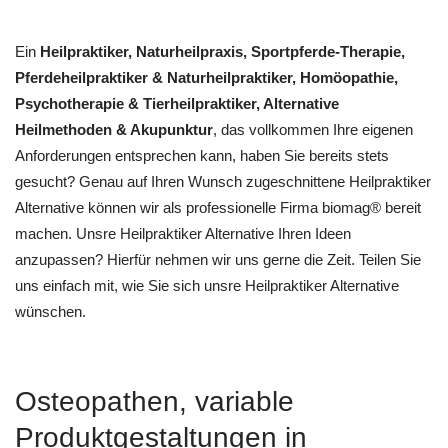
Ein
Heilpraktiker, Naturheilpraxis, Sportpferde-Therapie,
Pferdeheilpraktiker & Naturheilpraktiker, ‎Homöopathie,
‎Psychotherapie & ‎Tierheilpraktiker, Alternative
Heilmethoden & Akupunktur
, das vollkommen Ihre eigenen
Anforderungen entsprechen kann, haben Sie bereits stets
gesucht? Genau auf Ihren Wunsch zugeschnittene Heilpraktiker
Alternative können wir als professionelle Firma biomag® bereit
machen. Unsre Heilpraktiker Alternative Ihren Ideen
anzupassen? Hierfür nehmen wir uns gerne die Zeit. Teilen Sie
uns einfach mit, wie Sie sich unsre Heilpraktiker Alternative
wünschen.
Osteopathen, variable
Produktgestaltungen in