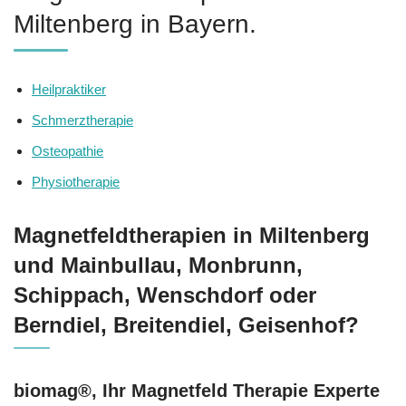
Miltenberg in Bayern.
Heilpraktiker
Schmerztherapie
Osteopathie
Physiotherapie
Magnetfeldtherapien in Miltenberg
und Mainbullau, Monbrunn,
Schippach, Wenschdorf oder
Berndiel, Breitendiel, Geisenhof?
biomag®, Ihr Magnetfeld Therapie Experte