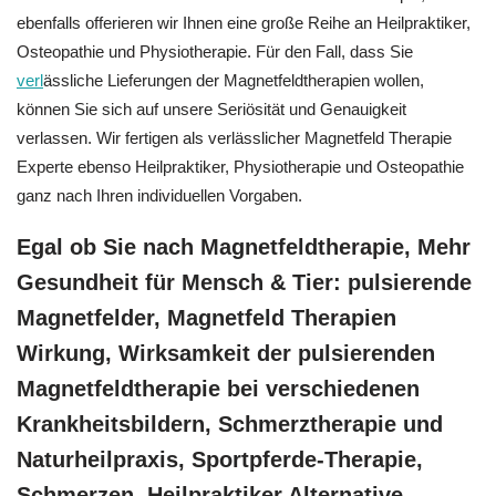
ebenfalls offerieren wir Ihnen eine große Reihe an Heilpraktiker,
Osteopathie und Physiotherapie. Für den Fall, dass Sie
verl
ässliche Lieferungen der Magnetfeldtherapien wollen,
können Sie sich auf unsere Seriösität und Genauigkeit
verlassen. Wir fertigen als verlässlicher Magnetfeld Therapie
Experte ebenso Heilpraktiker, Physiotherapie und Osteopathie
ganz nach Ihren individuellen Vorgaben.
Egal ob Sie nach Magnetfeldtherapie, Mehr
Gesundheit für Mensch & Tier: pulsierende
Magnetfelder, Magnetfeld Therapien
Wirkung, Wirksamkeit der pulsierenden
Magnetfeldtherapie bei verschiedenen
Krankheitsbildern, Schmerztherapie und
Naturheilpraxis, Sportpferde-Therapie,
Schmerzen, Heilpraktiker Alternative,