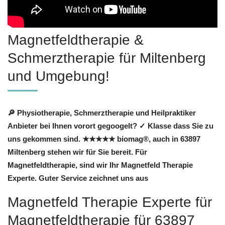
Magnetfeldtherapie &
Schmerztherapie für Miltenberg
und Umgebung!
🔎 Physiotherapie, Schmerztherapie und Heilpraktiker
Anbieter bei Ihnen vorort gegoogelt? ✓ Klasse dass Sie zu
uns gekommen sind. ★★★★★ biomag®, auch in 63897
Miltenberg stehen wir für Sie bereit. Für
Magnetfeldtherapie, sind wir Ihr Magnetfeld Therapie
Experte. Guter Service zeichnet uns aus
Magnetfeld Therapie Experte für
Magnetfeldtherapie für 63897