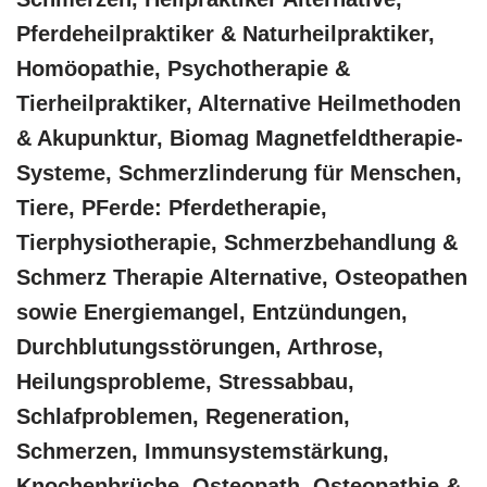
Pferdeheilpraktiker & Naturheilpraktiker,
‎Homöopathie, ‎Psychotherapie &
‎Tierheilpraktiker, Alternative Heilmethoden
& Akupunktur, Biomag Magnetfeldtherapie-
Systeme, Schmerzlinderung für Menschen,
Tiere, PFerde: Pferdetherapie,
Tierphysiotherapie, Schmerzbehandlung &
Schmerz Therapie Alternative, Osteopathen
sowie Energiemangel, Entzündungen,
Durchblutungsstörungen, Arthrose,
Heilungsprobleme, Stressabbau,
Schlafproblemen, Regeneration,
Schmerzen, Immunsystemstärkung,
Knochenbrüche, Osteopath, Osteopathie &