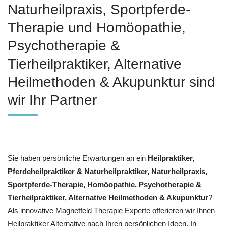
Naturheilpraxis, Sportpferde-
Therapie und ‎Homöopathie,
‎Psychotherapie &
‎Tierheilpraktiker, Alternative
Heilmethoden & Akupunktur sind
wir Ihr Partner
Sie haben persönliche Erwartungen an ein
Heilpraktiker,
Pferdeheilpraktiker & Naturheilpraktiker, Naturheilpraxis,
Sportpferde-Therapie, ‎Homöopathie, ‎Psychotherapie &
‎Tierheilpraktiker, Alternative Heilmethoden & Akupunktur
?
Als innovative Magnetfeld Therapie Experte offerieren wir Ihnen
Heilpraktiker Alternative nach Ihren persönlichen Ideen. In