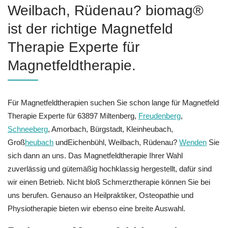
Weilbach, Rüdenau? biomag®
ist der richtige Magnetfeld
Therapie Experte für
Magnetfeldtherapie.
Für Magnetfeldtherapien suchen Sie schon lange für Magnetfeld
Therapie Experte für 63897 Miltenberg,
Freudenberg
,
Schneeberg
, Amorbach, Bürgstadt, Kleinheubach,
Groß
heubach
undEichenbühl, Weilbach, Rüdenau?
Wenden
Sie
sich dann an uns. Das Magnetfeldtherapie Ihrer Wahl
zuverlässig und gütemäßig hochklassig hergestellt, dafür sind
wir einen Betrieb. Nicht bloß Schmerztherapie können Sie bei
uns berufen. Genauso an Heilpraktiker, Osteopathie und
Physiotherapie bieten wir ebenso eine breite Auswahl.