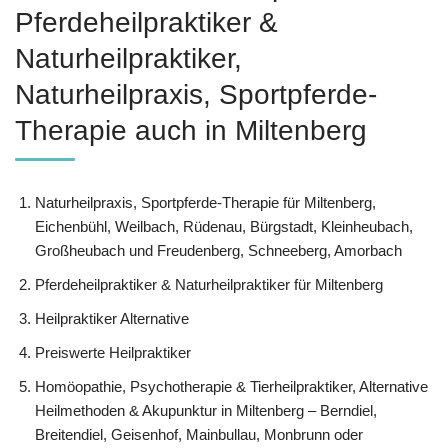
Pferdeheilpraktiker &
Naturheilpraktiker,
Naturheilpraxis, Sportpferde-
Therapie auch in Miltenberg
Naturheilpraxis, Sportpferde-Therapie für Miltenberg,
Eichenbühl, Weilbach, Rüdenau, Bürgstadt, Kleinheubach,
Großheubach und Freudenberg, Schneeberg, Amorbach
Pferdeheilpraktiker & Naturheilpraktiker für Miltenberg
Heilpraktiker Alternative
Preiswerte Heilpraktiker
‎Homöopathie, ‎Psychotherapie & ‎Tierheilpraktiker, Alternative
Heilmethoden & Akupunktur in Miltenberg – Berndiel,
Breitendiel, Geisenhof, Mainbullau, Monbrunn oder