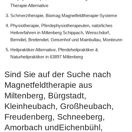
Therapie Alternative
Schmerztherapie, Biomag Magnetfeldtherapie-Systeme
Physiotherapie, Pferdephysiotherapeuten, natürliches
Heilverfahren in Miltenberg Schippach, Wenschdorf,
Berndiel, Breitendiel, Geisenhof und Mainbullau, Monbrunn
Heilpraktiker Alternative, Pferdeheilpraktiker &
Naturheilpraktiker in 63897 Miltenberg
Sind Sie auf der Suche nach
Magnetfeldtherapie aus
Miltenberg, Bürgstadt,
Kleinheubach, Großheubach,
Freudenberg, Schneeberg,
Amorbach undEichenbühl,