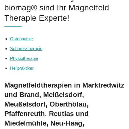
biomag® sind Ihr Magnetfeld
Therapie Experte!
Osteopathie
Schmerztherapie
Physiotherapie
Heilpraktiker
Magnetfeldtherapien in Marktredwitz
und Brand, Meißelsdorf,
Meußelsdorf, Oberthölau,
Pfaffenreuth, Reutlas und
Miedelmühle, Neu-Haag,