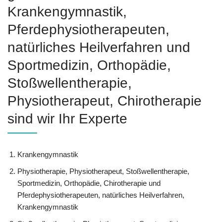
Krankengymnastik,
Pferdephysiotherapeuten,
natürliches Heilverfahren und
Sportmedizin, Orthopädie,
Stoßwellentherapie,
Physiotherapeut, Chirotherapie
sind wir Ihr Experte
Krankengymnastik
Physiotherapie, Physiotherapeut, Stoßwellentherapie,
Sportmedizin, Orthopädie, Chirotherapie und
Pferdephysiotherapeuten, natürliches Heilverfahren,
Krankengymnastik