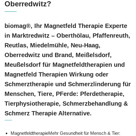
Oberredwitz?
biomag®, Ihr Magnetfeld Therapie Experte
in Marktredwitz – Oberthölau, Pfaffenreuth,
Reutlas, Miedelmühle, Neu-Haag,
Oberredwitz und Brand, Meißelsdorf,
Meußelsdorf für Magnetfeldtherapien und
Magnetfeld Therapien Wirkung oder
Schmerztherapie und Schmerzlinderung für
Menschen, Tiere, PFerde: Pferdetherapie,
Tierphysiotherapie, Schmerzbehandlung &
Schmerz Therapie Alternative.
MagnetfeldtherapieMehr Gesundheit für Mensch & Tier: