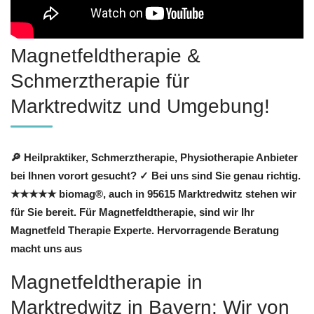
Magnetfeldtherapie &
Schmerztherapie für
Marktredwitz und Umgebung!
🔎 Heilpraktiker, Schmerztherapie, Physiotherapie Anbieter
bei Ihnen vorort gesucht? ✓ Bei uns sind Sie genau richtig.
★★★★★ biomag®, auch in 95615 Marktredwitz stehen wir
für Sie bereit. Für Magnetfeldtherapie, sind wir Ihr
Magnetfeld Therapie Experte. Hervorragende Beratung
macht uns aus
Magnetfeldtherapie in
Marktredwitz in Bayern: Wir von