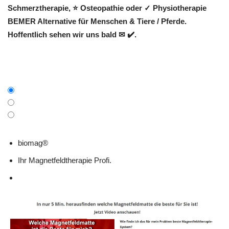
Schmerztherapie, ⭐ Osteopathie oder ✓ Physiotherapie
BEMER Alternative für Menschen & Tiere / Pferde.
Hoffentlich sehen wir uns bald ✉ ✔️.
biomag®
Ihr Magnetfeldtherapie Profi.