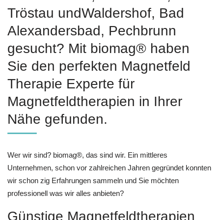
Tröstau undWaldershof, Bad
Alexandersbad, Pechbrunn
gesucht? Mit biomag® haben
Sie den perfekten Magnetfeld
Therapie Experte für
Magnetfeldtherapien in Ihrer
Nähe gefunden.
Wer wir sind? biomag®, das sind wir. Ein mittleres
Unternehmen, schon vor zahlreichen Jahren gegründet konnten
wir schon zig Erfahrungen sammeln und Sie möchten
professionell was wir alles anbieten?
Günstige Magnetfeldtherapien