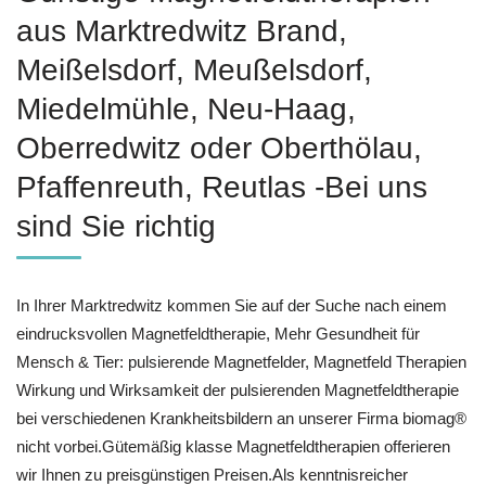
aus Marktredwitz Brand,
Meißelsdorf, Meußelsdorf,
Miedelmühle, Neu-Haag,
Oberredwitz oder Oberthölau,
Pfaffenreuth, Reutlas -Bei uns
sind Sie richtig
In Ihrer Marktredwitz kommen Sie auf der Suche nach einem
eindrucksvollen Magnetfeldtherapie, Mehr Gesundheit für
Mensch & Tier: pulsierende Magnetfelder, Magnetfeld Therapien
Wirkung und Wirksamkeit der pulsierenden Magnetfeldtherapie
bei verschiedenen Krankheitsbildern an unserer Firma biomag®
nicht vorbei.Gütemäßig klasse Magnetfeldtherapien offerieren
wir Ihnen zu preisgünstigen Preisen.Als kenntnisreicher