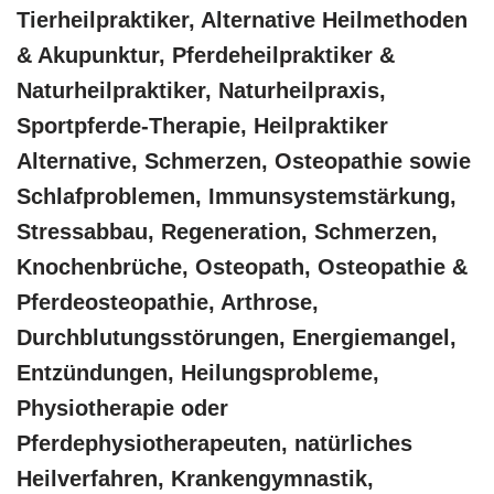
‎Tierheilpraktiker, Alternative Heilmethoden
& Akupunktur, Pferdeheilpraktiker &
Naturheilpraktiker, Naturheilpraxis,
Sportpferde-Therapie, Heilpraktiker
Alternative, Schmerzen, Osteopathie sowie
Schlafproblemen, Immunsystemstärkung,
Stressabbau, Regeneration, Schmerzen,
Knochenbrüche, Osteopath, Osteopathie &
Pferdeosteopathie, Arthrose,
Durchblutungsstörungen, Energiemangel,
Entzündungen, Heilungsprobleme,
Physiotherapie oder
Pferdephysiotherapeuten, natürliches
Heilverfahren, Krankengymnastik,