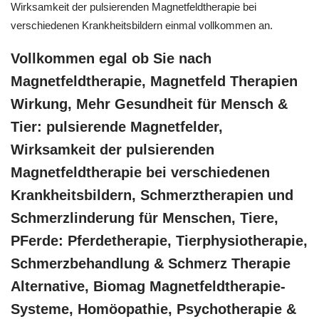
Wirksamkeit der pulsierenden Magnetfeldtherapie bei
verschiedenen Krankheitsbildern einmal vollkommen an.
Vollkommen egal ob Sie nach
Magnetfeldtherapie, Magnetfeld Therapien
Wirkung, Mehr Gesundheit für Mensch &
Tier: pulsierende Magnetfelder,
Wirksamkeit der pulsierenden
Magnetfeldtherapie bei verschiedenen
Krankheitsbildern, Schmerztherapien und
Schmerzlinderung für Menschen, Tiere,
PFerde: Pferdetherapie, Tierphysiotherapie,
Schmerzbehandlung & Schmerz Therapie
Alternative, Biomag Magnetfeldtherapie-
Systeme, ‎Homöopathie, ‎Psychotherapie &