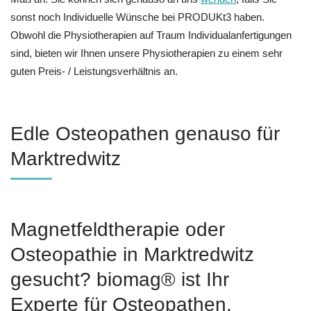
sonst noch Individuelle Wünsche bei PRODUKt3 haben.
Obwohl die Physiotherapien auf Traum Individualanfertigungen
sind, bieten wir Ihnen unsere Physiotherapien zu einem sehr
guten Preis- / Leistungsverhältnis an.
Edle Osteopathen genauso für
Marktredwitz
Magnetfeldtherapie oder
Osteopathie in Marktredwitz
gesucht? biomag® ist Ihr
Experte für Osteopathen,