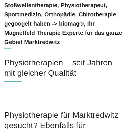
Stoßwellentherapie, Physiotherapeut,
Sportmedizin, Orthopädie, Chirotherapie
gegoogelt haben -> biomag®, Ihr
Magnetfeld Therapie Experte für das ganze
Gebiet Marktredwitz
Physiotherapien – seit Jahren
mit gleicher Qualität
Physiotherapie für Marktredwitz
gesucht? Ebenfalls für