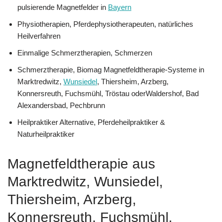
pulsierende Magnetfelder in
Bayern
Physiotherapien, Pferdephysiotherapeuten, natürliches
Heilverfahren
Einmalige Schmerztherapien, Schmerzen
Schmerztherapie, Biomag Magnetfeldtherapie-Systeme in
Marktredwitz,
Wunsiedel
, Thiersheim, Arzberg,
Konnersreuth, Fuchsmühl, Tröstau oderWaldershof, Bad
Alexandersbad, Pechbrunn
Heilpraktiker Alternative, Pferdeheilpraktiker &
Naturheilpraktiker
Magnetfeldtherapie aus
Marktredwitz, Wunsiedel,
Thiersheim, Arzberg,
Konnersreuth, Fuchsmühl,