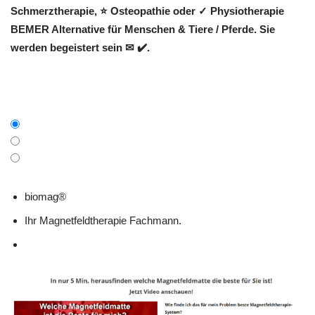
Schmerztherapie, ⭐ Osteopathie oder ✓ Physiotherapie
BEMER Alternative für Menschen & Tiere / Pferde. Sie
werden begeistert sein ✉ ✔️.
biomag®
Ihr Magnetfeldtherapie Fachmann.