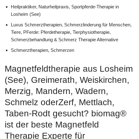
Heilpraktiker, Naturheilpraxis, Sportpferde-Therapie in
Losheim (See)
Luxus Schmerztherapien, Schmerzlinderung für Menschen,
Tiere, PFerde: Pferdetherapie, Tierphysiotherapie,
Schmerzbehandlung & Schmerz Therapie Alternative
Schmerztherapien, Schmerzen
Magnetfeldtherapie aus Losheim
(See), Greimerath, Weiskirchen,
Merzig, Mandern, Wadern,
Schmelz oderZerf, Mettlach,
Taben-Rodt gesucht? biomag®
ist der beste Magnetfeld
Therapie Experte für