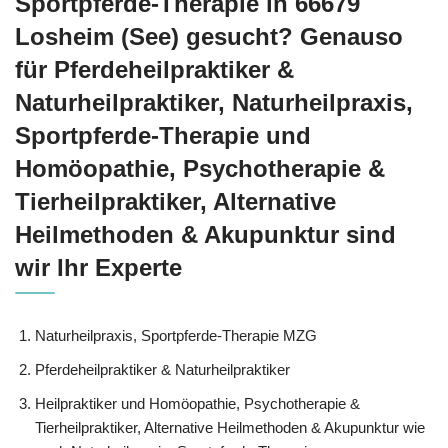
Sportpferde-Therapie in 66679
Losheim (See) gesucht? Genauso
für Pferdeheilpraktiker &
Naturheilpraktiker, Naturheilpraxis,
Sportpferde-Therapie und
‎Homöopathie, ‎Psychotherapie &
‎Tierheilpraktiker, Alternative
Heilmethoden & Akupunktur sind
wir Ihr Experte
Naturheilpraxis, Sportpferde-Therapie MZG
Pferdeheilpraktiker & Naturheilpraktiker
Heilpraktiker und ‎Homöopathie, ‎Psychotherapie &
‎Tierheilpraktiker, Alternative Heilmethoden & Akupunktur wie