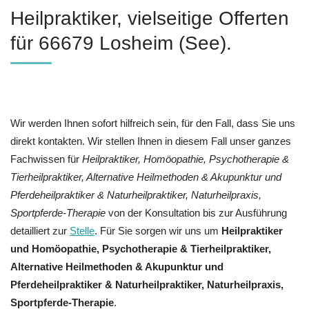
Heilpraktiker, vielseitige Offerten
für 66679 Losheim (See).
Wir werden Ihnen sofort hilfreich sein, für den Fall, dass Sie uns
direkt kontakten. Wir stellen Ihnen in diesem Fall unser ganzes
Fachwissen für
Heilpraktiker, ‎Homöopathie, ‎Psychotherapie &
‎Tierheilpraktiker, Alternative Heilmethoden & Akupunktur und
Pferdeheilpraktiker & Naturheilpraktiker, Naturheilpraxis,
Sportpferde-Therapie
von der Konsultation bis zur Ausführung
detailliert zur
Stelle
. Für Sie sorgen wir uns um
Heilpraktiker
und ‎Homöopathie, ‎Psychotherapie & ‎Tierheilpraktiker,
Alternative Heilmethoden & Akupunktur und
Pferdeheilpraktiker & Naturheilpraktiker, Naturheilpraxis,
Sportpferde-Therapie
.