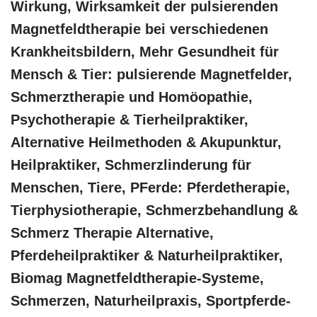
Wirkung, Wirksamkeit der pulsierenden
Magnetfeldtherapie bei verschiedenen
Krankheitsbildern, Mehr Gesundheit für
Mensch & Tier: pulsierende Magnetfelder,
Schmerztherapie und ‎Homöopathie,
‎Psychotherapie & ‎Tierheilpraktiker,
Alternative Heilmethoden & Akupunktur,
Heilpraktiker, Schmerzlinderung für
Menschen, Tiere, PFerde: Pferdetherapie,
Tierphysiotherapie, Schmerzbehandlung &
Schmerz Therapie Alternative,
Pferdeheilpraktiker & Naturheilpraktiker,
Biomag Magnetfeldtherapie-Systeme,
Schmerzen, Naturheilpraxis, Sportpferde-