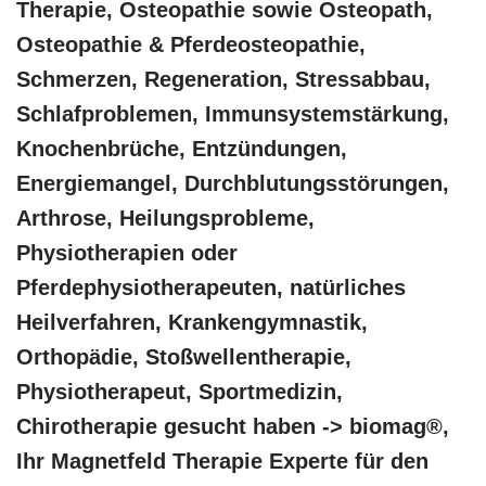
Therapie, Osteopathie sowie Osteopath,
Osteopathie & Pferdeosteopathie,
Schmerzen, Regeneration, Stressabbau,
Schlafproblemen, Immunsystemstärkung,
Knochenbrüche, Entzündungen,
Energiemangel, Durchblutungsstörungen,
Arthrose, Heilungsprobleme,
Physiotherapien oder
Pferdephysiotherapeuten, natürliches
Heilverfahren, Krankengymnastik,
Orthopädie, Stoßwellentherapie,
Physiotherapeut, Sportmedizin,
Chirotherapie gesucht haben -> biomag®,
Ihr Magnetfeld Therapie Experte für den