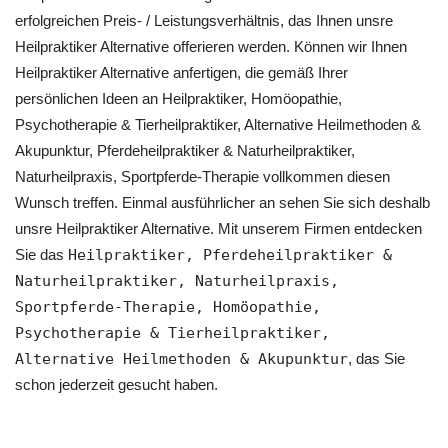
erfolgreichen Preis- / Leistungsverhältnis, das Ihnen unsre
Heilpraktiker Alternative offerieren werden. Können wir Ihnen
Heilpraktiker Alternative anfertigen, die gemäß Ihrer
persönlichen Ideen an Heilpraktiker, ‎Homöopathie,
‎Psychotherapie & ‎Tierheilpraktiker, Alternative Heilmethoden &
Akupunktur, Pferdeheilpraktiker & Naturheilpraktiker,
Naturheilpraxis, Sportpferde-Therapie vollkommen diesen
Wunsch treffen. Einmal ausführlicher an sehen Sie sich deshalb
unsre Heilpraktiker Alternative. Mit unserem Firmen entdecken
Sie das
Heilpraktiker, Pferdeheilpraktiker &
Naturheilpraktiker, Naturheilpraxis,
Sportpferde-Therapie, ‎Homöopathie,
‎Psychotherapie & ‎Tierheilpraktiker,
Alternative Heilmethoden & Akupunktur
, das Sie
schon jederzeit gesucht haben.