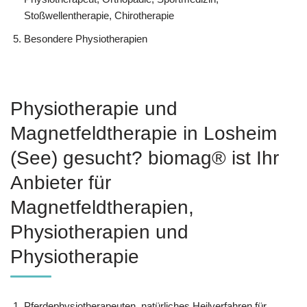
Stoßwellentherapie, Chirotherapie
Besondere Physiotherapien
Physiotherapie und
Magnetfeldtherapie in Losheim
(See) gesucht? biomag® ist Ihr
Anbieter für
Magnetfeldtherapien,
Physiotherapien und
Physiotherapie
Pferdephysiotherapeuten, natürliches Heilverfahren für