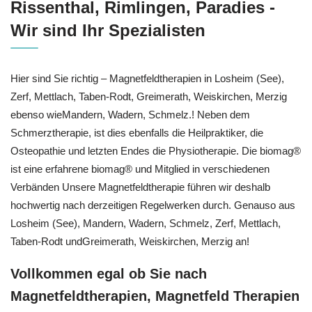
Rissenthal, Rimlingen, Paradies -
Wir sind Ihr Spezialisten
Hier sind Sie richtig – Magnetfeldtherapien in Losheim (See),
Zerf, Mettlach, Taben-Rodt, Greimerath, Weiskirchen, Merzig
ebenso wieMandern, Wadern, Schmelz.! Neben dem
Schmerztherapie, ist dies ebenfalls die Heilpraktiker, die
Osteopathie und letzten Endes die Physiotherapie. Die biomag®
ist eine erfahrene biomag® und Mitglied in verschiedenen
Verbänden Unsere Magnetfeldtherapie führen wir deshalb
hochwertig nach derzeitigen Regelwerken durch. Genauso aus
Losheim (See), Mandern, Wadern, Schmelz, Zerf, Mettlach,
Taben-Rodt undGreimerath, Weiskirchen, Merzig an!
Vollkommen egal ob Sie nach
Magnetfeldtherapien, Magnetfeld Therapien