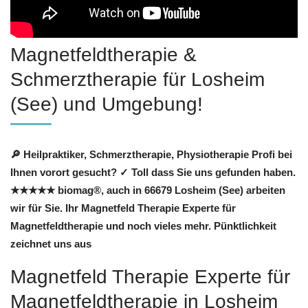
Magnetfeldtherapie &
Schmerztherapie für Losheim
(See) und Umgebung!
🔎 Heilpraktiker, Schmerztherapie, Physiotherapie Profi bei
Ihnen vorort gesucht? ✓ Toll dass Sie uns gefunden haben.
★★★★★ biomag®, auch in 66679 Losheim (See) arbeiten
wir für Sie. Ihr Magnetfeld Therapie Experte für
Magnetfeldtherapie und noch vieles mehr. Pünktlichkeit
zeichnet uns aus
Magnetfeld Therapie Experte für
Magnetfeldtherapie in Losheim