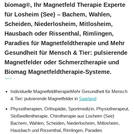
biomag®, Ihr Magnetfeld Therapie Experte
für Losheim (See) – Bachem, Wahlen,
Scheiden, Niederlosheim, Mitlosheim,
Hausbach oder Rissenthal, Rimlingen,
Paradies für Magnetfeldtherapie und Mehr
Gesundheit für Mensch & Tier: pulsierende
Magnetfelder oder Schmerztherapie und
Biomag Magnetfeldtherapie-Systeme.
Individuelle MagnetfeldtherapieMehr Gesundheit für Mensch
& Tier: pulsierende Magnetfelder in
Saarland
Physiotherapien, Orthopädie, Sportmedizin, Physiotherapeut,
Stoßwellentherapie, Chirotherapie aus Losheim (See)
Bachem, Wahlen, Scheiden, Niederlosheim, Mitlosheim,
Hausbach und Rissenthal, Rimlingen, Paradies