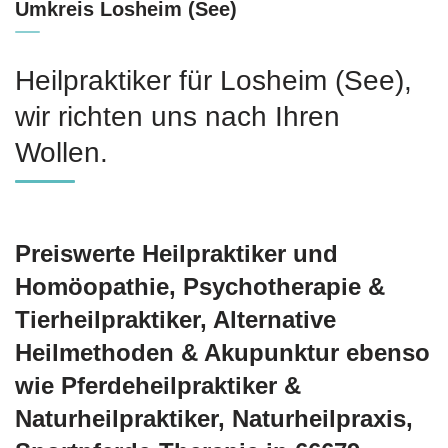
Umkreis Losheim (See)
Heilpraktiker für Losheim (See),
wir richten uns nach Ihren
Wollen.
Preiswerte Heilpraktiker und
‎Homöopathie, ‎Psychotherapie &
‎Tierheilpraktiker, Alternative
Heilmethoden & Akupunktur ebenso
wie Pferdeheilpraktiker &
Naturheilpraktiker, Naturheilpraxis,