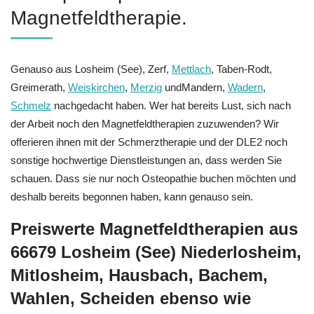
Magnetfeldtherapie.
Genauso aus Losheim (See), Zerf,
Mettlach
, Taben-Rodt,
Greimerath,
Weiskirchen
,
Merzig
undMandern,
Wadern
,
Schmelz
nachgedacht haben. Wer hat bereits Lust, sich nach
der Arbeit noch den Magnetfeldtherapien zuzuwenden? Wir
offerieren ihnen mit der Schmerztherapie und der DLE2 noch
sonstige hochwertige Dienstleistungen an, dass werden Sie
schauen. Dass sie nur noch Osteopathie buchen möchten und
deshalb bereits begonnen haben, kann genauso sein.
Preiswerte Magnetfeldtherapien aus
66679 Losheim (See) Niederlosheim,
Mitlosheim, Hausbach, Bachem,
Wahlen, Scheiden ebenso wie