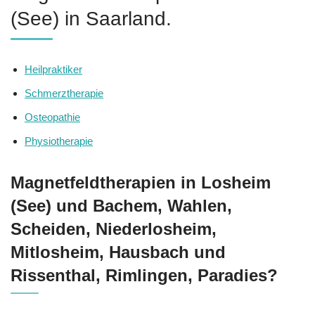
(See) in Saarland.
Heilpraktiker
Schmerztherapie
Osteopathie
Physiotherapie
Magnetfeldtherapien in Losheim
(See) und Bachem, Wahlen,
Scheiden, Niederlosheim,
Mitlosheim, Hausbach und
Rissenthal, Rimlingen, Paradies?