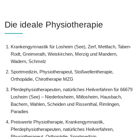
Die ideale Physiotherapie
Krankengymnastik für Losheim (See), Zerf, Mettlach, Taben-
Rodt, Greimerath, Weiskirchen, Merzig und Mandern,
Wadern, Schmelz
Sportmedizin, Physiotherapeut, Stoßwellentherapie,
Orthopädie, Chirotherapie MZG
Pferdephysiotherapeuten, natürliches Heilverfahren für 66679
Losheim (See) – Niederlosheim, Mitlosheim, Hausbach,
Bachem, Wahlen, Scheiden und Rissenthal, Rimlingen,
Paradies
Preiswerte Physiotherapie, Krankengymnastik,
Pferdephysiotherapeuten, natürliches Heilverfahren,
Physiotherapeut, Orthopädie, Sportmedizin,