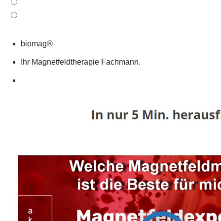
biomag®
Ihr Magnetfeldtherapie Fachmann.