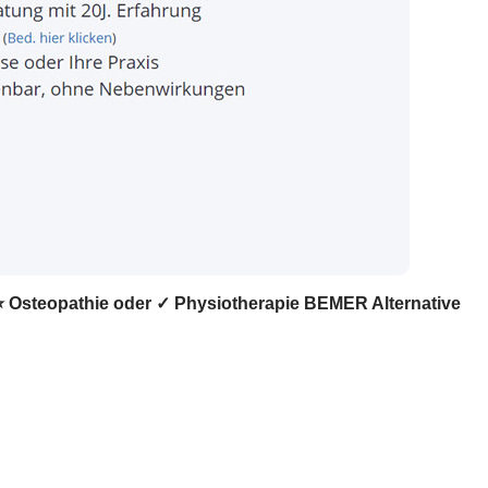
, ⭐ Osteopathie oder ✓ Physiotherapie BEMER Alternative