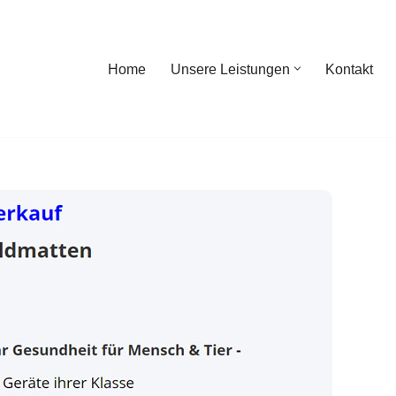
Home
Unsere Leistungen
Kontakt
ome
Unsere Leistungen
Kontakt