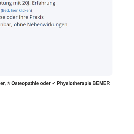
iker, ⭐ Osteopathie oder ✓ Physiotherapie BEMER