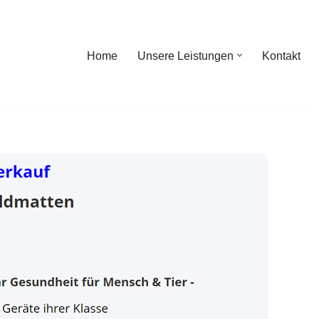
Home
Unsere Leistungen
Kontakt
ome
Unsere Leistungen
Kontakt