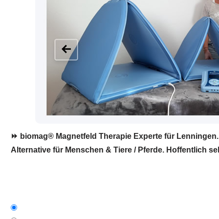
⏩ biomag® Magnetfeld Therapie Experte für Lenningen. 
Alternative für Menschen & Tiere / Pferde. Hoffentlich se