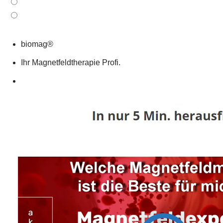
biomag®
Ihr Magnetfeldtherapie Profi.