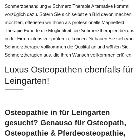
Schmerzbehandlung & Schmerz Therapie Alternative kommt
vorzüglich dazu. Sofern Sie sich selbst ein Bild davon machen
möchten, offerieren wir Ihnen als professionelle Magnetfeld
Therapie Experte die Möglichkeit, die Schmerztherapien bei uns
in der Firma intensiver prüfen zu können. Schauen Sie sich von
Schmerztherapie vollkommen die Qualität an und wählen Sie
Schmerztherapien aus, die Ihren Wunsch vollkommen erfüllen.
Luxus Osteopathen ebenfalls für
Leingarten!
Osteopathie in für Leingarten
gesucht? Genauso für Osteopath,
Osteopathie & Pferdeosteopathie,