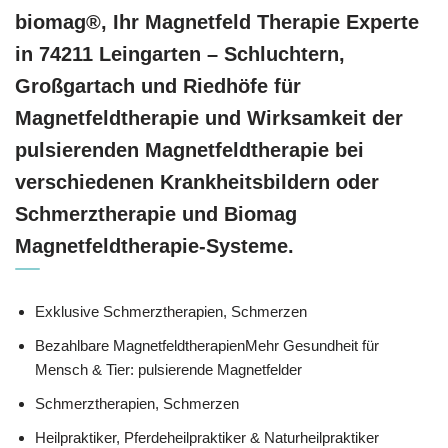
biomag®, Ihr Magnetfeld Therapie Experte
in 74211 Leingarten – Schluchtern,
Großgartach und Riedhöfe für
Magnetfeldtherapie und Wirksamkeit der
pulsierenden Magnetfeldtherapie bei
verschiedenen Krankheitsbildern oder
Schmerztherapie und Biomag
Magnetfeldtherapie-Systeme.
Exklusive Schmerztherapien, Schmerzen
Bezahlbare MagnetfeldtherapienMehr Gesundheit für
Mensch & Tier: pulsierende Magnetfelder
Schmerztherapien, Schmerzen
Heilpraktiker, Pferdeheilpraktiker & Naturheilpraktiker