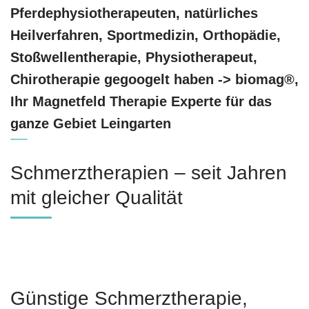
Pferdephysiotherapeuten, natürliches
Heilverfahren, Sportmedizin, Orthopädie,
Stoßwellentherapie, Physiotherapeut,
Chirotherapie gegoogelt haben -> biomag®,
Ihr Magnetfeld Therapie Experte für das
ganze Gebiet Leingarten
Schmerztherapien – seit Jahren
mit gleicher Qualität
Günstige Schmerztherapie,