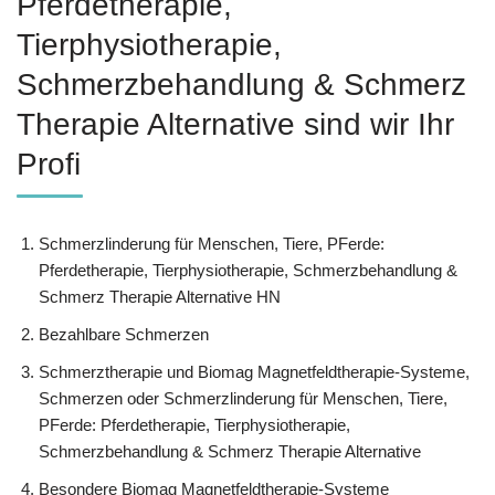
Pferdetherapie,
Tierphysiotherapie,
Schmerzbehandlung & Schmerz
Therapie Alternative sind wir Ihr
Profi
Schmerzlinderung für Menschen, Tiere, PFerde:
Pferdetherapie, Tierphysiotherapie, Schmerzbehandlung &
Schmerz Therapie Alternative HN
Bezahlbare Schmerzen
Schmerztherapie und Biomag Magnetfeldtherapie-Systeme,
Schmerzen oder Schmerzlinderung für Menschen, Tiere,
PFerde: Pferdetherapie, Tierphysiotherapie,
Schmerzbehandlung & Schmerz Therapie Alternative
Besondere Biomag Magnetfeldtherapie-Systeme