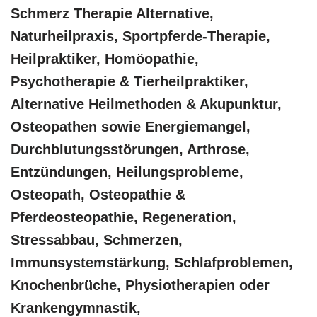
Schmerz Therapie Alternative,
Naturheilpraxis, Sportpferde-Therapie,
Heilpraktiker, ‎Homöopathie,
‎Psychotherapie & ‎Tierheilpraktiker,
Alternative Heilmethoden & Akupunktur,
Osteopathen sowie Energiemangel,
Durchblutungsstörungen, Arthrose,
Entzündungen, Heilungsprobleme,
Osteopath, Osteopathie &
Pferdeosteopathie, Regeneration,
Stressabbau, Schmerzen,
Immunsystemstärkung, Schlafproblemen,
Knochenbrüche, Physiotherapien oder
Krankengymnastik,