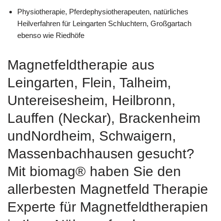
Physiotherapie, Pferdephysiotherapeuten, natürliches
Heilverfahren für Leingarten Schluchtern, Großgartach
ebenso wie Riedhöfe
Magnetfeldtherapie aus
Leingarten, Flein, Talheim,
Untereisesheim, Heilbronn,
Lauffen (Neckar), Brackenheim
undNordheim, Schwaigern,
Massenbachhausen gesucht?
Mit biomag® haben Sie den
allerbesten Magnetfeld Therapie
Experte für Magnetfeldtherapien