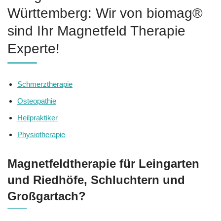
Württemberg: Wir von biomag®
sind Ihr Magnetfeld Therapie
Experte!
Schmerztherapie
Osteopathie
Heilpraktiker
Physiotherapie
Magnetfeldtherapie für Leingarten
und Riedhöfe, Schluchtern und
Großgartach?