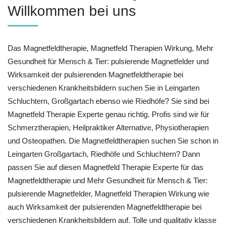
Willkommen bei uns
Das Magnetfeldtherapie, Magnetfeld Therapien Wirkung, Mehr
Gesundheit für Mensch & Tier: pulsierende Magnetfelder und
Wirksamkeit der pulsierenden Magnetfeldtherapie bei
verschiedenen Krankheitsbildern suchen Sie in Leingarten
Schluchtern, Großgartach ebenso wie Riedhöfe? Sie sind bei
Magnetfeld Therapie Experte genau richtig. Profis sind wir für
Schmerztherapien, Heilpraktiker Alternative, Physiotherapien
und Osteopathen. Die Magnetfeldtherapien suchen Sie schon in
Leingarten Großgartach, Riedhöfe und Schluchtern? Dann
passen Sie auf diesen Magnetfeld Therapie Experte für das
Magnetfeldtherapie und Mehr Gesundheit für Mensch & Tier:
pulsierende Magnetfelder, Magnetfeld Therapien Wirkung wie
auch Wirksamkeit der pulsierenden Magnetfeldtherapie bei
verschiedenen Krankheitsbildern auf. Tolle und qualitativ klasse