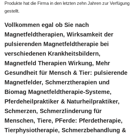
Produkte hat die Firma in den letzten zehn Jahren zur Verfügung
gestellt.
Vollkommen egal ob Sie nach
Magnetfeldtherapien, Wirksamkeit der
pulsierenden Magnetfeldtherapie bei
verschiedenen Krankheitsbildern,
Magnetfeld Therapien Wirkung, Mehr
Gesundheit für Mensch & Tier: pulsierende
Magnetfelder, Schmerztherapien und
Biomag Magnetfeldtherapie-Systeme,
Pferdeheilpraktiker & Naturheilpraktiker,
Schmerzen, Schmerzlinderung für
Menschen, Tiere, PFerde: Pferdetherapie,
Tierphysiotherapie, Schmerzbehandlung &