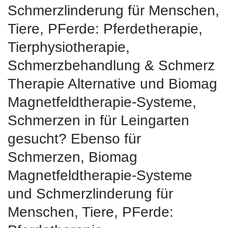
Schmerzlinderung für Menschen,
Tiere, PFerde: Pferdetherapie,
Tierphysiotherapie,
Schmerzbehandlung & Schmerz
Therapie Alternative und Biomag
Magnetfeldtherapie-Systeme,
Schmerzen in für Leingarten
gesucht? Ebenso für
Schmerzen, Biomag
Magnetfeldtherapie-Systeme
und Schmerzlinderung für
Menschen, Tiere, PFerde: