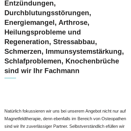
Entzündungen,
Durchblutungsstörungen,
Energiemangel, Arthrose,
Heilungsprobleme und
Regeneration, Stressabbau,
Schmerzen, Immunsystemstärkung,
Schlafproblemen, Knochenbrüche
sind wir Ihr Fachmann
Natürlich fokussieren wir uns bei unserem Angebot nicht nur auf
Magnetfeldtherapie, denn ebenfalls im Bereich von Osteopathen
sind wir Ihr zuverlässiger Partner. Selbstverständlich efüllen wir