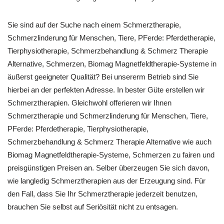
Sie sind auf der Suche nach einem Schmerztherapie,
Schmerzlinderung für Menschen, Tiere, PFerde: Pferdetherapie,
Tierphysiotherapie, Schmerzbehandlung & Schmerz Therapie
Alternative, Schmerzen, Biomag Magnetfeldtherapie-Systeme in
äußerst geeigneter Qualität? Bei unsererm Betrieb sind Sie
hierbei an der perfekten Adresse. In bester Güte erstellen wir
Schmerztherapien. Gleichwohl offerieren wir Ihnen
Schmerztherapie und Schmerzlinderung für Menschen, Tiere,
PFerde: Pferdetherapie, Tierphysiotherapie,
Schmerzbehandlung & Schmerz Therapie Alternative wie auch
Biomag Magnetfeldtherapie-Systeme, Schmerzen zu fairen und
preisgünstigen Preisen an. Selber überzeugen Sie sich davon,
wie langledig Schmerztherapien aus der Erzeugung sind. Für
den Fall, dass Sie Ihr Schmerztherapie jederzeit benutzen,
brauchen Sie selbst auf Seriösität nicht zu entsagen.