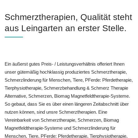
Schmerztherapien, Qualität steht
aus Leingarten an erster Stelle.
Ein äußerst gutes Preis- / Leistungsverhältnis offeriert Ihnen
unser gütemäßig hochklassig produziertes Schmerztherapie,
Schmerzlinderung für Menschen, Tiere, PFerde: Pferdetherapie,
Tierphysiotherapie, Schmerzbehandlung & Schmerz Therapie
Alternative, Schmerzen, Biomag Magnetfeldtherapie-Systeme.
So gebaut, dass Sie es über einen längeren Zeitabschnitt über
nutzen können, sind unsre Schmerztherapien. Eine
Vereinbarkeit von Schmerztherapie, Schmerzen, Biomag
Magnetfeldtherapie-Systeme und Schmerzlinderung für
Menschen, Tiere, PFerde: Pferdetherapie, Tierphysiotherapie,