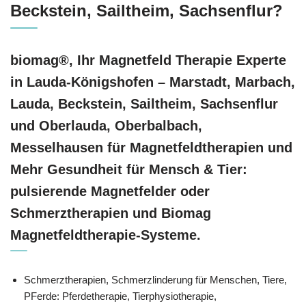
Beckstein, Sailtheim, Sachsenflur?
biomag®, Ihr Magnetfeld Therapie Experte
in Lauda-Königshofen – Marstadt, Marbach,
Lauda, Beckstein, Sailtheim, Sachsenflur
und Oberlauda, Oberbalbach,
Messelhausen für Magnetfeldtherapien und
Mehr Gesundheit für Mensch & Tier:
pulsierende Magnetfelder oder
Schmerztherapien und Biomag
Magnetfeldtherapie-Systeme.
Schmerztherapien, Schmerzlinderung für Menschen, Tiere,
PFerde: Pferdetherapie, Tierphysiotherapie,