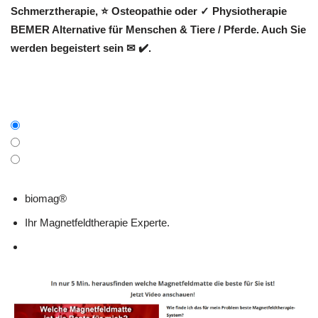
Schmerztherapie, ⭐ Osteopathie oder ✓ Physiotherapie
BEMER Alternative für Menschen & Tiere / Pferde. Auch Sie
werden begeistert sein ✉ ✔️.
biomag®
Ihr Magnetfeldtherapie Experte.