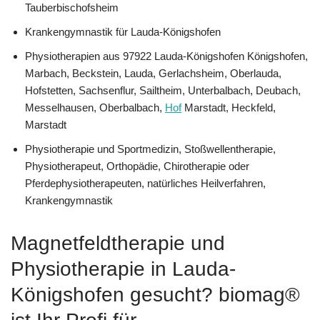
Tauberbischofsheim
Krankengymnastik für Lauda-Königshofen
Physiotherapien aus 97922 Lauda-Königshofen Königshofen,
Marbach, Beckstein, Lauda, Gerlachsheim, Oberlauda,
Hofstetten, Sachsenflur, Sailtheim, Unterbalbach, Deubach,
Messelhausen, Oberbalbach,
Hof
Marstadt, Heckfeld,
Marstadt
Physiotherapie und Sportmedizin, Stoßwellentherapie,
Physiotherapeut, Orthopädie, Chirotherapie oder
Pferdephysiotherapeuten, natürliches Heilverfahren,
Krankengymnastik
Magnetfeldtherapie und
Physiotherapie in Lauda-
Königshofen gesucht? biomag®