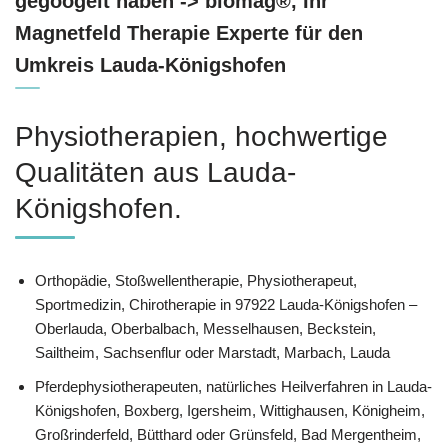
gegoogelt haben -> biomag®, Ihr
Magnetfeld Therapie Experte für den
Umkreis Lauda-Königshofen
Physiotherapien, hochwertige
Qualitäten aus Lauda-
Königshofen.
Orthopädie, Stoßwellentherapie, Physiotherapeut,
Sportmedizin, Chirotherapie in 97922 Lauda-Königshofen –
Oberlauda, Oberbalbach, Messelhausen, Beckstein,
Sailtheim, Sachsenflur oder Marstadt, Marbach, Lauda
Pferdephysiotherapeuten, natürliches Heilverfahren in Lauda-
Königshofen, Boxberg, Igersheim, Wittighausen, Königheim,
Großrinderfeld, Bütthard oder Grünsfeld, Bad Mergentheim,