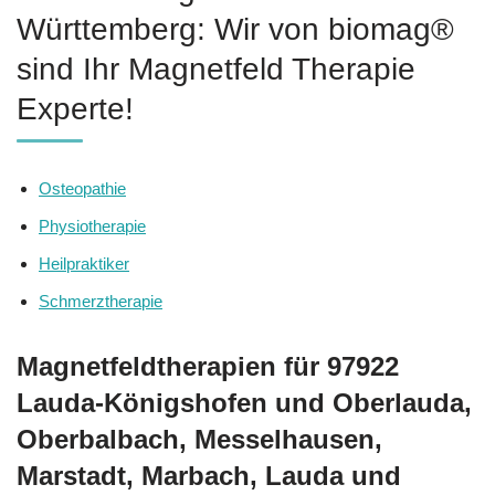
Württemberg: Wir von biomag®
sind Ihr Magnetfeld Therapie
Experte!
Osteopathie
Physiotherapie
Heilpraktiker
Schmerztherapie
Magnetfeldtherapien für 97922
Lauda-Königshofen und Oberlauda,
Oberbalbach, Messelhausen,
Marstadt, Marbach, Lauda und