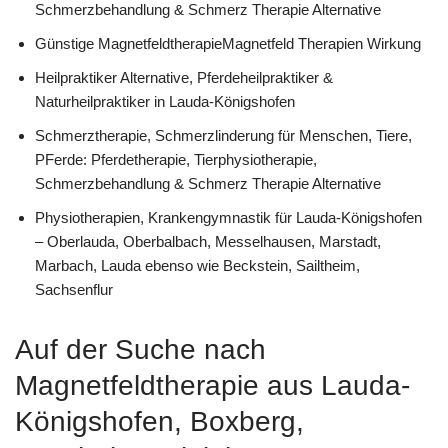
Schmerzbehandlung & Schmerz Therapie Alternative
Günstige MagnetfeldtherapieMagnetfeld Therapien Wirkung
Heilpraktiker Alternative, Pferdeheilpraktiker &
Naturheilpraktiker in Lauda-Königshofen
Schmerztherapie, Schmerzlinderung für Menschen, Tiere,
PFerde: Pferdetherapie, Tierphysiotherapie,
Schmerzbehandlung & Schmerz Therapie Alternative
Physiotherapien, Krankengymnastik für Lauda-Königshofen
– Oberlauda, Oberbalbach, Messelhausen, Marstadt,
Marbach, Lauda ebenso wie Beckstein, Sailtheim,
Sachsenflur
Auf der Suche nach
Magnetfeldtherapie aus Lauda-
Königshofen, Boxberg,