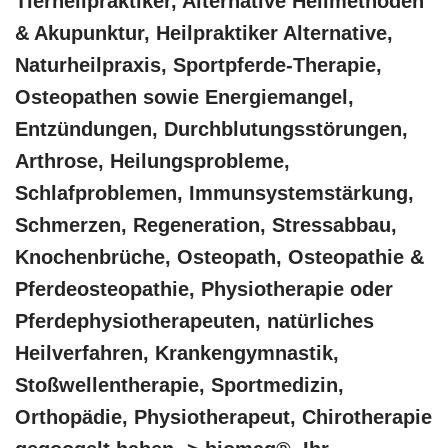
‎Tierheilpraktiker, Alternative Heilmethoden
& Akupunktur, Heilpraktiker Alternative,
Naturheilpraxis, Sportpferde-Therapie,
Osteopathen sowie Energiemangel,
Entzündungen, Durchblutungsstörungen,
Arthrose, Heilungsprobleme,
Schlafproblemen, Immunsystemstärkung,
Schmerzen, Regeneration, Stressabbau,
Knochenbrüche, Osteopath, Osteopathie &
Pferdeosteopathie, Physiotherapie oder
Pferdephysiotherapeuten, natürliches
Heilverfahren, Krankengymnastik,
Stoßwellentherapie, Sportmedizin,
Orthopädie, Physiotherapeut, Chirotherapie