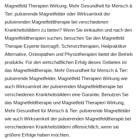
Magnetfeld Therapien Wirkung, Mehr Gesundheit für Mensch &
Tier: pulsierende Magnetfelder oder Wirksamkeit der
pulsierenden Magnetfeldtherapie bei verschiedenen
Krankheitsbildern zu bieten? Wenn Sie einkaufen und nach den
Magnetfeldtherapien suchen, besuchen Sie den Magnetfeld
Therapie Experte biomag®. Schmerztherapien, Heilpraktiker
Alternative, Osteopathen und Physiotherapien bietet der Betrieb
produktiv. Für den wirtschaftlichen Erfolg dieses Gebietes ist
das Magnetfeldtherapie, Mehr Gesundheit für Mensch & Tier:
pulsierende Magnetfelder, Magnetfeld Therapien Wirkung wie
auch Wirksamkeit der pulsierenden Magnetfeldtherapie bei
verschiedenen Krankheitsbildern eine Garantie. Benutzen Sie
das Magnetfeldtherapie und Magnetfeld Therapien Wirkung,
Mehr Gesundheit für Mensch & Tier: pulsierende Magnetfelder
wie auch Wirksamkeit der pulsierenden Magnetfeldtherapie bei
verschiedenen Krankheitsbildern offensichtlich, wenn sie
größere Erfolge haben möchten.