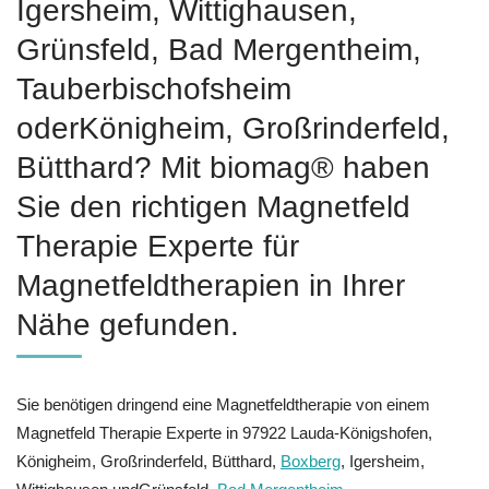
Igersheim, Wittighausen,
Grünsfeld, Bad Mergentheim,
Tauberbischofsheim
oderKönigheim, Großrinderfeld,
Bütthard? Mit biomag® haben
Sie den richtigen Magnetfeld
Therapie Experte für
Magnetfeldtherapien in Ihrer
Nähe gefunden.
Sie benötigen dringend eine Magnetfeldtherapie von einem
Magnetfeld Therapie Experte in 97922 Lauda-Königshofen,
Königheim, Großrinderfeld, Bütthard,
Boxberg
, Igersheim,