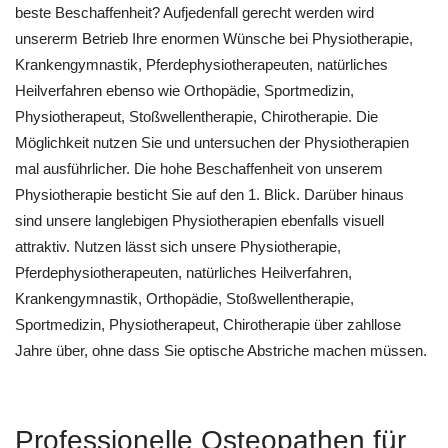
beste Beschaffenheit? Aufjedenfall gerecht werden wird
unsererm Betrieb Ihre enormen Wünsche bei Physiotherapie,
Krankengymnastik, Pferdephysiotherapeuten, natürliches
Heilverfahren ebenso wie Orthopädie, Sportmedizin,
Physiotherapeut, Stoßwellentherapie, Chirotherapie. Die
Möglichkeit nutzen Sie und untersuchen der Physiotherapien
mal ausführlicher. Die hohe Beschaffenheit von unserem
Physiotherapie besticht Sie auf den 1. Blick. Darüber hinaus
sind unsere langlebigen Physiotherapien ebenfalls visuell
attraktiv. Nutzen lässt sich unsere Physiotherapie,
Pferdephysiotherapeuten, natürliches Heilverfahren,
Krankengymnastik, Orthopädie, Stoßwellentherapie,
Sportmedizin, Physiotherapeut, Chirotherapie über zahllose
Jahre über, ohne dass Sie optische Abstriche machen müssen.
Professionelle Osteopathen für