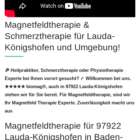
Magnetfeldtherapie &
Schmerztherapie für Lauda-
Königshofen und Umgebung!
🔎 Heilpraktiker, Schmerztherapie oder Physiotherapie
Experte bei Ihnen vorort gesucht? ✓ Willkommen bei uns.
★★★★★ biomag®, auch in 97922 Lauda-Königshofen
stehen wir für Sie bereit. Für Magnetfeldtherapie, sind wir
Ihr Magnetfeld Therapie Experte. Zuverlässigkeit macht uns
aus
Magnetfeldtherapie für 97922
Lauda-Königshofen in Baden-