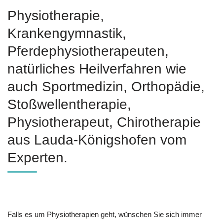
Physiotherapie,
Krankengymnastik,
Pferdephysiotherapeuten,
natürliches Heilverfahren wie
auch Sportmedizin, Orthopädie,
Stoßwellentherapie,
Physiotherapeut, Chirotherapie
aus Lauda-Königshofen vom
Experten.
Falls es um Physiotherapien geht, wünschen Sie sich immer