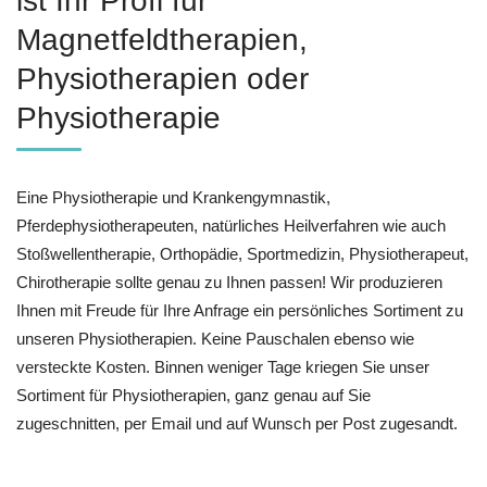
ist Ihr Profi für
Magnetfeldtherapien,
Physiotherapien oder
Physiotherapie
Eine Physiotherapie und Krankengymnastik,
Pferdephysiotherapeuten, natürliches Heilverfahren wie auch
Stoßwellentherapie, Orthopädie, Sportmedizin, Physiotherapeut,
Chirotherapie sollte genau zu Ihnen passen! Wir produzieren
Ihnen mit Freude für Ihre Anfrage ein persönliches Sortiment zu
unseren Physiotherapien. Keine Pauschalen ebenso wie
versteckte Kosten. Binnen weniger Tage kriegen Sie unser
Sortiment für Physiotherapien, ganz genau auf Sie
zugeschnitten, per Email und auf Wunsch per Post zugesandt.