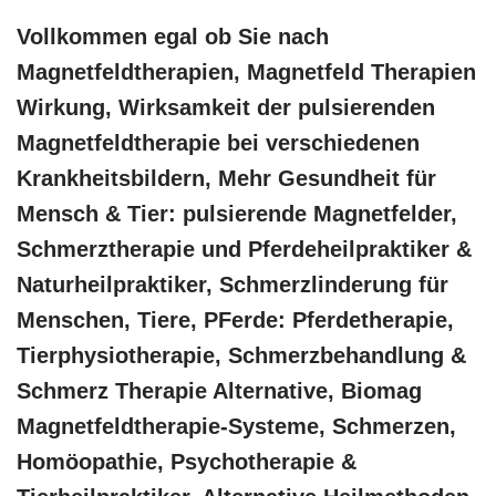
Vollkommen egal ob Sie nach
Magnetfeldtherapien, Magnetfeld Therapien
Wirkung, Wirksamkeit der pulsierenden
Magnetfeldtherapie bei verschiedenen
Krankheitsbildern, Mehr Gesundheit für
Mensch & Tier: pulsierende Magnetfelder,
Schmerztherapie und Pferdeheilpraktiker &
Naturheilpraktiker, Schmerzlinderung für
Menschen, Tiere, PFerde: Pferdetherapie,
Tierphysiotherapie, Schmerzbehandlung &
Schmerz Therapie Alternative, Biomag
Magnetfeldtherapie-Systeme, Schmerzen,
‎Homöopathie, ‎Psychotherapie &