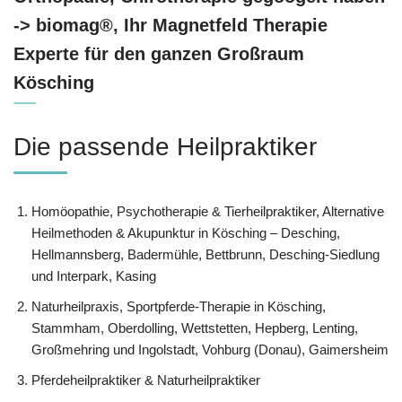
-> biomag®, Ihr Magnetfeld Therapie
Experte für den ganzen Großraum
Kösching
Die passende Heilpraktiker
‎Homöopathie, ‎Psychotherapie & ‎Tierheilpraktiker, Alternative
Heilmethoden & Akupunktur in Kösching – Desching,
Hellmannsberg, Badermühle, Bettbrunn, Desching-Siedlung
und Interpark, Kasing
Naturheilpraxis, Sportpferde-Therapie in Kösching,
Stammham, Oberdolling, Wettstetten, Hepberg, Lenting,
Großmehring und Ingolstadt, Vohburg (Donau), Gaimersheim
Pferdeheilpraktiker & Naturheilpraktiker