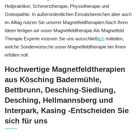
Heilpraktiker, Schmerztherapie, Physiotherapie und
Osteopathie. In außerordentlichen Einsatzbereichen aber auch
im Alltag nutzen Sie unserer Magnetfeldtherapien.Nach Ihren
Ideen fertigen wir unser Magnetfeldtherapie.Als Magnetfeld
Therapie Experte müssen Sie uns ausschließ
lich
mitteilen,
welche Sonderwünsche unser Magnetfeldtherapie bei Ihnen
erfüllen soll.
Hochwertige Magnetfeldtherapien
aus Kösching Badermühle,
Bettbrunn, Desching-Siedlung,
Desching, Hellmannsberg und
Interpark, Kasing -Entscheiden Sie
sich für uns