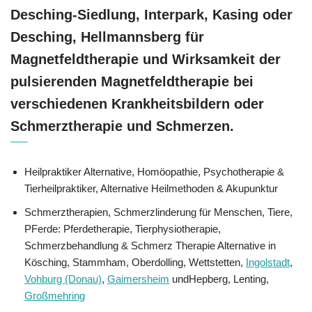
Desching-Siedlung, Interpark, Kasing oder
Desching, Hellmannsberg für
Magnetfeldtherapie und Wirksamkeit der
pulsierenden Magnetfeldtherapie bei
verschiedenen Krankheitsbildern oder
Schmerztherapie und Schmerzen.
Heilpraktiker Alternative, ‎Homöopathie, ‎Psychotherapie &
‎Tierheilpraktiker, Alternative Heilmethoden & Akupunktur
Schmerztherapien, Schmerzlinderung für Menschen, Tiere,
PFerde: Pferdetherapie, Tierphysiotherapie,
Schmerzbehandlung & Schmerz Therapie Alternative in
Kösching, Stammham, Oberdolling, Wettstetten,
Ingolstadt
,
Vohburg (Donau)
,
Gaimersheim
undHepberg, Lenting,
Großmehring