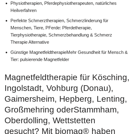
Physiotherapien, Pferdephysiotherapeuten, natürliches
Heilverfahren
Perfekte Schmerztherapien, Schmerzlinderung für
Menschen, Tiere, PFerde: Pferdetherapie,
Tierphysiotherapie, Schmerzbehandlung & Schmerz
Therapie Alternative
Günstige MagnetfeldtherapieMehr Gesundheit für Mensch &
Tier: pulsierende Magnetfelder
Magnetfeldtherapie für Kösching,
Ingolstadt, Vohburg (Donau),
Gaimersheim, Hepberg, Lenting,
Großmehring oderStammham,
Oberdolling, Wettstetten
gesucht? Mit biomag® haben