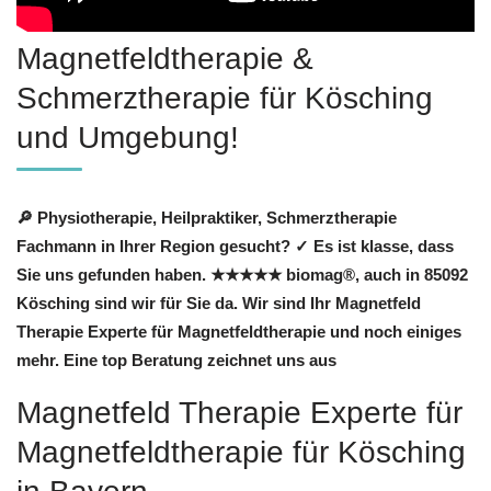
Magnetfeldtherapie &
Schmerztherapie für Kösching
und Umgebung!
🔎 Physiotherapie, Heilpraktiker, Schmerztherapie
Fachmann in Ihrer Region gesucht? ✓ Es ist klasse, dass
Sie uns gefunden haben. ★★★★★ biomag®, auch in 85092
Kösching sind wir für Sie da. Wir sind Ihr Magnetfeld
Therapie Experte für Magnetfeldtherapie und noch einiges
mehr. Eine top Beratung zeichnet uns aus
Magnetfeld Therapie Experte für
Magnetfeldtherapie für Kösching