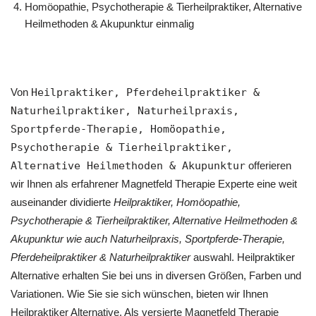
‎Homöopathie, ‎Psychotherapie & ‎Tierheilpraktiker, Alternative
Heilmethoden & Akupunktur einmalig
Von
Heilpraktiker, Pferdeheilpraktiker &
Naturheilpraktiker, Naturheilpraxis,
Sportpferde-Therapie, ‎Homöopathie,
‎Psychotherapie & ‎Tierheilpraktiker,
Alternative Heilmethoden & Akupunktur
offerieren
wir Ihnen als erfahrener Magnetfeld Therapie Experte eine weit
auseinander dividierte
Heilpraktiker, ‎Homöopathie,
‎Psychotherapie & ‎Tierheilpraktiker, Alternative Heilmethoden &
Akupunktur wie auch Naturheilpraxis, Sportpferde-Therapie,
Pferdeheilpraktiker & Naturheilpraktiker
auswahl. Heilpraktiker
Alternative erhalten Sie bei uns in diversen Größen, Farben und
Variationen. Wie Sie sie sich wünschen, bieten wir Ihnen
Heilpraktiker Alternative. Als versierte Magnetfeld Therapie