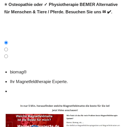
⭐ Osteopathie oder ✓ Physiotherapie BEMER Alternative
für Menschen & Tiere / Pferde. Besuchen Sie uns ✉ ✔️.
biomag®
Ihr Magnetfeldtherapie Experte.