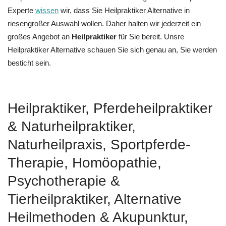
Experte
wissen
wir, dass Sie Heilpraktiker Alternative in
riesengroßer Auswahl wollen. Daher halten wir jederzeit ein
großes Angebot an
Heilpraktiker
für Sie bereit. Unsre
Heilpraktiker Alternative schauen Sie sich genau an, Sie werden
besticht sein.
Heilpraktiker, Pferdeheilpraktiker
& Naturheilpraktiker,
Naturheilpraxis, Sportpferde-
Therapie, ‎Homöopathie,
‎Psychotherapie &
‎Tierheilpraktiker, Alternative
Heilmethoden & Akupunktur,