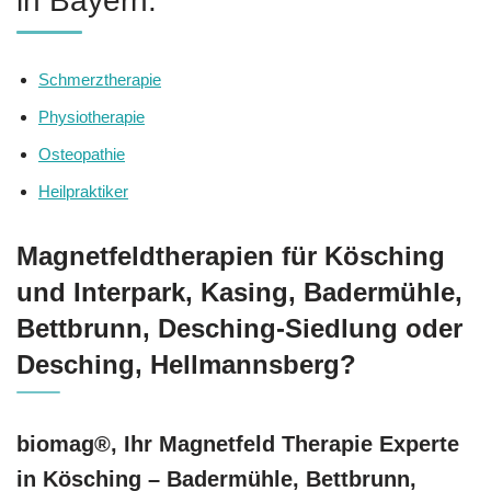
in Bayern.
Schmerztherapie
Physiotherapie
Osteopathie
Heilpraktiker
Magnetfeldtherapien für Kösching
und Interpark, Kasing, Badermühle,
Bettbrunn, Desching-Siedlung oder
Desching, Hellmannsberg?
biomag®, Ihr Magnetfeld Therapie Experte
in Kösching – Badermühle, Bettbrunn,