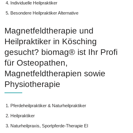
Individuelle Heilpraktiker
Besondere Heilpraktiker Alternative
Magnetfeldtherapie und
Heilpraktiker in Kösching
gesucht? biomag® ist Ihr Profi
für Osteopathen,
Magnetfeldtherapien sowie
Physiotherapie
Pferdeheilpraktiker & Naturheilpraktiker
Heilpraktiker
Naturheilpraxis, Sportpferde-Therapie EI