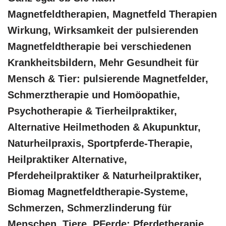
Magnetfeldtherapien, Magnetfeld Therapien
Wirkung, Wirksamkeit der pulsierenden
Magnetfeldtherapie bei verschiedenen
Krankheitsbildern, Mehr Gesundheit für
Mensch & Tier: pulsierende Magnetfelder,
Schmerztherapie und ‎Homöopathie,
‎Psychotherapie & ‎Tierheilpraktiker,
Alternative Heilmethoden & Akupunktur,
Naturheilpraxis, Sportpferde-Therapie,
Heilpraktiker Alternative,
Pferdeheilpraktiker & Naturheilpraktiker,
Biomag Magnetfeldtherapie-Systeme,
Schmerzen, Schmerzlinderung für
Menschen, Tiere, PFerde: Pferdetherapie,