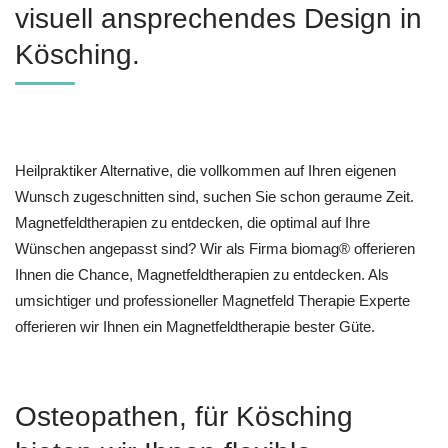
visuell ansprechendes Design in
Kösching.
Heilpraktiker Alternative, die vollkommen auf Ihren eigenen
Wunsch zugeschnitten sind, suchen Sie schon geraume Zeit.
Magnetfeldtherapien zu entdecken, die optimal auf Ihre
Wünschen angepasst sind? Wir als Firma biomag® offerieren
Ihnen die Chance, Magnetfeldtherapien zu entdecken. Als
umsichtiger und professioneller Magnetfeld Therapie Experte
offerieren wir Ihnen ein Magnetfeldtherapie bester Güte.
Osteopathen, für Kösching