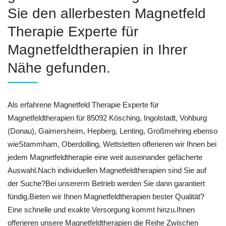
Sie den allerbesten Magnetfeld
Therapie Experte für
Magnetfeldtherapien in Ihrer
Nähe gefunden.
Als erfahrene Magnetfeld Therapie Experte für
Magnetfeldtherapien für 85092 Kösching, Ingolstadt, Vohburg
(Donau), Gaimersheim, Hepberg, Lenting, Großmehring ebenso
wieStammham, Oberdolling, Wettstetten offerieren wir Ihnen bei
jedem Magnetfeldtherapie eine weit auseinander gefächerte
Auswahl.Nach individuellen Magnetfeldtherapien sind Sie auf
der Suche?Bei unsererm Betrieb werden Sie dann garantiert
fündig.Bieten wir Ihnen Magnetfeldtherapien bester Qualität?
Eine schnelle und exakte Versorgung kommt hinzu.Ihnen
offerieren unsere Magnetfeldtherapien die Reihe Zwischen