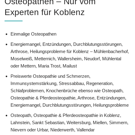
Osteopathen – Nur vom
Experten für Koblenz
Einmalige Osteopathen
Energiemangel, Entzündungen, Durchblutungsstörungen,
Arthrose, Heilungsprobleme für Koblenz – Mühlenbacherhof,
Moselweiß, Metternich, Wallersheim, Neudorf, Mühlental
oder Mettern, Maria Trost, Mailust
Preiswerte Osteopathie und Schmerzen,
Immunsystemstärkung, Stressabbau, Regeneration,
Schlafproblemen, Knochenbrüche ebenso wie Osteopath,
Osteopathie & Pferdeosteopathie, Arthrose, Entzündungen,
Energiemangel, Durchblutungsstörungen, Heilungsprobleme
Osteopath, Osteopathie & Pferdeosteopathie in Koblenz,
Lahnstein, Sankt Sebastian, Weitersburg, Miellen, Simmern,
Nievern oder Urbar, Niederwerth, Vallendar