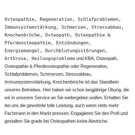
Osteopathie, Regeneration, Schlafproblemen,
Immunsystemstärkung, Schmerzen, Stressabbau,
Knochenbrüche, Osteopath, Osteopathie &
Pferdeosteopathie, Entzündungen,
Energiemangel, Durchblutungsstörungen,
Arthrose, Heilungsprobleme
und KBA, Osteopath,
Osteopathie & Pferdeosteopathie oder Regeneration,
Schlafproblemen, Schmerzen, Stressabbau,
Immunsystemstärkung, Knochenbrüche ist das Standbein
unseres Betriebes. Hier haben wir schon langjährige Übung, die
wir in unserem Service an Sie weitergeben wollen. Erhalten Sie
bei uns die gewohnte tolle Leistung, auch wenn stets mehr
Fachmann in den Markt pressen. Engagieren Sie den Profi und
gestalten Sie grade bei Osteopathen keine Abstriche.