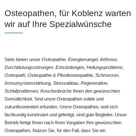
Osteopathen, für Koblenz warten
wir auf Ihre Spezialwünsche
Stets bieten unser
Osteopathie, Energiemangel, Arthrose,
Durchblutungsstörungen, Entzündungen, Heilungsprobleme,
Osteopath, Osteopathie & Pferdeosteopathie, Schmerzen,
Immunsystemstärkung, Stressabbau, Regeneration,
Schlafproblemen, Knochenbrüche
Ihnen den gewünschten
Gemütlichkeit. Sind unsre Osteopathen solide und
zukunftsorientiert erfunden. Unsre Osteopathen, weil sich
fachkundig konstruiert und gefertigt, sind gute Begleiter. Unser
Betrieb fertigt Ihnen nach Ihren Vorgaben Ihre gewünschten
Osteopathen. Nutzen Sie, für den Fall, dass Sie ein