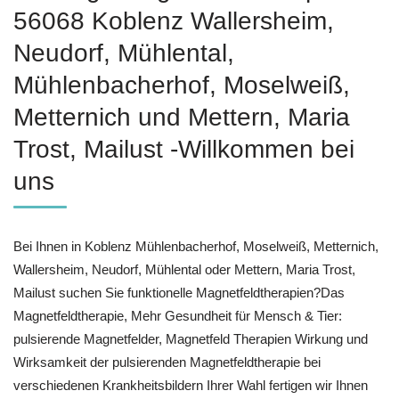
56068 Koblenz Wallersheim,
Neudorf, Mühlental,
Mühlenbacherhof, Moselweiß,
Metternich und Mettern, Maria
Trost, Mailust -Willkommen bei
uns
Bei Ihnen in Koblenz Mühlenbacherhof, Moselweiß, Metternich,
Wallersheim, Neudorf, Mühlental oder Mettern, Maria Trost,
Mailust suchen Sie funktionelle Magnetfeldtherapien?Das
Magnetfeldtherapie, Mehr Gesundheit für Mensch & Tier:
pulsierende Magnetfelder, Magnetfeld Therapien Wirkung und
Wirksamkeit der pulsierenden Magnetfeldtherapie bei
verschiedenen Krankheitsbildern Ihrer Wahl fertigen wir Ihnen