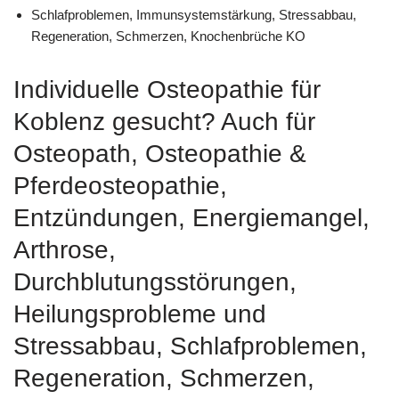
Schlafproblemen, Immunsystemstärkung, Stressabbau,
Regeneration, Schmerzen, Knochenbrüche KO
Individuelle Osteopathie für
Koblenz gesucht? Auch für
Osteopath, Osteopathie &
Pferdeosteopathie,
Entzündungen, Energiemangel,
Arthrose,
Durchblutungsstörungen,
Heilungsprobleme und
Stressabbau, Schlafproblemen,
Regeneration, Schmerzen,