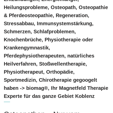
Heilungsprobleme, Osteopath, Osteopathie
& Pferdeosteopathie, Regeneration,
Stressabbau, Immunsystemstärkung,
Schmerzen, Schlafproblemen,
Knochenbrüche, Physiotherapie oder
Krankengymnastik,
Pferdephysiotherapeuten, natürliches
Heilverfahren, Stoßwellentherapie,
Physiotherapeut, Orthopädie,
Sportmedizin, Chirotherapie gegoogelt
haben -> biomag®, Ihr Magnetfeld Therapie
Experte für das ganze Gebiet Koblenz