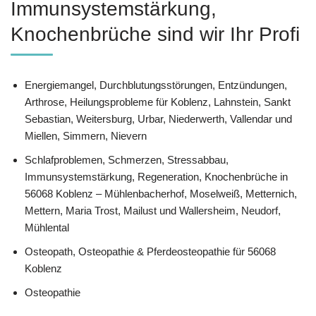
Immunsystemstärkung,
Knochenbrüche sind wir Ihr Profi
Energiemangel, Durchblutungsstörungen, Entzündungen,
Arthrose, Heilungsprobleme für Koblenz, Lahnstein, Sankt
Sebastian, Weitersburg, Urbar, Niederwerth, Vallendar und
Miellen, Simmern, Nievern
Schlafproblemen, Schmerzen, Stressabbau,
Immunsystemstärkung, Regeneration, Knochenbrüche in
56068 Koblenz – Mühlenbacherhof, Moselweiß, Metternich,
Mettern, Maria Trost, Mailust und Wallersheim, Neudorf,
Mühlental
Osteopath, Osteopathie & Pferdeosteopathie für 56068
Koblenz
Osteopathie