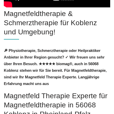
Magnetfeldtherapie &
Schmerztherapie für Koblenz
und Umgebung!
🔎 Physiotherapie, Schmerztherapie oder Heilpraktiker
Anbieter in Ihrer Region gesucht? ✓ Wir freuen uns sehr
über Ihren Besuch. ★★★★★ biomag®, auch in 56068
Koblenz stehen wir für Sie bereit. Für Magnetfeldtherapie,
sind wir Ihr Magnetfeld Therapie Experte. Langjährige
Erfahrung macht uns aus
Magnetfeld Therapie Experte für
Magnetfeldtherapie in 56068