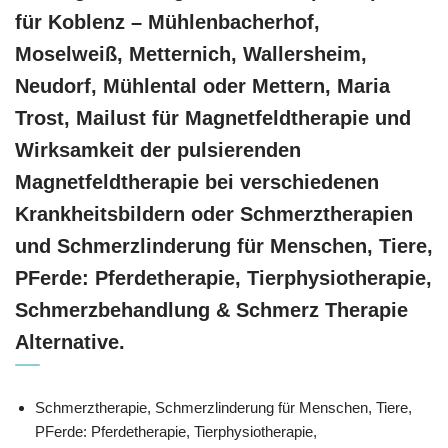
für Koblenz – Mühlenbacherhof,
Moselweiß, Metternich, Wallersheim,
Neudorf, Mühlental oder Mettern, Maria
Trost, Mailust für Magnetfeldtherapie und
Wirksamkeit der pulsierenden
Magnetfeldtherapie bei verschiedenen
Krankheitsbildern oder Schmerztherapien
und Schmerzlinderung für Menschen, Tiere,
PFerde: Pferdetherapie, Tierphysiotherapie,
Schmerzbehandlung & Schmerz Therapie
Alternative.
Schmerztherapie, Schmerzlinderung für Menschen, Tiere,
PFerde: Pferdetherapie, Tierphysiotherapie,