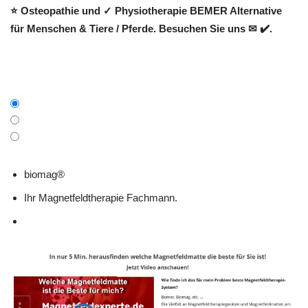
⭐ Osteopathie und ✓ Physiotherapie BEMER Alternative
für Menschen & Tiere / Pferde. Besuchen Sie uns ✉ ✔️.
biomag®
Ihr Magnetfeldtherapie Fachmann.