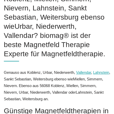
Nievern, Lahnstein, Sankt
Sebastian, Weitersburg ebenso
wieUrbar, Niederwerth,
Vallendar? biomag® ist der
beste Magnetfeld Therapie
Experte für Magnetfeldtherapie.
Genauso aus Koblenz, Urbar, Niederwerth,
Vallendar
,
Lahnstein
,
Sankt Sebastian, Weitersburg ebenso wieMiellen, Simmern,
Nievern. Ebenso aus 56068 Koblenz, Miellen, Simmern,
Nievern, Urbar, Niederwerth, Vallendar oderLahnstein, Sankt
Sebastian, Weitersburg an.
Günstige Magnetfeldtherapien in