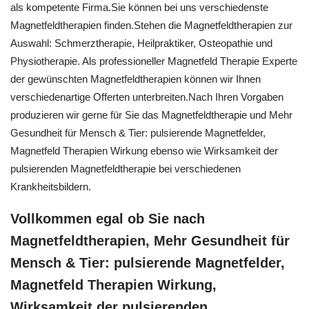
als kompetente Firma.Sie können bei uns verschiedenste
Magnetfeldtherapien finden.Stehen die Magnetfeldtherapien zur
Auswahl: Schmerztherapie, Heilpraktiker, Osteopathie und
Physiotherapie. Als professioneller Magnetfeld Therapie Experte
der gewünschten Magnetfeldtherapien können wir Ihnen
verschiedenartige Offerten unterbreiten.Nach Ihren Vorgaben
produzieren wir gerne für Sie das Magnetfeldtherapie und Mehr
Gesundheit für Mensch & Tier: pulsierende Magnetfelder,
Magnetfeld Therapien Wirkung ebenso wie Wirksamkeit der
pulsierenden Magnetfeldtherapie bei verschiedenen
Krankheitsbildern.
Vollkommen egal ob Sie nach
Magnetfeldtherapien, Mehr Gesundheit für
Mensch & Tier: pulsierende Magnetfelder,
Magnetfeld Therapien Wirkung,
Wirksamkeit der pulsierenden