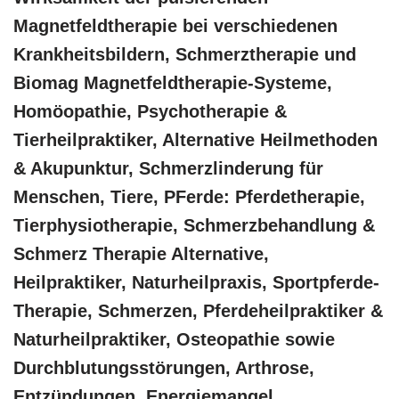
Magnetfeldtherapie bei verschiedenen
Krankheitsbildern, Schmerztherapie und
Biomag Magnetfeldtherapie-Systeme,
‎Homöopathie, ‎Psychotherapie &
‎Tierheilpraktiker, Alternative Heilmethoden
& Akupunktur, Schmerzlinderung für
Menschen, Tiere, PFerde: Pferdetherapie,
Tierphysiotherapie, Schmerzbehandlung &
Schmerz Therapie Alternative,
Heilpraktiker, Naturheilpraxis, Sportpferde-
Therapie, Schmerzen, Pferdeheilpraktiker &
Naturheilpraktiker, Osteopathie sowie
Durchblutungsstörungen, Arthrose,
Entzündungen, Energiemangel,