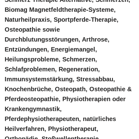
Biomag Magnetfeldtherapie-Systeme,
Naturheilpraxis, Sportpferde-Therapie,
Osteopathie sowie
Durchblutungsstörungen, Arthrose,
Entzündungen, Energiemangel,
Heilungsprobleme, Schmerzen,
Schlafproblemen, Regeneration,
Immunsystemstärkung, Stressabbau,
Knochenbrüche, Osteopath, Osteopathie &
Pferdeosteopathie, Physiotherapien oder
Krankengymnastik,
Pferdephysiotherapeuten, natürliches
Heilverfahren, Physiotherapeut,
Orthopädie, Stoßwellentherapie,