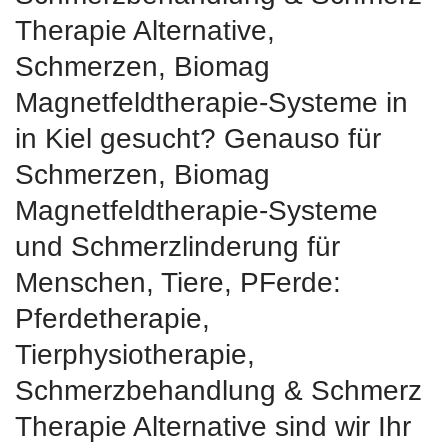
Therapie Alternative,
Schmerzen, Biomag
Magnetfeldtherapie-Systeme in
in Kiel gesucht? Genauso für
Schmerzen, Biomag
Magnetfeldtherapie-Systeme
und Schmerzlinderung für
Menschen, Tiere, PFerde:
Pferdetherapie,
Tierphysiotherapie,
Schmerzbehandlung & Schmerz
Therapie Alternative sind wir Ihr