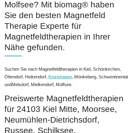
Molfsee? Mit biomag® haben
Sie den besten Magnetfeld
Therapie Experte für
Magnetfeldtherapien in Ihrer
Nähe gefunden.
Suchen Sie nach Magnetfeldtherapien in Kiel, Schönkirchen,
Ottendorf, Heikendorf,
Kronshagen
, Mönkeberg, Schwentinental
undMelsdorf, Mielkendorf, Molfsee.
Preiswerte Magnetfeldtherapien
für 24103 Kiel Mitte, Moorsee,
Neumühlen-Dietrichsdorf,
Russee, Schilksee,