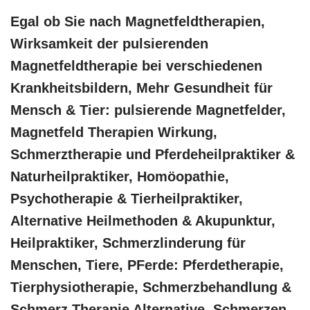
Egal ob Sie nach Magnetfeldtherapien,
Wirksamkeit der pulsierenden
Magnetfeldtherapie bei verschiedenen
Krankheitsbildern, Mehr Gesundheit für
Mensch & Tier: pulsierende Magnetfelder,
Magnetfeld Therapien Wirkung,
Schmerztherapie und Pferdeheilpraktiker &
Naturheilpraktiker, ‎Homöopathie,
‎Psychotherapie & ‎Tierheilpraktiker,
Alternative Heilmethoden & Akupunktur,
Heilpraktiker, Schmerzlinderung für
Menschen, Tiere, PFerde: Pferdetherapie,
Tierphysiotherapie, Schmerzbehandlung &
Schmerz Therapie Alternative, Schmerzen,