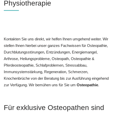
Physiotherapie
Kontakten Sie uns direkt, wir helfen Ihnen umgehend weiter. Wir
stellen Ihnen hierbei unser ganzes Fachwissen für Osteopathie,
Durchblutungsstörungen, Entzündungen, Energiemangel,
Arthrose, Heilungsprobleme, Osteopath, Osteopathie &
Pferdeosteopathie, Schlafproblemen, Stressabbau,
Immunsystemstärkung, Regeneration, Schmerzen,
Knochenbrüche von der Beratung bis zur Ausführung eingehend
zur Verfügung. Wir bemühen uns für Sie um
Osteopathie
.
Für exklusive Osteopathen sind