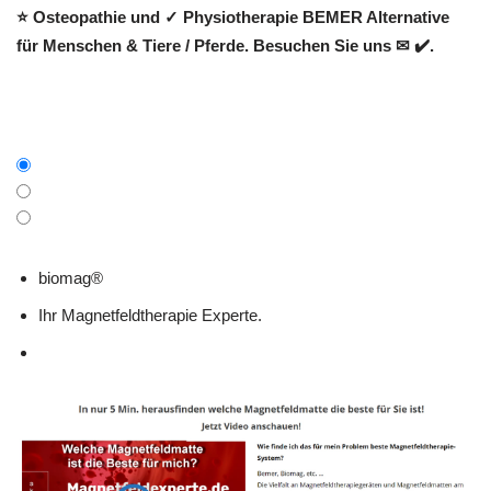
⭐ Osteopathie und ✓ Physiotherapie BEMER Alternative
für Menschen & Tiere / Pferde. Besuchen Sie uns ✉ ✔️.
biomag®
Ihr Magnetfeldtherapie Experte.