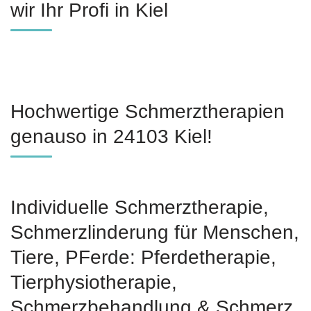
wir Ihr Profi in Kiel
Hochwertige Schmerztherapien
genauso in 24103 Kiel!
Individuelle Schmerztherapie,
Schmerzlinderung für Menschen,
Tiere, PFerde: Pferdetherapie,
Tierphysiotherapie,
Schmerzbehandlung & Schmerz