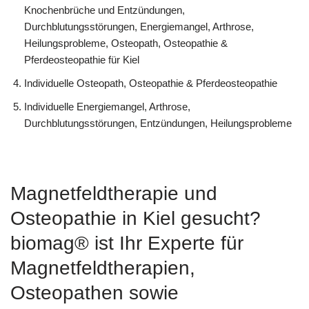
Knochenbrüche und Entzündungen,
Durchblutungsstörungen, Energiemangel, Arthrose,
Heilungsprobleme, Osteopath, Osteopathie &
Pferdeosteopathie für Kiel
Individuelle Osteopath, Osteopathie & Pferdeosteopathie
Individuelle Energiemangel, Arthrose,
Durchblutungsstörungen, Entzündungen, Heilungsprobleme
Magnetfeldtherapie und
Osteopathie in Kiel gesucht?
biomag® ist Ihr Experte für
Magnetfeldtherapien,
Osteopathen sowie