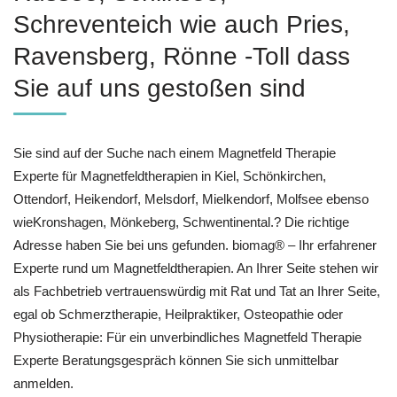
Schreventeich wie auch Pries,
Ravensberg, Rönne -Toll dass
Sie auf uns gestoßen sind
Sie sind auf der Suche nach einem Magnetfeld Therapie
Experte für Magnetfeldtherapien in Kiel, Schönkirchen,
Ottendorf, Heikendorf, Melsdorf, Mielkendorf, Molfsee ebenso
wieKronshagen, Mönkeberg, Schwentinental.? Die richtige
Adresse haben Sie bei uns gefunden. biomag® – Ihr erfahrener
Experte rund um Magnetfeldtherapien. An Ihrer Seite stehen wir
als Fachbetrieb vertrauenswürdig mit Rat und Tat an Ihrer Seite,
egal ob Schmerztherapie, Heilpraktiker, Osteopathie oder
Physiotherapie: Für ein unverbindliches Magnetfeld Therapie
Experte Beratungsgespräch können Sie sich unmittelbar
anmelden.