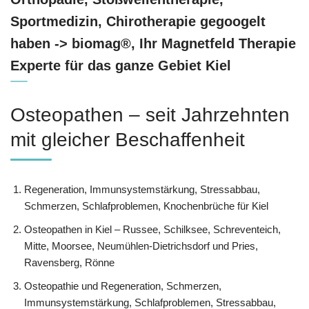
Sportmedizin, Chirotherapie gegoogelt
haben -> biomag®, Ihr Magnetfeld Therapie
Experte für das ganze Gebiet Kiel
Osteopathen – seit Jahrzehnten
mit gleicher Beschaffenheit
Regeneration, Immunsystemstärkung, Stressabbau,
Schmerzen, Schlafproblemen, Knochenbrüche für Kiel
Osteopathen in Kiel – Russee, Schilksee, Schreventeich,
Mitte, Moorsee, Neumühlen-Dietrichsdorf und Pries,
Ravensberg, Rönne
Osteopathie und Regeneration, Schmerzen,
Immunsystemstärkung, Schlafproblemen, Stressabbau,