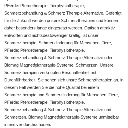
PFerde: Pferdetherapie, Tierphysiotherapie,
Schmerzbehandlung & Schmerz Therapie Alternative. Gefertigt
für die Zukunft werden unsere Schmerztherapien und können
daher besonders lange eingesetzt werden. Optisch attraktiv
entworfen und nichtsdestoweniger kräftig, ist unser
Schmerztherapie, Schmerzlinderung für Menschen, Tiere,
PFerde: Pferdetherapie, Tierphysiotherapie,
Schmerzbehandlung & Schmerz Therapie Alternative oder
Biomag Magnetfeldtherapie-Systeme, Schmerzen. Unsere
Schmerztherapien verknüpfen Beschaffenheit mit
Durchführbarkeit. Sie sehen sich unsre Schmerztherapien an, in
diesem Fall werden Sie die hohe Qualität bei einem
Schmerztherapie und Schmerzlinderung für Menschen, Tiere,
PFerde: Pferdetherapie, Tierphysiotherapie,
Schmerzbehandlung & Schmerz Therapie Alternative und
Schmerzen, Biomag Magnetfeldtherapie-Systeme unmittelbar
intensiver durchschauen.