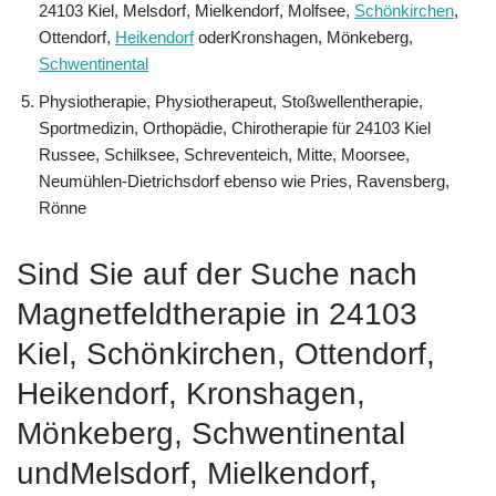
24103 Kiel, Melsdorf, Mielkendorf, Molfsee,
Schönkirchen
,
Ottendorf,
Heikendorf
oderKronshagen, Mönkeberg,
Schwentinental
Physiotherapie, Physiotherapeut, Stoßwellentherapie,
Sportmedizin, Orthopädie, Chirotherapie für 24103 Kiel
Russee, Schilksee, Schreventeich, Mitte, Moorsee,
Neumühlen-Dietrichsdorf ebenso wie Pries, Ravensberg,
Rönne
Sind Sie auf der Suche nach
Magnetfeldtherapie in 24103
Kiel, Schönkirchen, Ottendorf,
Heikendorf, Kronshagen,
Mönkeberg, Schwentinental
undMelsdorf, Mielkendorf,