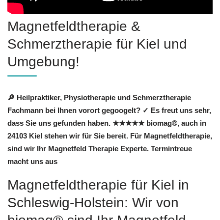
Magnetfeldtherapie &
Schmerztherapie für Kiel und
Umgebung!
🔎 Heilpraktiker, Physiotherapie und Schmerztherapie
Fachmann bei Ihnen vorort gegoogelt? ✓ Es freut uns sehr,
dass Sie uns gefunden haben. ★★★★★ biomag®, auch in
24103 Kiel stehen wir für Sie bereit. Für Magnetfeldtherapie,
sind wir Ihr Magnetfeld Therapie Experte. Termintreue
macht uns aus
Magnetfeldtherapie für Kiel in
Schleswig-Holstein: Wir von