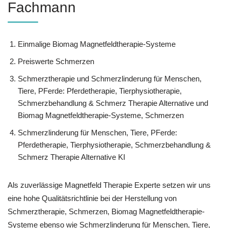
Fachmann
Einmalige Biomag Magnetfeldtherapie-Systeme
Preiswerte Schmerzen
Schmerztherapie und Schmerzlinderung für Menschen,
Tiere, PFerde: Pferdetherapie, Tierphysiotherapie,
Schmerzbehandlung & Schmerz Therapie Alternative und
Biomag Magnetfeldtherapie-Systeme, Schmerzen
Schmerzlinderung für Menschen, Tiere, PFerde:
Pferdetherapie, Tierphysiotherapie, Schmerzbehandlung &
Schmerz Therapie Alternative KI
Als zuverlässige Magnetfeld Therapie Experte setzen wir uns
eine hohe Qualitätsrichtlinie bei der Herstellung von
Schmerztherapie, Schmerzen, Biomag Magnetfeldtherapie-
Systeme ebenso wie Schmerzlinderung für Menschen, Tiere,