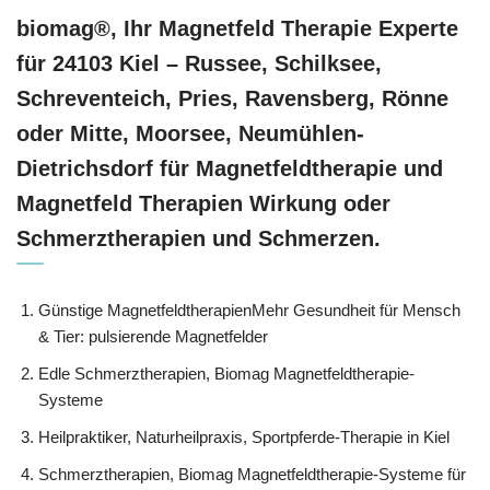
biomag®, Ihr Magnetfeld Therapie Experte
für 24103 Kiel – Russee, Schilksee,
Schreventeich, Pries, Ravensberg, Rönne
oder Mitte, Moorsee, Neumühlen-
Dietrichsdorf für Magnetfeldtherapie und
Magnetfeld Therapien Wirkung oder
Schmerztherapien und Schmerzen.
Günstige MagnetfeldtherapienMehr Gesundheit für Mensch
& Tier: pulsierende Magnetfelder
Edle Schmerztherapien, Biomag Magnetfeldtherapie-
Systeme
Heilpraktiker, Naturheilpraxis, Sportpferde-Therapie in Kiel
Schmerztherapien, Biomag Magnetfeldtherapie-Systeme für