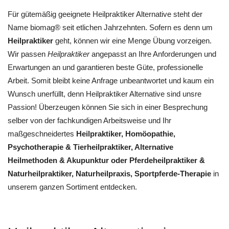
Für gütemäßig geeignete Heilpraktiker Alternative steht der
Name biomag® seit etlichen Jahrzehnten. Sofern es denn um
Heilpraktiker
geht, können wir eine Menge Übung vorzeigen.
Wir passen
Heilpraktiker
angepasst an Ihre Anforderungen und
Erwartungen an und garantieren beste Güte, professionelle
Arbeit. Somit bleibt keine Anfrage unbeantwortet und kaum ein
Wunsch unerfüllt, denn Heilpraktiker Alternative sind unsre
Passion! Überzeugen können Sie sich in einer Besprechung
selber von der fachkundigen Arbeitsweise und Ihr
maßgeschneidertes
Heilpraktiker, ‎Homöopathie,
‎Psychotherapie & ‎Tierheilpraktiker, Alternative
Heilmethoden & Akupunktur oder Pferdeheilpraktiker &
Naturheilpraktiker, Naturheilpraxis, Sportpferde-Therapie
in
unserem ganzen Sortiment entdecken.