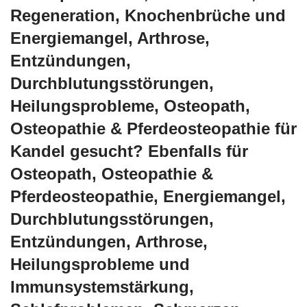
Regeneration, Knochenbrüche und
Energiemangel, Arthrose,
Entzündungen,
Durchblutungsstörungen,
Heilungsprobleme, Osteopath,
Osteopathie & Pferdeosteopathie für
Kandel gesucht? Ebenfalls für
Osteopath, Osteopathie &
Pferdeosteopathie, Energiemangel,
Durchblutungsstörungen,
Entzündungen, Arthrose,
Heilungsprobleme und
Immunsystemstärkung,