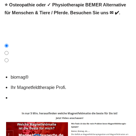
⭐ Osteopathie oder ✓ Physiotherapie BEMER Alternative
für Menschen & Tiere / Pferde. Besuchen Sie uns ✉ ✔️.
biomag®
Ihr Magnetfeldtherapie Profi.