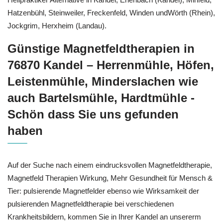
Hatzenbühl, Steinweiler, Freckenfeld, Winden undWörth (Rhein),
Jockgrim, Herxheim (Landau).
Günstige Magnetfeldtherapien in
76870 Kandel – Herrenmühle, Höfen,
Leistenmühle, Minderslachen wie
auch Bartelsmühle, Hardtmühle -
Schön dass Sie uns gefunden
haben
Auf der Suche nach einem eindrucksvollen Magnetfeldtherapie,
Magnetfeld Therapien Wirkung, Mehr Gesundheit für Mensch &
Tier: pulsierende Magnetfelder ebenso wie Wirksamkeit der
pulsierenden Magnetfeldtherapie bei verschiedenen
Krankheitsbildern, kommen Sie in Ihrer Kandel an unsererm