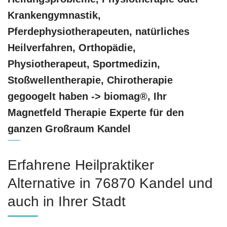
Krankengymnastik,
Pferdephysiotherapeuten, natürliches
Heilverfahren, Orthopädie,
Physiotherapeut, Sportmedizin,
Stoßwellentherapie, Chirotherapie
gegoogelt haben -> biomag®, Ihr
Magnetfeld Therapie Experte für den
ganzen Großraum Kandel
Erfahrene Heilpraktiker
Alternative in 76870 Kandel und
auch in Ihrer Stadt