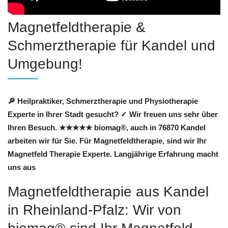
Magnetfeldtherapie &
Schmerztherapie für Kandel und
Umgebung!
🔎 Heilpraktiker, Schmerztherapie und Physiotherapie
Experte in Ihrer Stadt gesucht? ✓ Wir freuen uns sehr über
Ihren Besuch. ★★★★★ biomag®, auch in 76870 Kandel
arbeiten wir für Sie. Für Magnetfeldtherapie, sind wir Ihr
Magnetfeld Therapie Experte. Langjährige Erfahrung macht
uns aus
Magnetfeldtherapie aus Kandel
in Rheinland-Pfalz: Wir von