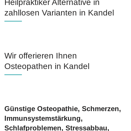
Heilpraktiker Alternative in
zahllosen Varianten in Kandel
Wir offerieren Ihnen
Osteopathen in Kandel
Günstige Osteopathie, Schmerzen,
Immunsystemstärkung,
Schlafproblemen, Stressabbau,