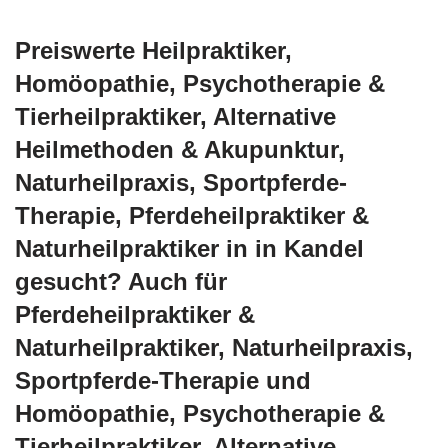
Preiswerte Heilpraktiker,
‎Homöopathie, ‎Psychotherapie &
‎Tierheilpraktiker, Alternative
Heilmethoden & Akupunktur,
Naturheilpraxis, Sportpferde-
Therapie, Pferdeheilpraktiker &
Naturheilpraktiker in in Kandel
gesucht? Auch für
Pferdeheilpraktiker &
Naturheilpraktiker, Naturheilpraxis,
Sportpferde-Therapie und
‎Homöopathie, ‎Psychotherapie &
‎Tierheilpraktiker, Alternative