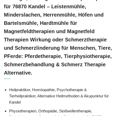
für 76870 Kandel – Leistenmühle,
Minderslachen, Herrenmühle, Höfen und
Bartelsmühle, Hardtmühle für
Magnetfeldtherapien und Magnetfeld
Therapien Wirkung oder Schmerztherapie
und Schmerzlinderung für Menschen, Tiere,
PFerde: Pferdetherapie, Tierphysiotherapie,
Schmerzbehandlung & Schmerz Therapie
Alternative.
Heilpraktiker, ‎Homöopathie, ‎Psychotherapie &
‎Tierheilpraktiker, Alternative Heilmethoden & Akupunktur für
Kandel
Physiotherapien, Orthopädie, Stoßwellentherapie,