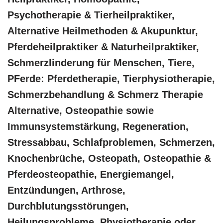
‎Psychotherapie & ‎Tierheilpraktiker,
Alternative Heilmethoden & Akupunktur,
Pferdeheilpraktiker & Naturheilpraktiker,
Schmerzlinderung für Menschen, Tiere,
PFerde: Pferdetherapie, Tierphysiotherapie,
Schmerzbehandlung & Schmerz Therapie
Alternative, Osteopathie sowie
Immunsystemstärkung, Regeneration,
Stressabbau, Schlafproblemen, Schmerzen,
Knochenbrüche, Osteopath, Osteopathie &
Pferdeosteopathie, Energiemangel,
Entzündungen, Arthrose,
Durchblutungsstörungen,
Heilungsprobleme, Physiotherapie oder