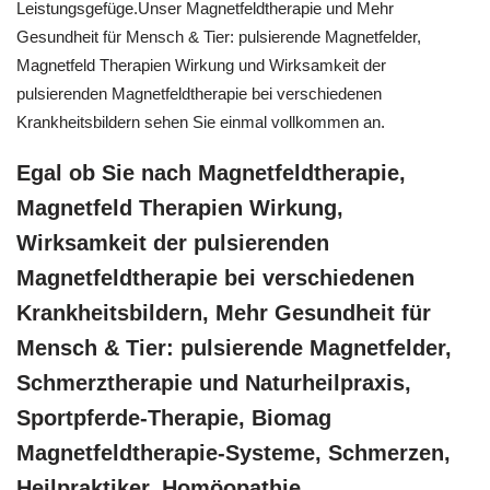
Leistungsgefüge.Unser Magnetfeldtherapie und Mehr
Gesundheit für Mensch & Tier: pulsierende Magnetfelder,
Magnetfeld Therapien Wirkung und Wirksamkeit der
pulsierenden Magnetfeldtherapie bei verschiedenen
Krankheitsbildern sehen Sie einmal vollkommen an.
Egal ob Sie nach Magnetfeldtherapie,
Magnetfeld Therapien Wirkung,
Wirksamkeit der pulsierenden
Magnetfeldtherapie bei verschiedenen
Krankheitsbildern, Mehr Gesundheit für
Mensch & Tier: pulsierende Magnetfelder,
Schmerztherapie und Naturheilpraxis,
Sportpferde-Therapie, Biomag
Magnetfeldtherapie-Systeme, Schmerzen,
Heilpraktiker, ‎Homöopathie,