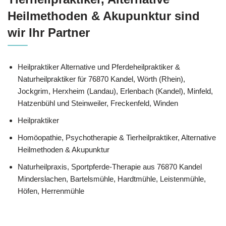
Heilmethoden & Akupunktur sind
wir Ihr Partner
Heilpraktiker Alternative und Pferdeheilpraktiker &
Naturheilpraktiker für 76870 Kandel, Wörth (Rhein),
Jockgrim, Herxheim (Landau), Erlenbach (Kandel), Minfeld,
Hatzenbühl und Steinweiler, Freckenfeld, Winden
Heilpraktiker
‎Homöopathie, ‎Psychotherapie & ‎Tierheilpraktiker, Alternative
Heilmethoden & Akupunktur
Naturheilpraxis, Sportpferde-Therapie aus 76870 Kandel
Minderslachen, Bartelsmühle, Hardtmühle, Leistenmühle,
Höfen, Herrenmühle