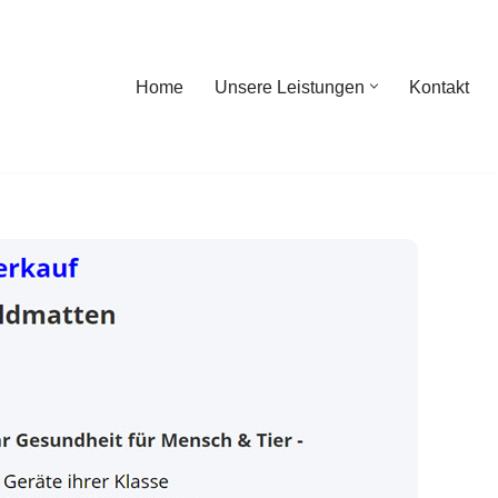
Home
Unsere Leistungen
Kontakt
ome
Unsere Leistungen
Kontakt