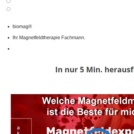
biomag®
Ihr Magnetfeldtherapie Fachmann.