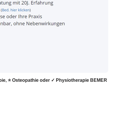
rapie, ⭐ Osteopathie oder ✓ Physiotherapie BEMER