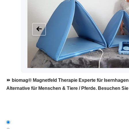
⏩ biomag® Magnetfeld Therapie Experte für Isernhagen. 
Alternative für Menschen & Tiere / Pferde. Besuchen Sie