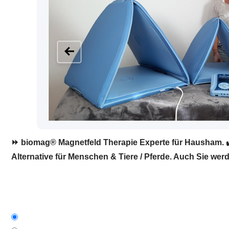
⏩ biomag® Magnetfeld Therapie Experte für Hausham. ✔️
Alternative für Menschen & Tiere / Pferde. Auch Sie werd