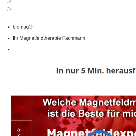
biomag®
Ihr Magnetfeldtherapie Fachmann.