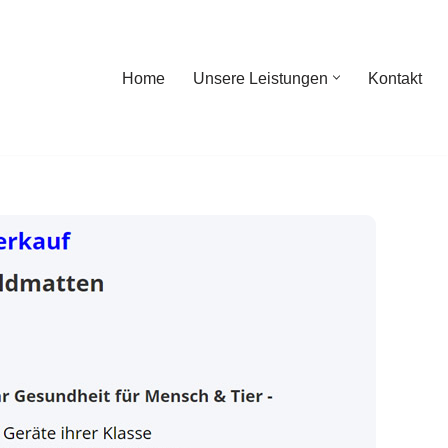
Home
Unsere Leistungen
Kontakt
ome
Unsere Leistungen
Kontakt