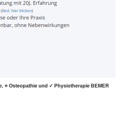
pie, ⭐ Osteopathie und ✓ Physiotherapie BEMER