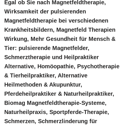
Egal ob Sie nach Magnetfeldtherapie,
Wirksamkeit der pulsierenden
Magnetfeldtherapie bei verschiedenen
Krankheitsbildern, Magnetfeld Therapien
Wirkung, Mehr Gesundheit für Mensch &
Tier: pulsierende Magnetfelder,
Schmerztherapie und Heilpraktiker
Alternative, ‎Homöopathie, ‎Psychotherapie
& ‎Tierheilpraktiker, Alternative
Heilmethoden & Akupunktur,
Pferdeheilpraktiker & Naturheilpraktiker,
Biomag Magnetfeldtherapie-Systeme,
Naturheilpraxis, Sportpferde-Therapie,
Schmerzen, Schmerzlinderung für