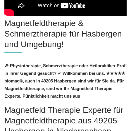
Magnetfeldtherapie &
Schmerztherapie für Hasbergen
und Umgebung!
🔎 Physiotherapie, Schmerztherapie oder Heilpraktiker Profi
in Ihrer Gegend gesucht? ✓ Willkommen bei uns. ★★★★★
biomag®, auch in 49205 Hasbergen sind wir für Sie da. Für
Magnetfeldtherapie, sind wir Ihr Magnetfeld Therapie
Experte. Pünktlichkeit macht uns aus
Magnetfeld Therapie Experte für
Magnetfeldtherapie aus 49205