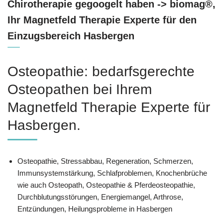
Chirotherapie gegoogelt haben -> biomag®,
Ihr Magnetfeld Therapie Experte für den
Einzugsbereich Hasbergen
Osteopathie: bedarfsgerechte
Osteopathen bei Ihrem
Magnetfeld Therapie Experte für
Hasbergen.
Osteopathie, Stressabbau, Regeneration, Schmerzen,
Immunsystemstärkung, Schlafproblemen, Knochenbrüche
wie auch Osteopath, Osteopathie & Pferdeosteopathie,
Durchblutungsstörungen, Energiemangel, Arthrose,
Entzündungen, Heilungsprobleme in Hasbergen