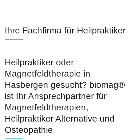
Ihre Fachfirma für Heilpraktiker
Heilpraktiker oder
Magnetfeldtherapie in
Hasbergen gesucht? biomag®
ist Ihr Ansprechpartner für
Magnetfeldtherapien,
Heilpraktiker Alternative und
Osteopathie