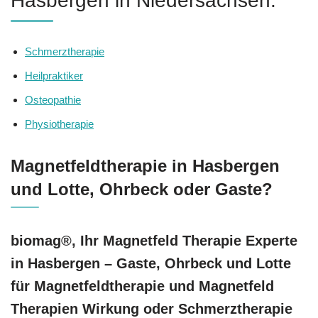
Hasbergen in Niedersachsen.
Schmerztherapie
Heilpraktiker
Osteopathie
Physiotherapie
Magnetfeldtherapie in Hasbergen
und Lotte, Ohrbeck oder Gaste?
biomag®, Ihr Magnetfeld Therapie Experte
in Hasbergen – Gaste, Ohrbeck und Lotte
für Magnetfeldtherapie und Magnetfeld
Therapien Wirkung oder Schmerztherapie