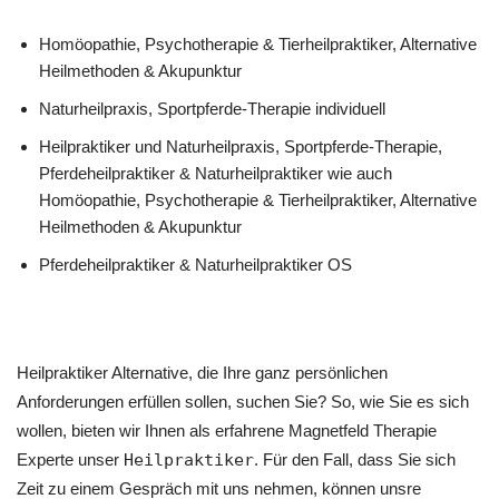
‎Homöopathie, ‎Psychotherapie & ‎Tierheilpraktiker, Alternative
Heilmethoden & Akupunktur
Naturheilpraxis, Sportpferde-Therapie individuell
Heilpraktiker und Naturheilpraxis, Sportpferde-Therapie,
Pferdeheilpraktiker & Naturheilpraktiker wie auch
‎Homöopathie, ‎Psychotherapie & ‎Tierheilpraktiker, Alternative
Heilmethoden & Akupunktur
Pferdeheilpraktiker & Naturheilpraktiker OS
Heilpraktiker Alternative, die Ihre ganz persönlichen
Anforderungen erfüllen sollen, suchen Sie? So, wie Sie es sich
wollen, bieten wir Ihnen als erfahrene Magnetfeld Therapie
Experte unser
Heilpraktiker
. Für den Fall, dass Sie sich
Zeit zu einem Gespräch mit uns nehmen, können unsre