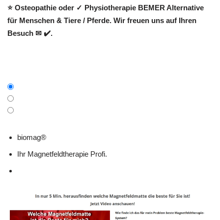
⭐ Osteopathie oder ✓ Physiotherapie BEMER Alternative
für Menschen & Tiere / Pferde. Wir freuen uns auf Ihren
Besuch ✉ ✔️.
biomag®
Ihr Magnetfeldtherapie Profi.