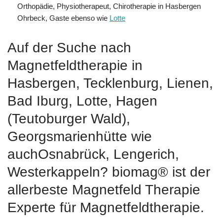
Orthopädie, Physiotherapeut, Chirotherapie in Hasbergen
Ohrbeck, Gaste ebenso wie
Lotte
Auf der Suche nach
Magnetfeldtherapie in
Hasbergen, Tecklenburg, Lienen,
Bad Iburg, Lotte, Hagen
(Teutoburger Wald),
Georgsmarienhütte wie
auchOsnabrück, Lengerich,
Westerkappeln? biomag® ist der
allerbeste Magnetfeld Therapie
Experte für Magnetfeldtherapie.