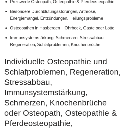
Preiswerte Osteopath, Osteopathie & Pferdeosteopathie
Besondere Durchblutungsstörungen, Arthrose,
Energiemangel, Entzündungen, Heilungsprobleme
Osteopathen in Hasbergen – Ohrbeck, Gaste oder Lotte
Immunsystemstärkung, Schmerzen, Stressabbau,
Regeneration, Schlafproblemen, Knochenbrüche
Individuelle Osteopathie und
Schlafproblemen, Regeneration,
Stressabbau,
Immunsystemstärkung,
Schmerzen, Knochenbrüche
oder Osteopath, Osteopathie &
Pferdeosteopathie,