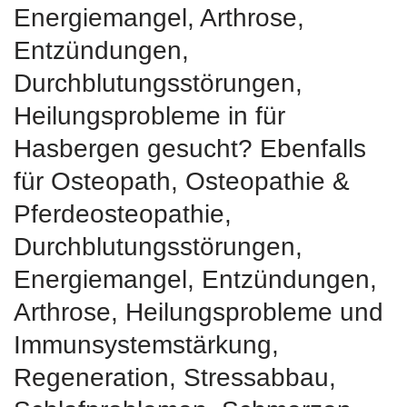
Energiemangel, Arthrose,
Entzündungen,
Durchblutungsstörungen,
Heilungsprobleme in für
Hasbergen gesucht? Ebenfalls
für Osteopath, Osteopathie &
Pferdeosteopathie,
Durchblutungsstörungen,
Energiemangel, Entzündungen,
Arthrose, Heilungsprobleme und
Immunsystemstärkung,
Regeneration, Stressabbau,