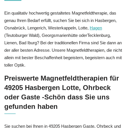
Ein qualitativ hochwertig gestaltetes Magnetfeldtherapie, das
genau Ihren Bedarf erfüllt, suchen Sie bei sich in Hasbergen,
Osnabrück, Lengerich, Westerkappeln, Lotte,
Hagen
(Teutoburger Wald), Georgsmarienhütte oderTecklenburg,
Lienen, Bad Iburg? Bei der traditionellen Firma sind Sie dann an
der aller besten Adresse. Unsere Magnetfeldtherapien, die nicht
allein mit bester Beschaffenheit begeistern, begeistern auch mit
toller Optik.
Preiswerte Magnetfeldtherapien für
49205 Hasbergen Lotte, Ohrbeck
oder Gaste -Schön dass Sie uns
gefunden haben
Sie suchen bei Ihnen in 49205 Hasbergen Gaste, Ohrbeck und