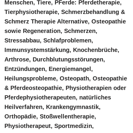
Menschen, Tiere, PFerde: Pferdetherapie,
Tierphysiotherapie, Schmerzbehandlung &
Schmerz Therapie Alternative, Osteopathie
sowie Regeneration, Schmerzen,
Stressabbau, Schlafproblemen,
Immunsystemstärkung, Knochenbrüche,
Arthrose, Durchblutungsstörungen,
Entzündungen, Energiemangel,
Heilungsprobleme, Osteopath, Osteopathie
& Pferdeosteopathie, Physiotherapien oder
Pferdephysiotherapeuten, natürliches
Heilverfahren, Krankengymnastik,
Orthopädie, Stoßwellentherapie,
Physiotherapeut, Sportmedizin,