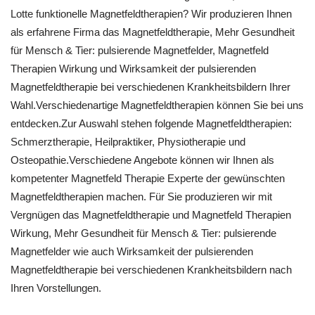
Lotte funktionelle Magnetfeldtherapien? Wir produzieren Ihnen
als erfahrene Firma das Magnetfeldtherapie, Mehr Gesundheit
für Mensch & Tier: pulsierende Magnetfelder, Magnetfeld
Therapien Wirkung und Wirksamkeit der pulsierenden
Magnetfeldtherapie bei verschiedenen Krankheitsbildern Ihrer
Wahl.Verschiedenartige Magnetfeldtherapien können Sie bei uns
entdecken.Zur Auswahl stehen folgende Magnetfeldtherapien:
Schmerztherapie, Heilpraktiker, Physiotherapie und
Osteopathie.Verschiedene Angebote können wir Ihnen als
kompetenter Magnetfeld Therapie Experte der gewünschten
Magnetfeldtherapien machen. Für Sie produzieren wir mit
Vergnügen das Magnetfeldtherapie und Magnetfeld Therapien
Wirkung, Mehr Gesundheit für Mensch & Tier: pulsierende
Magnetfelder wie auch Wirksamkeit der pulsierenden
Magnetfeldtherapie bei verschiedenen Krankheitsbildern nach
Ihren Vorstellungen.