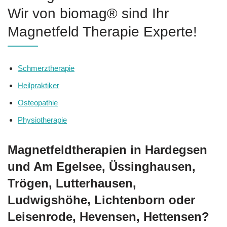
Wir von biomag® sind Ihr
Magnetfeld Therapie Experte!
Schmerztherapie
Heilpraktiker
Osteopathie
Physiotherapie
Magnetfeldtherapien in Hardegsen
und Am Egelsee, Üssinghausen,
Trögen, Lutterhausen,
Ludwigshöhe, Lichtenborn oder
Leisenrode, Hevensen, Hettensen?