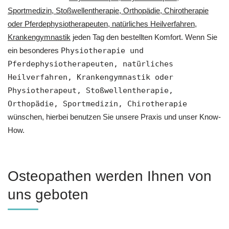
Sportmedizin, Stoßwellentherapie, Orthopädie, Chirotherapie
oder Pferdephysiotherapeuten, natürliches Heilverfahren,
Krankengymnastik
jeden Tag den bestellten Komfort. Wenn Sie
ein besonderes
Physiotherapie und
Pferdephysiotherapeuten, natürliches
Heilverfahren, Krankengymnastik oder
Physiotherapeut, Stoßwellentherapie,
Orthopädie, Sportmedizin, Chirotherapie
wünschen, hierbei benutzen Sie unsere Praxis und unser Know-
How.
Osteopathen werden Ihnen von
uns geboten