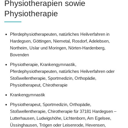
Physiotherapien sowie
Physiotherapie
Pferdephysiotherapeuten, natürliches Heilverfahren in
Hardegsen, Göttingen, Niemetal, Rosdorf, Adelebsen,
Northeim, Uslar und Moringen, Nörten-Hardenberg,
Bovenden
Physiotherapie, Krankengymnastik,
Pferdephysiotherapeuten, natürliches Heilverfahren oder
Stoßwellentherapie, Sportmedizin, Orthopädie,
Physiotherapeut, Chirotherapie
Krankengymnastik
Physiotherapeut, Sportmedizin, Orthopädie,
Stoßwellentherapie, Chirotherapie für 37181 Hardegsen –
Lutterhausen, Ludwigshöhe, Lichtenborn, Am Egelsee,
Üssinghausen, Trögen oder Leisenrode, Hevensen,