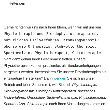
Hettensen
Gerne richten wir uns nach Ihren Ideen, wenn wir mit unsrem
Physiotherapie und Pferdephysiotherapeuten,
natürliches Heilverfahren, Krankengymnastik
ebenso wie Orthopädie, Stoßwellentherapie,
Sportmedizin, Physiotherapeut, Chirotherapie
nicht ganz genau Ihren Geschmack treffen. Unsere
Physiotherapien können problemlos als Sonderanfertigungen
hergestellt werden. Interessieren Sie unsere Physiotherapien als
einzigartige Herstellung? Dann
wenden
Sie sich an unser
Betrieb und teilen Sie uns mit, wie Sie sich
Physiotherapie,
Krankengymnastik, Pferdephysiotherapeuten, natürliches
Heilverfahren, Orthopädie, Stoßwellentherapie, Physiotherapeut,
Sportmedizin, Chirotherapie
nach Ihren Vorstellungen vorstellen.