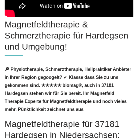
Magnetfeldtherapie &
Schmerztherapie für Hardegsen
und Umgebung!
🔎 Physiotherapie, Schmerztherapie, Heilpraktiker Anbieter
in Ihrer Region gegoogelt? ✓ Klasse dass Sie zu uns
gekommen sind. ★★★★★ biomag®, auch in 37181
Hardegsen stehen wir für Sie bereit. Ihr Magnetfeld
Therapie Experte für Magnetfeldtherapie und noch vieles
mehr. Pünktlichkeit zeichnet uns aus
Magnetfeldtherapie für 37181
Hardegsen in Niedersachsen: