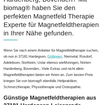
biomag® haben Sie den
perfekten Magnetfeld Therapie
Experte für Magnetfeldtherapien
in Ihrer Nähe gefunden.
Wenn Sie nach einem Anbieter für Magnetfeldtherapie suchen,
ob nun in 37181 Hardegsen,
Göttingen
, Niemetal, Rosdorf,
Adelebsen, Northeim, Uslar ebenso wieMoringen, Nörten-
Hardenberg, Bovenden.. Viele Extras und nicht allein
Magnetfeldtherapien bieten wir Ihnen an. Zum besten Preis
kriegen Sie von biomag® ebenfalls Heilpraktiker,
Schmerztherapie, Physiotherapie und Osteopathie.
Günstige Magnetfeldtherapien aus