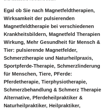
Egal ob Sie nach Magnetfeldtherapien,
Wirksamkeit der pulsierenden
Magnetfeldtherapie bei verschiedenen
Krankheitsbildern, Magnetfeld Therapien
Wirkung, Mehr Gesundheit für Mensch &
Tier: pulsierende Magnetfelder,
Schmerztherapie und Naturheilpraxis,
Sportpferde-Therapie, Schmerzlinderung
für Menschen, Tiere, PFerde:
Pferdetherapie, Tierphysiotherapie,
Schmerzbehandlung & Schmerz Therapie
Alternative, Pferdeheilpraktiker &
Naturheilpraktiker, Heilpraktiker,