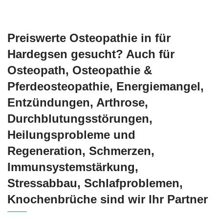
Preiswerte Osteopathie in für
Hardegsen gesucht? Auch für
Osteopath, Osteopathie &
Pferdeosteopathie, Energiemangel,
Entzündungen, Arthrose,
Durchblutungsstörungen,
Heilungsprobleme und
Regeneration, Schmerzen,
Immunsystemstärkung,
Stressabbau, Schlafproblemen,
Knochenbrüche sind wir Ihr Partner