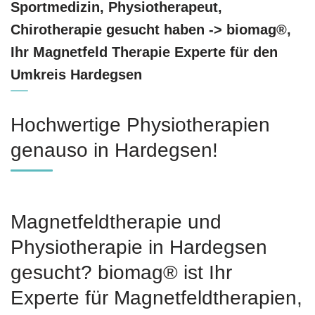
Sportmedizin, Physiotherapeut,
Chirotherapie gesucht haben -> biomag®,
Ihr Magnetfeld Therapie Experte für den
Umkreis Hardegsen
Hochwertige Physiotherapien
genauso in Hardegsen!
Magnetfeldtherapie und
Physiotherapie in Hardegsen
gesucht? biomag® ist Ihr
Experte für Magnetfeldtherapien,