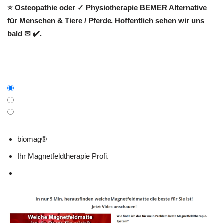
⭐ Osteopathie oder ✓ Physiotherapie BEMER Alternative
für Menschen & Tiere / Pferde. Hoffentlich sehen wir uns
bald ✉ ✔️.
biomag®
Ihr Magnetfeldtherapie Profi.