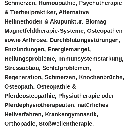
Schmerzen, ‎Homöopathie, ‎Psychotherapie
& ‎Tierheilpraktiker, Alternative
Heilmethoden & Akupunktur, Biomag
Magnetfeldtherapie-Systeme, Osteopathen
sowie Arthrose, Durchblutungsstörungen,
Entzündungen, Energiemangel,
Heilungsprobleme, Immunsystemstärkung,
Stressabbau, Schlafproblemen,
Regeneration, Schmerzen, Knochenbrüche,
Osteopath, Osteopathie &
Pferdeosteopathie, Physiotherapie oder
Pferdephysiotherapeuten, natürliches
Heilverfahren, Krankengymnastik,
Orthopädie, Stoßwellentherapie,