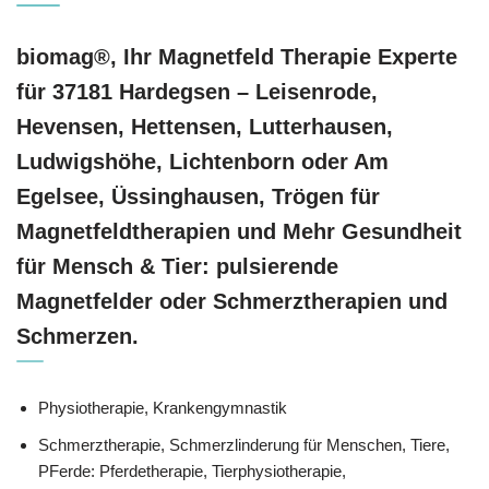
biomag®, Ihr Magnetfeld Therapie Experte
für 37181 Hardegsen – Leisenrode,
Hevensen, Hettensen, Lutterhausen,
Ludwigshöhe, Lichtenborn oder Am
Egelsee, Üssinghausen, Trögen für
Magnetfeldtherapien und Mehr Gesundheit
für Mensch & Tier: pulsierende
Magnetfelder oder Schmerztherapien und
Schmerzen.
Physiotherapie, Krankengymnastik
Schmerztherapie, Schmerzlinderung für Menschen, Tiere,
PFerde: Pferdetherapie, Tierphysiotherapie,