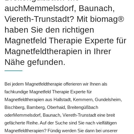
auchMemmelsdorf, Baunach,
Viereth-Trunstadt? Mit biomag®
haben Sie den richtigen
Magnetfeld Therapie Experte für
Magnetfeldtherapien in Ihrer
Nähe gefunden.
Bei jedem Magnetfeldtherapie offerieren wir Ihnen als
fachkundige Magnetfeld Therapie Experte für
Magnetfeldtherapien aus Hallstadt, Kemmern, Gundelsheim,
Bischberg, Bamberg, Oberhaid, Breitengüßbach
oderMemmelsdorf, Baunach, Viereth-Trunstadt eine breit
gefächerte Reihe. Auf der Suche sind Sie nach vielfältigen
Magnetfeldtherapien? Fündig werden Sie dann bei unserer