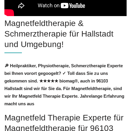
Magnetfeldtherapie &
Schmerztherapie für Hallstadt
und Umgebung!
🔎 Heilpraktiker, Physiotherapie, Schmerztherapie Experte
bei Ihnen vorort gegoogelt? ✓ Toll dass Sie zu uns
gekommen sind. ★★★★★ biomag®, auch in 96103
Hallstadt sind wir für Sie da. Für Magnetfeldtherapie, sind
wir Ihr Magnetfeld Therapie Experte. Jahrelange Erfahrung
macht uns aus
Magnetfeld Therapie Experte für
Magnetfeldtherapie für 96103