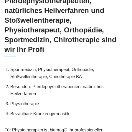
Pferdephysiotherapeuten,
natürliches Heilverfahren und
Stoßwellentherapie,
Physiotherapeut, Orthopädie,
Sportmedizin, Chirotherapie sind
wir Ihr Profi
Sportmedizin, Physiotherapeut, Orthopädie,
Stoßwellentherapie, Chirotherapie BA
Besondere Pferdephysiotherapeuten, natürliches
Heilverfahren
Physiotherapie
Bezahlbare Krankengymnastik
Für Physiotherapien ist biomag® Ihr professioneller