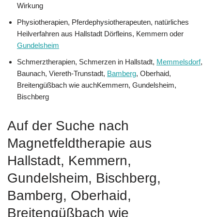
Wirkung
Physiotherapien, Pferdephysiotherapeuten, natürliches
Heilverfahren aus Hallstadt Dörfleins, Kemmern oder
Gundelsheim
Schmerztherapien, Schmerzen in Hallstadt,
Memmelsdorf
,
Baunach, Viereth-Trunstadt,
Bamberg
, Oberhaid,
Breitengüßbach wie auchKemmern, Gundelsheim,
Bischberg
Auf der Suche nach
Magnetfeldtherapie aus
Hallstadt, Kemmern,
Gundelsheim, Bischberg,
Bamberg, Oberhaid,
Breitengüßbach wie