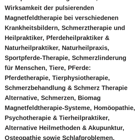
Wirksamkeit der pulsierenden
Magnetfeldtherapie bei verschiedenen
Krankheitsbildern, Schmerztherapie und
Heilpraktiker, Pferdeheilpraktiker &
Naturheilpraktiker, Naturheilpraxis,
Sportpferde-Therapie, Schmerzlinderung
für Menschen, Tiere, PFerde:
Pferdetherapie, Tierphysiotherapie,
Schmerzbehandlung & Schmerz Therapie
Alternative, Schmerzen, Biomag
Magnetfeldtherapie-Systeme, ‎Homöopathie,
‎Psychotherapie & ‎Tierheilpraktiker,
Alternative Heilmethoden & Akupunktur,
Osteopathie sowie Schlafproblemen,