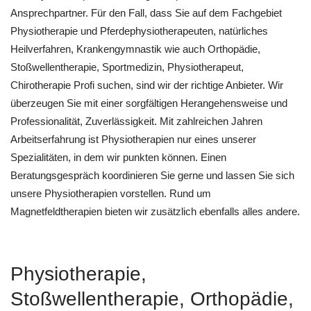
Ansprechpartner. Für den Fall, dass Sie auf dem Fachgebiet
Physiotherapie und Pferdephysiotherapeuten, natürliches
Heilverfahren, Krankengymnastik wie auch Orthopädie,
Stoßwellentherapie, Sportmedizin, Physiotherapeut,
Chirotherapie Profi suchen, sind wir der richtige Anbieter. Wir
überzeugen Sie mit einer sorgfältigen Herangehensweise und
Professionalität, Zuverlässigkeit. Mit zahlreichen Jahren
Arbeitserfahrung ist Physiotherapien nur eines unserer
Spezialitäten, in dem wir punkten können. Einen
Beratungsgespräch koordinieren Sie gerne und lassen Sie sich
unsere Physiotherapien vorstellen. Rund um
Magnetfeldtherapien bieten wir zusätzlich ebenfalls alles andere.
Physiotherapie,
Stoßwellentherapie, Orthopädie,