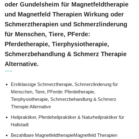
oder Gundelsheim für Magnetfeldtherapie
und Magnetfeld Therapien Wirkung oder
Schmerztherapien und Schmerzlinderung
für Menschen, Tiere, PFerde:
Pferdetherapie, Tierphysiotherapie,
Schmerzbehandlung & Schmerz Therapie
Alternative.
Erstklassige Schmerztherapie, Schmerzlinderung für
Menschen, Tiere, PFerde: Pferdetherapie,
Tierphysiotherapie, Schmerzbehandlung & Schmerz
Therapie Alternative
Heilpraktiker, Pferdeheilpraktiker & Naturheilpraktiker für
Hallstadt
Bezahlbare MagnetfeldtherapieMagnetfeld Therapien