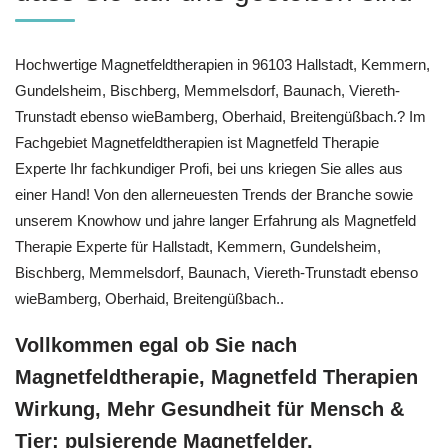
Hochwertige Magnetfeldtherapien in 96103 Hallstadt, Kemmern,
Gundelsheim, Bischberg, Memmelsdorf, Baunach, Viereth-
Trunstadt ebenso wieBamberg, Oberhaid, Breitengüßbach.? Im
Fachgebiet Magnetfeldtherapien ist Magnetfeld Therapie
Experte Ihr fachkundiger Profi, bei uns kriegen Sie alles aus
einer Hand! Von den allerneuesten Trends der Branche sowie
unserem Knowhow und jahre langer Erfahrung als Magnetfeld
Therapie Experte für Hallstadt, Kemmern, Gundelsheim,
Bischberg, Memmelsdorf, Baunach, Viereth-Trunstadt ebenso
wieBamberg, Oberhaid, Breitengüßbach..
Vollkommen egal ob Sie nach
Magnetfeldtherapie, Magnetfeld Therapien
Wirkung, Mehr Gesundheit für Mensch &
Tier: pulsierende Magnetfelder,