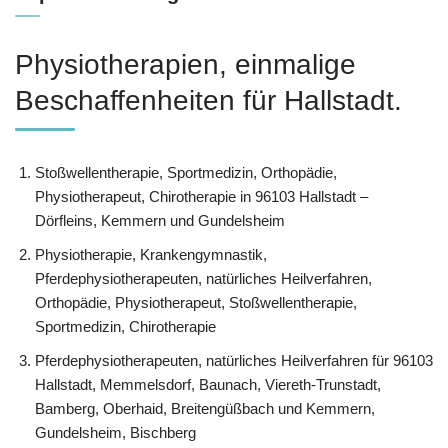
Physiotherapien, einmalige
Beschaffenheiten für Hallstadt.
Stoßwellentherapie, Sportmedizin, Orthopädie,
Physiotherapeut, Chirotherapie in 96103 Hallstadt –
Dörfleins, Kemmern und Gundelsheim
Physiotherapie, Krankengymnastik,
Pferdephysiotherapeuten, natürliches Heilverfahren,
Orthopädie, Physiotherapeut, Stoßwellentherapie,
Sportmedizin, Chirotherapie
Pferdephysiotherapeuten, natürliches Heilverfahren für 96103
Hallstadt, Memmelsdorf, Baunach, Viereth-Trunstadt,
Bamberg, Oberhaid, Breitengüßbach und Kemmern,
Gundelsheim, Bischberg