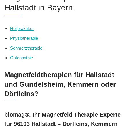
Hallstadt in Bayern.
Heilpraktiker
Physiotherapie
Schmerztherapie
Osteopathie
Magnetfeldtherapien für Hallstadt
und Gundelsheim, Kemmern oder
Dörfleins?
biomag®, Ihr Magnetfeld Therapie Experte
für 96103 Hallstadt – Dörfleins, Kemmern