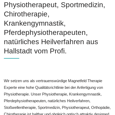
Physiotherapeut, Sportmedizin,
Chirotherapie,
Krankengymnastik,
Pferdephysiotherapeuten,
natürliches Heilverfahren aus
Hallstadt vom Profi.
Wir setzen uns als vertrauenswürdige Magnetfeld Therapie
Experte eine hohe Qualitätsrichtlinie bei der Anfertigung von
Physiotherapie. Unser Physiotherapie, Krankengymnastik,
Pferdephysiotherapeuten, natürliches Heilverfahren,
Stoßwellentherapie, Sportmedizin, Physiotherapeut, Orthopädie,
Chirotherapie ist haltbar und obgleich optisch attraktiv designed.