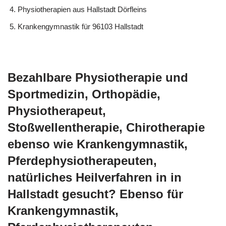
Physiotherapien aus Hallstadt Dörfleins
Krankengymnastik für 96103 Hallstadt
Bezahlbare Physiotherapie und
Sportmedizin, Orthopädie,
Physiotherapeut,
Stoßwellentherapie, Chirotherapie
ebenso wie Krankengymnastik,
Pferdephysiotherapeuten,
natürliches Heilverfahren in in
Hallstadt gesucht? Ebenso für
Krankengymnastik,