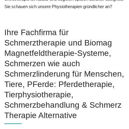
Sie schauen sich unsere Physiotherapien gründlicher an?
Ihre Fachfirma für
Schmerztherapie und Biomag
Magnetfeldtherapie-Systeme,
Schmerzen wie auch
Schmerzlinderung für Menschen,
Tiere, PFerde: Pferdetherapie,
Tierphysiotherapie,
Schmerzbehandlung & Schmerz
Therapie Alternative