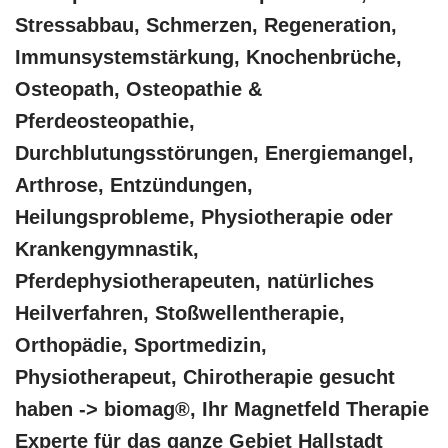
Stressabbau, Schmerzen, Regeneration,
Immunsystemstärkung, Knochenbrüche,
Osteopath, Osteopathie &
Pferdeosteopathie,
Durchblutungsstörungen, Energiemangel,
Arthrose, Entzündungen,
Heilungsprobleme, Physiotherapie oder
Krankengymnastik,
Pferdephysiotherapeuten, natürliches
Heilverfahren, Stoßwellentherapie,
Orthopädie, Sportmedizin,
Physiotherapeut, Chirotherapie gesucht
haben -> biomag®, Ihr Magnetfeld Therapie
Experte für das ganze Gebiet Hallstadt