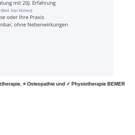
erztherapie, ⭐ Osteopathie und ✓ Physiotherapie BEMER