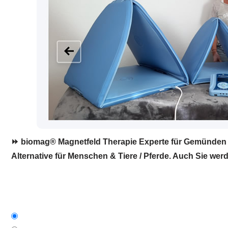
⏩ biomag® Magnetfeld Therapie Experte für Gemünden (M
Alternative für Menschen & Tiere / Pferde. Auch Sie werd