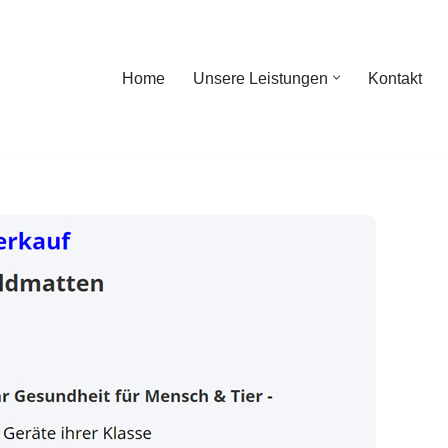
Home
Unsere Leistungen
Kontakt
ome
Unsere Leistungen
Kontakt