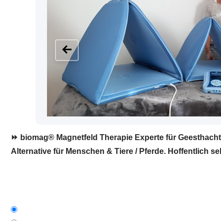
⏩ biomag® Magnetfeld Therapie Experte für Geesthacht.
Alternative für Menschen & Tiere / Pferde. Hoffentlich se