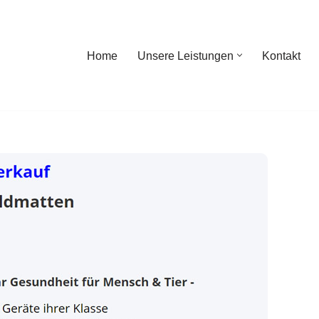
Home
Unsere Leistungen
Kontakt
ome
Unsere Leistungen
Kontakt