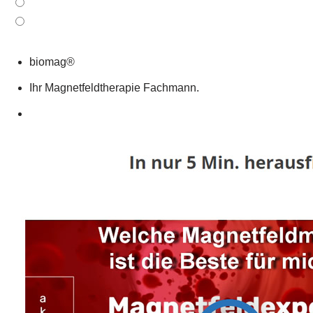
biomag®
Ihr Magnetfeldtherapie Fachmann.