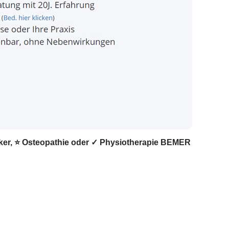
tiker, ⭐ Osteopathie oder ✓ Physiotherapie BEMER