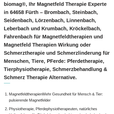
biomag®, Ihr Magnetfeld Therapie Experte
in 64658 Fürth – Brombach, Steinbach,
Seidenbach, Lörzenbach, Linnenbach,
Leberbach und Krumbach, Kröckelbach,
Fahrenbach für Magnetfeldtherapien und
Magnetfeld Therapien Wirkung oder
Schmerztherapie und Schmerzlinderung für
Menschen, Tiere, PFerde: Pferdetherapie,
Tierphysiotherapie, Schmerzbehandlung &
Schmerz Therapie Alternative.
MagnetfeldtherapienMehr Gesundheit für Mensch & Tier:
pulsierende Magnetfelder
Physiotherapie, Pferdephysiotherapeuten, natürliches