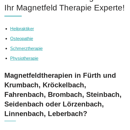
Ihr Magnetfeld Therapie Experte!
Heilpraktiker
Osteopathie
Schmerztherapie
Physiotherapie
Magnetfeldtherapien in Fürth und
Krumbach, Kröckelbach,
Fahrenbach, Brombach, Steinbach,
Seidenbach oder Lörzenbach,
Linnenbach, Leberbach?