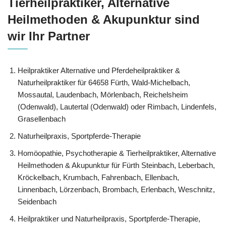
‎Tierheilpraktiker, Alternative
Heilmethoden & Akupunktur sind
wir Ihr Partner
Heilpraktiker Alternative und Pferdeheilpraktiker &
Naturheilpraktiker für 64658 Fürth, Wald-Michelbach,
Mossautal, Laudenbach, Mörlenbach, Reichelsheim
(Odenwald), Lautertal (Odenwald) oder Rimbach, Lindenfels,
Grasellenbach
Naturheilpraxis, Sportpferde-Therapie
‎Homöopathie, ‎Psychotherapie & ‎Tierheilpraktiker, Alternative
Heilmethoden & Akupunktur für Fürth Steinbach, Leberbach,
Kröckelbach, Krumbach, Fahrenbach, Ellenbach,
Linnenbach, Lörzenbach, Brombach, Erlenbach, Weschnitz,
Seidenbach
Heilpraktiker und Naturheilpraxis, Sportpferde-Therapie,