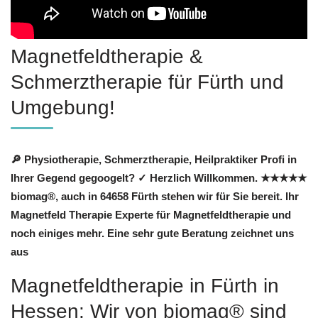
Magnetfeldtherapie &
Schmerztherapie für Fürth und
Umgebung!
🔎 Physiotherapie, Schmerztherapie, Heilpraktiker Profi in
Ihrer Gegend gegoogelt? ✓ Herzlich Willkommen. ★★★★★
biomag®, auch in 64658 Fürth stehen wir für Sie bereit. Ihr
Magnetfeld Therapie Experte für Magnetfeldtherapie und
noch einiges mehr. Eine sehr gute Beratung zeichnet uns
aus
Magnetfeldtherapie in Fürth in
Hessen: Wir von biomag® sind