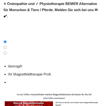
⭐ Osteopathie und ✓ Physiotherapie BEMER Alternative
für Menschen & Tiere / Pferde. Melden Sie sich bei uns ✉
✔️.
biomag®
Ihr Magnetfeldtherapie Profi.