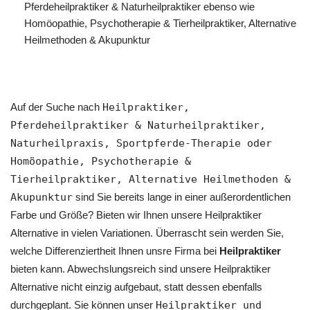
Pferdeheilpraktiker & Naturheilpraktiker ebenso wie
‎Homöopathie, ‎Psychotherapie & ‎Tierheilpraktiker, Alternative
Heilmethoden & Akupunktur
Auf der Suche nach
Heilpraktiker,
Pferdeheilpraktiker & Naturheilpraktiker,
Naturheilpraxis, Sportpferde-Therapie oder
‎Homöopathie, ‎Psychotherapie &
‎Tierheilpraktiker, Alternative Heilmethoden &
Akupunktur
sind Sie bereits lange in einer außerordentlichen
Farbe und Größe? Bieten wir Ihnen unsere Heilpraktiker
Alternative in vielen Variationen. Überrascht sein werden Sie,
welche Differenziertheit Ihnen unsre Firma bei
Heilpraktiker
bieten kann. Abwechslungsreich sind unsere Heilpraktiker
Alternative nicht einzig aufgebaut, statt dessen ebenfalls
durchgeplant. Sie können unser
Heilpraktiker und