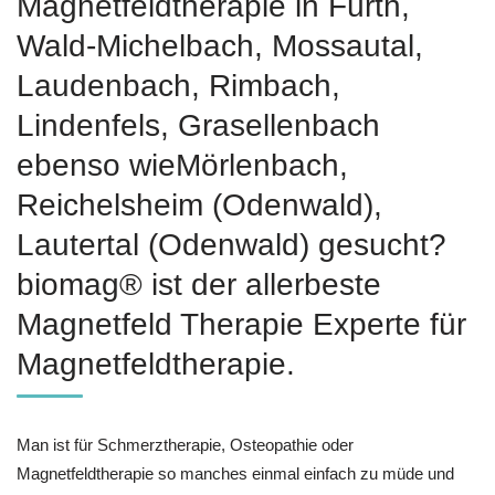
Magnetfeldtherapie in Fürth,
Wald-Michelbach, Mossautal,
Laudenbach, Rimbach,
Lindenfels, Grasellenbach
ebenso wieMörlenbach,
Reichelsheim (Odenwald),
Lautertal (Odenwald) gesucht?
biomag® ist der allerbeste
Magnetfeld Therapie Experte für
Magnetfeldtherapie.
Man ist für Schmerztherapie, Osteopathie oder
Magnetfeldtherapie so manches einmal einfach zu müde und