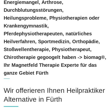
Energiemangel, Arthrose,
Durchblutungsstörungen,
Heilungsprobleme, Physiotherapien oder
Krankengymnastik,
Pferdephysiotherapeuten, natürliches
Heilverfahren, Sportmedizin, Orthopädie,
Stoßwellentherapie, Physiotherapeut,
Chirotherapie gegoogelt haben -> biomag®,
Ihr Magnetfeld Therapie Experte für das
ganze Gebiet Fürth
Wir offerieren Ihnen Heilpraktiker
Alternative in Fürth