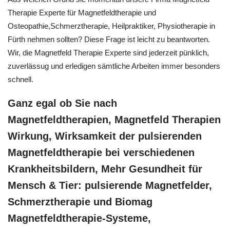
Therapie Experte für Magnetfeldtherapie und
Osteopathie,Schmerztherapie, Heilpraktiker, Physiotherapie in
Fürth nehmen sollten? Diese Frage ist leicht zu beantworten.
Wir, die Magnetfeld Therapie Experte sind jederzeit pünklich,
zuverlässug und erledigen sämtliche Arbeiten immer besonders
schnell.
Ganz egal ob Sie nach
Magnetfeldtherapien, Magnetfeld Therapien
Wirkung, Wirksamkeit der pulsierenden
Magnetfeldtherapie bei verschiedenen
Krankheitsbildern, Mehr Gesundheit für
Mensch & Tier: pulsierende Magnetfelder,
Schmerztherapie und Biomag
Magnetfeldtherapie-Systeme,