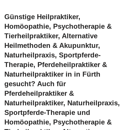
Günstige Heilpraktiker,
‎Homöopathie, ‎Psychotherapie &
‎Tierheilpraktiker, Alternative
Heilmethoden & Akupunktur,
Naturheilpraxis, Sportpferde-
Therapie, Pferdeheilpraktiker &
Naturheilpraktiker in in Fürth
gesucht? Auch für
Pferdeheilpraktiker &
Naturheilpraktiker, Naturheilpraxis,
Sportpferde-Therapie und
‎Homöopathie, ‎Psychotherapie &