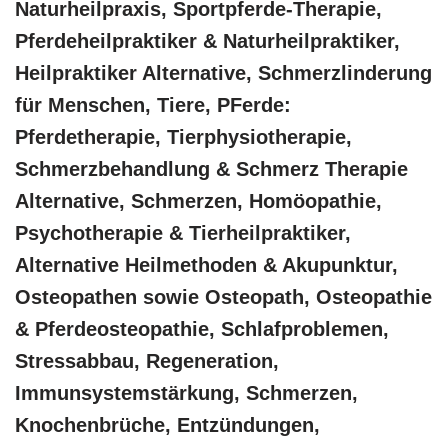
Naturheilpraxis, Sportpferde-Therapie,
Pferdeheilpraktiker & Naturheilpraktiker,
Heilpraktiker Alternative, Schmerzlinderung
für Menschen, Tiere, PFerde:
Pferdetherapie, Tierphysiotherapie,
Schmerzbehandlung & Schmerz Therapie
Alternative, Schmerzen, ‎Homöopathie,
‎Psychotherapie & ‎Tierheilpraktiker,
Alternative Heilmethoden & Akupunktur,
Osteopathen sowie Osteopath, Osteopathie
& Pferdeosteopathie, Schlafproblemen,
Stressabbau, Regeneration,
Immunsystemstärkung, Schmerzen,
Knochenbrüche, Entzündungen,