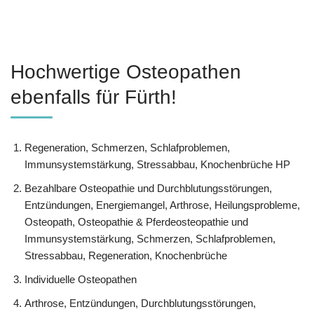
Hochwertige Osteopathen
ebenfalls für Fürth!
Regeneration, Schmerzen, Schlafproblemen,
Immunsystemstärkung, Stressabbau, Knochenbrüche HP
Bezahlbare Osteopathie und Durchblutungsstörungen,
Entzündungen, Energiemangel, Arthrose, Heilungsprobleme,
Osteopath, Osteopathie & Pferdeosteopathie und
Immunsystemstärkung, Schmerzen, Schlafproblemen,
Stressabbau, Regeneration, Knochenbrüche
Individuelle Osteopathen
Arthrose, Entzündungen, Durchblutungsstörungen,