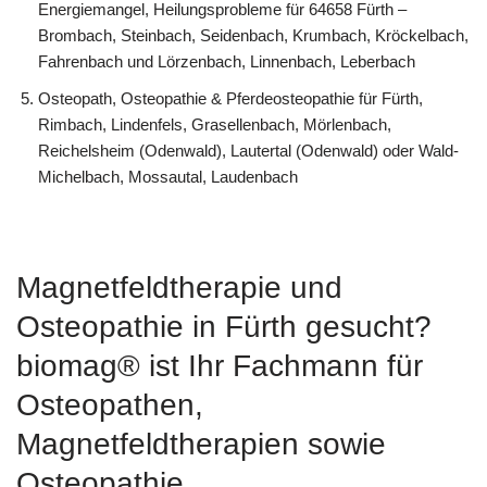
Energiemangel, Heilungsprobleme für 64658 Fürth –
Brombach, Steinbach, Seidenbach, Krumbach, Kröckelbach,
Fahrenbach und Lörzenbach, Linnenbach, Leberbach
Osteopath, Osteopathie & Pferdeosteopathie für Fürth,
Rimbach, Lindenfels, Grasellenbach, Mörlenbach,
Reichelsheim (Odenwald), Lautertal (Odenwald) oder Wald-
Michelbach, Mossautal, Laudenbach
Magnetfeldtherapie und
Osteopathie in Fürth gesucht?
biomag® ist Ihr Fachmann für
Osteopathen,
Magnetfeldtherapien sowie
Osteopathie