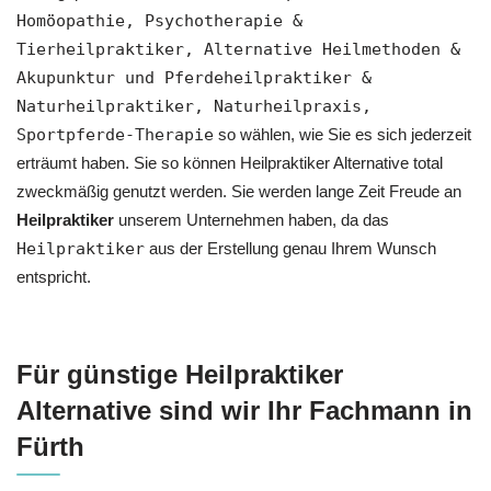
‎Homöopathie, ‎Psychotherapie &
‎Tierheilpraktiker, Alternative Heilmethoden &
Akupunktur und Pferdeheilpraktiker &
Naturheilpraktiker, Naturheilpraxis,
Sportpferde-Therapie
so wählen, wie Sie es sich jederzeit
erträumt haben. Sie so können Heilpraktiker Alternative total
zweckmäßig genutzt werden. Sie werden lange Zeit Freude an
Heilpraktiker
unserem Unternehmen haben, da das
Heilpraktiker
aus der Erstellung genau Ihrem Wunsch
entspricht.
Für günstige Heilpraktiker
Alternative sind wir Ihr Fachmann in
Fürth