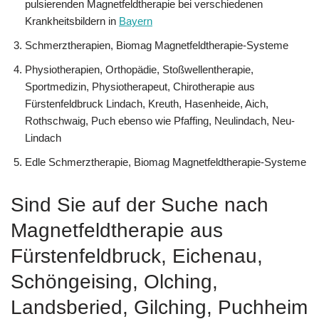
pulsierenden Magnetfeldtherapie bei verschiedenen
Krankheitsbildern in
Bayern
Schmerztherapien, Biomag Magnetfeldtherapie-Systeme
Physiotherapien, Orthopädie, Stoßwellentherapie,
Sportmedizin, Physiotherapeut, Chirotherapie aus
Fürstenfeldbruck Lindach, Kreuth, Hasenheide, Aich,
Rothschwaig, Puch ebenso wie Pfaffing, Neulindach, Neu-
Lindach
Edle Schmerztherapie, Biomag Magnetfeldtherapie-Systeme
Sind Sie auf der Suche nach
Magnetfeldtherapie aus
Fürstenfeldbruck, Eichenau,
Schöngeising, Olching,
Landsberied, Gilching, Puchheim