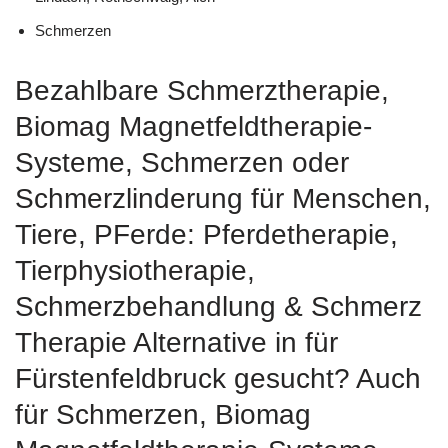
Schmerzen
Bezahlbare Schmerztherapie,
Biomag Magnetfeldtherapie-
Systeme, Schmerzen oder
Schmerzlinderung für Menschen,
Tiere, PFerde: Pferdetherapie,
Tierphysiotherapie,
Schmerzbehandlung & Schmerz
Therapie Alternative in für
Fürstenfeldbruck gesucht? Auch
für Schmerzen, Biomag