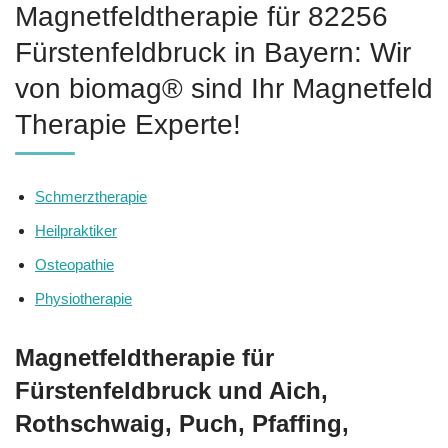
Magnetfeldtherapie für 82256
Fürstenfeldbruck in Bayern: Wir
von biomag® sind Ihr Magnetfeld
Therapie Experte!
Schmerztherapie
Heilpraktiker
Osteopathie
Physiotherapie
Magnetfeldtherapie für
Fürstenfeldbruck und Aich,
Rothschwaig, Puch, Pfaffing,