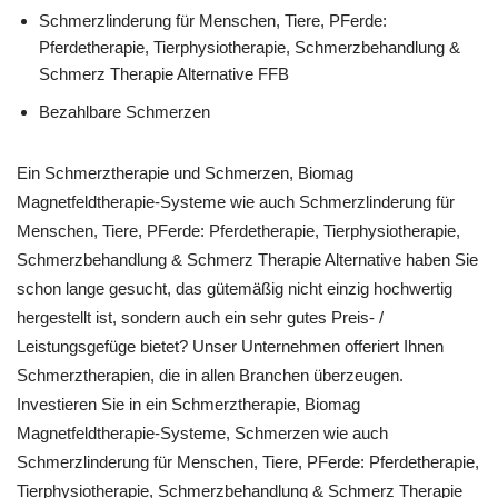
Schmerzlinderung für Menschen, Tiere, PFerde:
Pferdetherapie, Tierphysiotherapie, Schmerzbehandlung &
Schmerz Therapie Alternative FFB
Bezahlbare Schmerzen
Ein Schmerztherapie und Schmerzen, Biomag
Magnetfeldtherapie-Systeme wie auch Schmerzlinderung für
Menschen, Tiere, PFerde: Pferdetherapie, Tierphysiotherapie,
Schmerzbehandlung & Schmerz Therapie Alternative haben Sie
schon lange gesucht, das gütemäßig nicht einzig hochwertig
hergestellt ist, sondern auch ein sehr gutes Preis- /
Leistungsgefüge bietet? Unser Unternehmen offeriert Ihnen
Schmerztherapien, die in allen Branchen überzeugen.
Investieren Sie in ein Schmerztherapie, Biomag
Magnetfeldtherapie-Systeme, Schmerzen wie auch
Schmerzlinderung für Menschen, Tiere, PFerde: Pferdetherapie,
Tierphysiotherapie, Schmerzbehandlung & Schmerz Therapie