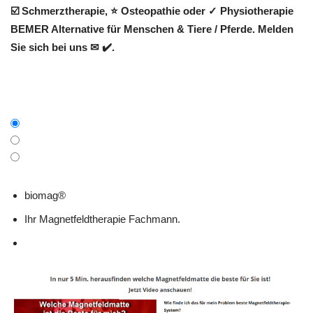
☑️ Schmerztherapie, ⭐ Osteopathie oder ✓ Physiotherapie
BEMER Alternative für Menschen & Tiere / Pferde. Melden
Sie sich bei uns ✉ ✔️.
biomag®
Ihr Magnetfeldtherapie Fachmann.