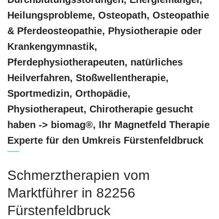
Heilungsprobleme, Osteopath, Osteopathie
& Pferdeosteopathie, Physiotherapie oder
Krankengymnastik,
Pferdephysiotherapeuten, natürliches
Heilverfahren, Stoßwellentherapie,
Sportmedizin, Orthopädie,
Physiotherapeut, Chirotherapie gesucht
haben -> biomag®, Ihr Magnetfeld Therapie
Experte für den Umkreis Fürstenfeldbruck
Schmerztherapien vom
Marktführer in 82256
Fürstenfeldbruck