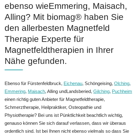
ebenso wieEmmering, Maisach,
Alling? Mit biomag® haben Sie
den allerbesten Magnetfeld
Therapie Experte für
Magnetfeldtherapien in Ihrer
Nähe gefunden.
Ebenso für Fürstenfeldbruck,
Eichenau
, Schöngeising,
Olching
,
Emmering
,
Maisach
, Alling undLandsberied,
Gilching
,
Puchheim
einen richtig guten Anbieter für Magnetfeldtherapie,
Schmerztherapie, Heilpraktiker, Osteopathie und
Physiotherapie? Bei uns ist Pünktlichkeit beachtlich wichtig,
genauso können Sie sich darauf verlassen, dass wir überaus
ordentlich sind. Ist bei Ihnen nicht ebenso vielmals so dass Sie