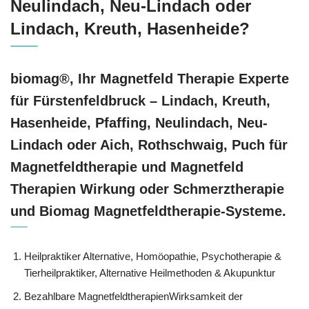
Neulindach, Neu-Lindach oder
Lindach, Kreuth, Hasenheide?
biomag®, Ihr Magnetfeld Therapie Experte
für Fürstenfeldbruck – Lindach, Kreuth,
Hasenheide, Pfaffing, Neulindach, Neu-
Lindach oder Aich, Rothschwaig, Puch für
Magnetfeldtherapie und Magnetfeld
Therapien Wirkung oder Schmerztherapie
und Biomag Magnetfeldtherapie-Systeme.
Heilpraktiker Alternative, ‎Homöopathie, ‎Psychotherapie &
‎Tierheilpraktiker, Alternative Heilmethoden & Akupunktur
Bezahlbare MagnetfeldtherapienWirksamkeit der