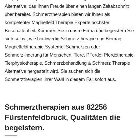
Alternative, das Ihnen Freude über einen langen Zeitabschnitt
über bereitet. Schmerztherapien bieten wir Ihnen als
kompetenter Magnetfeld Therapie Experte höchster
Beschaffenheit. Kommen Sie in unsre Firma und begeistern Sie
sich selbst, wie hochwertig Schmerztherapie und Biomag
Magnetfeldtherapie-Systeme, Schmerzen oder
Schmerzlinderung für Menschen, Tiere, PFerde: Pferdetherapie,
Tierphysiotherapie, Schmerzbehandlung & Schmerz Therapie
Alternative hergestellt wird. Sie suchen sich die
Schmerztherapien Ihrer Wahl in diesem Fall sofort aus.
Schmerztherapien aus 82256
Fürstenfeldbruck, Qualitäten die
begeistern.