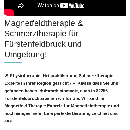
Magnetfeldtherapie &
Schmerztherapie für
Fürstenfeldbruck und
Umgebung!
🔎 Physiotherapie, Heilpraktiker und Schmerztherapie
Experte in Ihrer Region gesucht? ✓ Klasse dass Sie uns
gefunden haben. ★★★★★ biomag®, auch in 82256
Fürstenfeldbruck arbeiten wir für Sie. Wir sind Ihr
Magnetfeld Therapie Experte für Magnetfeldtherapie und
noch einiges mehr. Eine perfekte Beratung zeichnet uns
aus