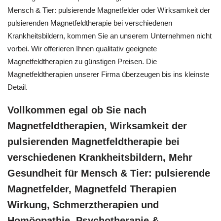
Mensch & Tier: pulsierende Magnetfelder oder Wirksamkeit der
pulsierenden Magnetfeldtherapie bei verschiedenen
Krankheitsbildern, kommen Sie an unserem Unternehmen nicht
vorbei. Wir offerieren Ihnen qualitativ geeignete
Magnetfeldtherapien zu günstigen Preisen. Die
Magnetfeldtherapien unserer Firma überzeugen bis ins kleinste
Detail.
Vollkommen egal ob Sie nach
Magnetfeldtherapien, Wirksamkeit der
pulsierenden Magnetfeldtherapie bei
verschiedenen Krankheitsbildern, Mehr
Gesundheit für Mensch & Tier: pulsierende
Magnetfelder, Magnetfeld Therapien
Wirkung, Schmerztherapien und
‎Homöopathie, ‎Psychotherapie &