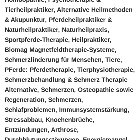
‎Tierheilpraktiker, Alternative Heilmethoden
& Akupunktur, Pferdeheilpraktiker &
Naturheilpraktiker, Naturheilpraxis,
Sportpferde-Therapie, Heilpraktiker,
Biomag Magnetfeldtherapie-Systeme,
Schmerzlinderung für Menschen, Tiere,
PFerde: Pferdetherapie, Tierphysiotherapie,
Schmerzbehandlung & Schmerz Therapie
Alternative, Schmerzen, Osteopathie sowie
Regeneration, Schmerzen,
Schlafproblemen, Immunsystemstärkung,
Stressabbau, Knochenbrüche,
Entzündungen, Arthrose,
Durchblutungsstörungen, Energiemangel,