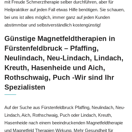
mit Freude Schmerztherapie selber durchführen, aber für
Heilpraktiker auf jeden Fall etwas Hilfe benötigen. Sie schauen,
bei uns ist alles möglich, immer ganz auf jeden Kunden
abstimmbar und selbstverständlich kostengünstig!
Günstige Magnetfeldtherapien in
Fürstenfeldbruck – Pfaffing,
Neulindach, Neu-Lindach, Lindach,
Kreuth, Hasenheide und Aich,
Rothschwaig, Puch -Wir sind Ihr
Spezialisten
Auf der Suche aus Fürstenfeldbruck Pfaffing, Neulindach, Neu-
Lindach, Aich, Rothschwaig, Puch oder Lindach, Kreuth,
Hasenheide nach einem beeindruckenden Magnetfeldtherapie
und Magnetfeld Therapien Wirkung, Mehr Gesundheit für