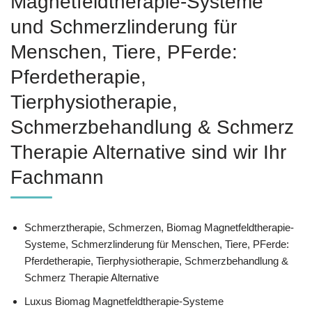
Magnetfeldtherapie-Systeme
und Schmerzlinderung für
Menschen, Tiere, PFerde:
Pferdetherapie,
Tierphysiotherapie,
Schmerzbehandlung & Schmerz
Therapie Alternative sind wir Ihr
Fachmann
Schmerztherapie, Schmerzen, Biomag Magnetfeldtherapie-
Systeme, Schmerzlinderung für Menschen, Tiere, PFerde:
Pferdetherapie, Tierphysiotherapie, Schmerzbehandlung &
Schmerz Therapie Alternative
Luxus Biomag Magnetfeldtherapie-Systeme