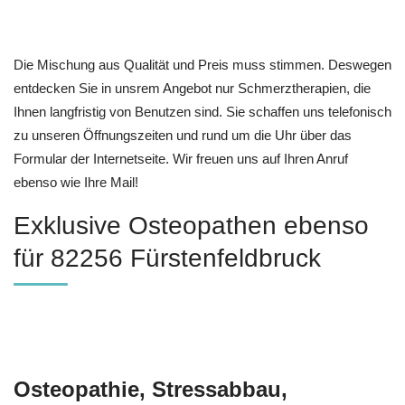
Die Mischung aus Qualität und Preis muss stimmen. Deswegen
entdecken Sie in unsrem Angebot nur Schmerztherapien, die
Ihnen langfristig von Benutzen sind. Sie schaffen uns telefonisch
zu unseren Öffnungszeiten und rund um die Uhr über das
Formular der Internetseite. Wir freuen uns auf Ihren Anruf
ebenso wie Ihre Mail!
Exklusive Osteopathen ebenso
für 82256 Fürstenfeldbruck
Osteopathie, Stressabbau,