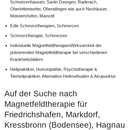
Schnetzenhausen, Sankt Georgen, Raderach,
Oberlottenweiler, Oberailingen wie auch Neuhäuser,
Meistershofen, Manzell
Edle Schmerztherapien, Schmerzen
Schmerztherapie, Schmerzen
Individuelle MagnetfeldtherapienWirksamkeit der
pulsierenden Magnetfeldtherapie bei verschiedenen
Krankheitsbildern
Heilpraktiker, ‎Homöopathie, ‎Psychotherapie &
‎Tierheilpraktiker, Alternative Heilmethoden & Akupunktur
Auf der Suche nach
Magnetfeldtherapie für
Friedrichshafen, Markdorf,
Kressbronn (Bodensee), Hagnau