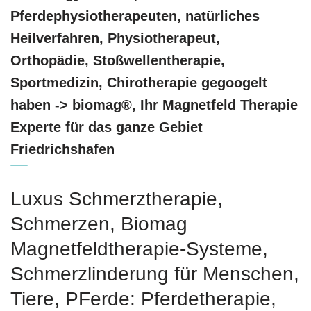
Pferdephysiotherapeuten, natürliches
Heilverfahren, Physiotherapeut,
Orthopädie, Stoßwellentherapie,
Sportmedizin, Chirotherapie gegoogelt
haben -> biomag®, Ihr Magnetfeld Therapie
Experte für das ganze Gebiet
Friedrichshafen
Luxus Schmerztherapie,
Schmerzen, Biomag
Magnetfeldtherapie-Systeme,
Schmerzlinderung für Menschen,
Tiere, PFerde: Pferdetherapie,