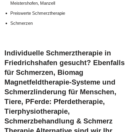
Meistershofen, Manzell
Preiswerte Schmerztherapie
Schmerzen
Individuelle Schmerztherapie in
Friedrichshafen gesucht? Ebenfalls
für Schmerzen, Biomag
Magnetfeldtherapie-Systeme und
Schmerzlinderung für Menschen,
Tiere, PFerde: Pferdetherapie,
Tierphysiotherapie,
Schmerzbehandlung & Schmerz
Therapie Alternative sind wir Ihr