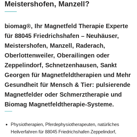
Meistershofen, Manzell?
biomag®, Ihr Magnetfeld Therapie Experte
für 88045 Friedrichshafen – Neuhäuser,
Meistershofen, Manzell, Raderach,
Oberlottenweiler, Oberailingen oder
Zeppelindorf, Schnetzenhausen, Sankt
Georgen für Magnetfeldtherapien und Mehr
Gesundheit für Mensch & Tier: pulsierende
Magnetfelder oder Schmerztherapie und
Biomag Magnetfeldtherapie-Systeme.
Physiotherapien, Pferdephysiotherapeuten, natürliches
Heilverfahren für 88045 Friedrichshafen Zeppelindorf,