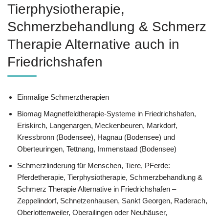
Tierphysiotherapie,
Schmerzbehandlung & Schmerz
Therapie Alternative auch in
Friedrichshafen
Einmalige Schmerztherapien
Biomag Magnetfeldtherapie-Systeme in Friedrichshafen,
Eriskirch, Langenargen, Meckenbeuren, Markdorf,
Kressbronn (Bodensee), Hagnau (Bodensee) und
Oberteuringen, Tettnang, Immenstaad (Bodensee)
Schmerzlinderung für Menschen, Tiere, PFerde:
Pferdetherapie, Tierphysiotherapie, Schmerzbehandlung &
Schmerz Therapie Alternative in Friedrichshafen –
Zeppelindorf, Schnetzenhausen, Sankt Georgen, Raderach,
Oberlottenweiler, Oberailingen oder Neuhäuser,