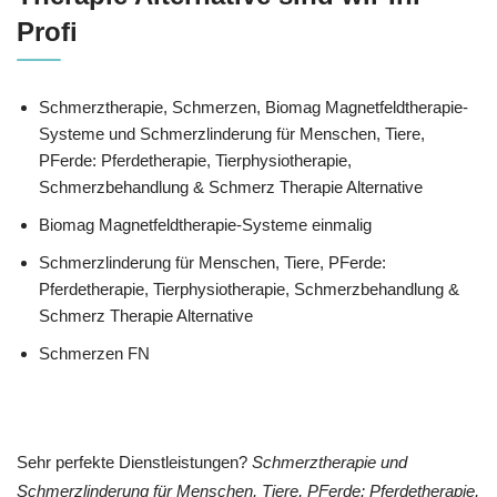
Profi
Schmerztherapie, Schmerzen, Biomag Magnetfeldtherapie-
Systeme und Schmerzlinderung für Menschen, Tiere,
PFerde: Pferdetherapie, Tierphysiotherapie,
Schmerzbehandlung & Schmerz Therapie Alternative
Biomag Magnetfeldtherapie-Systeme einmalig
Schmerzlinderung für Menschen, Tiere, PFerde:
Pferdetherapie, Tierphysiotherapie, Schmerzbehandlung &
Schmerz Therapie Alternative
Schmerzen FN
Sehr perfekte Dienstleistungen?
Schmerztherapie und
Schmerzlinderung für Menschen, Tiere, PFerde: Pferdetherapie,