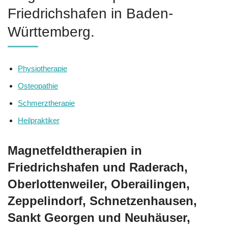
Friedrichshafen in Baden-
Württemberg.
Physiotherapie
Osteopathie
Schmerztherapie
Heilpraktiker
Magnetfeldtherapien in
Friedrichshafen und Raderach,
Oberlottenweiler, Oberailingen,
Zeppelindorf, Schnetzenhausen,
Sankt Georgen und Neuhäuser,