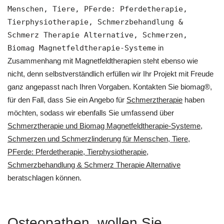
Menschen, Tiere, PFerde: Pferdetherapie,
Tierphysiotherapie, Schmerzbehandlung &
Schmerz Therapie Alternative, Schmerzen,
Biomag Magnetfeldtherapie-Systeme
in
Zusammenhang mit Magnetfeldtherapien steht ebenso wie
nicht, denn selbstverständlich erfüllen wir Ihr Projekt mit Freude
ganz angepasst nach Ihren Vorgaben. Kontakten Sie biomag®,
für den Fall, dass Sie ein Angebo für
Schmerztherapie
haben
möchten, sodass wir ebenfalls Sie umfassend über
Schmerztherapie und Biomag Magnetfeldtherapie-Systeme,
Schmerzen und Schmerzlinderung für Menschen, Tiere,
PFerde: Pferdetherapie, Tierphysiotherapie,
Schmerzbehandlung & Schmerz Therapie Alternative
beratschlagen können.
Osteopathen, wollen Sie