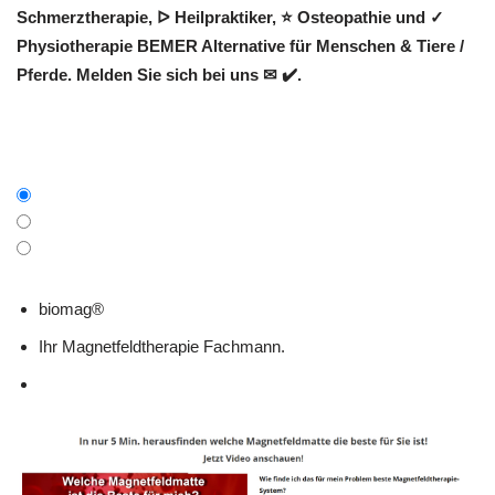
Schmerztherapie, ᐅ Heilpraktiker, ⭐ Osteopathie und ✓
Physiotherapie BEMER Alternative für Menschen & Tiere /
Pferde. Melden Sie sich bei uns ✉ ✔️.
biomag®
Ihr Magnetfeldtherapie Fachmann.