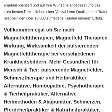
ergebnisorientiert und auf Ihre Wünsche angepasst und das
zum besten Preis! Neben einer Vielzahl von Qualitätszertifikaten
bescheinigen über 10.000 zufriedene Kunden unseren Erfolg.
Vollkommen egal ob Sie nach
Magnetfeldtherapien, Magnetfeld Therapien
Wirkung, Wirksamkeit der pulsierenden
Magnetfeldtherapie bei verschiedenen
Krankheitsbildern, Mehr Gesundheit für
Mensch & Tier: pulsierende Magnetfelder,
Schmerztherapie und Heilpraktiker
Alternative, ‎Homöopathie, ‎Psychotherapie
& ‎Tierheilpraktiker, Alternative
Heilmethoden & Akupunktur, Schmerzen,
Pferdeheilpraktiker & Naturheilpraktiker,