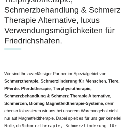
Schmerzbehandlung & Schmerz
Therapie Alternative, luxus
Verwendungsmöglichkeiten für
Friedrichshafen.
Wir sind Ihr zuverlässiger Partner im Spezialgebiet von
Schmerztherapie, Schmerzlinderung für Menschen, Tiere,
PFerde: Pferdetherapie, Tierphysiotherapie,
Schmerzbehandlung & Schmerz Therapie Alternative,
Schmerzen, Biomag Magnetfeldtherapie-Systeme
, denn
ebenso fokussieren wir uns bei unserem Warenangebot nicht
nur auf Magnetfeldtherapie. Dabei spielt es für uns gar keinerlei
Rolle, ob
Schmerztherapie, Schmerzlinderung für