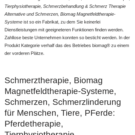
Tierphysiotherapie, Schmerzbehandlung & Schmerz Therapie
Alternative und Schmerzen, Biomag Magnetfeldtherapie-
Systeme
ist so ein Fabrikat, zu dem Sie keinerlei
Dienstleistungen mit geeigneteren Funktionen finden werden.
Zahllose beste Unternehmen konnten so besticht werden. In der
Produkt Kategorie verhalf das des Betriebes biomag® zu einem
der vorderen Plätze.
Schmerztherapie, Biomag
Magnetfeldtherapie-Systeme,
Schmerzen, Schmerzlinderung
für Menschen, Tiere, PFerde:
Pferdetherapie,
Tierphysiotherapie,