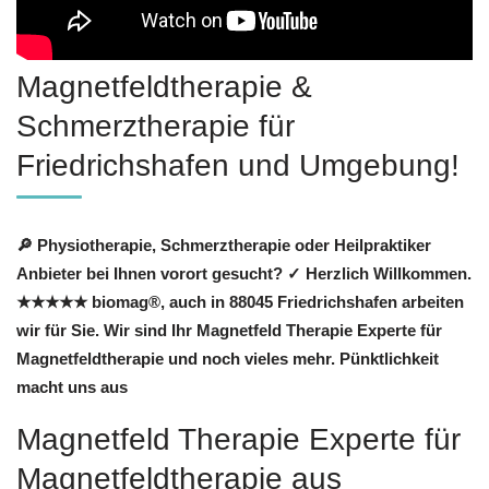
Magnetfeldtherapie &
Schmerztherapie für
Friedrichshafen und Umgebung!
🔎 Physiotherapie, Schmerztherapie oder Heilpraktiker
Anbieter bei Ihnen vorort gesucht? ✓ Herzlich Willkommen.
★★★★★ biomag®, auch in 88045 Friedrichshafen arbeiten
wir für Sie. Wir sind Ihr Magnetfeld Therapie Experte für
Magnetfeldtherapie und noch vieles mehr. Pünktlichkeit
macht uns aus
Magnetfeld Therapie Experte für
Magnetfeldtherapie aus