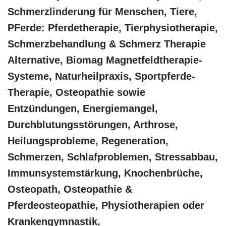
Schmerzlinderung für Menschen, Tiere,
PFerde: Pferdetherapie, Tierphysiotherapie,
Schmerzbehandlung & Schmerz Therapie
Alternative, Biomag Magnetfeldtherapie-
Systeme, Naturheilpraxis, Sportpferde-
Therapie, Osteopathie sowie
Entzündungen, Energiemangel,
Durchblutungsstörungen, Arthrose,
Heilungsprobleme, Regeneration,
Schmerzen, Schlafproblemen, Stressabbau,
Immunsystemstärkung, Knochenbrüche,
Osteopath, Osteopathie &
Pferdeosteopathie, Physiotherapien oder
Krankengymnastik,