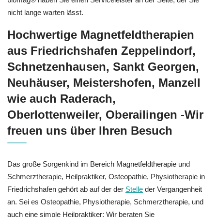
nicht lange warten lässt.
Hochwertige Magnetfeldtherapien
aus Friedrichshafen Zeppelindorf,
Schnetzenhausen, Sankt Georgen,
Neuhäuser, Meistershofen, Manzell
wie auch Raderach,
Oberlottenweiler, Oberailingen -Wir
freuen uns über Ihren Besuch
Das große Sorgenkind im Bereich Magnetfeldtherapie und
Schmerztherapie, Heilpraktiker, Osteopathie, Physiotherapie in
Friedrichshafen gehört ab auf der der
Stelle
der Vergangenheit
an. Sei es Osteopathie, Physiotherapie, Schmerztherapie, und
auch eine simple Heilpraktiker: Wir beraten Sie