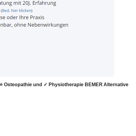
e, ⭐ Osteopathie und ✓ Physiotherapie BEMER Alternative