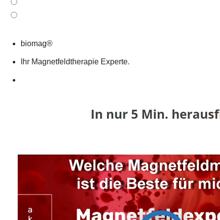
biomag®
Ihr Magnetfeldtherapie Experte.