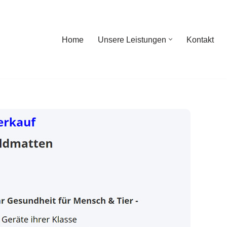
Home
Unsere Leistungen
Kontakt
ome
Unsere Leistungen
Kontakt