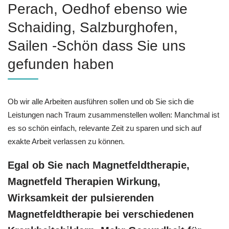
Perach, Oedhof ebenso wie
Schaiding, Salzburghofen,
Sailen -Schön dass Sie uns
gefunden haben
Ob wir alle Arbeiten ausführen sollen und ob Sie sich die
Leistungen nach Traum zusammenstellen wollen: Manchmal ist
es so schön einfach, relevante Zeit zu sparen und sich auf
exakte Arbeit verlassen zu können.
Egal ob Sie nach Magnetfeldtherapie,
Magnetfeld Therapien Wirkung,
Wirksamkeit der pulsierenden
Magnetfeldtherapie bei verschiedenen