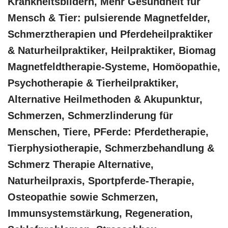
Krankheitsbildern, Mehr Gesundheit für
Mensch & Tier: pulsierende Magnetfelder,
Schmerztherapien und Pferdeheilpraktiker
& Naturheilpraktiker, Heilpraktiker, Biomag
Magnetfeldtherapie-Systeme, ‎Homöopathie,
‎Psychotherapie & ‎Tierheilpraktiker,
Alternative Heilmethoden & Akupunktur,
Schmerzen, Schmerzlinderung für
Menschen, Tiere, PFerde: Pferdetherapie,
Tierphysiotherapie, Schmerzbehandlung &
Schmerz Therapie Alternative,
Naturheilpraxis, Sportpferde-Therapie,
Osteopathie sowie Schmerzen,
Immunsystemstärkung, Regeneration,