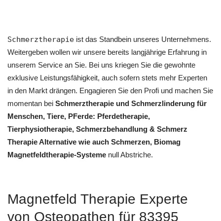
Schmerztherapie
ist das Standbein unseres Unternehmens.
Weitergeben wollen wir unsere bereits langjährige Erfahrung in
unserem Service an Sie. Bei uns kriegen Sie die gewohnte
exklusive Leistungsfähigkeit, auch sofern stets mehr Experten
in den Markt drängen. Engagieren Sie den Profi und machen Sie
momentan bei
Schmerztherapie und Schmerzlinderung für
Menschen, Tiere, PFerde: Pferdetherapie,
Tierphysiotherapie, Schmerzbehandlung & Schmerz
Therapie Alternative wie auch Schmerzen, Biomag
Magnetfeldtherapie-Systeme
null Abstriche.
Magnetfeld Therapie Experte
von Osteopathen für 83395