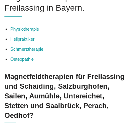
Freilassing in Bayern.
Physiotherapie
Heilpraktiker
Schmerztherapie
Osteopathie
Magnetfeldtherapien für Freilassing
und Schaiding, Salzburghofen,
Sailen, Aumühle, Untereichet,
Stetten und Saalbrück, Perach,
Oedhof?