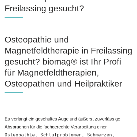
Freilassing gesucht?
Osteopathie und
Magnetfeldtherapie in Freilassing
gesucht? biomag® ist Ihr Profi
für Magnetfeldtherapien,
Osteopathen und Heilpraktiker
Es verlangt ein geschultes Auge und äußerst zuverlässige
Absprachen für die fachgerechte Verarbeitung einer
Osteopathie, Schlafproblemen, Schmerzen,