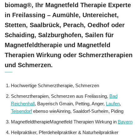
biomag®, Ihr Magnetfeld Therapie Experte
in Freilassing – Aumühle, Untereichet,
Stetten, Saalbrück, Perach, Oedhof oder
Schaiding, Salzburghofen, Sailen für
Magnetfeldtherapie und Magnetfeld
Therapien Wirkung oder Schmerztherapien
und Schmerzen.
Hochwertige Schmerztherapie, Schmerzen
Schmerztherapien, Schmerzen aus Freilassing,
Bad
Reichenhall
, Bayerisch Gmain, Petting, Anger,
Laufen
,
Teisendorf
ebenso wieAinring, Saaldorf-Surheim, Piding
MagnetfeldtherapieMagnetfeld Therapien Wirkung in
Bayern
Heilpraktiker, Pferdeheilpraktiker & Naturheilpraktiker