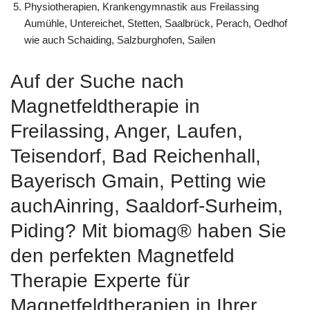
Physiotherapien, Krankengymnastik aus Freilassing
Aumühle, Untereichet, Stetten, Saalbrück, Perach, Oedhof
wie auch Schaiding, Salzburghofen, Sailen
Auf der Suche nach
Magnetfeldtherapie in
Freilassing, Anger, Laufen,
Teisendorf, Bad Reichenhall,
Bayerisch Gmain, Petting wie
auchAinring, Saaldorf-Surheim,
Piding? Mit biomag® haben Sie
den perfekten Magnetfeld
Therapie Experte für
Magnetfeldtherapien in Ihrer