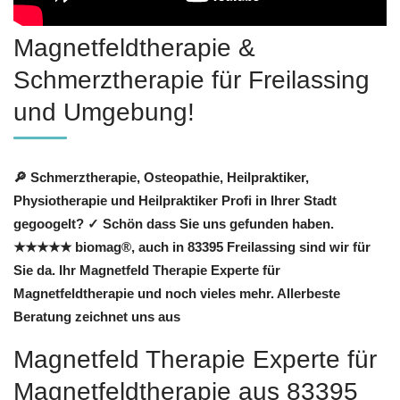
Magnetfeldtherapie &
Schmerztherapie für Freilassing
und Umgebung!
🔎 Schmerztherapie, Osteopathie, Heilpraktiker,
Physiotherapie und Heilpraktiker Profi in Ihrer Stadt
gegoogelt? ✓ Schön dass Sie uns gefunden haben.
★★★★★ biomag®, auch in 83395 Freilassing sind wir für
Sie da. Ihr Magnetfeld Therapie Experte für
Magnetfeldtherapie und noch vieles mehr. Allerbeste
Beratung zeichnet uns aus
Magnetfeld Therapie Experte für
Magnetfeldtherapie aus 83395