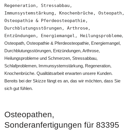
Regeneration, Stressabbau,
Immunsystemstärkung, Knochenbrüche, Osteopath,
Osteopathie & Pferdeosteopathie,
Durchblutungsstörungen, Arthrose,
Entzündungen, Energiemangel, Heilungsprobleme
,
Osteopath, Osteopathie & Pferdeosteopathie, Energiemangel,
Durchblutungsstörungen, Entzündungen, Arthrose,
Heilungsprobleme und Schmerzen, Stressabbau,
Schlafproblemen, Immunsystemstärkung, Regeneration,
Knochenbrüche. Qualitätsarbeit erwarten unsere Kunden.
Bereits bei der Skizze fängt es an, das wir möchten, dass Sie
sich gut fühlen.
Osteopathen,
Sonderanfertigungen für 83395