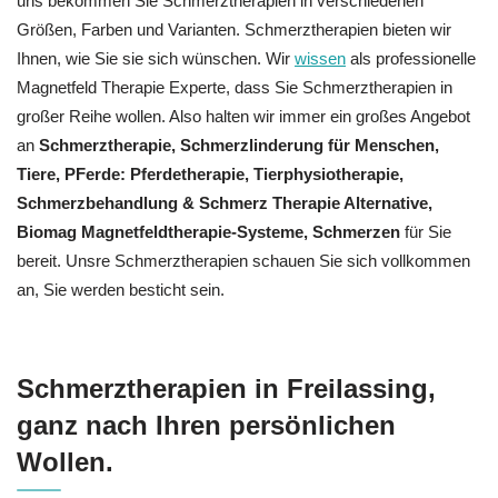
uns bekommen Sie Schmerztherapien in verschiedenen
Größen, Farben und Varianten. Schmerztherapien bieten wir
Ihnen, wie Sie sie sich wünschen. Wir
wissen
als professionelle
Magnetfeld Therapie Experte, dass Sie Schmerztherapien in
großer Reihe wollen. Also halten wir immer ein großes Angebot
an
Schmerztherapie, Schmerzlinderung für Menschen,
Tiere, PFerde: Pferdetherapie, Tierphysiotherapie,
Schmerzbehandlung & Schmerz Therapie Alternative,
Biomag Magnetfeldtherapie-Systeme, Schmerzen
für Sie
bereit. Unsre Schmerztherapien schauen Sie sich vollkommen
an, Sie werden besticht sein.
Schmerztherapien in Freilassing,
ganz nach Ihren persönlichen
Wollen.