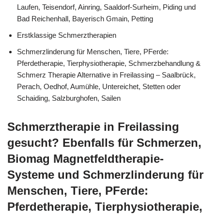
Laufen, Teisendorf, Ainring, Saaldorf-Surheim, Piding und
Bad Reichenhall, Bayerisch Gmain, Petting
Erstklassige Schmerztherapien
Schmerzlinderung für Menschen, Tiere, PFerde:
Pferdetherapie, Tierphysiotherapie, Schmerzbehandlung &
Schmerz Therapie Alternative in Freilassing – Saalbrück,
Perach, Oedhof, Aumühle, Untereichet, Stetten oder
Schaiding, Salzburghofen, Sailen
Schmerztherapie in Freilassing
gesucht? Ebenfalls für Schmerzen,
Biomag Magnetfeldtherapie-
Systeme und Schmerzlinderung für
Menschen, Tiere, PFerde:
Pferdetherapie, Tierphysiotherapie,