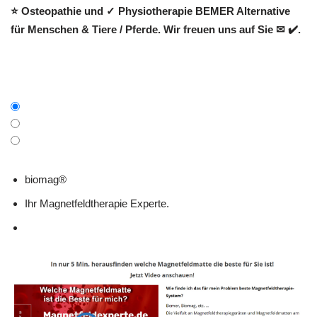
⭐ Osteopathie und ✓ Physiotherapie BEMER Alternative
für Menschen & Tiere / Pferde. Wir freuen uns auf Sie ✉ ✔️.
biomag®
Ihr Magnetfeldtherapie Experte.