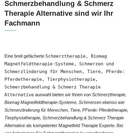
Schmerzbehandlung & Schmerz
Therapie Alternative sind wir Ihr
Fachmann
Eine breit gefächerte
Schmerztherapie, Biomag
Magnetfeldtherapie-Systeme, Schmerzen und
Schmerzlinderung für Menschen, Tiere, PFerde:
Pferdetherapie, Tierphysiotherapie,
Schmerzbehandlung & Schmerz Therapie
Alternative
auswahl bieten wir Ihnen von
Schmerztherapie,
Biomag Magnetfeldtherapie-Systeme, Schmerzen ebenso wie
Schmerzlinderung für Menschen, Tiere, PFerde: Pferdetherapie,
Tierphysiotherapie, Schmerzbehandlung & Schmerz Therapie
Alternative
als kompetenter Magnetfeld Therapie Experte. Bei