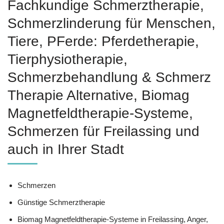
Fachkundige Schmerztherapie,
Schmerzlinderung für Menschen,
Tiere, PFerde: Pferdetherapie,
Tierphysiotherapie,
Schmerzbehandlung & Schmerz
Therapie Alternative, Biomag
Magnetfeldtherapie-Systeme,
Schmerzen für Freilassing und
auch in Ihrer Stadt
Schmerzen
Günstige Schmerztherapie
Biomag Magnetfeldtherapie-Systeme in Freilassing, Anger,