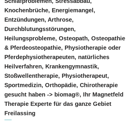
Schlafproblemen, Stressabbau,
Knochenbrüche, Energiemangel,
Entzündungen, Arthrose,
Durchblutungsstörungen,
Heilungsprobleme, Osteopath, Osteopathie
& Pferdeosteopathie, Physiotherapie oder
Pferdephysiotherapeuten, natürliches
Heilverfahren, Krankengymnastik,
Stoßwellentherapie, Physiotherapeut,
Sportmedizin, Orthopädie, Chirotherapie
gesucht haben -> biomag®, Ihr Magnetfeld
Therapie Experte für das ganze Gebiet
Freilassing