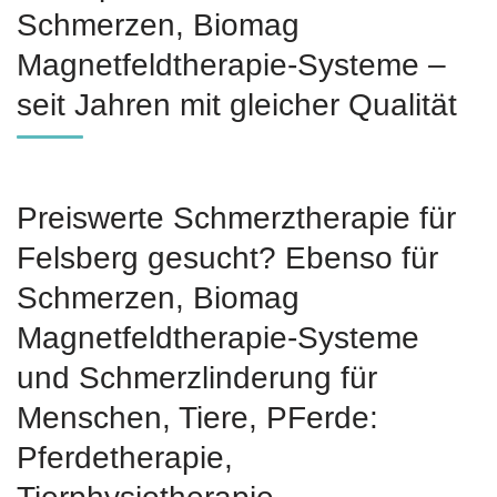
Schmerzen, Biomag
Magnetfeldtherapie-Systeme –
seit Jahren mit gleicher Qualität
Preiswerte Schmerztherapie für
Felsberg gesucht? Ebenso für
Schmerzen, Biomag
Magnetfeldtherapie-Systeme
und Schmerzlinderung für
Menschen, Tiere, PFerde:
Pferdetherapie,