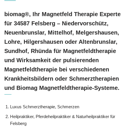
biomag®, Ihr Magnetfeld Therapie Experte
für 34587 Felsberg – Niedervorschütz,
Neuenbrunslar, Mittelhof, Melgershausen,
Lohre, Hilgershausen oder Altenbrunslar,
Sundhof, Rhünda für Magnetfeldtherapie
und Wirksamkeit der pulsierenden
Magnetfeldtherapie bei verschiedenen
Krankheitsbildern oder Schmerztherapien
und Biomag Magnetfeldtherapie-Systeme.
Luxus Schmerztherapie, Schmerzen
Heilpraktiker, Pferdeheilpraktiker & Naturheilpraktiker für
Felsberg