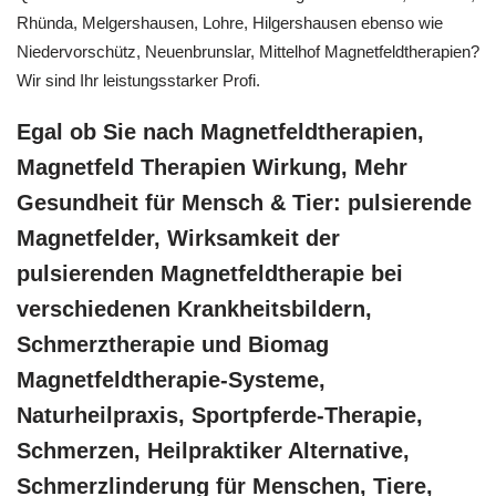
Rhünda, Melgershausen, Lohre, Hilgershausen ebenso wie
Niedervorschütz, Neuenbrunslar, Mittelhof Magnetfeldtherapien?
Wir sind Ihr leistungsstarker Profi.
Egal ob Sie nach Magnetfeldtherapien,
Magnetfeld Therapien Wirkung, Mehr
Gesundheit für Mensch & Tier: pulsierende
Magnetfelder, Wirksamkeit der
pulsierenden Magnetfeldtherapie bei
verschiedenen Krankheitsbildern,
Schmerztherapie und Biomag
Magnetfeldtherapie-Systeme,
Naturheilpraxis, Sportpferde-Therapie,
Schmerzen, Heilpraktiker Alternative,
Schmerzlinderung für Menschen, Tiere,