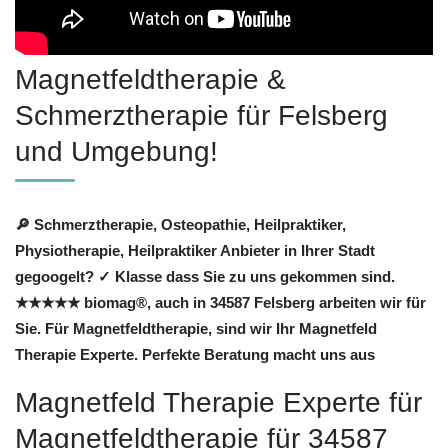
Magnetfeldtherapie &
Schmerztherapie für Felsberg
und Umgebung!
🔎 Schmerztherapie, Osteopathie, Heilpraktiker,
Physiotherapie, Heilpraktiker Anbieter in Ihrer Stadt
gegoogelt? ✓ Klasse dass Sie zu uns gekommen sind.
★★★★★ biomag®, auch in 34587 Felsberg arbeiten wir für
Sie. Für Magnetfeldtherapie, sind wir Ihr Magnetfeld
Therapie Experte. Perfekte Beratung macht uns aus
Magnetfeld Therapie Experte für
Magnetfeldtherapie für 34587