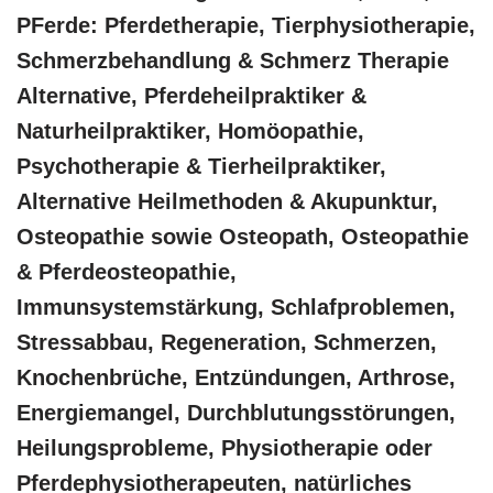
PFerde: Pferdetherapie, Tierphysiotherapie,
Schmerzbehandlung & Schmerz Therapie
Alternative, Pferdeheilpraktiker &
Naturheilpraktiker, ‎Homöopathie,
‎Psychotherapie & ‎Tierheilpraktiker,
Alternative Heilmethoden & Akupunktur,
Osteopathie sowie Osteopath, Osteopathie
& Pferdeosteopathie,
Immunsystemstärkung, Schlafproblemen,
Stressabbau, Regeneration, Schmerzen,
Knochenbrüche, Entzündungen, Arthrose,
Energiemangel, Durchblutungsstörungen,
Heilungsprobleme, Physiotherapie oder
Pferdephysiotherapeuten, natürliches