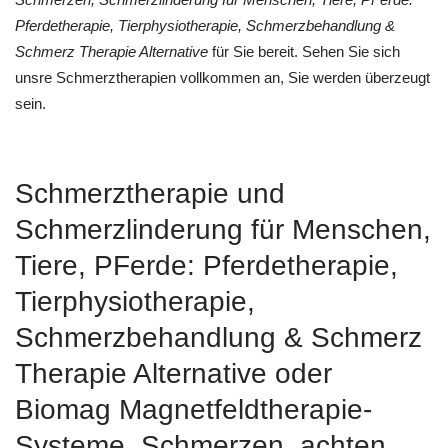
Pferdetherapie, Tierphysiotherapie, Schmerzbehandlung &
Schmerz Therapie Alternative
für Sie bereit. Sehen Sie sich
unsre Schmerztherapien vollkommen an, Sie werden überzeugt
sein.
Schmerztherapie und
Schmerzlinderung für Menschen,
Tiere, PFerde: Pferdetherapie,
Tierphysiotherapie,
Schmerzbehandlung & Schmerz
Therapie Alternative oder
Biomag Magnetfeldtherapie-
Systeme, Schmerzen, achten