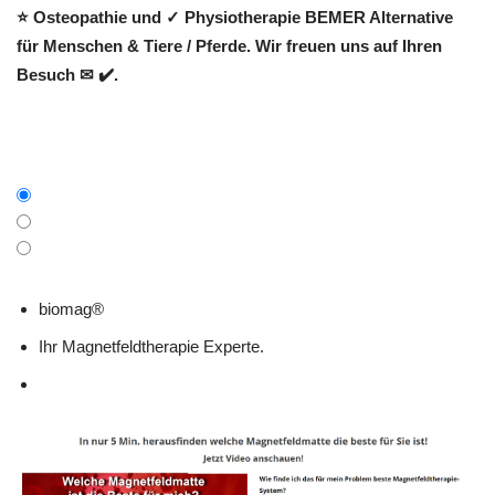
⭐ Osteopathie und ✓ Physiotherapie BEMER Alternative
für Menschen & Tiere / Pferde. Wir freuen uns auf Ihren
Besuch ✉ ✔️.
biomag®
Ihr Magnetfeldtherapie Experte.