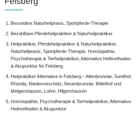
Felsberg
Besondere Naturheilpraxis, Sportpferde-Therapie
Bezahlbare Pferdeheilpraktiker & Naturheilpraktiker
Heilpraktiker, Pferdeheilpraktiker & Naturheilpraktiker,
Naturheilpraxis, Sportpferde-Therapie, ‎Homöopathie,
‎Psychotherapie & ‎Tierheilpraktiker, Alternative Heilmethoden
& Akupunktur für Felsberg
Heilpraktiker Alternative in Felsberg – Altenbrunslar, Sundhof,
Rhünda, Niedervorschütz, Neuenbrunslar, Mittelhof und
Melgershausen, Lohre, Hilgershausen
‎Homöopathie, ‎Psychotherapie & ‎Tierheilpraktiker, Alternative
Heilmethoden & Akupunktur