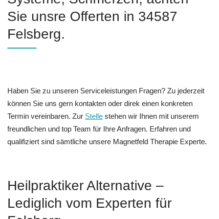
Sie unsre Offerten in 34587
Felsberg.
Haben Sie zu unseren Serviceleistungen Fragen? Zu jederzeit
können Sie uns gern kontakten oder direk einen konkreten
Termin vereinbaren. Zur
Stelle
stehen wir Ihnen mit unserem
freundlichen und top Team für Ihre Anfragen. Erfahren und
qualifiziert sind sämtliche unsere Magnetfeld Therapie Experte.
Heilpraktiker Alternative –
Lediglich vom Experten für