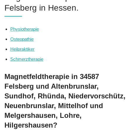
Felsberg in Hessen.
Physiotherapie
Osteopathie
Heilpraktiker
Schmerztherapie
Magnetfeldtherapie in 34587
Felsberg und Altenbrunslar,
Sundhof, Rhünda, Niedervorschütz,
Neuenbrunslar, Mittelhof und
Melgershausen, Lohre,
Hilgershausen?