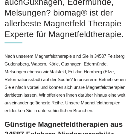
auchGuxhagen, Edermünde,
Melsungen? biomag® ist der
allerbeste Magnetfeld Therapie
Experte für Magnetfeldtherapie.
Nach unserem Magnetfeldtherapie sind Sie in 34587 Felsberg,
Gudensberg, Wabern, Körle, Guxhagen, Edermünde,
Melsungen ebenso wieMalsfeld, Fritzlar, Homberg (Efze,
Reformationsstadt) auf der Suche? In unsererm Betrieb sehen
Sie einfach vorbei und können sich unsre Magnetfeldtherapien
darbieten lassen. Wir offerieren Ihnen darüber hinaus eine weit
auseinander gefächerte Reihe. Unsere Magnetfeldtherapien
entdecken Sie in unterschiedlichen Branchen.
Günstige Magnetfeldtherapien aus