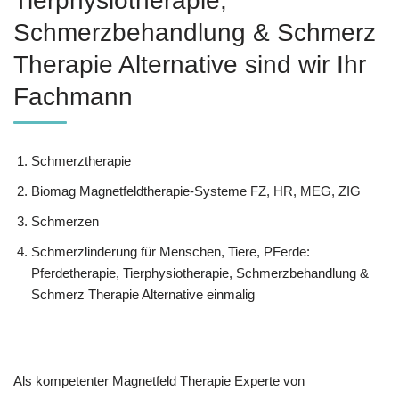
Tierphysiotherapie,
Schmerzbehandlung & Schmerz
Therapie Alternative sind wir Ihr
Fachmann
Schmerztherapie
Biomag Magnetfeldtherapie-Systeme FZ, HR, MEG, ZIG
Schmerzen
Schmerzlinderung für Menschen, Tiere, PFerde:
Pferdetherapie, Tierphysiotherapie, Schmerzbehandlung &
Schmerz Therapie Alternative einmalig
Als kompetenter Magnetfeld Therapie Experte von