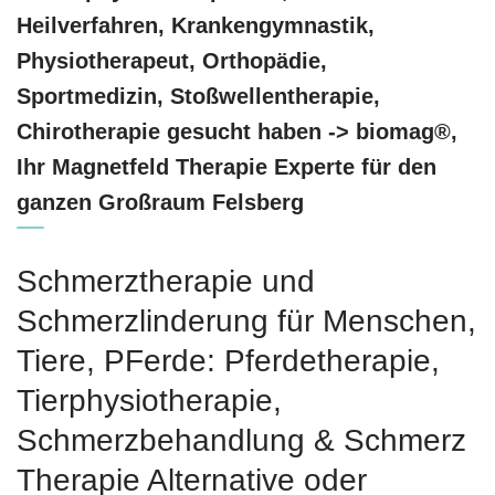
Heilverfahren, Krankengymnastik,
Physiotherapeut, Orthopädie,
Sportmedizin, Stoßwellentherapie,
Chirotherapie gesucht haben -> biomag®,
Ihr Magnetfeld Therapie Experte für den
ganzen Großraum Felsberg
Schmerztherapie und
Schmerzlinderung für Menschen,
Tiere, PFerde: Pferdetherapie,
Tierphysiotherapie,
Schmerzbehandlung & Schmerz
Therapie Alternative oder