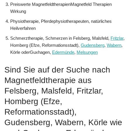
Preiswerte MagnetfeldtherapienMagnetfeld Therapien
Wirkung
Physiotherapie, Pferdephysiotherapeuten, natürliches
Heilverfahren
Schmerztherapie, Schmerzen in Felsberg, Malsfeld,
Fritzlar
,
Homberg (Efze, Reformationsstadt),
Gudensberg
,
Wabern
,
Körle oderGuxhagen,
Edermünde
,
Melsungen
Sind Sie auf der Suche nach
Magnetfeldtherapie aus
Felsberg, Malsfeld, Fritzlar,
Homberg (Efze,
Reformationsstadt),
Gudensberg, Wabern, Körle wie