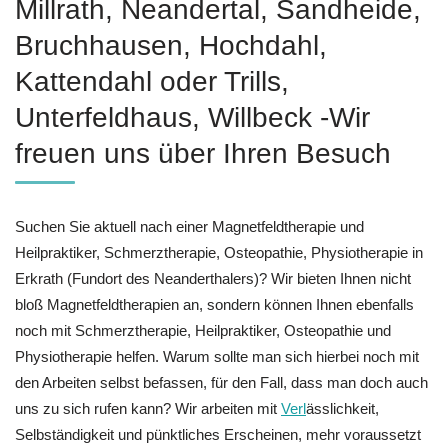
Millrath, Neandertal, Sandheide,
Bruchhausen, Hochdahl,
Kattendahl oder Trills,
Unterfeldhaus, Willbeck -Wir
freuen uns über Ihren Besuch
Suchen Sie aktuell nach einer Magnetfeldtherapie und
Heilpraktiker, Schmerztherapie, Osteopathie, Physiotherapie in
Erkrath (Fundort des Neanderthalers)? Wir bieten Ihnen nicht
bloß Magnetfeldtherapien an, sondern können Ihnen ebenfalls
noch mit Schmerztherapie, Heilpraktiker, Osteopathie und
Physiotherapie helfen. Warum sollte man sich hierbei noch mit
den Arbeiten selbst befassen, für den Fall, dass man doch auch
uns zu sich rufen kann? Wir arbeiten mit
Verl
ässlichkeit,
Selbständigkeit und pünktliches Erscheinen, mehr voraussetzt