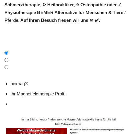
Schmerztherapie, ᐅ Heilpraktiker, ⭐ Osteopathie oder ✓
Physiotherapie BEMER Alternative für Menschen & Tiere /
Pferde. Auf Ihren Besuch freuen wir uns ✉ ✔️.
biomag®
Ihr Magnetfeldtherapie Profi.