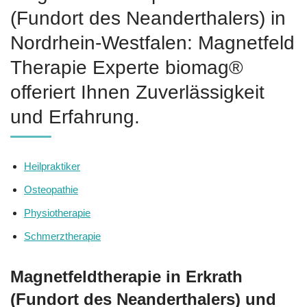
(Fundort des Neanderthalers) in
Nordrhein-Westfalen: Magnetfeld
Therapie Experte biomag®
offeriert Ihnen Zuverlässigkeit
und Erfahrung.
Heilpraktiker
Osteopathie
Physiotherapie
Schmerztherapie
Magnetfeldtherapie in Erkrath
(Fundort des Neanderthalers) und