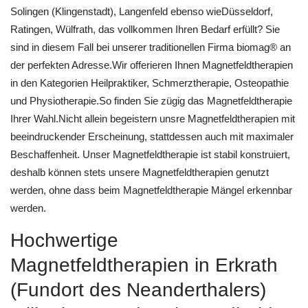
Solingen (Klingenstadt), Langenfeld ebenso wieDüsseldorf,
Ratingen, Wülfrath, das vollkommen Ihren Bedarf erfüllt? Sie
sind in diesem Fall bei unserer traditionellen Firma biomag® an
der perfekten Adresse.Wir offerieren Ihnen Magnetfeldtherapien
in den Kategorien Heilpraktiker, Schmerztherapie, Osteopathie
und Physiotherapie.So finden Sie zügig das Magnetfeldtherapie
Ihrer Wahl.Nicht allein begeistern unsre Magnetfeldtherapien mit
beeindruckender Erscheinung, stattdessen auch mit maximaler
Beschaffenheit. Unser Magnetfeldtherapie ist stabil konstruiert,
deshalb können stets unsere Magnetfeldtherapien genutzt
werden, ohne dass beim Magnetfeldtherapie Mängel erkennbar
werden.
Hochwertige
Magnetfeldtherapien in Erkrath
(Fundort des Neanderthalers)