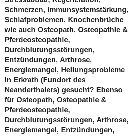
Schmerzen, Immunsystemstärkung,
Schlafproblemen, Knochenbrüche
wie auch Osteopath, Osteopathie &
Pferdeosteopathie,
Durchblutungsstörungen,
Entzündungen, Arthrose,
Energiemangel, Heilungsprobleme
in Erkrath (Fundort des
Neanderthalers) gesucht? Ebenso
für Osteopath, Osteopathie &
Pferdeosteopathie,
Durchblutungsstörungen, Arthrose,
Energiemangel, Entzündungen,