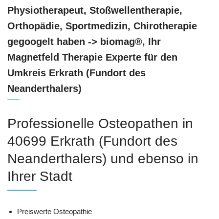
Physiotherapeut, Stoßwellentherapie,
Orthopädie, Sportmedizin, Chirotherapie
gegoogelt haben -> biomag®, Ihr
Magnetfeld Therapie Experte für den
Umkreis Erkrath (Fundort des
Neanderthalers)
Professionelle Osteopathen in
40699 Erkrath (Fundort des
Neanderthalers) und ebenso in
Ihrer Stadt
Preiswerte Osteopathie