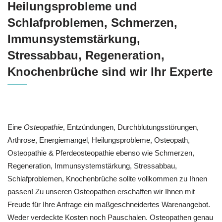
Heilungsprobleme und
Schlafproblemen, Schmerzen,
Immunsystemstärkung,
Stressabbau, Regeneration,
Knochenbrüche sind wir Ihr Experte
Eine
Osteopathie
, Entzündungen, Durchblutungsstörungen,
Arthrose, Energiemangel, Heilungsprobleme, Osteopath,
Osteopathie & Pferdeosteopathie ebenso wie Schmerzen,
Regeneration, Immunsystemstärkung, Stressabbau,
Schlafproblemen, Knochenbrüche sollte vollkommen zu Ihnen
passen! Zu unseren Osteopathen erschaffen wir Ihnen mit
Freude für Ihre Anfrage ein maßgeschneidertes Warenangebot.
Weder verdeckte Kosten noch Pauschalen. Osteopathen genau