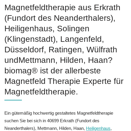
Magnetfeldtherapie aus Erkrath
(Fundort des Neanderthalers),
Heiligenhaus, Solingen
(Klingenstadt), Langenfeld,
Düsseldorf, Ratingen, Wülfrath
undMettmann, Hilden, Haan?
biomag® ist der allerbeste
Magnetfeld Therapie Experte für
Magnetfeldtherapie.
Ein gütemäßig hochwertig gestaltetes Magnetfeldtherapie
suchen Sie bei sich in 40699 Erkrath (Fundort des
Neanderthalers), Mettmann, Hilden, Haan,
Heiligenhaus
,