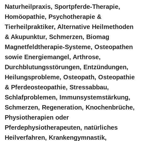
Naturheilpraxis, Sportpferde-Therapie,
‎Homöopathie, ‎Psychotherapie &
‎Tierheilpraktiker, Alternative Heilmethoden
& Akupunktur, Schmerzen, Biomag
Magnetfeldtherapie-Systeme, Osteopathen
sowie Energiemangel, Arthrose,
Durchblutungsstörungen, Entzündungen,
Heilungsprobleme, Osteopath, Osteopathie
& Pferdeosteopathie, Stressabbau,
Schlafproblemen, Immunsystemstärkung,
Schmerzen, Regeneration, Knochenbrüche,
Physiotherapien oder
Pferdephysiotherapeuten, natürliches
Heilverfahren, Krankengymnastik,