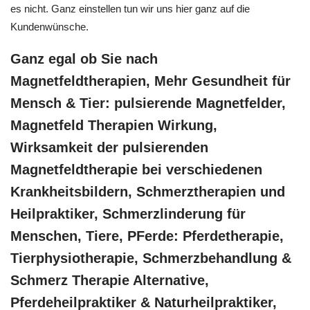
es nicht. Ganz einstellen tun wir uns hier ganz auf die
Kundenwünsche.
Ganz egal ob Sie nach
Magnetfeldtherapien, Mehr Gesundheit für
Mensch & Tier: pulsierende Magnetfelder,
Magnetfeld Therapien Wirkung,
Wirksamkeit der pulsierenden
Magnetfeldtherapie bei verschiedenen
Krankheitsbildern, Schmerztherapien und
Heilpraktiker, Schmerzlinderung für
Menschen, Tiere, PFerde: Pferdetherapie,
Tierphysiotherapie, Schmerzbehandlung &
Schmerz Therapie Alternative,
Pferdeheilpraktiker & Naturheilpraktiker,