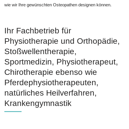
wie wir Ihre gewünschten Osteopathen designen können.
Ihr Fachbetrieb für
Physiotherapie und Orthopädie,
Stoßwellentherapie,
Sportmedizin, Physiotherapeut,
Chirotherapie ebenso wie
Pferdephysiotherapeuten,
natürliches Heilverfahren,
Krankengymnastik