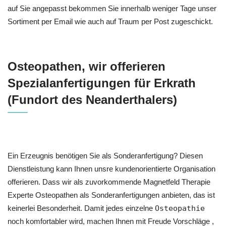
auf Sie angepasst bekommen Sie innerhalb weniger Tage unser
Sortiment per Email wie auch auf Traum per Post zugeschickt.
Osteopathen, wir offerieren
Spezialanfertigungen für Erkrath
(Fundort des Neanderthalers)
Ein Erzeugnis benötigen Sie als Sonderanfertigung? Diesen
Dienstleistung kann Ihnen unsre kundenorientierte Organisation
offerieren. Dass wir als zuvorkommende Magnetfeld Therapie
Experte Osteopathen als Sonderanfertigungen anbieten, das ist
keinerlei Besonderheit. Damit jedes einzelne
Osteopathie
noch komfortabler wird, machen Ihnen mit Freude Vorschläge ,