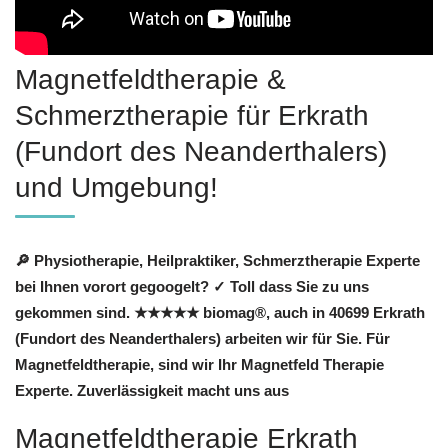
Magnetfeldtherapie &
Schmerztherapie für Erkrath
(Fundort des Neanderthalers)
und Umgebung!
🔎 Physiotherapie, Heilpraktiker, Schmerztherapie Experte
bei Ihnen vorort gegoogelt? ✓ Toll dass Sie zu uns
gekommen sind. ★★★★★ biomag®, auch in 40699 Erkrath
(Fundort des Neanderthalers) arbeiten wir für Sie. Für
Magnetfeldtherapie, sind wir Ihr Magnetfeld Therapie
Experte. Zuverlässigkeit macht uns aus
Magnetfeldtherapie Erkrath