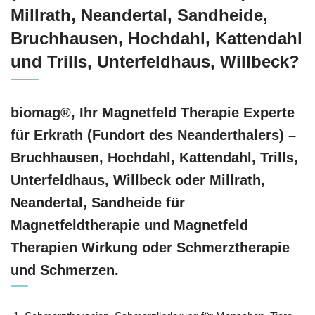
Millrath, Neandertal, Sandheide,
Bruchhausen, Hochdahl, Kattendahl
und Trills, Unterfeldhaus, Willbeck?
biomag®, Ihr Magnetfeld Therapie Experte
für Erkrath (Fundort des Neanderthalers) –
Bruchhausen, Hochdahl, Kattendahl, Trills,
Unterfeldhaus, Willbeck oder Millrath,
Neandertal, Sandheide für
Magnetfeldtherapie und Magnetfeld
Therapien Wirkung oder Schmerztherapie
und Schmerzen.