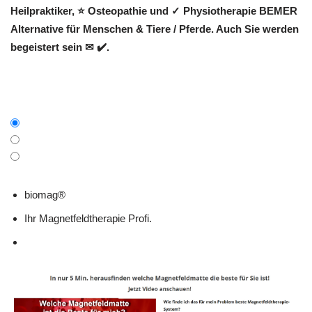
Heilpraktiker, ⭐ Osteopathie und ✓ Physiotherapie BEMER
Alternative für Menschen & Tiere / Pferde. Auch Sie werden
begeistert sein ✉ ✔️.
biomag®
Ihr Magnetfeldtherapie Profi.