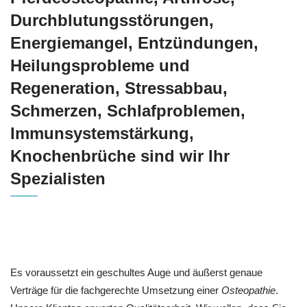
Durchblutungsstörungen,
Energiemangel, Entzündungen,
Heilungsprobleme und
Regeneration, Stressabbau,
Schmerzen, Schlafproblemen,
Immunsystemstärkung,
Knochenbrüche sind wir Ihr
Spezialisten
Es voraussetzt ein geschultes Auge und äußerst genaue
Verträge für die fachgerechte Umsetzung einer
Osteopathie
.