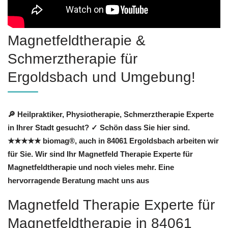
Magnetfeldtherapie &
Schmerztherapie für
Ergoldsbach und Umgebung!
🔎 Heilpraktiker, Physiotherapie, Schmerztherapie Experte
in Ihrer Stadt gesucht? ✓ Schön dass Sie hier sind.
★★★★★ biomag®, auch in 84061 Ergoldsbach arbeiten wir
für Sie. Wir sind Ihr Magnetfeld Therapie Experte für
Magnetfeldtherapie und noch vieles mehr. Eine
hervorragende Beratung macht uns aus
Magnetfeld Therapie Experte für
Magnetfeldtherapie in 84061