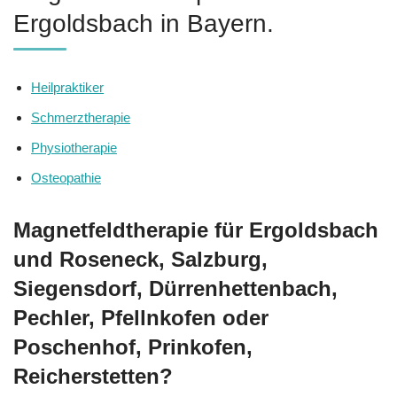
Ergoldsbach in Bayern.
Heilpraktiker
Schmerztherapie
Physiotherapie
Osteopathie
Magnetfeldtherapie für Ergoldsbach
und Roseneck, Salzburg,
Siegensdorf, Dürrenhettenbach,
Pechler, Pfellnkofen oder
Poschenhof, Prinkofen,
Reicherstetten?