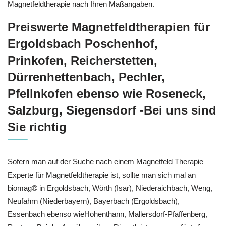
Magnetfeldtherapie nach Ihren Maßangaben.
Preiswerte Magnetfeldtherapien für
Ergoldsbach Poschenhof,
Prinkofen, Reicherstetten,
Dürrenhettenbach, Pechler,
Pfellnkofen ebenso wie Roseneck,
Salzburg, Siegensdorf -Bei uns sind
Sie richtig
Sofern man auf der Suche nach einem Magnetfeld Therapie
Experte für Magnetfeldtherapie ist, sollte man sich mal an
biomag® in Ergoldsbach, Wörth (Isar), Niederaichbach, Weng,
Neufahrn (Niederbayern), Bayerbach (Ergoldsbach),
Essenbach ebenso wieHohenthann, Mallersdorf-Pfaffenberg,