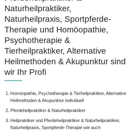
Naturheilpraktiker,
Naturheilpraxis, Sportpferde-
Therapie und ‎Homöopathie,
‎Psychotherapie &
‎Tierheilpraktiker, Alternative
Heilmethoden & Akupunktur sind
wir Ihr Profi
‎Homöopathie, ‎Psychotherapie & ‎Tierheilpraktiker, Alternative
Heilmethoden & Akupunktur individuell
Pferdeheilpraktiker & Naturheilpraktiker
Heilpraktiker und Pferdeheilpraktiker & Naturheilpraktiker,
Naturheilpraxis, Sportpferde-Therapie wie auch