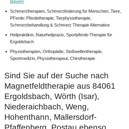
Bayern
Schmerztherapien, Schmerzlinderung für Menschen, Tiere,
PFerde: Pferdetherapie, Tierphysiotherapie,
Schmerzbehandlung & Schmerz Therapie Alternative
Heilpraktiker, Naturheilpraxis, Sportpferde-Therapie für
Ergoldsbach
Physiotherapien, Orthopädie, Stoßwellentherapie,
Sportmedizin, Physiotherapeut, Chirotherapie
Sind Sie auf der Suche nach
Magnetfeldtherapie aus 84061
Ergoldsbach, Wörth (Isar),
Niederaichbach, Weng,
Hohenthann, Mallersdorf-
Pfaffenberg, Postau ebenso