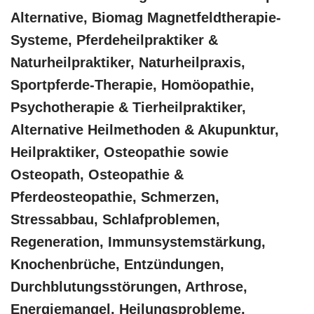
Alternative, Biomag Magnetfeldtherapie-
Systeme, Pferdeheilpraktiker &
Naturheilpraktiker, Naturheilpraxis,
Sportpferde-Therapie, ‎Homöopathie,
‎Psychotherapie & ‎Tierheilpraktiker,
Alternative Heilmethoden & Akupunktur,
Heilpraktiker, Osteopathie sowie
Osteopath, Osteopathie &
Pferdeosteopathie, Schmerzen,
Stressabbau, Schlafproblemen,
Regeneration, Immunsystemstärkung,
Knochenbrüche, Entzündungen,
Durchblutungsstörungen, Arthrose,
Energiemangel, Heilungsprobleme,