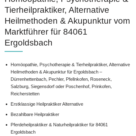
‎Tierheilpraktiker, Alternative
Heilmethoden & Akupunktur vom
Marktführer für 84061
Ergoldsbach
‎Homöopathie, ‎Psychotherapie & ‎Tierheilpraktiker, Alternative
Heilmethoden & Akupunktur für Ergoldsbach –
Dürrenhettenbach, Pechler, Pfellnkofen, Roseneck,
Salzburg, Siegensdorf oder Poschenhof, Prinkofen,
Reicherstetten
Erstklassige Heilpraktiker Alternative
Bezahlbare Heilpraktiker
Pferdeheilpraktiker & Naturheilpraktiker für 84061
Ergoldsbach