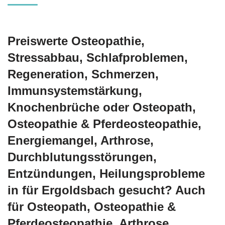
Preiswerte Osteopathie,
Stressabbau, Schlafproblemen,
Regeneration, Schmerzen,
Immunsystemstärkung,
Knochenbrüche oder Osteopath,
Osteopathie & Pferdeosteopathie,
Energiemangel, Arthrose,
Durchblutungsstörungen,
Entzündungen, Heilungsprobleme
in für Ergoldsbach gesucht? Auch
für Osteopath, Osteopathie &
Pferdeosteopathie, Arthrose,