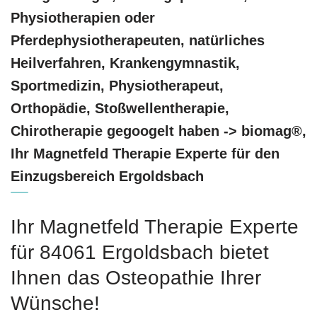
Physiotherapien oder
Pferdephysiotherapeuten, natürliches
Heilverfahren, Krankengymnastik,
Sportmedizin, Physiotherapeut,
Orthopädie, Stoßwellentherapie,
Chirotherapie gegoogelt haben -> biomag®,
Ihr Magnetfeld Therapie Experte für den
Einzugsbereich Ergoldsbach
Ihr Magnetfeld Therapie Experte
für 84061 Ergoldsbach bietet
Ihnen das Osteopathie Ihrer
Wünsche!