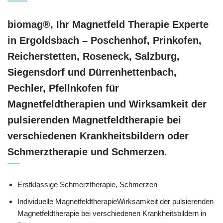
biomag®, Ihr Magnetfeld Therapie Experte
in Ergoldsbach – Poschenhof, Prinkofen,
Reicherstetten, Roseneck, Salzburg,
Siegensdorf und Dürrenhettenbach,
Pechler, Pfellnkofen für
Magnetfeldtherapien und Wirksamkeit der
pulsierenden Magnetfeldtherapie bei
verschiedenen Krankheitsbildern oder
Schmerztherapie und Schmerzen.
Erstklassige Schmerztherapie, Schmerzen
Individuelle MagnetfeldtherapieWirksamkeit der pulsierenden
Magnetfeldtherapie bei verschiedenen Krankheitsbildern in