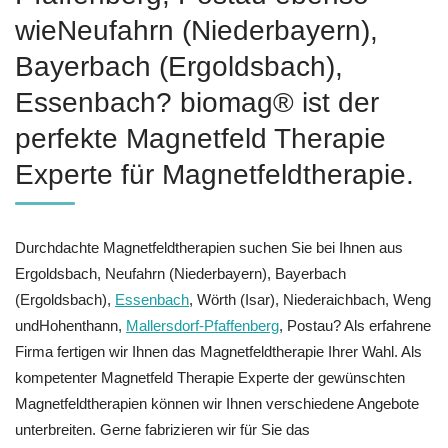
wieNeufahrn (Niederbayern),
Bayerbach (Ergoldsbach),
Essenbach? biomag® ist der
perfekte Magnetfeld Therapie
Experte für Magnetfeldtherapie.
Durchdachte Magnetfeldtherapien suchen Sie bei Ihnen aus
Ergoldsbach, Neufahrn (Niederbayern), Bayerbach
(Ergoldsbach),
Essenbach
, Wörth (Isar), Niederaichbach, Weng
undHohenthann,
Mallersdorf-Pfaffenberg
, Postau? Als erfahrene
Firma fertigen wir Ihnen das Magnetfeldtherapie Ihrer Wahl. Als
kompetenter Magnetfeld Therapie Experte der gewünschten
Magnetfeldtherapien können wir Ihnen verschiedene Angebote
unterbreiten. Gerne fabrizieren wir für Sie das