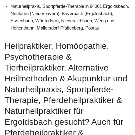
Naturheilpraxis, Sportpferde-Therapie in 84061 Ergoldsbach,
Neufahrn (Niederbayern), Bayerbach (Ergoldsbach),
Essenbach, Wörth (Isar), Niederaichbach, Weng und
Hohenthann, Mallersdorf-Pfaffenberg, Postau
Heilpraktiker, ‎Homöopathie,
‎Psychotherapie &
‎Tierheilpraktiker, Alternative
Heilmethoden & Akupunktur und
Naturheilpraxis, Sportpferde-
Therapie, Pferdeheilpraktiker &
Naturheilpraktiker für
Ergoldsbach gesucht? Auch für
Pferdeheilpraktiker &