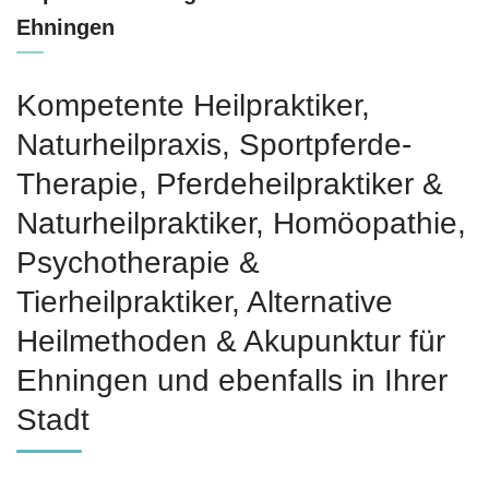
Ehningen
Kompetente Heilpraktiker,
Naturheilpraxis, Sportpferde-
Therapie, Pferdeheilpraktiker &
Naturheilpraktiker, ‎Homöopathie,
‎Psychotherapie &
‎Tierheilpraktiker, Alternative
Heilmethoden & Akupunktur für
Ehningen und ebenfalls in Ihrer
Stadt