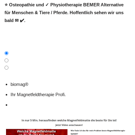
⭐ Osteopathie und ✓ Physiotherapie BEMER Alternative
für Menschen & Tiere / Pferde. Hoffentlich sehen wir uns
bald ✉ ✔️.
biomag®
Ihr Magnetfeldtherapie Profi.