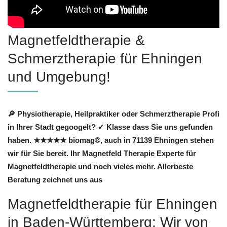
Magnetfeldtherapie &
Schmerztherapie für Ehningen
und Umgebung!
🔎 Physiotherapie, Heilpraktiker oder Schmerztherapie Profi
in Ihrer Stadt gegoogelt? ✓ Klasse dass Sie uns gefunden
haben. ★★★★★ biomag®, auch in 71139 Ehningen stehen
wir für Sie bereit. Ihr Magnetfeld Therapie Experte für
Magnetfeldtherapie und noch vieles mehr. Allerbeste
Beratung zeichnet uns aus
Magnetfeldtherapie für Ehningen
in Baden-Württemberg: Wir von