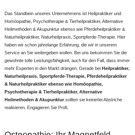
Das Standbein unseres Unternehmens ist Heilpraktiker und
‎Homöopathie, ‎Psychotherapie & ‎Tierheilpraktiker, Alternative
Heilmethoden & Akupunktur ebenso wie Pferdeheilpraktiker &
Naturheilpraktiker, Naturheilpraxis, Sportpferde-Therapie. Hier
haben wir schon jahrelange Erfahrung, die wir in unserem
Service an Sie weitergeben wollen. Bei uns bekommen Sie die
gewohnte tolle Leistungsfähigkeit, auch für den Fall, dass immer
mehr Experten in den Markt drängen. Gerade bei
Heilpraktiker,
Naturheilpraxis, Sportpferde-Therapie, Pferdeheilpraktiker
& Naturheilpraktiker ebenso wie ‎Homöopathie,
‎Psychotherapie & ‎Tierheilpraktiker, Alternative
Heilmethoden & Akupunktur
sollten sie keinerlei Abstriche
realisieren. Engagieren Sie Profi.
Osteopathie: Ihr Magnetfeld