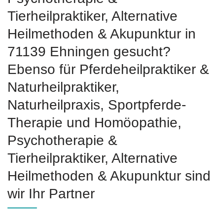
‎Tierheilpraktiker, Alternative
Heilmethoden & Akupunktur in
71139 Ehningen gesucht?
Ebenso für Pferdeheilpraktiker &
Naturheilpraktiker,
Naturheilpraxis, Sportpferde-
Therapie und ‎Homöopathie,
‎Psychotherapie &
‎Tierheilpraktiker, Alternative
Heilmethoden & Akupunktur sind
wir Ihr Partner