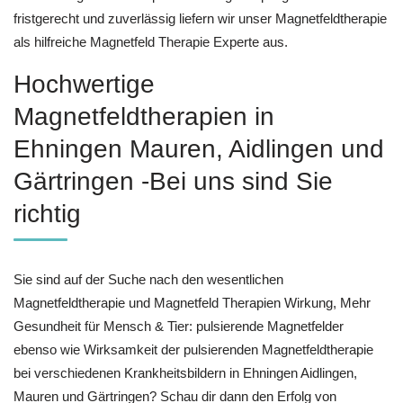
fristgerecht und zuverlässig liefern wir unser Magnetfeldtherapie
als hilfreiche Magnetfeld Therapie Experte aus.
Hochwertige
Magnetfeldtherapien in
Ehningen Mauren, Aidlingen und
Gärtringen -Bei uns sind Sie
richtig
Sie sind auf der Suche nach den wesentlichen
Magnetfeldtherapie und Magnetfeld Therapien Wirkung, Mehr
Gesundheit für Mensch & Tier: pulsierende Magnetfelder
ebenso wie Wirksamkeit der pulsierenden Magnetfeldtherapie
bei verschiedenen Krankheitsbildern in Ehningen Aidlingen,
Mauren und Gärtringen? Schau dir dann den Erfolg von