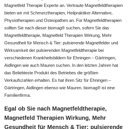
Magnetfeld Therapie Experte an. Vertraute Magnetfeldtherapien
bieten wir mit Schmerztherapien, Heilpraktiker Alternative,
Physiotherapien und Osteopathen an. Für Magnetfeldtherapien
sollten Sie nach dieser biomag® suchen, sofern Sie das
Magnetfeldtherapie, Magnetfeld Therapien Wirkung, Mehr
Gesundheit für Mensch & Tier: pulsierende Magnetfelder und
Wirksamkeit der pulsierenden Magnetfeldtherapie bei
verschiedenen Krankheitsbildern für Ehningen – Gärtringen,
Aidlingen wie auch Mauren suchen. In den letzten Jahren hat
das Beliebteste Produkt des Betriebes die größten
Verkaufszahlen erhalten. Es hat ihren Sitz für Ehningen –
Gärtringen, Aidlingen ebenso wie Mauren. biomag® ist eine
Familienfirma.
Egal ob Sie nach Magnetfeldtherapie,
Magnetfeld Therapien Wirkung, Mehr
Gesundheit für Mensch & Tier: pulsierende