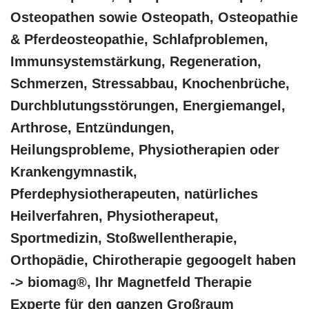
Osteopathen sowie Osteopath, Osteopathie
& Pferdeosteopathie, Schlafproblemen,
Immunsystemstärkung, Regeneration,
Schmerzen, Stressabbau, Knochenbrüche,
Durchblutungsstörungen, Energiemangel,
Arthrose, Entzündungen,
Heilungsprobleme, Physiotherapien oder
Krankengymnastik,
Pferdephysiotherapeuten, natürliches
Heilverfahren, Physiotherapeut,
Sportmedizin, Stoßwellentherapie,
Orthopädie, Chirotherapie gegoogelt haben
-> biomag®, Ihr Magnetfeld Therapie
Experte für den ganzen Großraum