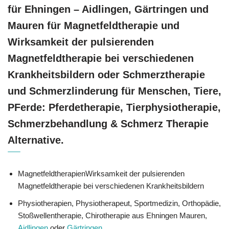
für Ehningen – Aidlingen, Gärtringen und
Mauren für Magnetfeldtherapie und
Wirksamkeit der pulsierenden
Magnetfeldtherapie bei verschiedenen
Krankheitsbildern oder Schmerztherapie
und Schmerzlinderung für Menschen, Tiere,
PFerde: Pferdetherapie, Tierphysiotherapie,
Schmerzbehandlung & Schmerz Therapie
Alternative.
MagnetfeldtherapienWirksamkeit der pulsierenden
Magnetfeldtherapie bei verschiedenen Krankheitsbildern
Physiotherapien, Physiotherapeut, Sportmedizin, Orthopädie,
Stoßwellentherapie, Chirotherapie aus Ehningen Mauren,
Aidlingen
oder
Gärtringen