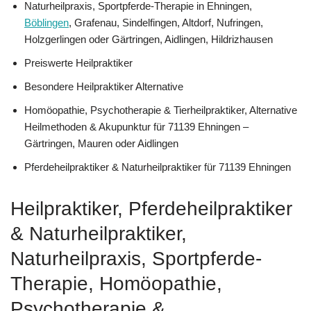
Naturheilpraxis, Sportpferde-Therapie in Ehningen,
Böblingen
, Grafenau, Sindelfingen, Altdorf, Nufringen,
Holzgerlingen oder Gärtringen, Aidlingen, Hildrizhausen
Preiswerte Heilpraktiker
Besondere Heilpraktiker Alternative
‎Homöopathie, ‎Psychotherapie & ‎Tierheilpraktiker, Alternative
Heilmethoden & Akupunktur für 71139 Ehningen –
Gärtringen, Mauren oder Aidlingen
Pferdeheilpraktiker & Naturheilpraktiker für 71139 Ehningen
Heilpraktiker, Pferdeheilpraktiker
& Naturheilpraktiker,
Naturheilpraxis, Sportpferde-
Therapie, ‎Homöopathie,
‎Psychotherapie &