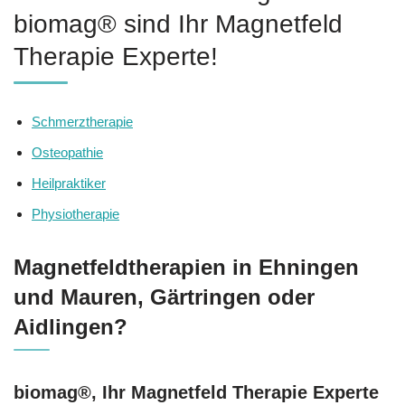
biomag® sind Ihr Magnetfeld
Therapie Experte!
Schmerztherapie
Osteopathie
Heilpraktiker
Physiotherapie
Magnetfeldtherapien in Ehningen
und Mauren, Gärtringen oder
Aidlingen?
biomag®, Ihr Magnetfeld Therapie Experte