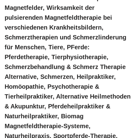
Magnetfelder, Wirksamkeit der
pulsierenden Magnetfeldtherapie bei
verschiedenen Krankheitsbildern,
Schmerztherapien und Schmerzlinderung
für Menschen, Tiere, PFerde:
Pferdetherapie, Tierphysiotherapie,
Schmerzbehandlung & Schmerz Therapie
Alternative, Schmerzen, Heilpraktiker,
‎Homöopathie, ‎Psychotherapie &
‎Tierheilpraktiker, Alternative Heilmethoden
& Akupunktur, Pferdeheilpraktiker &
Naturheilpraktiker, Biomag
Magnetfeldtherapie-Systeme,
Naturheilpraxis, Sportpferde-Therapie,