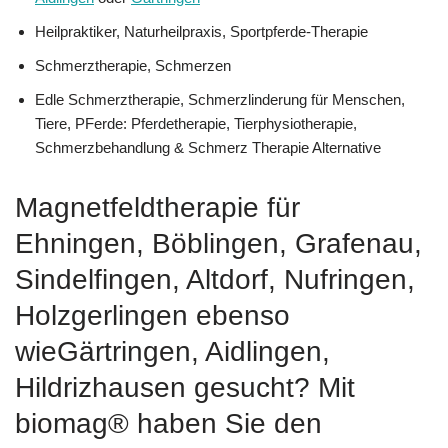
Heilpraktiker, Naturheilpraxis, Sportpferde-Therapie
Schmerztherapie, Schmerzen
Edle Schmerztherapie, Schmerzlinderung für Menschen,
Tiere, PFerde: Pferdetherapie, Tierphysiotherapie,
Schmerzbehandlung & Schmerz Therapie Alternative
Magnetfeldtherapie für
Ehningen, Böblingen, Grafenau,
Sindelfingen, Altdorf, Nufringen,
Holzgerlingen ebenso
wieGärtringen, Aidlingen,
Hildrizhausen gesucht? Mit
biomag® haben Sie den