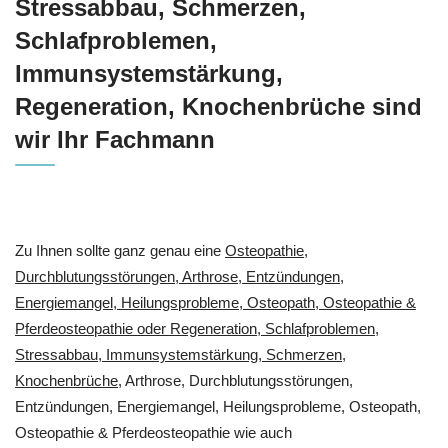
Stressabbau, Schmerzen,
Schlafproblemen,
Immunsystemstärkung,
Regeneration, Knochenbrüche sind
wir Ihr Fachmann
Zu Ihnen sollte ganz genau eine
Osteopathie,
Durchblutungsstörungen, Arthrose, Entzündungen,
Energiemangel, Heilungsprobleme, Osteopath, Osteopathie &
Pferdeosteopathie oder Regeneration, Schlafproblemen,
Stressabbau, Immunsystemstärkung, Schmerzen,
Knochenbrüche
, Arthrose, Durchblutungsstörungen,
Entzündungen, Energiemangel, Heilungsprobleme, Osteopath,
Osteopathie & Pferdeosteopathie wie auch