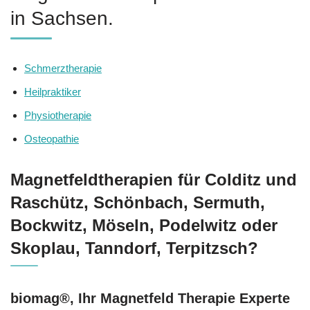
in Sachsen.
Schmerztherapie
Heilpraktiker
Physiotherapie
Osteopathie
Magnetfeldtherapien für Colditz und
Raschütz, Schönbach, Sermuth,
Bockwitz, Möseln, Podelwitz oder
Skoplau, Tanndorf, Terpitzsch?
biomag®, Ihr Magnetfeld Therapie Experte