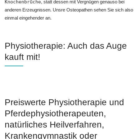
Knochenbrüche
, statt dessen mit Vergnügen genauso bei
anderen Erzeugnissen. Unsre Osteopathen sehen Sie sich also
einmal eingehender an.
Physiotherapie: Auch das Auge
kauft mit!
Preiswerte Physiotherapie und
Pferdephysiotherapeuten,
natürliches Heilverfahren,
Krankengymnastik oder