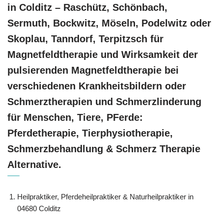
in Colditz – Raschütz, Schönbach,
Sermuth, Bockwitz, Möseln, Podelwitz oder
Skoplau, Tanndorf, Terpitzsch für
Magnetfeldtherapie und Wirksamkeit der
pulsierenden Magnetfeldtherapie bei
verschiedenen Krankheitsbildern oder
Schmerztherapien und Schmerzlinderung
für Menschen, Tiere, PFerde:
Pferdetherapie, Tierphysiotherapie,
Schmerzbehandlung & Schmerz Therapie
Alternative.
Heilpraktiker, Pferdeheilpraktiker & Naturheilpraktiker in
04680 Colditz