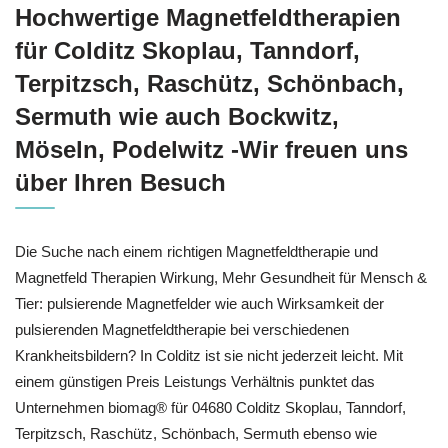
Hochwertige Magnetfeldtherapien
für Colditz Skoplau, Tanndorf,
Terpitzsch, Raschütz, Schönbach,
Sermuth wie auch Bockwitz,
Möseln, Podelwitz -Wir freuen uns
über Ihren Besuch
Die Suche nach einem richtigen Magnetfeldtherapie und
Magnetfeld Therapien Wirkung, Mehr Gesundheit für Mensch &
Tier: pulsierende Magnetfelder wie auch Wirksamkeit der
pulsierenden Magnetfeldtherapie bei verschiedenen
Krankheitsbildern? In Colditz ist sie nicht jederzeit leicht. Mit
einem günstigen Preis Leistungs Verhältnis punktet das
Unternehmen biomag® für 04680 Colditz Skoplau, Tanndorf,
Terpitzsch, Raschütz, Schönbach, Sermuth ebenso wie