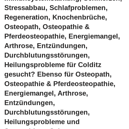
Stressabbau, Schlafproblemen,
Regeneration, Knochenbrüche,
Osteopath, Osteopathie &
Pferdeosteopathie, Energiemangel,
Arthrose, Entzündungen,
Durchblutungsstörungen,
Heilungsprobleme für Colditz
gesucht? Ebenso für Osteopath,
Osteopathie & Pferdeosteopathie,
Energiemangel, Arthrose,
Entzündungen,
Durchblutungsstörungen,
Heilungsprobleme und