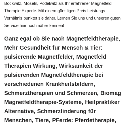
Bockwitz, Möseln, Podelwitz als Ihr erfahrener Magnetfeld
Therapie Experte. Mit einem günstigen Preis Leistungs
Verhältnis punktet sie daher. Lernen Sie uns und unseren guten
Service hier noch näher kennen!
Ganz egal ob Sie nach Magnetfeldtherapie,
Mehr Gesundheit für Mensch & Tier:
pulsierende Magnetfelder, Magnetfeld
Therapien Wirkung, Wirksamkeit der
pulsierenden Magnetfeldtherapie bei
verschiedenen Krankheitsbildern,
Schmerztherapien und Schmerzen, Biomag
Magnetfeldtherapie-Systeme, Heilpraktiker
Alternative, Schmerzlinderung für
Menschen, Tiere, PFerde: Pferdetherapie,