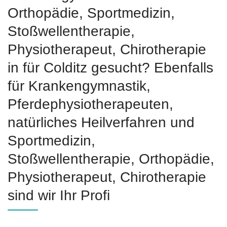
Orthopädie, Sportmedizin,
Stoßwellentherapie,
Physiotherapeut, Chirotherapie
in für Colditz gesucht? Ebenfalls
für Krankengymnastik,
Pferdephysiotherapeuten,
natürliches Heilverfahren und
Sportmedizin,
Stoßwellentherapie, Orthopädie,
Physiotherapeut, Chirotherapie
sind wir Ihr Profi