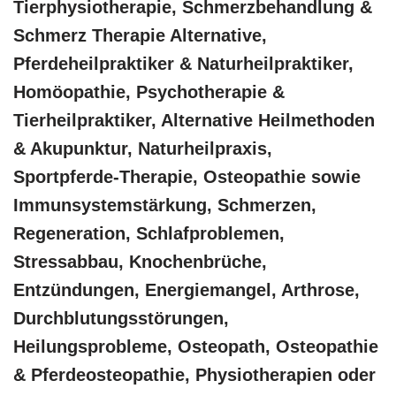
Tierphysiotherapie, Schmerzbehandlung &
Schmerz Therapie Alternative,
Pferdeheilpraktiker & Naturheilpraktiker,
‎Homöopathie, ‎Psychotherapie &
‎Tierheilpraktiker, Alternative Heilmethoden
& Akupunktur, Naturheilpraxis,
Sportpferde-Therapie, Osteopathie sowie
Immunsystemstärkung, Schmerzen,
Regeneration, Schlafproblemen,
Stressabbau, Knochenbrüche,
Entzündungen, Energiemangel, Arthrose,
Durchblutungsstörungen,
Heilungsprobleme, Osteopath, Osteopathie
& Pferdeosteopathie, Physiotherapien oder