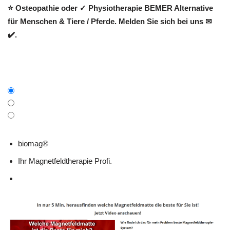
⭐ Osteopathie oder ✓ Physiotherapie BEMER Alternative
für Menschen & Tiere / Pferde. Melden Sie sich bei uns ✉
✔️.
biomag®
Ihr Magnetfeldtherapie Profi.