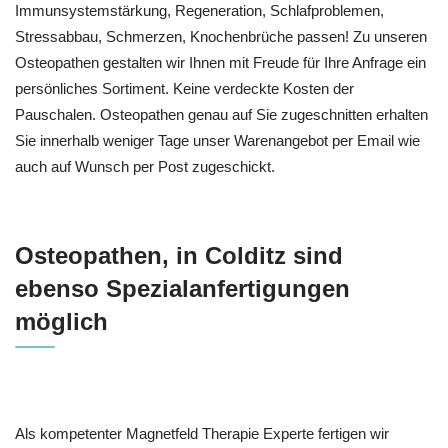
Immunsystemstärkung, Regeneration, Schlafproblemen,
Stressabbau, Schmerzen, Knochenbrüche passen! Zu unseren
Osteopathen gestalten wir Ihnen mit Freude für Ihre Anfrage ein
persönliches Sortiment. Keine verdeckte Kosten der
Pauschalen. Osteopathen genau auf Sie zugeschnitten erhalten
Sie innerhalb weniger Tage unser Warenangebot per Email wie
auch auf Wunsch per Post zugeschickt.
Osteopathen, in Colditz sind
ebenso Spezialanfertigungen
möglich
Als kompetenter Magnetfeld Therapie Experte fertigen wir