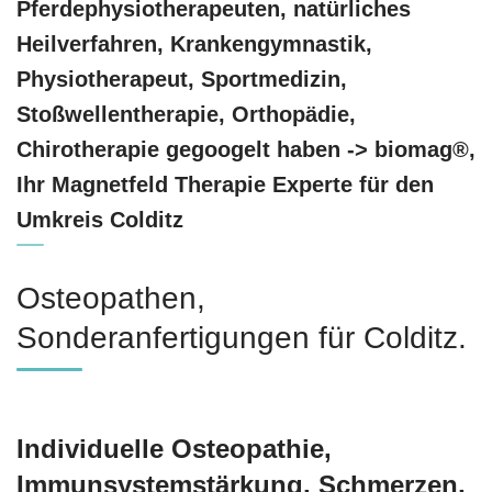
Pferdephysiotherapeuten, natürliches
Heilverfahren, Krankengymnastik,
Physiotherapeut, Sportmedizin,
Stoßwellentherapie, Orthopädie,
Chirotherapie gegoogelt haben -> biomag®,
Ihr Magnetfeld Therapie Experte für den
Umkreis Colditz
Osteopathen,
Sonderanfertigungen für Colditz.
Individuelle Osteopathie,
Immunsystemstärkung, Schmerzen,