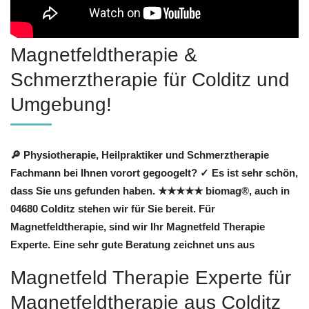
Magnetfeldtherapie &
Schmerztherapie für Colditz und
Umgebung!
🔎 Physiotherapie, Heilpraktiker und Schmerztherapie
Fachmann bei Ihnen vorort gegoogelt? ✓ Es ist sehr schön,
dass Sie uns gefunden haben. ★★★★★ biomag®, auch in
04680 Colditz stehen wir für Sie bereit. Für
Magnetfeldtherapie, sind wir Ihr Magnetfeld Therapie
Experte. Eine sehr gute Beratung zeichnet uns aus
Magnetfeld Therapie Experte für
Magnetfeldtherapie aus Colditz