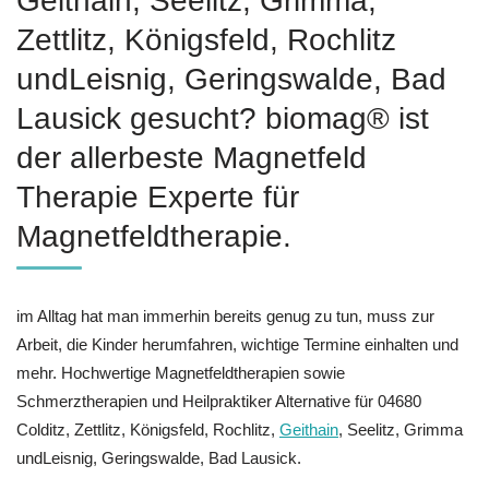
Geithain, Seelitz, Grimma,
Zettlitz, Königsfeld, Rochlitz
undLeisnig, Geringswalde, Bad
Lausick gesucht? biomag® ist
der allerbeste Magnetfeld
Therapie Experte für
Magnetfeldtherapie.
im Alltag hat man immerhin bereits genug zu tun, muss zur
Arbeit, die Kinder herumfahren, wichtige Termine einhalten und
mehr. Hochwertige Magnetfeldtherapien sowie
Schmerztherapien und Heilpraktiker Alternative für 04680
Colditz, Zettlitz, Königsfeld, Rochlitz,
Geithain
, Seelitz, Grimma
undLeisnig, Geringswalde, Bad Lausick.