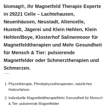
biomag®, Ihr Magnetfeld Therapie Experte
in 29221 Celle – Lachtehausen,
Neuenhäusen, Neustadt, Altencelle,
Hustedt, Jägerei und Klein Hehlen, Klein
Hehlen/Boye, Klosterhof Salinenmoor für
Magnetfeldtherapien und Mehr Gesundheit
für Mensch & Tier: pulsierende
Magnetfelder oder Schmerztherapien und
Schmerzen.
Physiotherapie, Pferdephysiotherapeuten, natürliches
Heilverfahren
Individuelle MagnetfeldtherapieMehr Gesundheit für Mensch
& Tier: pulsierende Magnetfelder