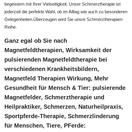
begeistern mit Ihrer Vielseitigkeit. Unser Schmerztherapie ist
jederzeit die perfekte Wahl, ob im Alltag wie auch zu besonderen
Gelegenheiten.Überzeugen wird Sie unsre Schmerztherapien-
Reihe.
Ganz egal ob Sie nach
Magnetfeldtherapien, Wirksamkeit der
pulsierenden Magnetfeldtherapie bei
verschiedenen Krankheitsbildern,
Magnetfeld Therapien Wirkung, Mehr
Gesundheit für Mensch & Tier: pulsierende
Magnetfelder, Schmerztherapie und
Heilpraktiker, Schmerzen, Naturheilpraxis,
Sportpferde-Therapie, Schmerzlinderung
für Menschen, Tiere, PFerde: