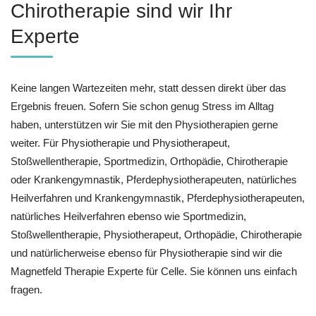
Chirotherapie sind wir Ihr
Experte
Keine langen Wartezeiten mehr, statt dessen direkt über das
Ergebnis freuen. Sofern Sie schon genug Stress im Alltag
haben, unterstützen wir Sie mit den Physiotherapien gerne
weiter. Für Physiotherapie und Physiotherapeut,
Stoßwellentherapie, Sportmedizin, Orthopädie, Chirotherapie
oder Krankengymnastik, Pferdephysiotherapeuten, natürliches
Heilverfahren und Krankengymnastik, Pferdephysiotherapeuten,
natürliches Heilverfahren ebenso wie Sportmedizin,
Stoßwellentherapie, Physiotherapeut, Orthopädie, Chirotherapie
und natürlicherweise ebenso für Physiotherapie sind wir die
Magnetfeld Therapie Experte für Celle. Sie können uns einfach
fragen.