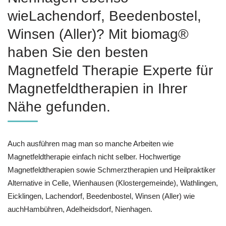
wieLachendorf, Beedenbostel,
Winsen (Aller)? Mit biomag®
haben Sie den besten
Magnetfeld Therapie Experte für
Magnetfeldtherapien in Ihrer
Nähe gefunden.
Auch ausführen mag man so manche Arbeiten wie
Magnetfeldtherapie einfach nicht selber. Hochwertige
Magnetfeldtherapien sowie Schmerztherapien und Heilpraktiker
Alternative in Celle, Wienhausen (Klostergemeinde), Wathlingen,
Eicklingen, Lachendorf, Beedenbostel, Winsen (Aller) wie
auchHambühren, Adelheidsdorf, Nienhagen.