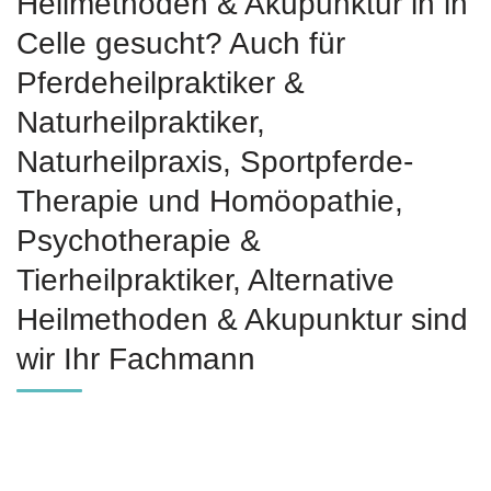
Heilmethoden & Akupunktur in in
Celle gesucht? Auch für
Pferdeheilpraktiker &
Naturheilpraktiker,
Naturheilpraxis, Sportpferde-
Therapie und ‎Homöopathie,
‎Psychotherapie &
‎Tierheilpraktiker, Alternative
Heilmethoden & Akupunktur sind
wir Ihr Fachmann