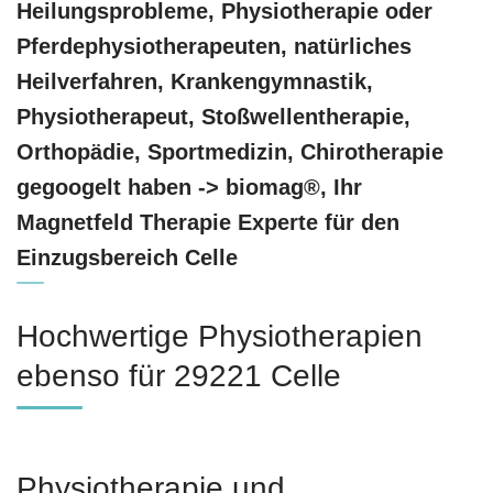
Heilungsprobleme, Physiotherapie oder
Pferdephysiotherapeuten, natürliches
Heilverfahren, Krankengymnastik,
Physiotherapeut, Stoßwellentherapie,
Orthopädie, Sportmedizin, Chirotherapie
gegoogelt haben -> biomag®, Ihr
Magnetfeld Therapie Experte für den
Einzugsbereich Celle
Hochwertige Physiotherapien
ebenso für 29221 Celle
Physiotherapie und