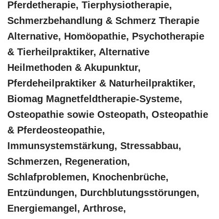
Pferdetherapie, Tierphysiotherapie,
Schmerzbehandlung & Schmerz Therapie
Alternative, ‎Homöopathie, ‎Psychotherapie
& ‎Tierheilpraktiker, Alternative
Heilmethoden & Akupunktur,
Pferdeheilpraktiker & Naturheilpraktiker,
Biomag Magnetfeldtherapie-Systeme,
Osteopathie sowie Osteopath, Osteopathie
& Pferdeosteopathie,
Immunsystemstärkung, Stressabbau,
Schmerzen, Regeneration,
Schlafproblemen, Knochenbrüche,
Entzündungen, Durchblutungsstörungen,
Energiemangel, Arthrose,