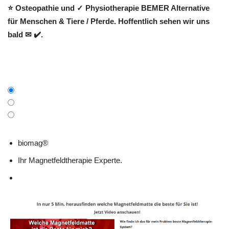
⭐ Osteopathie und ✓ Physiotherapie BEMER Alternative
für Menschen & Tiere / Pferde. Hoffentlich sehen wir uns
bald ✉ ✔️.
biomag®
Ihr Magnetfeldtherapie Experte.