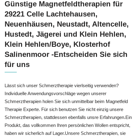
Günstige Magnetfeldtherapien für
29221 Celle Lachtehausen,
Neuenhäusen, Neustadt, Altencelle,
Hustedt, Jägerei und Klein Hehlen,
Klein Hehlen/Boye, Klosterhof
Salinenmoor -Entscheiden Sie sich
für uns
Lässt sich unser Schmerztherapie vierlseitig verwenden?
Individuelle Anwendungsvorschläge wegen unserer
Schmerztherapien holen Sie sich unmittelbar beim Magnetfeld
Therapie Experte. Für sich benutzen Sie nicht einzig unsere
Schmerztherapien, stattdessen ebenfalls unsre Erfahrungen.Ein
Produkt, das vollkommen Ihren persönlichen Wollen entspricht,
haben wir sicherlich auf Lager.Unsere Schmerztherapien, sie