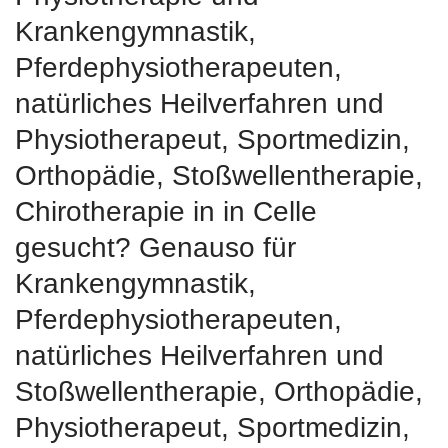
Krankengymnastik,
Pferdephysiotherapeuten,
natürliches Heilverfahren und
Physiotherapeut, Sportmedizin,
Orthopädie, Stoßwellentherapie,
Chirotherapie in in Celle
gesucht? Genauso für
Krankengymnastik,
Pferdephysiotherapeuten,
natürliches Heilverfahren und
Stoßwellentherapie, Orthopädie,
Physiotherapeut, Sportmedizin,