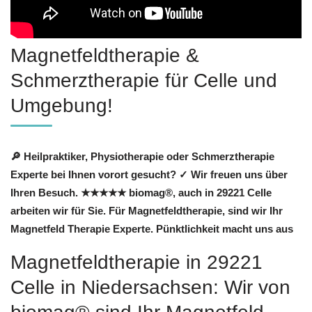
Magnetfeldtherapie &
Schmerztherapie für Celle und
Umgebung!
🔎 Heilpraktiker, Physiotherapie oder Schmerztherapie
Experte bei Ihnen vorort gesucht? ✓ Wir freuen uns über
Ihren Besuch. ★★★★★ biomag®, auch in 29221 Celle
arbeiten wir für Sie. Für Magnetfeldtherapie, sind wir Ihr
Magnetfeld Therapie Experte. Pünktlichkeit macht uns aus
Magnetfeldtherapie in 29221
Celle in Niedersachsen: Wir von