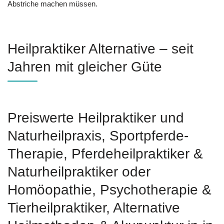
Abstriche machen müssen.
Heilpraktiker Alternative – seit
Jahren mit gleicher Güte
Preiswerte Heilpraktiker und
Naturheilpraxis, Sportpferde-
Therapie, Pferdeheilpraktiker &
Naturheilpraktiker oder
‎Homöopathie, ‎Psychotherapie &
‎Tierheilpraktiker, Alternative