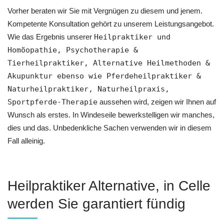
Vorher beraten wir Sie mit Vergnügen zu diesem und jenem.
Kompetente Konsultation gehört zu unserem Leistungsangebot.
Wie das Ergebnis unserer
Heilpraktiker und
‎Homöopathie, ‎Psychotherapie &
‎Tierheilpraktiker, Alternative Heilmethoden &
Akupunktur ebenso wie Pferdeheilpraktiker &
Naturheilpraktiker, Naturheilpraxis,
Sportpferde-Therapie
aussehen wird, zeigen wir Ihnen auf
Wunsch als erstes. In Windeseile bewerkstelligen wir manches,
dies und das. Unbedenkliche Sachen verwenden wir in diesem
Fall alleinig.
Heilpraktiker Alternative, in Celle
werden Sie garantiert fündig