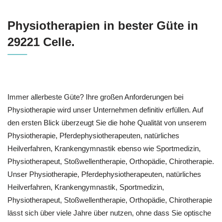
Physiotherapien in bester Güte in
29221 Celle.
Immer allerbeste Güte? Ihre großen Anforderungen bei
Physiotherapie wird unser Unternehmen definitiv erfüllen. Auf
den ersten Blick überzeugt Sie die hohe Qualität von unserem
Physiotherapie, Pferdephysiotherapeuten, natürliches
Heilverfahren, Krankengymnastik ebenso wie Sportmedizin,
Physiotherapeut, Stoßwellentherapie, Orthopädie, Chirotherapie.
Unser Physiotherapie, Pferdephysiotherapeuten, natürliches
Heilverfahren, Krankengymnastik, Sportmedizin,
Physiotherapeut, Stoßwellentherapie, Orthopädie, Chirotherapie
lässt sich über viele Jahre über nutzen, ohne dass Sie optische