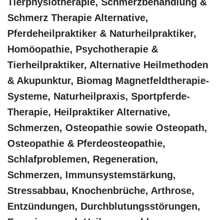
Tierphysiotherapie, Schmerzbehandlung &
Schmerz Therapie Alternative,
Pferdeheilpraktiker & Naturheilpraktiker,
‎Homöopathie, ‎Psychotherapie &
‎Tierheilpraktiker, Alternative Heilmethoden
& Akupunktur, Biomag Magnetfeldtherapie-
Systeme, Naturheilpraxis, Sportpferde-
Therapie, Heilpraktiker Alternative,
Schmerzen, Osteopathie sowie Osteopath,
Osteopathie & Pferdeosteopathie,
Schlafproblemen, Regeneration,
Schmerzen, Immunsystemstärkung,
Stressabbau, Knochenbrüche, Arthrose,
Entzündungen, Durchblutungsstörungen,