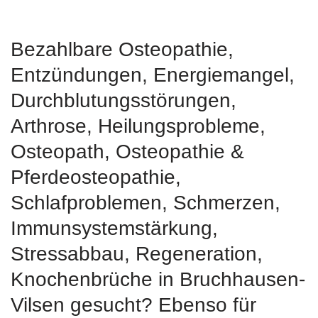
Bezahlbare Osteopathie,
Entzündungen, Energiemangel,
Durchblutungsstörungen,
Arthrose, Heilungsprobleme,
Osteopath, Osteopathie &
Pferdeosteopathie,
Schlafproblemen, Schmerzen,
Immunsystemstärkung,
Stressabbau, Regeneration,
Knochenbrüche in Bruchhausen-
Vilsen gesucht? Ebenso für