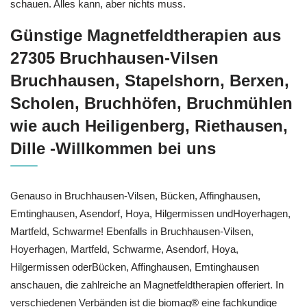
schauen. Alles kann, aber nichts muss.
Günstige Magnetfeldtherapien aus
27305 Bruchhausen-Vilsen
Bruchhausen, Stapelshorn, Berxen,
Scholen, Bruchhöfen, Bruchmühlen
wie auch Heiligenberg, Riethausen,
Dille -Willkommen bei uns
Genauso in Bruchhausen-Vilsen, Bücken, Affinghausen,
Emtinghausen, Asendorf, Hoya, Hilgermissen undHoyerhagen,
Martfeld, Schwarme! Ebenfalls in Bruchhausen-Vilsen,
Hoyerhagen, Martfeld, Schwarme, Asendorf, Hoya,
Hilgermissen oderBücken, Affinghausen, Emtinghausen
anschauen, die zahlreiche an Magnetfeldtherapien offeriert. In
verschiedenen Verbänden ist die biomag® eine fachkundige