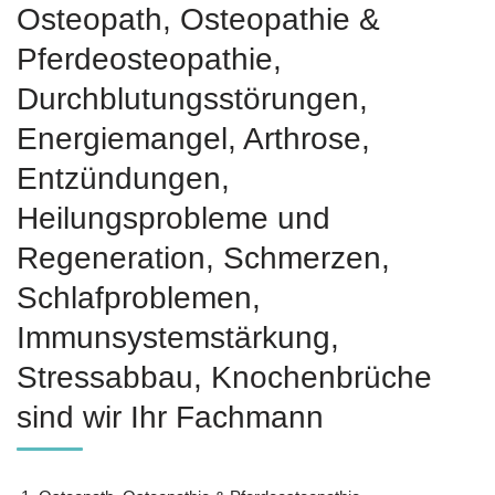
Osteopath, Osteopathie &
Pferdeosteopathie,
Durchblutungsstörungen,
Energiemangel, Arthrose,
Entzündungen,
Heilungsprobleme und
Regeneration, Schmerzen,
Schlafproblemen,
Immunsystemstärkung,
Stressabbau, Knochenbrüche
sind wir Ihr Fachmann