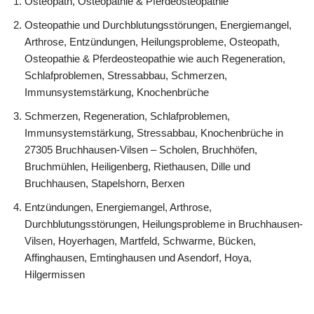
Osteopath, Osteopathie & Pferdeosteopathie
Osteopathie und Durchblutungsstörungen, Energiemangel,
Arthrose, Entzündungen, Heilungsprobleme, Osteopath,
Osteopathie & Pferdeosteopathie wie auch Regeneration,
Schlafproblemen, Stressabbau, Schmerzen,
Immunsystemstärkung, Knochenbrüche
Schmerzen, Regeneration, Schlafproblemen,
Immunsystemstärkung, Stressabbau, Knochenbrüche in
27305 Bruchhausen-Vilsen – Scholen, Bruchhöfen,
Bruchmühlen, Heiligenberg, Riethausen, Dille und
Bruchhausen, Stapelshorn, Berxen
Entzündungen, Energiemangel, Arthrose,
Durchblutungsstörungen, Heilungsprobleme in Bruchhausen-
Vilsen, Hoyerhagen, Martfeld, Schwarme, Bücken,
Affinghausen, Emtinghausen und Asendorf, Hoya,
Hilgermissen