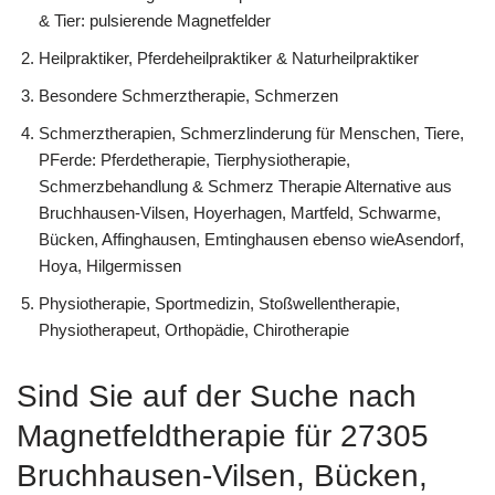
& Tier: pulsierende Magnetfelder
Heilpraktiker, Pferdeheilpraktiker & Naturheilpraktiker
Besondere Schmerztherapie, Schmerzen
Schmerztherapien, Schmerzlinderung für Menschen, Tiere,
PFerde: Pferdetherapie, Tierphysiotherapie,
Schmerzbehandlung & Schmerz Therapie Alternative aus
Bruchhausen-Vilsen, Hoyerhagen, Martfeld, Schwarme,
Bücken, Affinghausen, Emtinghausen ebenso wieAsendorf,
Hoya, Hilgermissen
Physiotherapie, Sportmedizin, Stoßwellentherapie,
Physiotherapeut, Orthopädie, Chirotherapie
Sind Sie auf der Suche nach
Magnetfeldtherapie für 27305
Bruchhausen-Vilsen, Bücken,