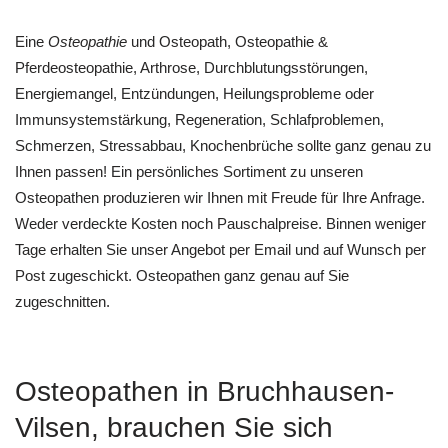
Eine
Osteopathie
und Osteopath, Osteopathie &
Pferdeosteopathie, Arthrose, Durchblutungsstörungen,
Energiemangel, Entzündungen, Heilungsprobleme oder
Immunsystemstärkung, Regeneration, Schlafproblemen,
Schmerzen, Stressabbau, Knochenbrüche sollte ganz genau zu
Ihnen passen! Ein persönliches Sortiment zu unseren
Osteopathen produzieren wir Ihnen mit Freude für Ihre Anfrage.
Weder verdeckte Kosten noch Pauschalpreise. Binnen weniger
Tage erhalten Sie unser Angebot per Email und auf Wunsch per
Post zugeschickt. Osteopathen ganz genau auf Sie
zugeschnitten.
Osteopathen in Bruchhausen-
Vilsen, brauchen Sie sich