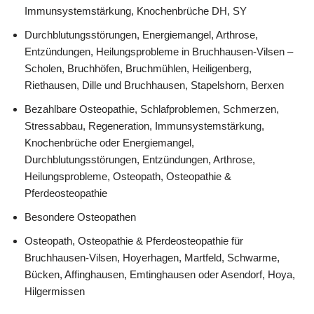
Immunsystemstärkung, Knochenbrüche DH, SY
Durchblutungsstörungen, Energiemangel, Arthrose,
Entzündungen, Heilungsprobleme in Bruchhausen-Vilsen –
Scholen, Bruchhöfen, Bruchmühlen, Heiligenberg,
Riethausen, Dille und Bruchhausen, Stapelshorn, Berxen
Bezahlbare Osteopathie, Schlafproblemen, Schmerzen,
Stressabbau, Regeneration, Immunsystemstärkung,
Knochenbrüche oder Energiemangel,
Durchblutungsstörungen, Entzündungen, Arthrose,
Heilungsprobleme, Osteopath, Osteopathie &
Pferdeosteopathie
Besondere Osteopathen
Osteopath, Osteopathie & Pferdeosteopathie für
Bruchhausen-Vilsen, Hoyerhagen, Martfeld, Schwarme,
Bücken, Affinghausen, Emtinghausen oder Asendorf, Hoya,
Hilgermissen