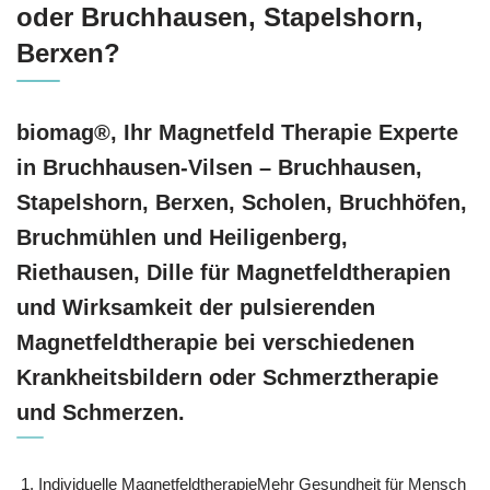
oder Bruchhausen, Stapelshorn,
Berxen?
biomag®, Ihr Magnetfeld Therapie Experte
in Bruchhausen-Vilsen – Bruchhausen,
Stapelshorn, Berxen, Scholen, Bruchhöfen,
Bruchmühlen und Heiligenberg,
Riethausen, Dille für Magnetfeldtherapien
und Wirksamkeit der pulsierenden
Magnetfeldtherapie bei verschiedenen
Krankheitsbildern oder Schmerztherapie
und Schmerzen.
Individuelle MagnetfeldtherapieMehr Gesundheit für Mensch