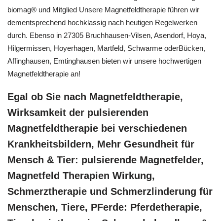
biomag® und Mitglied Unsere Magnetfeldtherapie führen wir
dementsprechend hochklassig nach heutigen Regelwerken
durch. Ebenso in 27305 Bruchhausen-Vilsen, Asendorf, Hoya,
Hilgermissen, Hoyerhagen, Martfeld, Schwarme oderBücken,
Affinghausen, Emtinghausen bieten wir unsere hochwertigen
Magnetfeldtherapie an!
Egal ob Sie nach Magnetfeldtherapie,
Wirksamkeit der pulsierenden
Magnetfeldtherapie bei verschiedenen
Krankheitsbildern, Mehr Gesundheit für
Mensch & Tier: pulsierende Magnetfelder,
Magnetfeld Therapien Wirkung,
Schmerztherapie und Schmerzlinderung für
Menschen, Tiere, PFerde: Pferdetherapie,