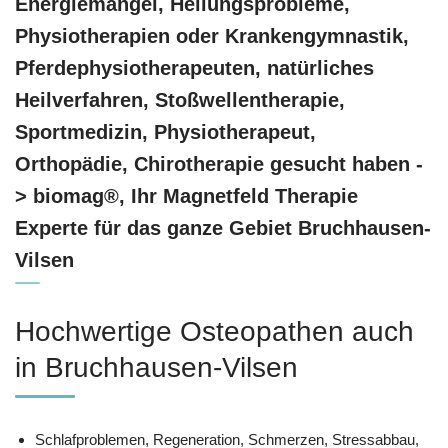
Energiemangel, Heilungsprobleme,
Physiotherapien oder Krankengymnastik,
Pferdephysiotherapeuten, natürliches
Heilverfahren, Stoßwellentherapie,
Sportmedizin, Physiotherapeut,
Orthopädie, Chirotherapie gesucht haben -
> biomag®, Ihr Magnetfeld Therapie
Experte für das ganze Gebiet Bruchhausen-
Vilsen
Hochwertige Osteopathen auch
in Bruchhausen-Vilsen
Schlafproblemen, Regeneration, Schmerzen, Stressabbau,