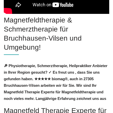
Magnetfeldtherapie &
Schmerztherapie für
Bruchhausen-Vilsen und
Umgebung!
🔎 Physiotherapie, Schmerztherapie, Heilpraktiker Anbieter
in Ihrer Region gesucht? ✓ Es freut uns , dass Sie uns
gefunden haben. ★★★★★ biomag®, auch in 27305
Bruchhausen-Vilsen arbeiten wir für Sie. Wir sind Ihr
Magnetfeld Therapie Experte für Magnetfeldtherapie und
noch vieles mehr. Langjährige Erfahrung zeichnet uns aus
Magnetfeld Therapie Experte für