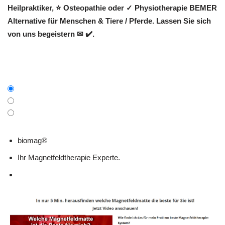
Heilpraktiker, ⭐ Osteopathie oder ✓ Physiotherapie BEMER
Alternative für Menschen & Tiere / Pferde. Lassen Sie sich
von uns begeistern ✉ ✔️.
biomag®
Ihr Magnetfeldtherapie Experte.