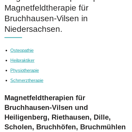
Magnetfeldtherapie für
Bruchhausen-Vilsen in
Niedersachsen.
Osteopathie
Heilpraktiker
Physiotherapie
Schmerztherapie
Magnetfeldtherapien für
Bruchhausen-Vilsen und
Heiligenberg, Riethausen, Dille,
Scholen, Bruchhöfen, Bruchmühlen