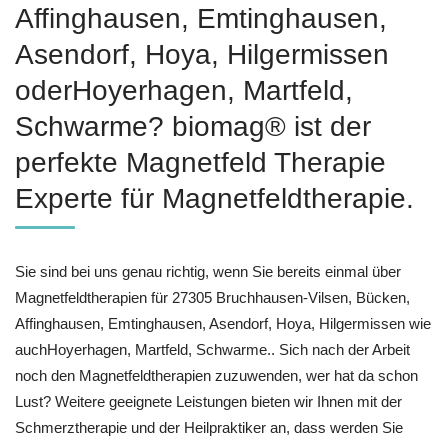
Affinghausen, Emtinghausen,
Asendorf, Hoya, Hilgermissen
oderHoyerhagen, Martfeld,
Schwarme? biomag® ist der
perfekte Magnetfeld Therapie
Experte für Magnetfeldtherapie.
Sie sind bei uns genau richtig, wenn Sie bereits einmal über
Magnetfeldtherapien für 27305 Bruchhausen-Vilsen, Bücken,
Affinghausen, Emtinghausen, Asendorf, Hoya, Hilgermissen wie
auchHoyerhagen, Martfeld, Schwarme.. Sich nach der Arbeit
noch den Magnetfeldtherapien zuzuwenden, wer hat da schon
Lust? Weitere geeignete Leistungen bieten wir Ihnen mit der
Schmerztherapie und der Heilpraktiker an, dass werden Sie