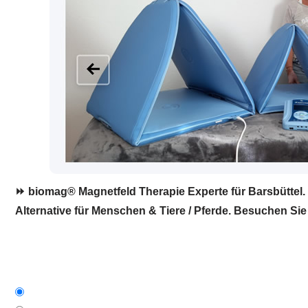
⏩ biomag® Magnetfeld Therapie Experte für Barsbüttel. 
Alternative für Menschen & Tiere / Pferde. Besuchen Sie