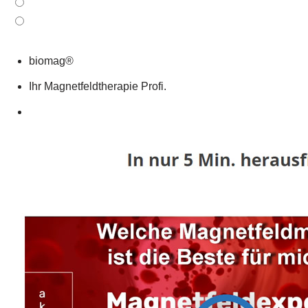
biomag®
Ihr Magnetfeldtherapie Profi.