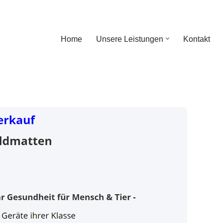
Home
Unsere Leistungen
Kontakt
ome
Unsere Leistungen
Kontakt