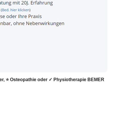
iker, ⭐ Osteopathie oder ✓ Physiotherapie BEMER