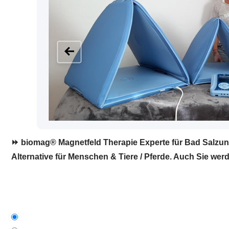
⏩ biomag® Magnetfeld Therapie Experte für Bad Salzung
Alternative für Menschen & Tiere / Pferde. Auch Sie werd