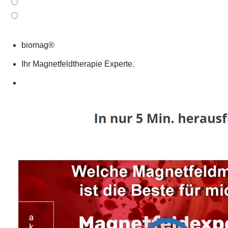
biomag®
Ihr Magnetfeldtherapie Experte.