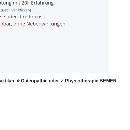
raktiker, ⭐ Osteopathie oder ✓ Physiotherapie BEMER