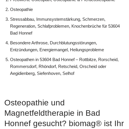
Osteopathie
Stressabbau, Immunsystemstärkung, Schmerzen,
Regeneration, Schlafproblemen, Knochenbrüche für 53604
Bad Honnef
Besondere Arthrose, Durchblutungsstörungen,
Entzündungen, Energiemangel, Heilungsprobleme
Osteopathen in 53604 Bad Honnef – Rottbitze, Rorscheid,
Rommersdorf, Rhöndorf, Retscheid, Orscheid oder
Aegidienberg, Siefenhoven, Selhof
Osteopathie und
Magnetfeldtherapie in Bad
Honnef gesucht? biomag® ist Ihr