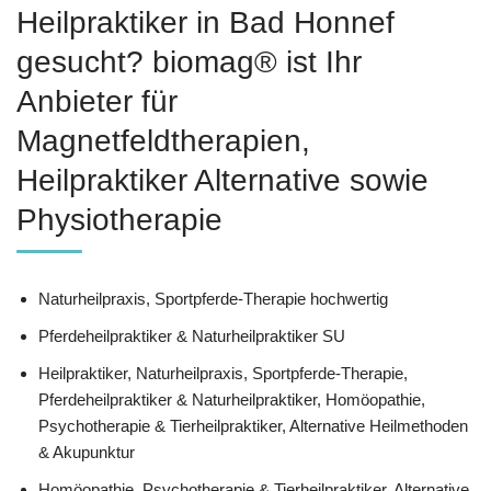
Heilpraktiker in Bad Honnef
gesucht? biomag® ist Ihr
Anbieter für
Magnetfeldtherapien,
Heilpraktiker Alternative sowie
Physiotherapie
Naturheilpraxis, Sportpferde-Therapie hochwertig
Pferdeheilpraktiker & Naturheilpraktiker SU
Heilpraktiker, Naturheilpraxis, Sportpferde-Therapie,
Pferdeheilpraktiker & Naturheilpraktiker, ‎Homöopathie,
‎Psychotherapie & ‎Tierheilpraktiker, Alternative Heilmethoden
& Akupunktur
‎Homöopathie, ‎Psychotherapie & ‎Tierheilpraktiker, Alternative