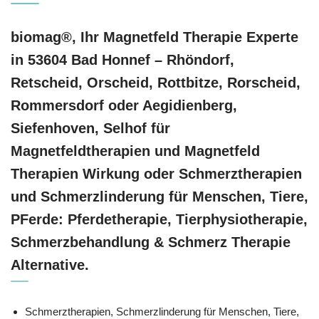
biomag®, Ihr Magnetfeld Therapie Experte
in 53604 Bad Honnef – Rhöndorf,
Retscheid, Orscheid, Rottbitze, Rorscheid,
Rommersdorf oder Aegidienberg,
Siefenhoven, Selhof für
Magnetfeldtherapien und Magnetfeld
Therapien Wirkung oder Schmerztherapien
und Schmerzlinderung für Menschen, Tiere,
PFerde: Pferdetherapie, Tierphysiotherapie,
Schmerzbehandlung & Schmerz Therapie
Alternative.
Schmerztherapien, Schmerzlinderung für Menschen, Tiere,