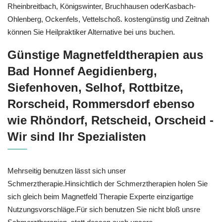
Rheinbreitbach, Königswinter, Bruchhausen oderKasbach-
Ohlenberg, Ockenfels, Vettelschoß. kostengünstig und Zeitnah
können Sie Heilpraktiker Alternative bei uns buchen.
Günstige Magnetfeldtherapien aus
Bad Honnef Aegidienberg,
Siefenhoven, Selhof, Rottbitze,
Rorscheid, Rommersdorf ebenso
wie Rhöndorf, Retscheid, Orscheid -
Wir sind Ihr Spezialisten
Mehrseitig benutzen lässt sich unser
Schmerztherapie.Hinsichtlich der Schmerztherapien holen Sie
sich gleich beim Magnetfeld Therapie Experte einzigartige
Nutzungsvorschläge.Für sich benutzen Sie nicht bloß unsre