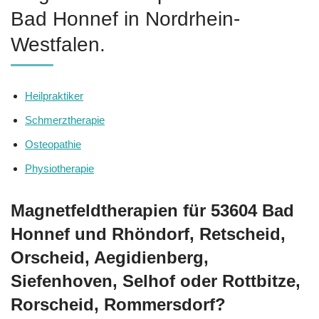
Bad Honnef in Nordrhein-
Westfalen.
Heilpraktiker
Schmerztherapie
Osteopathie
Physiotherapie
Magnetfeldtherapien für 53604 Bad
Honnef und Rhöndorf, Retscheid,
Orscheid, Aegidienberg,
Siefenhoven, Selhof oder Rottbitze,
Rorscheid, Rommersdorf?