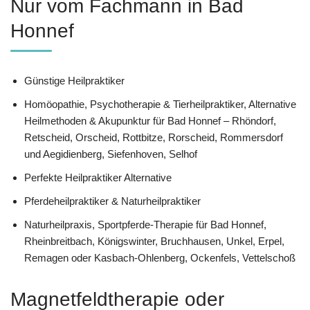
Nur vom Fachmann in Bad
Honnef
Günstige Heilpraktiker
‎Homöopathie, ‎Psychotherapie & ‎Tierheilpraktiker, Alternative
Heilmethoden & Akupunktur für Bad Honnef – Rhöndorf,
Retscheid, Orscheid, Rottbitze, Rorscheid, Rommersdorf
und Aegidienberg, Siefenhoven, Selhof
Perfekte Heilpraktiker Alternative
Pferdeheilpraktiker & Naturheilpraktiker
Naturheilpraxis, Sportpferde-Therapie für Bad Honnef,
Rheinbreitbach, Königswinter, Bruchhausen, Unkel, Erpel,
Remagen oder Kasbach-Ohlenberg, Ockenfels, Vettelschoß
Magnetfeldtherapie oder