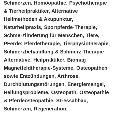
Schmerzen, ‎Homöopathie, ‎Psychotherapie
& ‎Tierheilpraktiker, Alternative
Heilmethoden & Akupunktur,
Naturheilpraxis, Sportpferde-Therapie,
Schmerzlinderung für Menschen, Tiere,
PFerde: Pferdetherapie, Tierphysiotherapie,
Schmerzbehandlung & Schmerz Therapie
Alternative, Heilpraktiker, Biomag
Magnetfeldtherapie-Systeme, Osteopathen
sowie Entzündungen, Arthrose,
Durchblutungsstörungen, Energiemangel,
Heilungsprobleme, Osteopath, Osteopathie
& Pferdeosteopathie, Stressabbau,
Schmerzen, Regeneration,