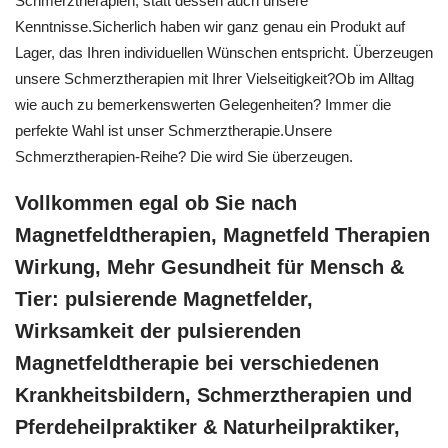
Schmerztherapien, statt dessen auch unsere
Kenntnisse.Sicherlich haben wir ganz genau ein Produkt auf
Lager, das Ihren individuellen Wünschen entspricht. Überzeugen
unsere Schmerztherapien mit Ihrer Vielseitigkeit?Ob im Alltag
wie auch zu bemerkenswerten Gelegenheiten? Immer die
perfekte Wahl ist unser Schmerztherapie.Unsere
Schmerztherapien-Reihe? Die wird Sie überzeugen.
Vollkommen egal ob Sie nach
Magnetfeldtherapien, Magnetfeld Therapien
Wirkung, Mehr Gesundheit für Mensch &
Tier: pulsierende Magnetfelder,
Wirksamkeit der pulsierenden
Magnetfeldtherapie bei verschiedenen
Krankheitsbildern, Schmerztherapien und
Pferdeheilpraktiker & Naturheilpraktiker,