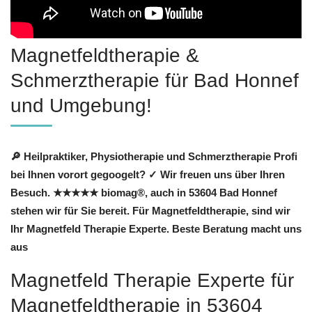
Magnetfeldtherapie &
Schmerztherapie für Bad Honnef
und Umgebung!
🔎 Heilpraktiker, Physiotherapie und Schmerztherapie Profi
bei Ihnen vorort gegoogelt? ✓ Wir freuen uns über Ihren
Besuch. ★★★★★ biomag®, auch in 53604 Bad Honnef
stehen wir für Sie bereit. Für Magnetfeldtherapie, sind wir
Ihr Magnetfeld Therapie Experte. Beste Beratung macht uns
aus
Magnetfeld Therapie Experte für
Magnetfeldtherapie in 53604