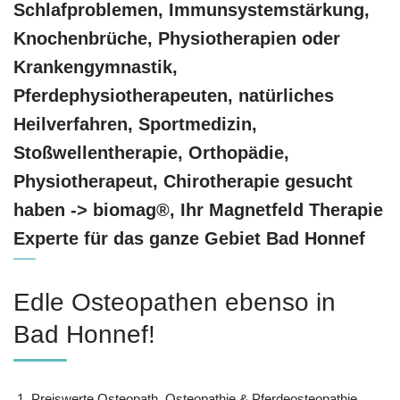
Schlafproblemen, Immunsystemstärkung,
Knochenbrüche, Physiotherapien oder
Krankengymnastik,
Pferdephysiotherapeuten, natürliches
Heilverfahren, Sportmedizin,
Stoßwellentherapie, Orthopädie,
Physiotherapeut, Chirotherapie gesucht
haben -> biomag®, Ihr Magnetfeld Therapie
Experte für das ganze Gebiet Bad Honnef
Edle Osteopathen ebenso in
Bad Honnef!
Preiswerte Osteopath, Osteopathie & Pferdeosteopathie