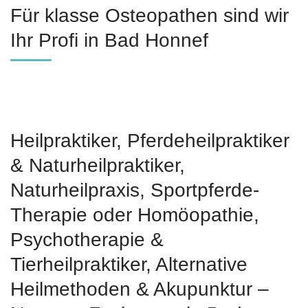
Für klasse Osteopathen sind wir
Ihr Profi in Bad Honnef
Heilpraktiker, Pferdeheilpraktiker
& Naturheilpraktiker,
Naturheilpraxis, Sportpferde-
Therapie oder ‎Homöopathie,
‎Psychotherapie &
‎Tierheilpraktiker, Alternative
Heilmethoden & Akupunktur –