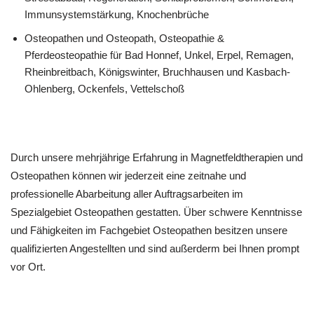
Immunsystemstärkung, Knochenbrüche
Osteopathen und Osteopath, Osteopathie &
Pferdeosteopathie für Bad Honnef, Unkel, Erpel, Remagen,
Rheinbreitbach, Königswinter, Bruchhausen und Kasbach-
Ohlenberg, Ockenfels, Vettelschoß
Durch unsere mehrjährige Erfahrung in Magnetfeldtherapien und
Osteopathen können wir jederzeit eine zeitnahe und
professionelle Abarbeitung aller Auftragsarbeiten im
Spezialgebiet Osteopathen gestatten. Über schwere Kenntnisse
und Fähigkeiten im Fachgebiet Osteopathen besitzen unsere
qualifizierten Angestellten und sind außerderm bei Ihnen prompt
vor Ort.