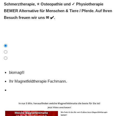
Schmerztherapie, ⭐ Osteopathie und ✓ Physiotherapie
BEMER Alternative für Menschen & Tiere / Pferde. Auf Ihren
Besuch freuen wir uns ✉ ✔️.
biomag®
Ihr Magnetfeldtherapie Fachmann.