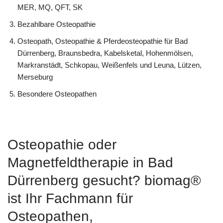
MER, MQ, QFT, SK
Bezahlbare Osteopathie
Osteopath, Osteopathie & Pferdeosteopathie für Bad
Dürrenberg, Braunsbedra, Kabelsketal, Hohenmölsen,
Markranstädt, Schkopau, Weißenfels und Leuna, Lützen,
Merseburg
Besondere Osteopathen
Osteopathie oder
Magnetfeldtherapie in Bad
Dürrenberg gesucht? biomag®
ist Ihr Fachmann für
Osteopathen,