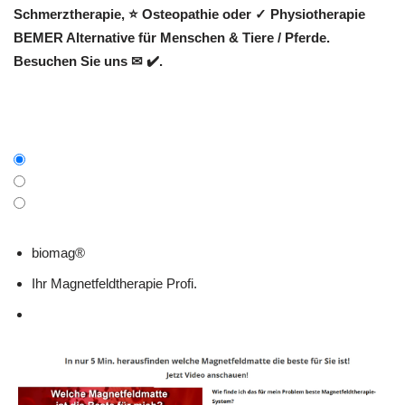
Schmerztherapie, ⭐ Osteopathie oder ✓ Physiotherapie
BEMER Alternative für Menschen & Tiere / Pferde.
Besuchen Sie uns ✉ ✔️.
biomag®
Ihr Magnetfeldtherapie Profi.