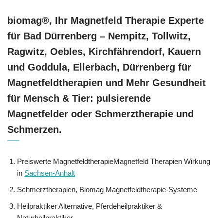
biomag®, Ihr Magnetfeld Therapie Experte
für Bad Dürrenberg – Nempitz, Tollwitz,
Ragwitz, Oebles, Kirchfährendorf, Kauern
und Goddula, Ellerbach, Dürrenberg für
Magnetfeldtherapien und Mehr Gesundheit
für Mensch & Tier: pulsierende
Magnetfelder oder Schmerztherapie und
Schmerzen.
Preiswerte MagnetfeldtherapieMagnetfeld Therapien Wirkung
in
Sachsen-Anhalt
Schmerztherapien, Biomag Magnetfeldtherapie-Systeme
Heilpraktiker Alternative, Pferdeheilpraktiker &
Naturheilpraktiker