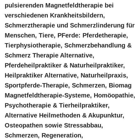
pulsierenden Magnetfeldtherapie bei
verschiedenen Krankheitsbildern,
Schmerztherapie und Schmerzlinderung für
Menschen, Tiere, PFerde: Pferdetherapie,
Tierphysiotherapie, Schmerzbehandlung &
Schmerz Therapie Alternative,
Pferdeheilpraktiker & Naturheilpraktiker,
Heilpraktiker Alternative, Naturheilpraxis,
Sportpferde-Therapie, Schmerzen, Biomag
Magnetfeldtherapie-Systeme, ‎Homöopathie,
‎Psychotherapie & ‎Tierheilpraktiker,
Alternative Heilmethoden & Akupunktur,
Osteopathen sowie Stressabbau,
Schmerzen, Regeneration,