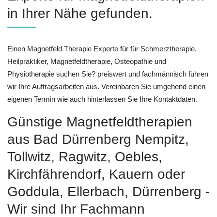
in Ihrer Nähe gefunden.
Einen Magnetfeld Therapie Experte für für Schmerztherapie,
Heilpraktiker, Magnetfeldtherapie, Osteopathie und
Physiotherapie suchen Sie? preiswert und fachmännisch führen
wir Ihre Auftragsarbeiten aus. Vereinbaren Sie umgehend einen
eigenen Termin wie auch hinterlassen Sie Ihre Kontaktdaten.
Günstige Magnetfeldtherapien
aus Bad Dürrenberg Nempitz,
Tollwitz, Ragwitz, Oebles,
Kirchfährendorf, Kauern oder
Goddula, Ellerbach, Dürrenberg -
Wir sind Ihr Fachmann