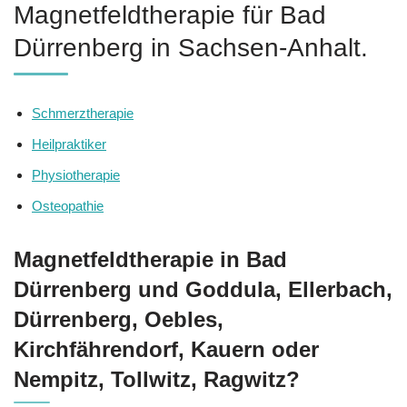
Magnetfeldtherapie für Bad
Dürrenberg in Sachsen-Anhalt.
Schmerztherapie
Heilpraktiker
Physiotherapie
Osteopathie
Magnetfeldtherapie in Bad
Dürrenberg und Goddula, Ellerbach,
Dürrenberg, Oebles,
Kirchfährendorf, Kauern oder
Nempitz, Tollwitz, Ragwitz?