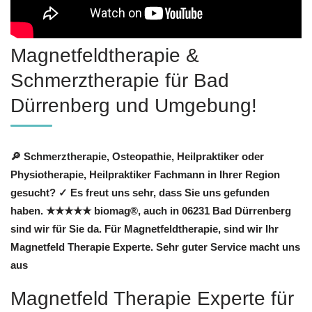
Magnetfeldtherapie &
Schmerztherapie für Bad
Dürrenberg und Umgebung!
🔎 Schmerztherapie, Osteopathie, Heilpraktiker oder
Physiotherapie, Heilpraktiker Fachmann in Ihrer Region
gesucht? ✓ Es freut uns sehr, dass Sie uns gefunden
haben. ★★★★★ biomag®, auch in 06231 Bad Dürrenberg
sind wir für Sie da. Für Magnetfeldtherapie, sind wir Ihr
Magnetfeld Therapie Experte. Sehr guter Service macht uns
aus
Magnetfeld Therapie Experte für