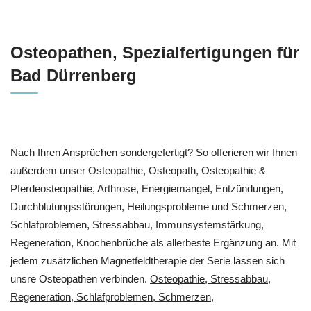
Osteopathen, Spezialfertigungen für
Bad Dürrenberg
Nach Ihren Ansprüchen sondergefertigt? So offerieren wir Ihnen
außerdem unser Osteopathie, Osteopath, Osteopathie &
Pferdeosteopathie, Arthrose, Energiemangel, Entzündungen,
Durchblutungsstörungen, Heilungsprobleme und Schmerzen,
Schlafproblemen, Stressabbau, Immunsystemstärkung,
Regeneration, Knochenbrüche als allerbeste Ergänzung an. Mit
jedem zusätzlichen Magnetfeldtherapie der Serie lassen sich
unsre Osteopathen verbinden.
Osteopathie, Stressabbau,
Regeneration, Schlafproblemen, Schmerzen,