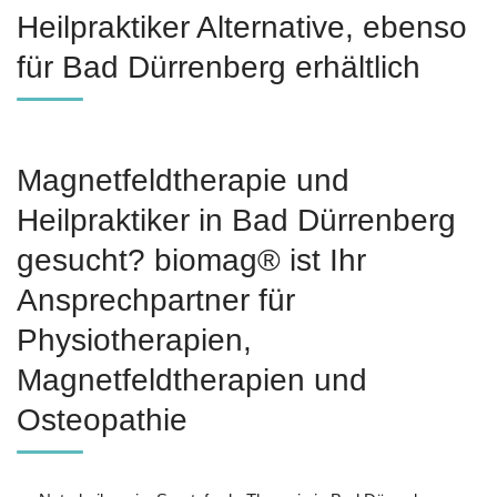
Heilpraktiker Alternative, ebenso
für Bad Dürrenberg erhältlich
Magnetfeldtherapie und
Heilpraktiker in Bad Dürrenberg
gesucht? biomag® ist Ihr
Ansprechpartner für
Physiotherapien,
Magnetfeldtherapien und
Osteopathie