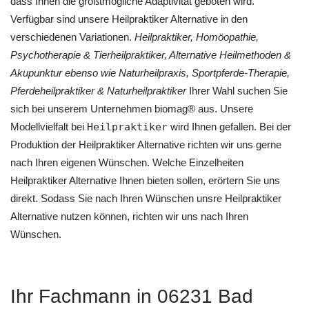
dass Ihnen die größtmögliche Adaptivität geboten wird.
Verfügbar sind unsere Heilpraktiker Alternative in den
verschiedenen Variationen.
Heilpraktiker, ‎Homöopathie,
‎Psychotherapie & ‎Tierheilpraktiker, Alternative Heilmethoden &
Akupunktur ebenso wie Naturheilpraxis, Sportpferde-Therapie,
Pferdeheilpraktiker & Naturheilpraktiker
Ihrer Wahl suchen Sie
sich bei unserem Unternehmen biomag® aus. Unsere
Modellvielfalt bei
Heilpraktiker
wird Ihnen gefallen. Bei der
Produktion der Heilpraktiker Alternative richten wir uns gerne
nach Ihren eigenen Wünschen. Welche Einzelheiten
Heilpraktiker Alternative Ihnen bieten sollen, erörtern Sie uns
direkt. Sodass Sie nach Ihren Wünschen unsre Heilpraktiker
Alternative nutzen können, richten wir uns nach Ihren
Wünschen.
Ihr Fachmann in 06231 Bad