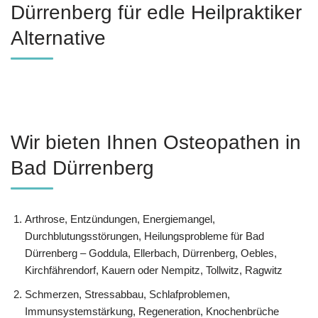
Dürrenberg für edle Heilpraktiker
Alternative
Wir bieten Ihnen Osteopathen in
Bad Dürrenberg
Arthrose, Entzündungen, Energiemangel,
Durchblutungsstörungen, Heilungsprobleme für Bad
Dürrenberg – Goddula, Ellerbach, Dürrenberg, Oebles,
Kirchfährendorf, Kauern oder Nempitz, Tollwitz, Ragwitz
Schmerzen, Stressabbau, Schlafproblemen,
Immunsystemstärkung, Regeneration, Knochenbrüche