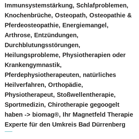
Immunsystemstärkung, Schlafproblemen,
Knochenbrüche, Osteopath, Osteopathie &
Pferdeosteopathie, Energiemangel,
Arthrose, Entzündungen,
Durchblutungsstörungen,
Heilungsprobleme, Physiotherapien oder
Krankengymnastik,
Pferdephysiotherapeuten, natürliches
Heilverfahren, Orthopädie,
Physiotherapeut, Stoßwellentherapie,
Sportmedizin, Chirotherapie gegoogelt
haben -> biomag®, Ihr Magnetfeld Therapie
Experte für den Umkreis Bad Dürrenberg