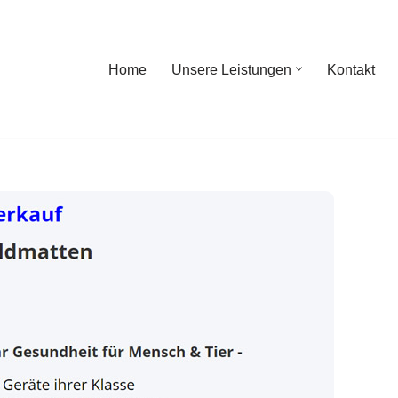
Home
Unsere Leistungen
Kontakt
ome
Unsere Leistungen
Kontakt