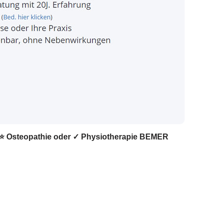
r, ⭐ Osteopathie oder ✓ Physiotherapie BEMER