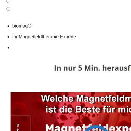
biomag®
Ihr Magnetfeldtherapie Experte.