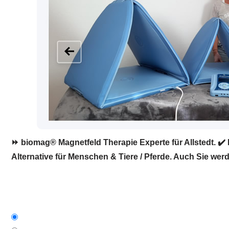
⏩ biomag® Magnetfeld Therapie Experte für Allstedt. ✔️
Alternative für Menschen & Tiere / Pferde. Auch Sie werd