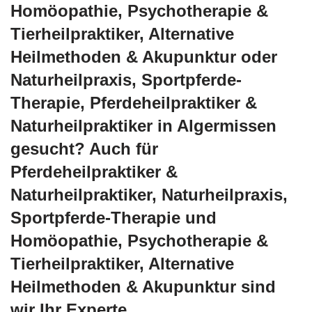
‎Homöopathie, ‎Psychotherapie &
‎Tierheilpraktiker, Alternative
Heilmethoden & Akupunktur oder
Naturheilpraxis, Sportpferde-
Therapie, Pferdeheilpraktiker &
Naturheilpraktiker in Algermissen
gesucht? Auch für
Pferdeheilpraktiker &
Naturheilpraktiker, Naturheilpraxis,
Sportpferde-Therapie und
‎Homöopathie, ‎Psychotherapie &
‎Tierheilpraktiker, Alternative
Heilmethoden & Akupunktur sind
wir Ihr Experte