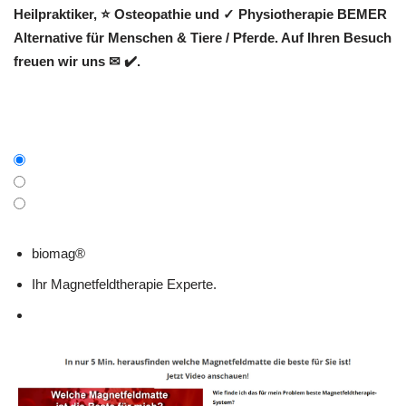
Heilpraktiker, ⭐ Osteopathie und ✓ Physiotherapie BEMER
Alternative für Menschen & Tiere / Pferde. Auf Ihren Besuch
freuen wir uns ✉ ✔️.
biomag®
Ihr Magnetfeldtherapie Experte.