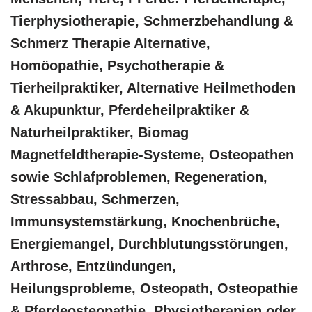
Tierphysiotherapie, Schmerzbehandlung &
Schmerz Therapie Alternative,
‎Homöopathie, ‎Psychotherapie &
‎Tierheilpraktiker, Alternative Heilmethoden
& Akupunktur, Pferdeheilpraktiker &
Naturheilpraktiker, Biomag
Magnetfeldtherapie-Systeme, Osteopathen
sowie Schlafproblemen, Regeneration,
Stressabbau, Schmerzen,
Immunsystemstärkung, Knochenbrüche,
Energiemangel, Durchblutungsstörungen,
Arthrose, Entzündungen,
Heilungsprobleme, Osteopath, Osteopathie
& Pferdeosteopathie, Physiotherapien oder