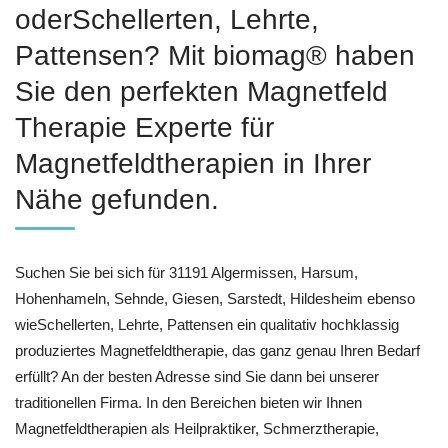
oderSchellerten, Lehrte,
Pattensen? Mit biomag® haben
Sie den perfekten Magnetfeld
Therapie Experte für
Magnetfeldtherapien in Ihrer
Nähe gefunden.
Suchen Sie bei sich für 31191 Algermissen, Harsum,
Hohenhameln, Sehnde, Giesen, Sarstedt, Hildesheim ebenso
wieSchellerten, Lehrte, Pattensen ein qualitativ hochklassig
produziertes Magnetfeldtherapie, das ganz genau Ihren Bedarf
erfüllt? An der besten Adresse sind Sie dann bei unserer
traditionellen Firma. In den Bereichen bieten wir Ihnen
Magnetfeldtherapien als Heilpraktiker, Schmerztherapie,