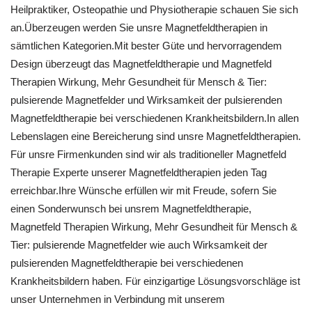
Heilpraktiker, Osteopathie und Physiotherapie schauen Sie sich
an.Überzeugen werden Sie unsre Magnetfeldtherapien in
sämtlichen Kategorien.Mit bester Güte und hervorragendem
Design überzeugt das Magnetfeldtherapie und Magnetfeld
Therapien Wirkung, Mehr Gesundheit für Mensch & Tier:
pulsierende Magnetfelder und Wirksamkeit der pulsierenden
Magnetfeldtherapie bei verschiedenen Krankheitsbildern.In allen
Lebenslagen eine Bereicherung sind unsre Magnetfeldtherapien.
Für unsre Firmenkunden sind wir als traditioneller Magnetfeld
Therapie Experte unserer Magnetfeldtherapien jeden Tag
erreichbar.Ihre Wünsche erfüllen wir mit Freude, sofern Sie
einen Sonderwunsch bei unsrem Magnetfeldtherapie,
Magnetfeld Therapien Wirkung, Mehr Gesundheit für Mensch &
Tier: pulsierende Magnetfelder wie auch Wirksamkeit der
pulsierenden Magnetfeldtherapie bei verschiedenen
Krankheitsbildern haben. Für einzigartige Lösungsvorschläge ist
unser Unternehmen in Verbindung mit unserem