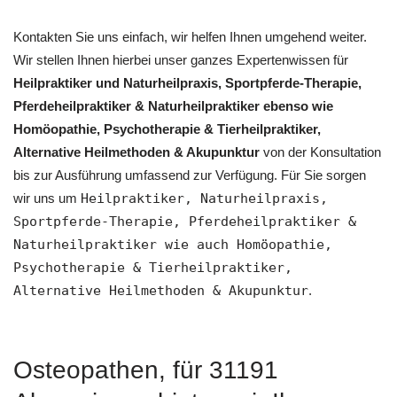
Kontakten Sie uns einfach, wir helfen Ihnen umgehend weiter.
Wir stellen Ihnen hierbei unser ganzes Expertenwissen für
Heilpraktiker und Naturheilpraxis, Sportpferde-Therapie,
Pferdeheilpraktiker & Naturheilpraktiker ebenso wie
‎Homöopathie, ‎Psychotherapie & ‎Tierheilpraktiker,
Alternative Heilmethoden & Akupunktur
von der Konsultation
bis zur Ausführung umfassend zur Verfügung. Für Sie sorgen
wir uns um
Heilpraktiker, Naturheilpraxis,
Sportpferde-Therapie, Pferdeheilpraktiker &
Naturheilpraktiker wie auch ‎Homöopathie,
‎Psychotherapie & ‎Tierheilpraktiker,
Alternative Heilmethoden & Akupunktur
.
Osteopathen, für 31191