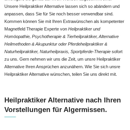
Unsere Heilpraktiker Alternative lassen sich so abändern und
anpassen, dass Sie für Sie noch besser verwendbar sind.
Kommen können Sie mit Ihren Extrawünschen als kompetenter
Magnetfeld Therapie Experte von
Heilpraktiker und
‎Homöopathie, ‎Psychotherapie & ‎Tierheilpraktiker, Alternative
Heilmethoden & Akupunktur oder Pferdeheilpraktiker &
Naturheilpraktiker, Naturheilpraxis, Sportpferde-Therapie
sofort
zu uns. Gern nehmen wir uns die Zeit, um unsre Heilpraktiker
Alternative Ihren Ansprüchen anzunähern. Wie Sie sich unsre
Heilpraktiker Alternative wünschen, teilen Sie uns direkt mit.
Heilpraktiker Alternative nach Ihren
Vorstellungen für Algermissen.