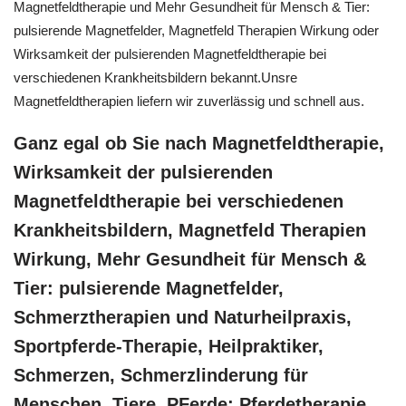
Magnetfeldtherapie und Mehr Gesundheit für Mensch & Tier:
pulsierende Magnetfelder, Magnetfeld Therapien Wirkung oder
Wirksamkeit der pulsierenden Magnetfeldtherapie bei
verschiedenen Krankheitsbildern bekannt.Unsre
Magnetfeldtherapien liefern wir zuverlässig und schnell aus.
Ganz egal ob Sie nach Magnetfeldtherapie,
Wirksamkeit der pulsierenden
Magnetfeldtherapie bei verschiedenen
Krankheitsbildern, Magnetfeld Therapien
Wirkung, Mehr Gesundheit für Mensch &
Tier: pulsierende Magnetfelder,
Schmerztherapien und Naturheilpraxis,
Sportpferde-Therapie, Heilpraktiker,
Schmerzen, Schmerzlinderung für
Menschen, Tiere, PFerde: Pferdetherapie,