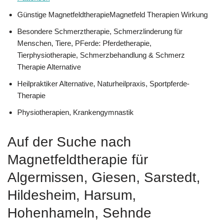
Günstige MagnetfeldtherapieMagnetfeld Therapien Wirkung
Besondere Schmerztherapie, Schmerzlinderung für
Menschen, Tiere, PFerde: Pferdetherapie,
Tierphysiotherapie, Schmerzbehandlung & Schmerz
Therapie Alternative
Heilpraktiker Alternative, Naturheilpraxis, Sportpferde-
Therapie
Physiotherapien, Krankengymnastik
Auf der Suche nach
Magnetfeldtherapie für
Algermissen, Giesen, Sarstedt,
Hildesheim, Harsum,
Hohenhameln, Sehnde