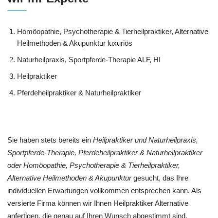
‎Homöopathie, ‎Psychotherapie & ‎Tierheilpraktiker, Alternative
Heilmethoden & Akupunktur luxuriös
Naturheilpraxis, Sportpferde-Therapie ALF, HI
Heilpraktiker
Pferdeheilpraktiker & Naturheilpraktiker
Sie haben stets bereits ein
Heilpraktiker und Naturheilpraxis,
Sportpferde-Therapie, Pferdeheilpraktiker & Naturheilpraktiker
oder ‎Homöopathie, ‎Psychotherapie & ‎Tierheilpraktiker,
Alternative Heilmethoden & Akupunktur
gesucht, das Ihre
individuellen Erwartungen vollkommen entsprechen kann. Als
versierte Firma können wir Ihnen Heilpraktiker Alternative
anfertigen, die genau auf Ihren Wunsch abgestimmt sind.