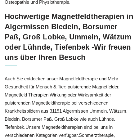
Osteopathie und Physiotherapie.
Hochwertige Magnetfeldtherapien in
Algermissen Bledeln, Borsumer
Paß, Groß Lobke, Ummeln, Wätzum
oder Lühnde, Tiefenbek -Wir freuen
uns über Ihren Besuch
Auch Sie entdecken unser Magnetfeldtherapie und Mehr
Gesundheit für Mensch & Tier: pulsierende Magnetfelder,
Magnetfeld Therapien Wirkung oder Wirksamkeit der
pulsierenden Magnetfeldtherapie bei verschiedenen
Krankheitsbildern aus 31191 Algermissen Ummeln, Wätzum,
Bledeln, Borsumer Paß, Groß Lobke wie auch Lühnde,
Tiefenbek.Unsere Magnetfeldtherapien sind bei uns in
verschiedenen Kategorien verfügbar.Schmerztherapie,