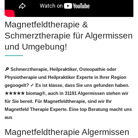
Magnetfeldtherapie &
Schmerztherapie für Algermissen
und Umgebung!
🔎 Schmerztherapie, Heilpraktiker, Osteopathie oder
Physiotherapie und Heilpraktiker Experte in Ihrer Region
gegoogelt? ✓ Es ist klasse, dass Sie uns gefunden haben.
★★★★★ biomag®, auch in 31191 Algermissen stehen wir
für Sie bereit. Für Magnetfeldtherapie, sind wir Ihr
Magnetfeld Therapie Experte. Eine top Beratung macht uns
aus
Magnetfeldtherapie Algermissen