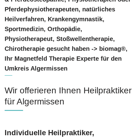
Pferdephysiotherapeuten, natürliches
Heilverfahren, Krankengymnastik,
Sportmedizin, Orthopädie,
Physiotherapeut, Stoßwellentherapie,
Chirotherapie gesucht haben -> biomag®,
Ihr Magnetfeld Therapie Experte für den
Umkreis Algermissen
Wir offerieren Ihnen Heilpraktiker
für Algermissen
Individuelle Heilpraktiker,