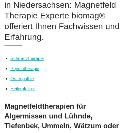
in Niedersachsen: Magnetfeld
Therapie Experte biomag®
offeriert Ihnen Fachwissen und
Erfahrung.
Schmerztherapie
Physiotherapie
Osteopathie
Heilpraktiker
Magnetfeldtherapien für
Algermissen und Lühnde,
Tiefenbek, Ummeln, Wätzum oder